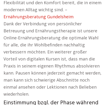
Flexibilität und den Komfort bereit, die in einem
modernen Alltag wichtig sind. –
Ernährungsberatung Gundelsheim
Dank der Verbindung von persönlicher
Betreuung und Ernährungstherapie ist unsere
Online-Ernährungsberatung die optimale Wahl
für alle, die ihr Wohlbefinden nachhaltig
verbessern möchten. Ein weiterer großer
Vorteil von digitalen Kursen ist, dass man die
Praxis in seinem eigenen Rhythmus absolvieren
kann. Pausen können jederzeit gemacht werden,
man kann sich schwierige Abschnitte noch
einmal ansehen oder Lektionen nach Belieben
wiederholen.
Einstimmung bzgl. der Phase während