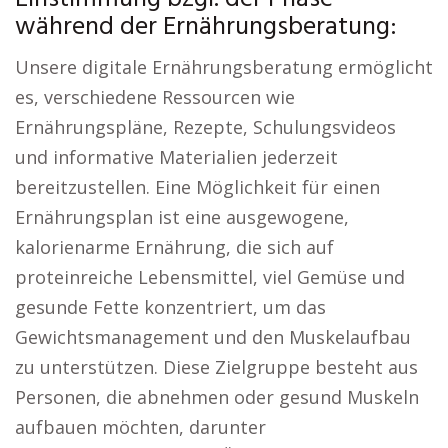
während der Ernährungsberatung:
Unsere digitale Ernährungsberatung ermöglicht
es, verschiedene Ressourcen wie
Ernährungspläne, Rezepte, Schulungsvideos
und informative Materialien jederzeit
bereitzustellen. Eine Möglichkeit für einen
Ernährungsplan ist eine ausgewogene,
kalorienarme Ernährung, die sich auf
proteinreiche Lebensmittel, viel Gemüse und
gesunde Fette konzentriert, um das
Gewichtsmanagement und den Muskelaufbau
zu unterstützen. Diese Zielgruppe besteht aus
Personen, die abnehmen oder gesund Muskeln
aufbauen möchten, darunter