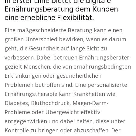
In erster Linie bietet die digitale
Ernährungsberatung dem Kunden
eine erhebliche Flexibilität.
Eine maßgeschneiderte Beratung kann einen
großen Unterschied bewirken, wenn es darum
geht, die Gesundheit auf lange Sicht zu
verbessern. Dabei betreuen Ernährungsberater
gezielt Menschen, die von ernährungsbedingten
Erkrankungen oder gesundheitlichen
Problemen betroffen sind. Eine personalisierte
Ernährungstherapie kann Krankheiten wie
Diabetes, Bluthochdruck, Magen-Darm-
Probleme oder Übergewicht effektiv
entgegenwirken und dabei helfen, diese unter
Kontrolle zu bringen oder abzuschaffen. Der