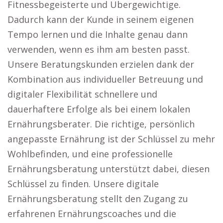
Fitnessbegeisterte und Übergewichtige.
Dadurch kann der Kunde in seinem eigenen
Tempo lernen und die Inhalte genau dann
verwenden, wenn es ihm am besten passt.
Unsere Beratungskunden erzielen dank der
Kombination aus individueller Betreuung und
digitaler Flexibilität schnellere und
dauerhaftere Erfolge als bei einem lokalen
Ernährungsberater. Die richtige, persönlich
angepasste Ernährung ist der Schlüssel zu mehr
Wohlbefinden, und eine professionelle
Ernährungsberatung unterstützt dabei, diesen
Schlüssel zu finden. Unsere digitale
Ernährungsberatung stellt den Zugang zu
erfahrenen Ernährungscoaches und die