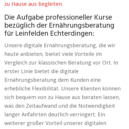
zu Hause aus begleiten.
Die Aufgabe professioneller Kurse
bezüglich der Ernährungsberatung
für Leinfelden Echterdingen:
Unsere digitale Ernährungsberatung, die wir
heute anbieten, bietet viele Vorteile im
Vergleich zur klassischen Beratung vor Ort. In
erster Linie bietet die digitale
Ernährungsberatung dem Kunden eine
erhebliche Flexibilität. Unsere Klienten können
sich bequem von zu Hause aus beraten lassen,
was den Zeitaufwand und die Notwendigkeit
langer Anfahrten deutlich verringert. Ein
weiterer großer Vorteil unserer digitalen