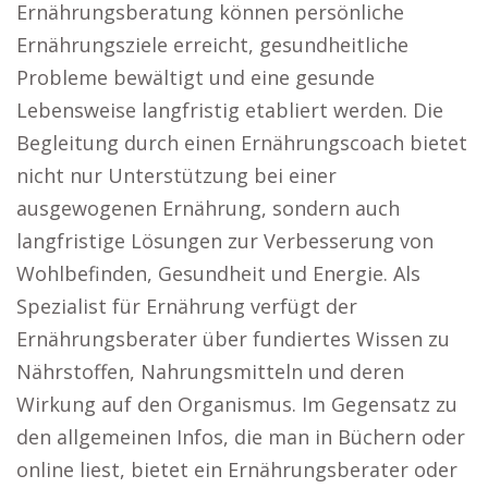
Ernährungsberatung können persönliche
Ernährungsziele erreicht, gesundheitliche
Probleme bewältigt und eine gesunde
Lebensweise langfristig etabliert werden. Die
Begleitung durch einen Ernährungscoach bietet
nicht nur Unterstützung bei einer
ausgewogenen Ernährung, sondern auch
langfristige Lösungen zur Verbesserung von
Wohlbefinden, Gesundheit und Energie. Als
Spezialist für Ernährung verfügt der
Ernährungsberater über fundiertes Wissen zu
Nährstoffen, Nahrungsmitteln und deren
Wirkung auf den Organismus. Im Gegensatz zu
den allgemeinen Infos, die man in Büchern oder
online liest, bietet ein Ernährungsberater oder