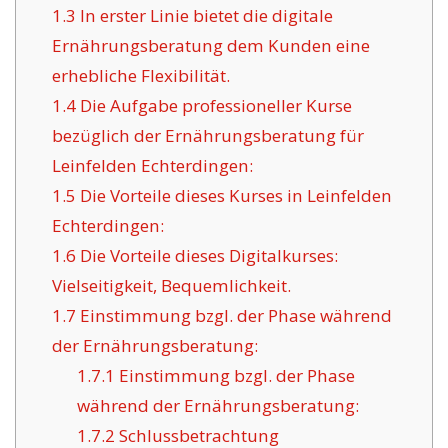
1.3
In erster Linie bietet die digitale
Ernährungsberatung dem Kunden eine
erhebliche Flexibilität.
1.4
Die Aufgabe professioneller Kurse
bezüglich der Ernährungsberatung für
Leinfelden Echterdingen:
1.5
Die Vorteile dieses Kurses in Leinfelden
Echterdingen:
1.6
Die Vorteile dieses Digitalkurses:
Vielseitigkeit, Bequemlichkeit.
1.7
Einstimmung bzgl. der Phase während
der Ernährungsberatung:
1.7.1
Einstimmung bzgl. der Phase
während der Ernährungsberatung:
1.7.2
Schlussbetrachtung