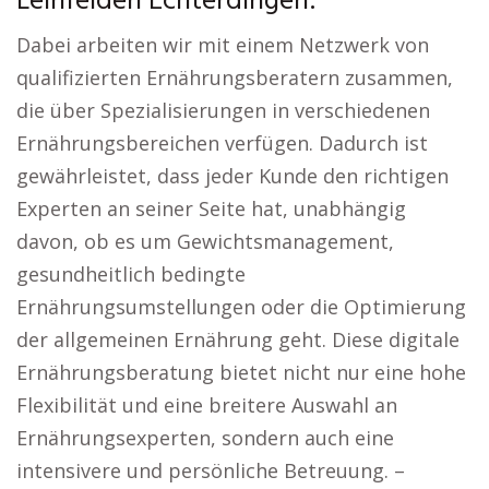
Leinfelden Echterdingen:
Dabei arbeiten wir mit einem Netzwerk von
qualifizierten Ernährungsberatern zusammen,
die über Spezialisierungen in verschiedenen
Ernährungsbereichen verfügen. Dadurch ist
gewährleistet, dass jeder Kunde den richtigen
Experten an seiner Seite hat, unabhängig
davon, ob es um Gewichtsmanagement,
gesundheitlich bedingte
Ernährungsumstellungen oder die Optimierung
der allgemeinen Ernährung geht. Diese digitale
Ernährungsberatung bietet nicht nur eine hohe
Flexibilität und eine breitere Auswahl an
Ernährungsexperten, sondern auch eine
intensivere und persönliche Betreuung. –