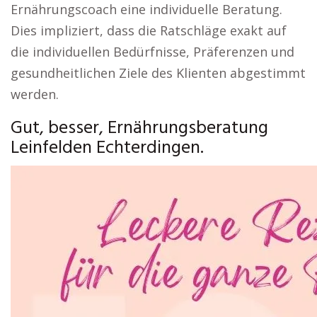
Ernährungscoach eine individuelle Beratung.
Dies impliziert, dass die Ratschläge exakt auf
die individuellen Bedürfnisse, Präferenzen und
gesundheitlichen Ziele des Klienten abgestimmt
werden.
Gut, besser, Ernährungsberatung
Leinfelden Echterdingen.