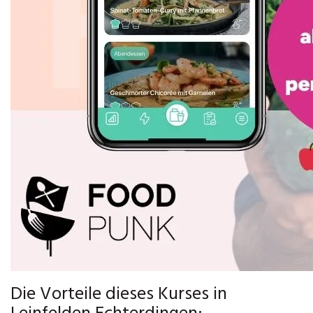
Die Vorteile dieses Kurses in