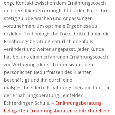
enge Kontakt zwischen dem Ernährungscoach
und dem Klienten ermöglicht es, den Fortschritt
stetig zu überwachen und Anpassungen
vorzunehmen, um optimale Ergebnisse zu
erzielen. Technologische Fortschritte haben die
Ernährungsberatung natürlich ebenfalls
verändert und weiter angepasst. Jeder Kunde
hat bei uns einen erfahrenen Ernährungscoach
zur Verfügung, der sich intensiv mit den
persönlichen Bedürfnissen des Klienten
beschäftigt und ihn durch eine
maßgeschneiderte Ernährungstherapie führt. in
der Ernährungsberatung Leinfelden
Echterdingen Schule. –
Ernährungsberatung
Leingarten Ernährungsberater komfortabel von