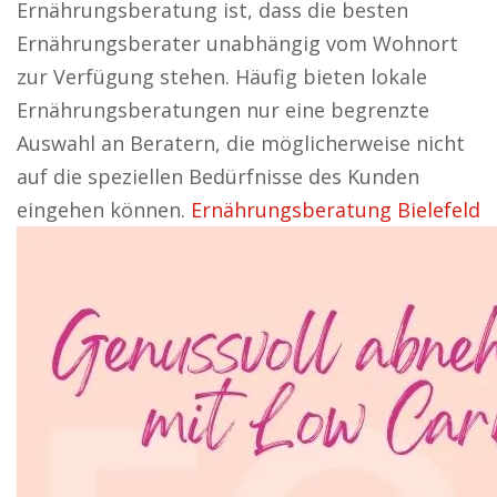
Ernährungsberatung ist, dass die besten
Ernährungsberater unabhängig vom Wohnort
zur Verfügung stehen. Häufig bieten lokale
Ernährungsberatungen nur eine begrenzte
Auswahl an Beratern, die möglicherweise nicht
auf die speziellen Bedürfnisse des Kunden
eingehen können.
Ernährungsberatung Bielefeld