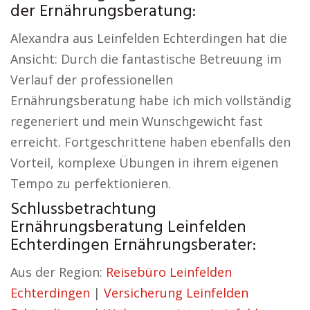
der Ernährungsberatung:
Alexandra aus Leinfelden Echterdingen hat die
Ansicht: Durch die fantastische Betreuung im
Verlauf der professionellen
Ernährungsberatung habe ich mich vollständig
regeneriert und mein Wunschgewicht fast
erreicht. Fortgeschrittene haben ebenfalls den
Vorteil, komplexe Übungen in ihrem eigenen
Tempo zu perfektionieren.
Schlussbetrachtung
Ernährungsberatung Leinfelden
Echterdingen Ernährungsberater:
Aus der Region:
Reisebüro Leinfelden
Echterdingen
|
Versicherung Leinfelden