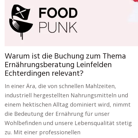
Warum ist die Buchung zum Thema
Ernährungsberatung Leinfelden
Echterdingen relevant?
In einer Ära, die von schnellen Mahlzeiten,
industriell hergestellten Nahrungsmitteln und
einem hektischen Alltag dominiert wird, nimmt
die Bedeutung der Ernährung für unser
Wohlbefinden und unsere Lebensqualität stetig
zu. Mit einer professionellen