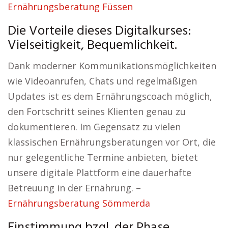
Ernährungsberatung Füssen
Die Vorteile dieses Digitalkurses:
Vielseitigkeit, Bequemlichkeit.
Dank moderner Kommunikationsmöglichkeiten
wie Videoanrufen, Chats und regelmäßigen
Updates ist es dem Ernährungscoach möglich,
den Fortschritt seines Klienten genau zu
dokumentieren. Im Gegensatz zu vielen
klassischen Ernährungsberatungen vor Ort, die
nur gelegentliche Termine anbieten, bietet
unsere digitale Plattform eine dauerhafte
Betreuung in der Ernährung. –
Ernährungsberatung Sömmerda
Einstimmung bzgl. der Phase