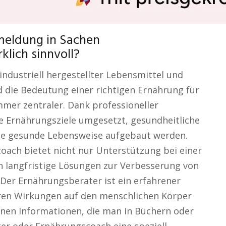
meldung in Sachen
lich sinnvoll?
, industriell hergestellter Lebensmittel und
 die Bedeutung einer richtigen Ernährung für
mer zentraler. Dank professioneller
e Ernährungsziele umgesetzt, gesundheitliche
ge gesunde Lebensweise aufgebaut werden.
oach bietet nicht nur Unterstützung bei einer
 langfristige Lösungen zur Verbesserung von
Der Ernährungsberater ist ein erfahrener
eren Wirkungen auf den menschlichen Körper
meinen Informationen, die man in Büchern oder