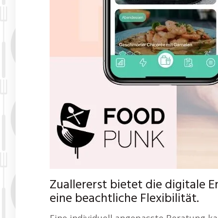
Zuallererst bietet die digital
eine beachtliche Flexibilität.