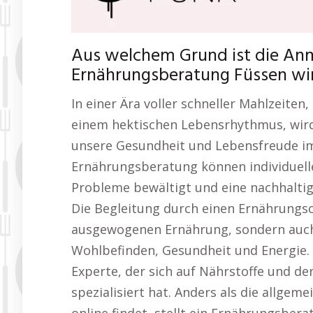
Aus welchem Grund ist die An
Ernährungsberatung Füssen wirk
In einer Ära voller schneller Mahlzeiten
einem hektischen Lebensrhythmus, wird
unsere Gesundheit und Lebensfreude im
Ernährungsberatung können individuell
Probleme bewältigt und eine nachhalti
Die Begleitung durch einen Ernährungsc
ausgewogenen Ernährung, sondern auch
Wohlbefinden, Gesundheit und Energie. 
Experte, der sich auf Nährstoffe und d
spezialisiert hat. Anders als die allge