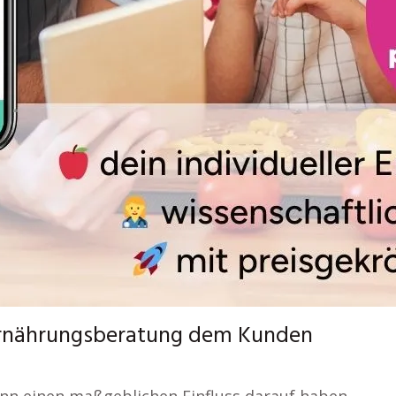
e Ernährungsberatung dem Kunden