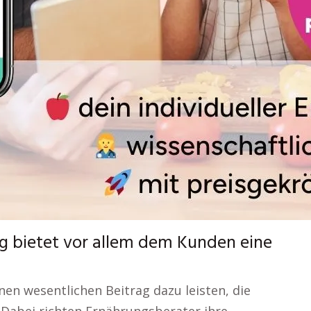
g bietet vor allem dem Kunden eine
nen wesentlichen Beitrag dazu leisten, die