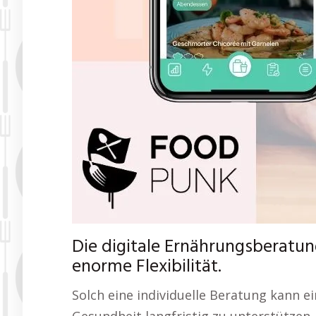
Die digitale Ernährungsberatun
enorme Flexibilität.
Solch eine individuelle Beratung kann ei