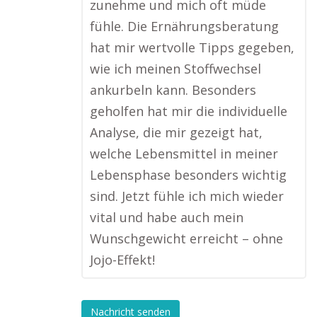
zunehme und mich oft müde
fühle. Die Ernährungsberatung
hat mir wertvolle Tipps gegeben,
wie ich meinen Stoffwechsel
ankurbeln kann. Besonders
geholfen hat mir die individuelle
Analyse, die mir gezeigt hat,
welche Lebensmittel in meiner
Lebensphase besonders wichtig
sind. Jetzt fühle ich mich wieder
vital und habe auch mein
Wunschgewicht erreicht – ohne
Jojo-Effekt!
Nachricht senden