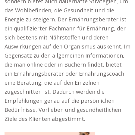
sondern bietet auch dauerhafte Strategien, um
das Wohlbefinden, die Gesundheit und die
Energie zu steigern. Der Ernährungsberater ist
ein qualifizierter Fachmann für Ernährung, der
sich bestens mit Nährstoffen und deren
Auswirkungen auf den Organismus auskennt. Im
Gegensatz zu den allgemeinen Informationen,
die man online oder in Büchern findet, bietet
ein Ernährungsberater oder Ernährungscoach
eine Beratung, die auf den Einzelnen
zugeschnitten ist. Dadurch werden die
Empfehlungen genau auf die persönlichen
Bedürfnisse, Vorlieben und gesundheitlichen
Ziele des Klienten abgestimmt.