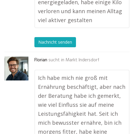
energiegeladen, habe einige Kilo
verloren und kann meinen Alltag
viel aktiver gestalten
Nachricht senden
Florian
sucht in
Markt Indersdorf
Ich habe mich nie groß mit
Ernährung beschäftigt, aber nach
der Beratung habe ich gemerkt,
wie viel Einfluss sie auf meine
Leistungsfähigkeit hat. Seit ich
mich bewusster ernähre, bin ich
morgens fitter, habe keine