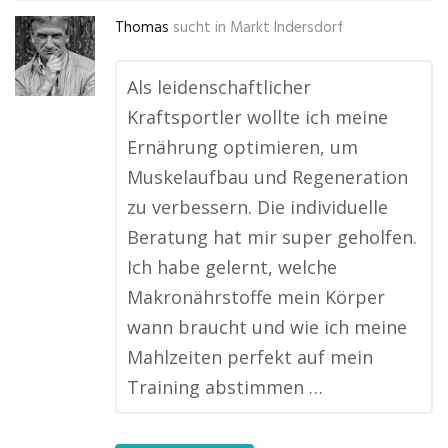
Thomas
sucht in
Markt Indersdorf
Als leidenschaftlicher
Kraftsportler wollte ich meine
Ernährung optimieren, um
Muskelaufbau und Regeneration
zu verbessern. Die individuelle
Beratung hat mir super geholfen.
Ich habe gelernt, welche
Makronährstoffe mein Körper
wann braucht und wie ich meine
Mahlzeiten perfekt auf mein
Training abstimmen …