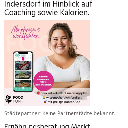
Indersdorf im Hinblick auf
Coaching sowie Kalorien.
Städtepartner: Keine Partnerstädte bekannt.
Ernährungsberatung Markt