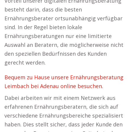
Vorteil unserer digitalen Ernährungsberatung
besteht darin, dass die besten
Ernährungsberater ortsunabhängig verfügbar
sind. In der Regel bieten lokale
Ernährungsberatungen nur eine limitierte
Auswahl an Beratern, die möglicherweise nicht
den speziellen Bedürfnissen des Kunden
gerecht werden.
Bequem zu Hause unsere Ernährungsberatung
Leimbach bei Adenau online besuchen.
Dabei arbeiten wir mit einem Netzwerk aus
erfahrenen Ernährungsberatern, die sich auf
verschiedene Ernährungsbereiche spezialisiert
haben. Dies stellt sicher, dass jeder Kunde den