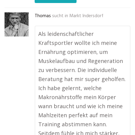
Thomas
sucht in
Markt Indersdorf
Als leidenschaftlicher
Kraftsportler wollte ich meine
Ernährung optimieren, um
Muskelaufbau und Regeneration
zu verbessern. Die individuelle
Beratung hat mir super geholfen.
Ich habe gelernt, welche
Makronährstoffe mein Körper
wann braucht und wie ich meine
Mahlzeiten perfekt auf mein
Training abstimmen kann.
Seitdem fühle ich mich stärker,