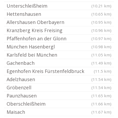
Unterschleißheim
(10.21 km)
Hettenshausen
(10.65 km)
Allershausen Oberbayern
(10.95 km)
Kranzberg Kreis Freising
(10.96 km)
Pfaffenhofen an der Glonn
(10.97 km)
München Hasenbergl
(10.98 km)
Karlsfeld bei München
(11.05 km)
Gachenbach
(11.49 km)
Egenhofen Kreis Fürstenfeldbruck
(11.5 km)
Adelzhausen
(11.54 km)
Gröbenzell
(11.54 km)
Paunzhausen
(11.65 km)
Oberschleißheim
(11.66 km)
Maisach
(11.67 km)