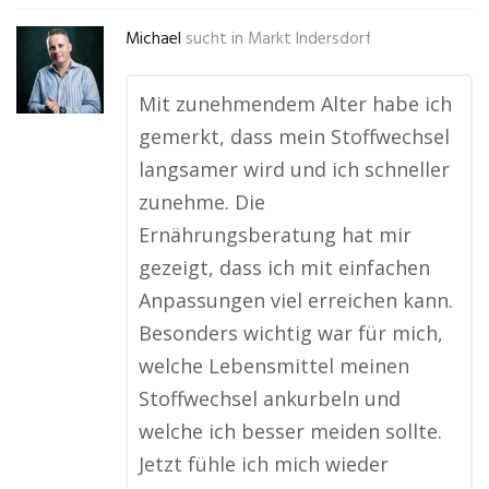
Michael
sucht in
Markt Indersdorf
Mit zunehmendem Alter habe ich
gemerkt, dass mein Stoffwechsel
langsamer wird und ich schneller
zunehme. Die
Ernährungsberatung hat mir
gezeigt, dass ich mit einfachen
Anpassungen viel erreichen kann.
Besonders wichtig war für mich,
welche Lebensmittel meinen
Stoffwechsel ankurbeln und
welche ich besser meiden sollte.
Jetzt fühle ich mich wieder