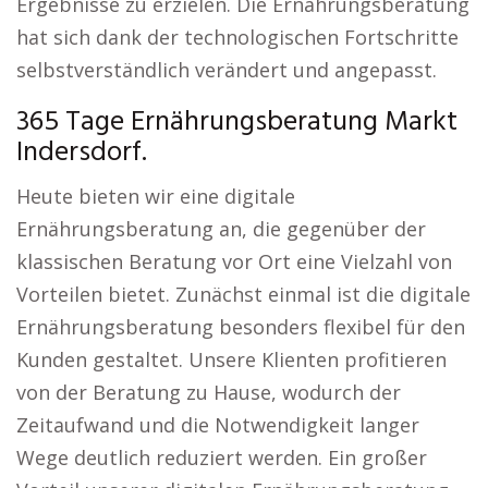
Ergebnisse zu erzielen. Die Ernährungsberatung
hat sich dank der technologischen Fortschritte
selbstverständlich verändert und angepasst.
365 Tage Ernährungsberatung Markt
Indersdorf.
Heute bieten wir eine digitale
Ernährungsberatung an, die gegenüber der
klassischen Beratung vor Ort eine Vielzahl von
Vorteilen bietet. Zunächst einmal ist die digitale
Ernährungsberatung besonders flexibel für den
Kunden gestaltet. Unsere Klienten profitieren
von der Beratung zu Hause, wodurch der
Zeitaufwand und die Notwendigkeit langer
Wege deutlich reduziert werden. Ein großer