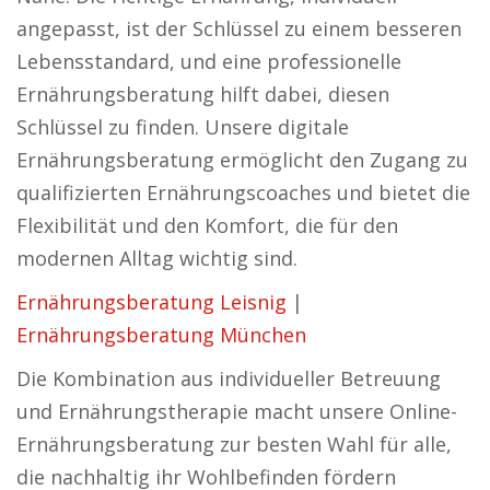
angepasst, ist der Schlüssel zu einem besseren
Lebensstandard, und eine professionelle
Ernährungsberatung hilft dabei, diesen
Schlüssel zu finden. Unsere digitale
Ernährungsberatung ermöglicht den Zugang zu
qualifizierten Ernährungscoaches und bietet die
Flexibilität und den Komfort, die für den
modernen Alltag wichtig sind.
Ernährungsberatung Leisnig
|
Ernährungsberatung München
Die Kombination aus individueller Betreuung
und Ernährungstherapie macht unsere Online-
Ernährungsberatung zur besten Wahl für alle,
die nachhaltig ihr Wohlbefinden fördern