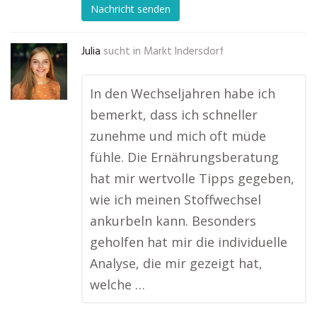
Nachricht senden
Julia
sucht in
Markt Indersdorf
In den Wechseljahren habe ich
bemerkt, dass ich schneller
zunehme und mich oft müde
fühle. Die Ernährungsberatung
hat mir wertvolle Tipps gegeben,
wie ich meinen Stoffwechsel
ankurbeln kann. Besonders
geholfen hat mir die individuelle
Analyse, die mir gezeigt hat,
welche …