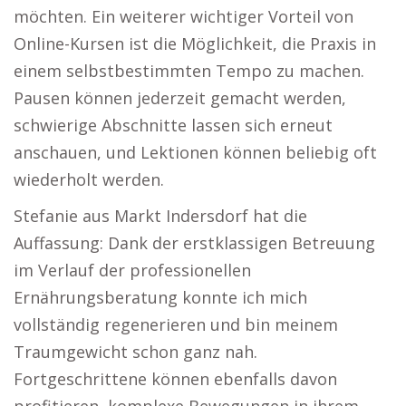
möchten. Ein weiterer wichtiger Vorteil von
Online-Kursen ist die Möglichkeit, die Praxis in
einem selbstbestimmten Tempo zu machen.
Pausen können jederzeit gemacht werden,
schwierige Abschnitte lassen sich erneut
anschauen, und Lektionen können beliebig oft
wiederholt werden.
Stefanie aus Markt Indersdorf hat die
Auffassung: Dank der erstklassigen Betreuung
im Verlauf der professionellen
Ernährungsberatung konnte ich mich
vollständig regenerieren und bin meinem
Traumgewicht schon ganz nah.
Fortgeschrittene können ebenfalls davon