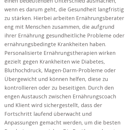
einen bedeutenden Unterschied ausmachen,
wenn es darum geht, die Gesundheit langfristig
zu stärken. Hierbei arbeiten Ernährungsberater
eng mit Menschen zusammen, die aufgrund
ihrer Ernährung gesundheitliche Probleme oder
ernährungsbedingte Krankheiten haben.
Personalisierte Ernährungstherapien wirken
gezielt gegen Krankheiten wie Diabetes,
Bluthochdruck, Magen-Darm-Probleme oder
Übergewicht und können helfen, diese zu
kontrollieren oder zu beseitigen. Durch den
engen Austausch zwischen Ernährungscoach
und Klient wird sichergestellt, dass der
Fortschritt laufend überwacht und
Anpassungen gemacht werden, um die besten