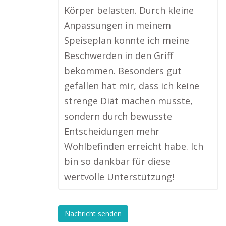
Körper belasten. Durch kleine
Anpassungen in meinem
Speiseplan konnte ich meine
Beschwerden in den Griff
bekommen. Besonders gut
gefallen hat mir, dass ich keine
strenge Diät machen musste,
sondern durch bewusste
Entscheidungen mehr
Wohlbefinden erreicht habe. Ich
bin so dankbar für diese
wertvolle Unterstützung!
Nachricht senden