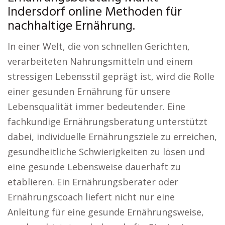
Indersdorf online Methoden für
nachhaltige Ernährung.
In einer Welt, die von schnellen Gerichten,
verarbeiteten Nahrungsmitteln und einem
stressigen Lebensstil geprägt ist, wird die Rolle
einer gesunden Ernährung für unsere
Lebensqualität immer bedeutender. Eine
fachkundige Ernährungsberatung unterstützt
dabei, individuelle Ernährungsziele zu erreichen,
gesundheitliche Schwierigkeiten zu lösen und
eine gesunde Lebensweise dauerhaft zu
etablieren. Ein Ernährungsberater oder
Ernährungscoach liefert nicht nur eine
Anleitung für eine gesunde Ernährungsweise,