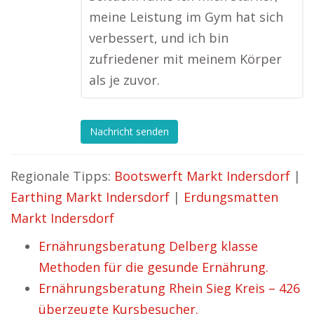
meine Leistung im Gym hat sich
verbessert, und ich bin
zufriedener mit meinem Körper
als je zuvor.
Nachricht senden
Regionale Tipps:
Bootswerft Markt Indersdorf
|
Earthing Markt Indersdorf
|
Erdungsmatten
Markt Indersdorf
Ernährungsberatung Delberg klasse
Methoden für die gesunde Ernährung.
Ernährungsberatung Rhein Sieg Kreis – 426
überzeugte Kursbesucher.