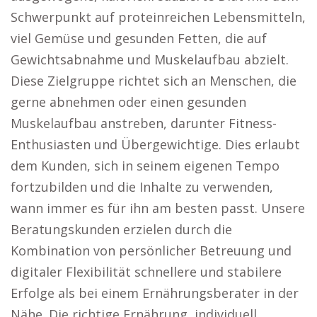
Schwerpunkt auf proteinreichen Lebensmitteln,
viel Gemüse und gesunden Fetten, die auf
Gewichtsabnahme und Muskelaufbau abzielt.
Diese Zielgruppe richtet sich an Menschen, die
gerne abnehmen oder einen gesunden
Muskelaufbau anstreben, darunter Fitness-
Enthusiasten und Übergewichtige. Dies erlaubt
dem Kunden, sich in seinem eigenen Tempo
fortzubilden und die Inhalte zu verwenden,
wann immer es für ihn am besten passt. Unsere
Beratungskunden erzielen durch die
Kombination von persönlicher Betreuung und
digitaler Flexibilität schnellere und stabilere
Erfolge als bei einem Ernährungsberater in der
Nähe. Die richtige Ernährung, individuell