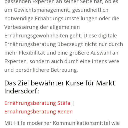
passenden Experten an seiner Seite hat, ob es
um Gewichtsmanagement, gesundheitlich
notwendige Ernährungsumstellungen oder die
Verbesserung der allgemeinen
Ernährungsgewohnheiten geht. Diese digitale
Ernährungsberatung überzeugt nicht nur durch
mehr Flexibilität und eine größere Auswahl an
Experten, sondern auch durch eine intensivere
und persönlichere Betreuung.
Das Ziel bewährter Kurse für Markt
Indersdorf:
Ernährungsberatung Stäfa
|
Ernährungsberatung Renen
Mit Hilfe moderner Kommunikationsmittel wie