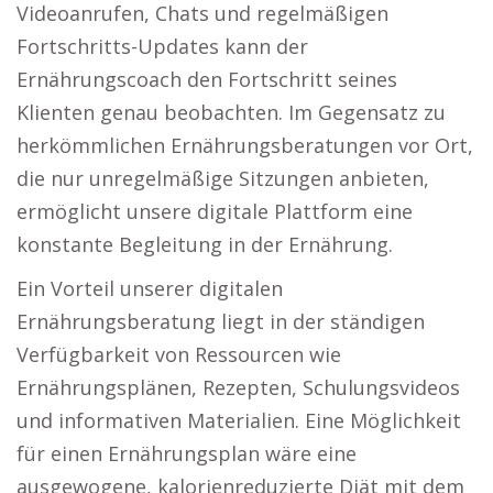
Videoanrufen, Chats und regelmäßigen
Fortschritts-Updates kann der
Ernährungscoach den Fortschritt seines
Klienten genau beobachten. Im Gegensatz zu
herkömmlichen Ernährungsberatungen vor Ort,
die nur unregelmäßige Sitzungen anbieten,
ermöglicht unsere digitale Plattform eine
konstante Begleitung in der Ernährung.
Ein Vorteil unserer digitalen
Ernährungsberatung liegt in der ständigen
Verfügbarkeit von Ressourcen wie
Ernährungsplänen, Rezepten, Schulungsvideos
und informativen Materialien. Eine Möglichkeit
für einen Ernährungsplan wäre eine
ausgewogene, kalorienreduzierte Diät mit dem