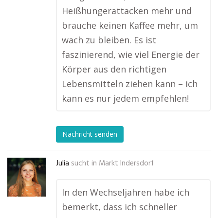
Heißhungerattacken mehr und
brauche keinen Kaffee mehr, um
wach zu bleiben. Es ist
faszinierend, wie viel Energie der
Körper aus den richtigen
Lebensmitteln ziehen kann – ich
kann es nur jedem empfehlen!
Nachricht senden
Julia
sucht in
Markt Indersdorf
In den Wechseljahren habe ich
bemerkt, dass ich schneller