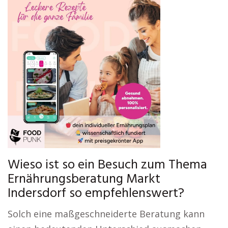
Wieso ist so ein Besuch zum Thema
Ernährungsberatung Markt
Indersdorf so empfehlenswert?
Solch eine maßgeschneiderte Beratung kann