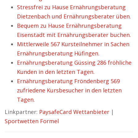
Stressfrei zu Hause Ernährungsberatung
Dietzenbach und Ernährungsberater üben.
Bequem zu Hause Ernährungsberatung
Eisenstadt mit Ernährungsberater buchen.
Mittlerweile 567 Kursteilnehmer in Sachen
Ernährungsberatung Hüfingen.
Ernährungsberatung Güssing 286 fröhliche
Kunden in den letzten Tagen.
Ernährungsberatung Fröndenberg 569
zufriedene Kursbesucher in den letzten
Tagen.
Linkpartner:
PaysafeCard Wettanbieter
|
Sportwetten Formel