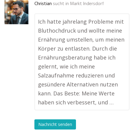
Christian
sucht in
Markt Indersdorf
Ich hatte jahrelang Probleme mit
Bluthochdruck und wollte meine
Ernährung umstellen, um meinen
Körper zu entlasten. Durch die
Ernährungsberatung habe ich
gelernt, wie ich meine
Salzaufnahme reduzieren und
gesündere Alternativen nutzen
kann. Das Beste: Meine Werte
haben sich verbessert, und …
Nachricht senden