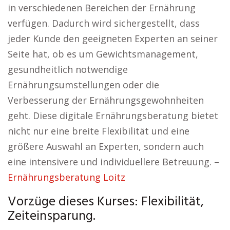
in verschiedenen Bereichen der Ernährung
verfügen. Dadurch wird sichergestellt, dass
jeder Kunde den geeigneten Experten an seiner
Seite hat, ob es um Gewichtsmanagement,
gesundheitlich notwendige
Ernährungsumstellungen oder die
Verbesserung der Ernährungsgewohnheiten
geht. Diese digitale Ernährungsberatung bietet
nicht nur eine breite Flexibilität und eine
größere Auswahl an Experten, sondern auch
eine intensivere und individuellere Betreuung. –
Ernährungsberatung Loitz
Vorzüge dieses Kurses: Flexibilität,
Zeiteinsparung.