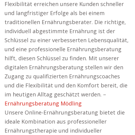
Flexibilität erreichen unsere Kunden schneller
und langfristiger Erfolge als bei einem
traditionellen Ernährungsberater. Die richtige,
individuell abgestimmte Ernährung ist der
Schlüssel zu einer verbesserten Lebensqualität,
und eine professionelle Ernährungsberatung
hilft, diesen Schlüssel zu finden. Mit unserer
digitalen Ernährungsberatung stellen wir den
Zugang zu qualifizierten Ernährungscoaches
und die Flexibilität und den Komfort bereit, die
im heutigen Alltag geschätzt werden. –
Ernährungsberatung Mödling
Unsere Online-Ernährungsberatung bietet die
ideale Kombination aus professioneller
Ernährungstherapie und individueller