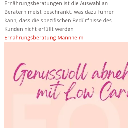
Ernährungsberatungen ist die Auswahl an
Beratern meist beschränkt, was dazu führen
kann, dass die spezifischen Bedürfnisse des
Kunden nicht erfüllt werden.
Ernährungsberatung Mannheim