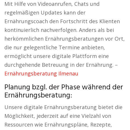
Mit Hilfe von Videoanrufen, Chats und
regelmäßigen Updates kann der
Ernährungscoach den Fortschritt des Klienten
kontinuierlich nachverfolgen. Anders als bei
herkömmlichen Ernährungsberatungen vor Ort,
die nur gelegentliche Termine anbieten,
ermöglicht unsere digitale Plattform eine
durchgehende Betreuung in der Ernährung. –
Ernährungsberatung Ilmenau
Planung bzgl. der Phase während der
Ernährungsberatung:
Unsere digitale Ernährungsberatung bietet die
Möglichkeit, jederzeit auf eine Vielzahl von
Ressourcen wie Ernährungspläne, Rezepte,