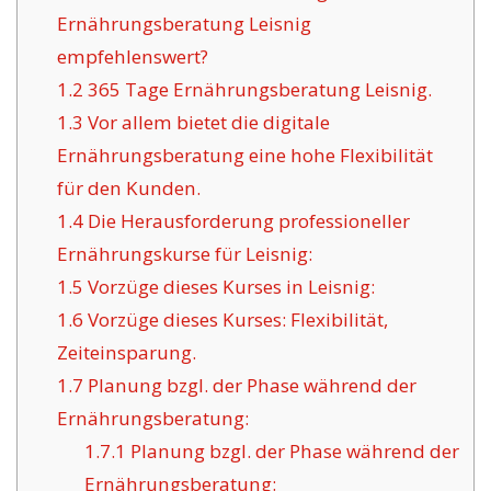
Ernährungsberatung Leisnig
empfehlenswert?
1.2
365 Tage Ernährungsberatung Leisnig.
1.3
Vor allem bietet die digitale
Ernährungsberatung eine hohe Flexibilität
für den Kunden.
1.4
Die Herausforderung professioneller
Ernährungskurse für Leisnig:
1.5
Vorzüge dieses Kurses in Leisnig:
1.6
Vorzüge dieses Kurses: Flexibilität,
Zeiteinsparung.
1.7
Planung bzgl. der Phase während der
Ernährungsberatung:
1.7.1
Planung bzgl. der Phase während der
Ernährungsberatung: