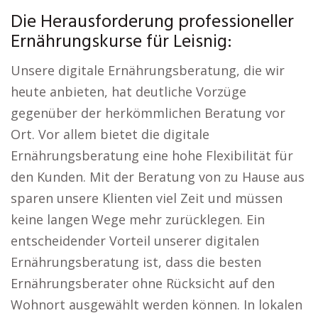
Die Herausforderung professioneller
Ernährungskurse für Leisnig:
Unsere digitale Ernährungsberatung, die wir
heute anbieten, hat deutliche Vorzüge
gegenüber der herkömmlichen Beratung vor
Ort. Vor allem bietet die digitale
Ernährungsberatung eine hohe Flexibilität für
den Kunden. Mit der Beratung von zu Hause aus
sparen unsere Klienten viel Zeit und müssen
keine langen Wege mehr zurücklegen. Ein
entscheidender Vorteil unserer digitalen
Ernährungsberatung ist, dass die besten
Ernährungsberater ohne Rücksicht auf den
Wohnort ausgewählt werden können. In lokalen