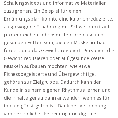
Schulungsvideos und informative Materialien
zuzugreifen. Ein Beispiel für einen
Ernährungsplan könnte eine kalorienreduzierte,
ausgewogene Ernährung mit Schwerpunkt auf
proteinreichen Lebensmitteln, Gemüse und
gesunden Fetten sein, die den Muskelaufbau
fördert und das Gewicht reguliert. Personen, die
Gewicht reduzieren oder auf gesunde Weise
Muskeln aufbauen möchten, wie etwa
Fitnessbegeisterte und Übergewichtige,
gehören zur Zielgruppe. Dadurch kann der
Kunde in seinem eigenen Rhythmus lernen und
die Inhalte genau dann anwenden, wenn es für
ihn am günstigsten ist. Dank der Verbindung
von persönlicher Betreuung und digitaler