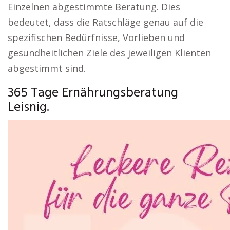
Einzelnen abgestimmte Beratung. Dies
bedeutet, dass die Ratschläge genau auf die
spezifischen Bedürfnisse, Vorlieben und
gesundheitlichen Ziele des jeweiligen Klienten
abgestimmt sind.
365 Tage Ernährungsberatung
Leisnig.