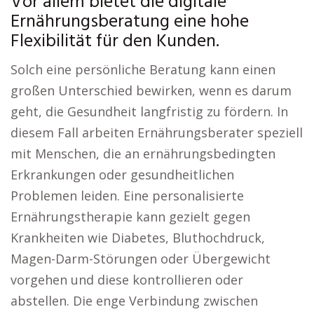
Vor allem bietet die digitale
Ernährungsberatung eine hohe
Flexibilität für den Kunden.
Solch eine persönliche Beratung kann einen
großen Unterschied bewirken, wenn es darum
geht, die Gesundheit langfristig zu fördern. In
diesem Fall arbeiten Ernährungsberater speziell
mit Menschen, die an ernährungsbedingten
Erkrankungen oder gesundheitlichen
Problemen leiden. Eine personalisierte
Ernährungstherapie kann gezielt gegen
Krankheiten wie Diabetes, Bluthochdruck,
Magen-Darm-Störungen oder Übergewicht
vorgehen und diese kontrollieren oder
abstellen. Die enge Verbindung zwischen