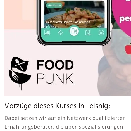
Vorzüge dieses Kurses in Leisnig:
Dabei setzen wir auf ein Netzwerk qualifizierter
Ernährungsberater, die über Spezialisierungen