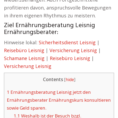
profitieren davon, anspruchsvolle Bewegungen
in ihrem eigenen Rhythmus zu meistern.
Ziel Ernährungsberatung Leisnig
Ernährungsberater:
Hinweise lokal:
Sicherheitsdienst Leisnig
|
Reisebüro Leisnig
|
Versicherung Leisnig
|
Schamane Leisnig
|
Reisebüro Leisnig
|
Versicherung Leisnig
Contents
[
hide
]
1
Ernährungsberatung Leisnig jetzt den
Ernährungsberater Ernährungskurs konsultieren
sowie Geld sparen.
1.1
Weshalb ist der Besuch bzgl.