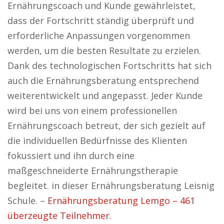
Ernährungscoach und Kunde gewährleistet,
dass der Fortschritt ständig überprüft und
erforderliche Anpassungen vorgenommen
werden, um die besten Resultate zu erzielen.
Dank des technologischen Fortschritts hat sich
auch die Ernährungsberatung entsprechend
weiterentwickelt und angepasst. Jeder Kunde
wird bei uns von einem professionellen
Ernährungscoach betreut, der sich gezielt auf
die individuellen Bedürfnisse des Klienten
fokussiert und ihn durch eine
maßgeschneiderte Ernährungstherapie
begleitet. in dieser Ernährungsberatung Leisnig
Schule. –
Ernährungsberatung Lemgo – 461
überzeugte Teilnehmer.