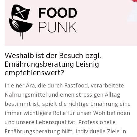
Weshalb ist der Besuch bzgl.
Ernährungsberatung Leisnig
empfehlenswert?
In einer Ära, die durch Fastfood, verarbeitete
Nahrungsmittel und einen stressigen Alltag
bestimmt ist, spielt die richtige Ernährung eine
immer wichtigere Rolle für unser Wohlbefinden
und unsere Lebensqualität. Professionelle
Ernährungsberatung hilft, individuelle Ziele in