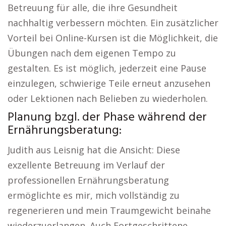
Betreuung für alle, die ihre Gesundheit
nachhaltig verbessern möchten. Ein zusätzlicher
Vorteil bei Online-Kursen ist die Möglichkeit, die
Übungen nach dem eigenen Tempo zu
gestalten. Es ist möglich, jederzeit eine Pause
einzulegen, schwierige Teile erneut anzusehen
oder Lektionen nach Belieben zu wiederholen.
Planung bzgl. der Phase während der
Ernährungsberatung:
Judith aus Leisnig hat die Ansicht: Diese
exzellente Betreuung im Verlauf der
professionellen Ernährungsberatung
ermöglichte es mir, mich vollständig zu
regenerieren und mein Traumgewicht beinahe
wiederzuerlangen. Auch Fortgeschrittene