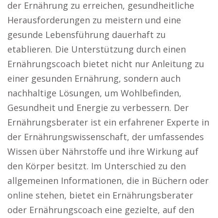
der Ernährung zu erreichen, gesundheitliche
Herausforderungen zu meistern und eine
gesunde Lebensführung dauerhaft zu
etablieren. Die Unterstützung durch einen
Ernährungscoach bietet nicht nur Anleitung zu
einer gesunden Ernährung, sondern auch
nachhaltige Lösungen, um Wohlbefinden,
Gesundheit und Energie zu verbessern. Der
Ernährungsberater ist ein erfahrener Experte in
der Ernährungswissenschaft, der umfassendes
Wissen über Nährstoffe und ihre Wirkung auf
den Körper besitzt. Im Unterschied zu den
allgemeinen Informationen, die in Büchern oder
online stehen, bietet ein Ernährungsberater
oder Ernährungscoach eine gezielte, auf den