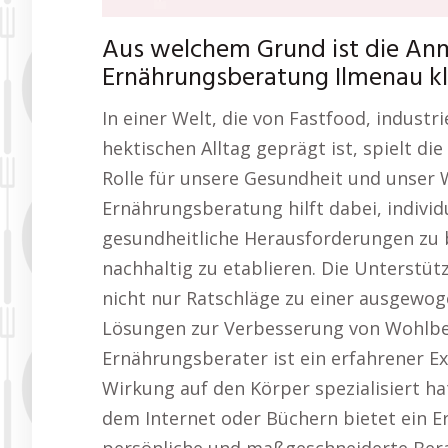
Aus welchem Grund ist die An
Ernährungsberatung Ilmenau k
In einer Welt, die von Fastfood, indust
hektischen Alltag geprägt ist, spielt di
Rolle für unsere Gesundheit und unser 
Ernährungsberatung hilft dabei, individ
gesundheitliche Herausforderungen zu 
nachhaltig zu etablieren. Die Unterstü
nicht nur Ratschläge zu einer ausgewog
Lösungen zur Verbesserung von Wohlbef
Ernährungsberater ist ein erfahrener Ex
Wirkung auf den Körper spezialisiert ha
dem Internet oder Büchern bietet ein 