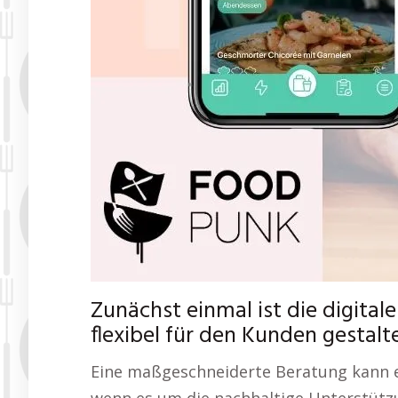
Zunächst einmal ist die digita
flexibel für den Kunden gestalte
Eine maßgeschneiderte Beratung kann 