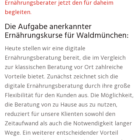
Ernährungsberater jetzt den für daheim
begleiten.
Die Aufgabe anerkannter
Ernährungskurse für Waldmünchen:
Heute stellen wir eine digitale
Ernährungsberatung bereit, die im Vergleich
zur klassischen Beratung vor Ort zahlreiche
Vorteile bietet. Zunächst zeichnet sich die
digitale Ernährungsberatung durch ihre große
Flexibilität für den Kunden aus. Die Möglichkeit,
die Beratung von zu Hause aus zu nutzen,
reduziert für unsere Klienten sowohl den
Zeitaufwand als auch die Notwendigkeit langer
Wege. Ein weiterer entscheidender Vorteil