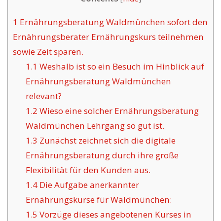
1
Ernährungsberatung Waldmünchen sofort den
Ernährungsberater Ernährungskurs teilnehmen
sowie Zeit sparen.
1.1
Weshalb ist so ein Besuch im Hinblick auf
Ernährungsberatung Waldmünchen
relevant?
1.2
Wieso eine solcher Ernährungsberatung
Waldmünchen Lehrgang so gut ist.
1.3
Zunächst zeichnet sich die digitale
Ernährungsberatung durch ihre große
Flexibilität für den Kunden aus.
1.4
Die Aufgabe anerkannter
Ernährungskurse für Waldmünchen:
1.5
Vorzüge dieses angebotenen Kurses in