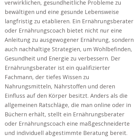
verwirklichen, gesundheitliche Probleme zu
bewältigen und eine gesunde Lebensweise
langfristig zu etablieren. Ein Ernährungsberater
oder Ernährungscoach bietet nicht nur eine
Anleitung zu ausgewogener Ernährung, sondern
auch nachhaltige Strategien, um Wohlbefinden,
Gesundheit und Energie zu verbessern. Der
Ernährungsberater ist ein qualifizierter
Fachmann, der tiefes Wissen zu
Nahrungsmitteln, Nährstoffen und deren
Einfluss auf den Körper besitzt. Anders als die
allgemeinen Ratschläge, die man online oder in
Büchern erhält, stellt ein Ernährungsberater
oder Ernährungscoach eine maßgeschneiderte
und individuell abgestimmte Beratung bereit.