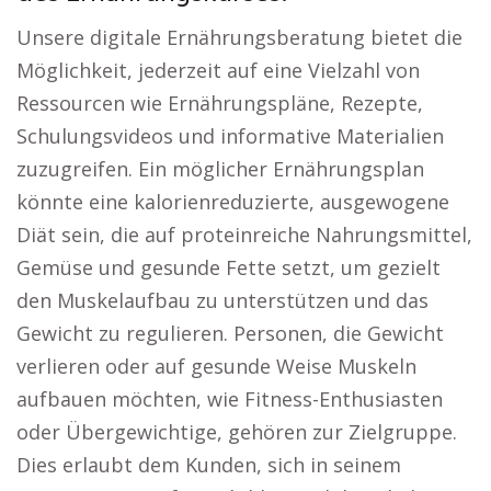
Unsere digitale Ernährungsberatung bietet die
Möglichkeit, jederzeit auf eine Vielzahl von
Ressourcen wie Ernährungspläne, Rezepte,
Schulungsvideos und informative Materialien
zuzugreifen. Ein möglicher Ernährungsplan
könnte eine kalorienreduzierte, ausgewogene
Diät sein, die auf proteinreiche Nahrungsmittel,
Gemüse und gesunde Fette setzt, um gezielt
den Muskelaufbau zu unterstützen und das
Gewicht zu regulieren. Personen, die Gewicht
verlieren oder auf gesunde Weise Muskeln
aufbauen möchten, wie Fitness-Enthusiasten
oder Übergewichtige, gehören zur Zielgruppe.
Dies erlaubt dem Kunden, sich in seinem