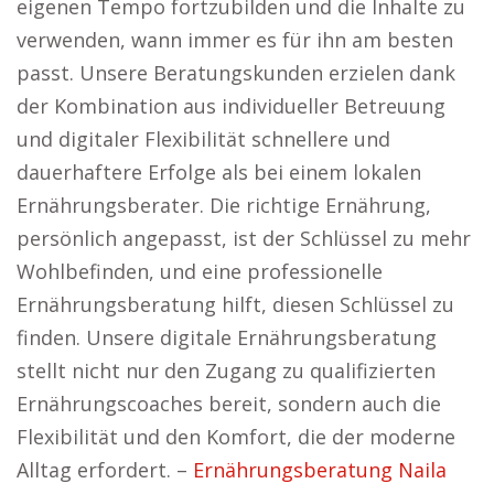
eigenen Tempo fortzubilden und die Inhalte zu
verwenden, wann immer es für ihn am besten
passt. Unsere Beratungskunden erzielen dank
der Kombination aus individueller Betreuung
und digitaler Flexibilität schnellere und
dauerhaftere Erfolge als bei einem lokalen
Ernährungsberater. Die richtige Ernährung,
persönlich angepasst, ist der Schlüssel zu mehr
Wohlbefinden, und eine professionelle
Ernährungsberatung hilft, diesen Schlüssel zu
finden. Unsere digitale Ernährungsberatung
stellt nicht nur den Zugang zu qualifizierten
Ernährungscoaches bereit, sondern auch die
Flexibilität und den Komfort, die der moderne
Alltag erfordert. –
Ernährungsberatung Naila