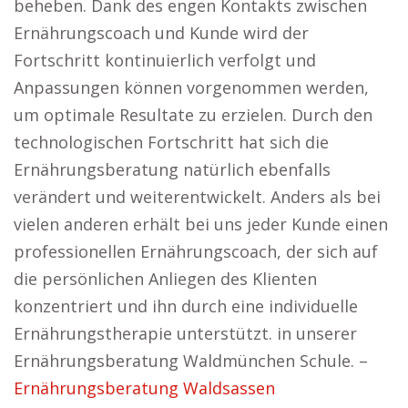
beheben. Dank des engen Kontakts zwischen
Ernährungscoach und Kunde wird der
Fortschritt kontinuierlich verfolgt und
Anpassungen können vorgenommen werden,
um optimale Resultate zu erzielen. Durch den
technologischen Fortschritt hat sich die
Ernährungsberatung natürlich ebenfalls
verändert und weiterentwickelt. Anders als bei
vielen anderen erhält bei uns jeder Kunde einen
professionellen Ernährungscoach, der sich auf
die persönlichen Anliegen des Klienten
konzentriert und ihn durch eine individuelle
Ernährungstherapie unterstützt. in unserer
Ernährungsberatung Waldmünchen Schule. –
Ernährungsberatung Waldsassen