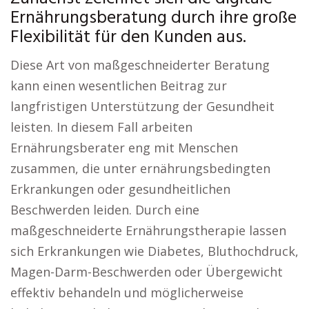
Ernährungsberatung durch ihre große
Flexibilität für den Kunden aus.
Diese Art von maßgeschneiderter Beratung
kann einen wesentlichen Beitrag zur
langfristigen Unterstützung der Gesundheit
leisten. In diesem Fall arbeiten
Ernährungsberater eng mit Menschen
zusammen, die unter ernährungsbedingten
Erkrankungen oder gesundheitlichen
Beschwerden leiden. Durch eine
maßgeschneiderte Ernährungstherapie lassen
sich Erkrankungen wie Diabetes, Bluthochdruck,
Magen-Darm-Beschwerden oder Übergewicht
effektiv behandeln und möglicherweise