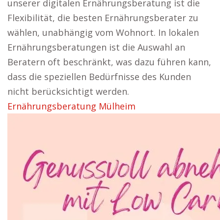
unserer digitalen Ernährungsberatung ist die
Flexibilität, die besten Ernährungsberater zu
wählen, unabhängig vom Wohnort. In lokalen
Ernährungsberatungen ist die Auswahl an
Beratern oft beschränkt, was dazu führen kann,
dass die speziellen Bedürfnisse des Kunden
nicht berücksichtigt werden.
Ernährungsberatung Mülheim