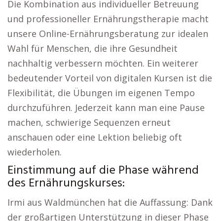
Die Kombination aus individueller Betreuung
und professioneller Ernährungstherapie macht
unsere Online-Ernährungsberatung zur idealen
Wahl für Menschen, die ihre Gesundheit
nachhaltig verbessern möchten. Ein weiterer
bedeutender Vorteil von digitalen Kursen ist die
Flexibilität, die Übungen im eigenen Tempo
durchzuführen. Jederzeit kann man eine Pause
machen, schwierige Sequenzen erneut
anschauen oder eine Lektion beliebig oft
wiederholen.
Einstimmung auf die Phase während
des Ernährungskurses:
Irmi aus Waldmünchen hat die Auffassung: Dank
der großartigen Unterstützung in dieser Phase