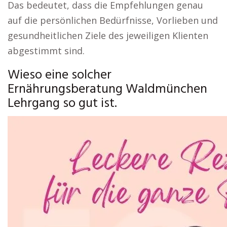
Das bedeutet, dass die Empfehlungen genau
auf die persönlichen Bedürfnisse, Vorlieben und
gesundheitlichen Ziele des jeweiligen Klienten
abgestimmt sind.
Wieso eine solcher
Ernährungsberatung Waldmünchen
Lehrgang so gut ist.