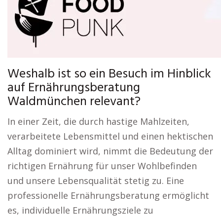
Weshalb ist so ein Besuch im Hinblick
auf Ernährungsberatung
Waldmünchen relevant?
In einer Zeit, die durch hastige Mahlzeiten,
verarbeitete Lebensmittel und einen hektischen
Alltag dominiert wird, nimmt die Bedeutung der
richtigen Ernährung für unser Wohlbefinden
und unsere Lebensqualität stetig zu. Eine
professionelle Ernährungsberatung ermöglicht
es, individuelle Ernährungsziele zu