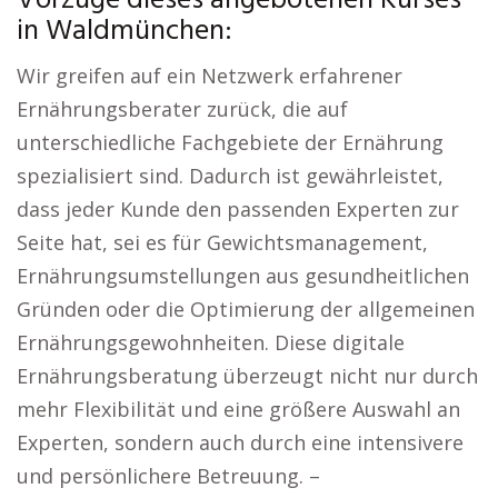
Vorzüge dieses angebotenen Kurses
in Waldmünchen:
Wir greifen auf ein Netzwerk erfahrener
Ernährungsberater zurück, die auf
unterschiedliche Fachgebiete der Ernährung
spezialisiert sind. Dadurch ist gewährleistet,
dass jeder Kunde den passenden Experten zur
Seite hat, sei es für Gewichtsmanagement,
Ernährungsumstellungen aus gesundheitlichen
Gründen oder die Optimierung der allgemeinen
Ernährungsgewohnheiten. Diese digitale
Ernährungsberatung überzeugt nicht nur durch
mehr Flexibilität und eine größere Auswahl an
Experten, sondern auch durch eine intensivere
und persönlichere Betreuung. –