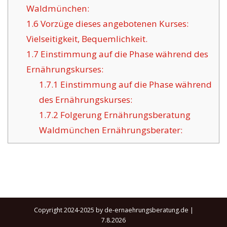
Waldmünchen:
1.6
Vorzüge dieses angebotenen Kurses:
Vielseitigkeit, Bequemlichkeit.
1.7
Einstimmung auf die Phase während des
Ernährungskurses:
1.7.1
Einstimmung auf die Phase während
des Ernährungskurses:
1.7.2
Folgerung Ernährungsberatung
Waldmünchen Ernährungsberater:
Copyright 2024-2025 by de-ernaehrungsberatung.de |
7.8.2026