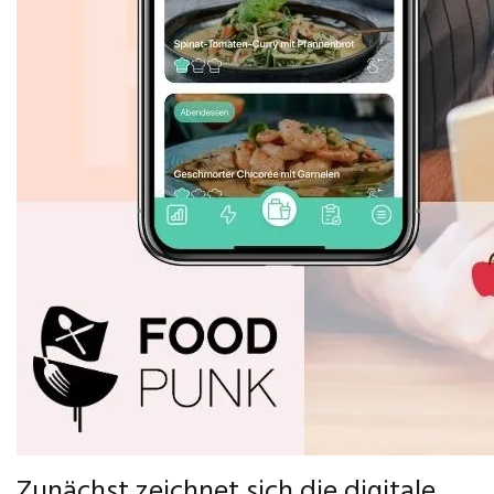
Zunächst zeichnet sich die digitale