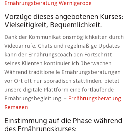
Ernährungsberatung Wernigerode
Vorzüge dieses angebotenen Kurses:
Vielseitigkeit, Bequemlichkeit.
Dank der Kommunikationsmöglichkeiten durch
Videoanrufe, Chats und regelmäßige Updates
kann der Ernährungscoach den Fortschritt
seines Klienten kontinuierlich überwachen.
Während traditionelle Ernährungsberatungen
vor Ort oft nur sporadisch stattfinden, bietet
unsere digitale Plattform eine fortlaufende
Ernährungsbegleitung. –
Ernährungsberatung
Remagen
Einstimmung auf die Phase während
des Ernährungskurses: