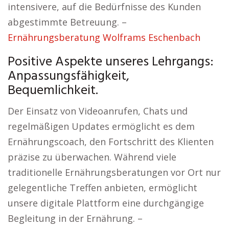
intensivere, auf die Bedürfnisse des Kunden
abgestimmte Betreuung. –
Ernährungsberatung Wolframs Eschenbach
Positive Aspekte unseres Lehrgangs:
Anpassungsfähigkeit,
Bequemlichkeit.
Der Einsatz von Videoanrufen, Chats und
regelmäßigen Updates ermöglicht es dem
Ernährungscoach, den Fortschritt des Klienten
präzise zu überwachen. Während viele
traditionelle Ernährungsberatungen vor Ort nur
gelegentliche Treffen anbieten, ermöglicht
unsere digitale Plattform eine durchgängige
Begleitung in der Ernährung. –