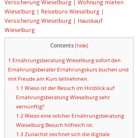
Versicherung Wieselburg
|
Wohnung mieten
Wieselburg
|
Reisebüro Wieselburg
|
Versicherung Wieselburg
|
Hauskauf
Wieselburg
Contents
[
hide
]
1
Ernährungsberatung Wieselburg sofort den
Ernährungsberater Ernährungskurs buchen und
mit Freude am Kurs teilnehmen.
1.1
Wieso ist der Besuch im Hinblick auf
Ernährungsberatung Wieselburg sehr
vernünftig?
1.2
Wieso eine solcher Ernährungsberatung
Wieselburg Besuch hilfreich ist.
1.3
Zunächst zeichnet sich die digitale