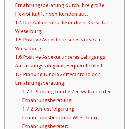
Ernährungsberatung durch ihre große
Flexibilität für den Kunden aus.
1.4
Das Anliegen sachkundiger Kurse für
Wieselburg:
1.5
Positive Aspekte unseres Kurses in
Wieselburg:
1.6
Positive Aspekte unseres Lehrgangs:
Anpassungsfähigkeit, Bequemlichkeit.
1.7
Planung für die Zeit während der
Ernährungsberatung:
1.7.1
Planung für die Zeit während der
Ernährungsberatung:
1.7.2
Schlussfolgerung
Ernährungsberatung Wieselburg
Ernährungsberater: