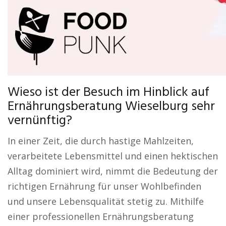
Wieso ist der Besuch im Hinblick auf
Ernährungsberatung Wieselburg sehr
vernünftig?
In einer Zeit, die durch hastige Mahlzeiten,
verarbeitete Lebensmittel und einen hektischen
Alltag dominiert wird, nimmt die Bedeutung der
richtigen Ernährung für unser Wohlbefinden
und unsere Lebensqualität stetig zu. Mithilfe
einer professionellen Ernährungsberatung