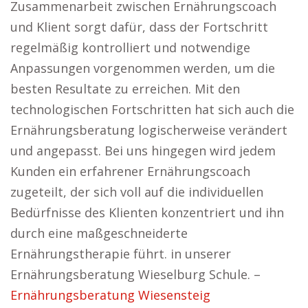
Zusammenarbeit zwischen Ernährungscoach
und Klient sorgt dafür, dass der Fortschritt
regelmäßig kontrolliert und notwendige
Anpassungen vorgenommen werden, um die
besten Resultate zu erreichen. Mit den
technologischen Fortschritten hat sich auch die
Ernährungsberatung logischerweise verändert
und angepasst. Bei uns hingegen wird jedem
Kunden ein erfahrener Ernährungscoach
zugeteilt, der sich voll auf die individuellen
Bedürfnisse des Klienten konzentriert und ihn
durch eine maßgeschneiderte
Ernährungstherapie führt. in unserer
Ernährungsberatung Wieselburg Schule. –
Ernährungsberatung Wiesensteig