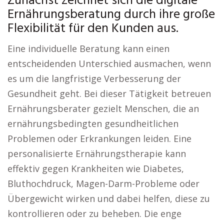
Zunächst zeichnet sich die digitale
Ernährungsberatung durch ihre große
Flexibilität für den Kunden aus.
Eine individuelle Beratung kann einen
entscheidenden Unterschied ausmachen, wenn
es um die langfristige Verbesserung der
Gesundheit geht. Bei dieser Tätigkeit betreuen
Ernährungsberater gezielt Menschen, die an
ernährungsbedingten gesundheitlichen
Problemen oder Erkrankungen leiden. Eine
personalisierte Ernährungstherapie kann
effektiv gegen Krankheiten wie Diabetes,
Bluthochdruck, Magen-Darm-Probleme oder
Übergewicht wirken und dabei helfen, diese zu
kontrollieren oder zu beheben. Die enge