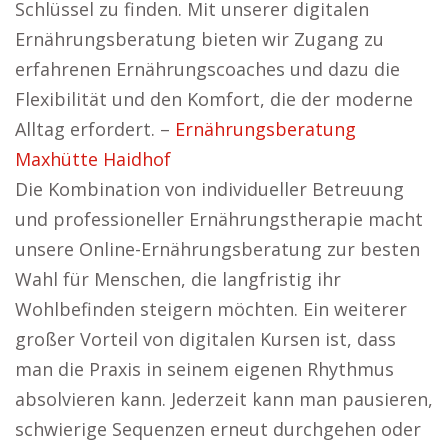
Schlüssel zu finden. Mit unserer digitalen
Ernährungsberatung bieten wir Zugang zu
erfahrenen Ernährungscoaches und dazu die
Flexibilität und den Komfort, die der moderne
Alltag erfordert. –
Ernährungsberatung
Maxhütte Haidhof
Die Kombination von individueller Betreuung
und professioneller Ernährungstherapie macht
unsere Online-Ernährungsberatung zur besten
Wahl für Menschen, die langfristig ihr
Wohlbefinden steigern möchten. Ein weiterer
großer Vorteil von digitalen Kursen ist, dass
man die Praxis in seinem eigenen Rhythmus
absolvieren kann. Jederzeit kann man pausieren,
schwierige Sequenzen erneut durchgehen oder