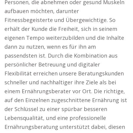
Personen, die abnehmen oder gesund Muskeln
aufbauen möchten, darunter
Fitnessbegeisterte und Übergewichtige. So
erhält der Kunde die Freiheit, sich in seinem
eigenen Tempo weiterzubilden und die Inhalte
dann zu nutzen, wenn es für ihn am
passendsten ist. Durch die Kombination aus
persönlicher Betreuung und digitaler
Flexibilität erreichen unsere Beratungskunden
schneller und nachhaltiger ihre Ziele als bei
einem Ernährungsberater vor Ort. Die richtige,
auf den Einzelnen zugeschnittene Ernährung ist
der Schlüssel zu einer spürbar besseren
Lebensqualität, und eine professionelle
Ernährungsberatung unterstützt dabei, diesen