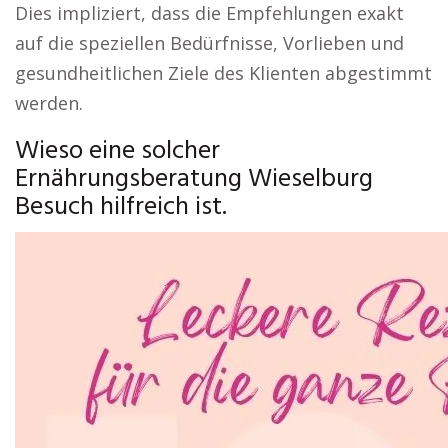
Dies impliziert, dass die Empfehlungen exakt
auf die speziellen Bedürfnisse, Vorlieben und
gesundheitlichen Ziele des Klienten abgestimmt
werden.
Wieso eine solcher
Ernährungsberatung Wieselburg
Besuch hilfreich ist.