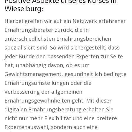
Positive Aspekte unseres Kurses in
Wieselburg:
Hierbei greifen wir auf ein Netzwerk erfahrener
Ernährungsberater zurück, die in
unterschiedlichsten Ernährungsbereichen
spezialisiert sind. So wird sichergestellt, dass
jeder Kunde den passenden Experten zur Seite
hat, unabhängig davon, ob es um
Gewichtsmanagement, gesundheitlich bedingte
Ernährungsumstellungen oder die
Verbesserung der allgemeinen
Ernährungsgewohnheiten geht. Mit dieser
digitalen Ernährungsberatung erhalten Sie
nicht nur mehr Flexibilität und eine breitere
Expertenauswahl, sondern auch eine