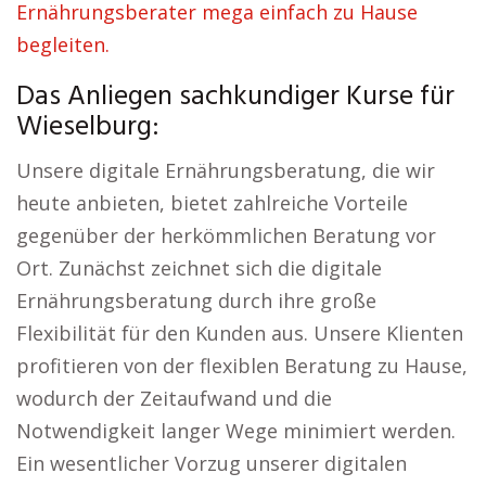
Ernährungsberater mega einfach zu Hause
begleiten.
Das Anliegen sachkundiger Kurse für
Wieselburg:
Unsere digitale Ernährungsberatung, die wir
heute anbieten, bietet zahlreiche Vorteile
gegenüber der herkömmlichen Beratung vor
Ort. Zunächst zeichnet sich die digitale
Ernährungsberatung durch ihre große
Flexibilität für den Kunden aus. Unsere Klienten
profitieren von der flexiblen Beratung zu Hause,
wodurch der Zeitaufwand und die
Notwendigkeit langer Wege minimiert werden.
Ein wesentlicher Vorzug unserer digitalen