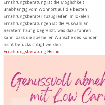
Ernährungsberatung ist die Möglichkeit,
unabhängig vom Wohnort auf die besten
Ernährungsberater zuzugreifen. In lokalen
Ernährungsberatungen ist die Auswahl an
Beratern häufig begrenzt, was dazu führen
kann, dass die speziellen Wünsche des Kunden
nicht berücksichtigt werden.
Ernährungsberatung Herne