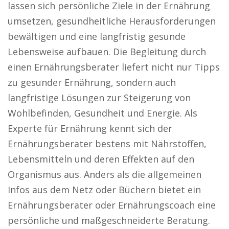
lassen sich persönliche Ziele in der Ernährung
umsetzen, gesundheitliche Herausforderungen
bewältigen und eine langfristig gesunde
Lebensweise aufbauen. Die Begleitung durch
einen Ernährungsberater liefert nicht nur Tipps
zu gesunder Ernährung, sondern auch
langfristige Lösungen zur Steigerung von
Wohlbefinden, Gesundheit und Energie. Als
Experte für Ernährung kennt sich der
Ernährungsberater bestens mit Nährstoffen,
Lebensmitteln und deren Effekten auf den
Organismus aus. Anders als die allgemeinen
Infos aus dem Netz oder Büchern bietet ein
Ernährungsberater oder Ernährungscoach eine
persönliche und maßgeschneiderte Beratung.