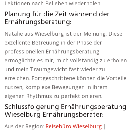
Lektionen nach Belieben wiederholen.
Planung für die Zeit während der
Ernährungsberatung:
Natalie aus Wieselburg ist der Meinung: Diese
exzellente Betreuung in der Phase der
professionellen Ernährungsberatung
ermöglichte es mir, mich vollständig zu erholen
und mein Traumgewicht fast wieder zu
erreichen. Fortgeschrittene können die Vorteile
nutzen, komplexe Bewegungen in ihrem
eigenen Rhythmus zu perfektionieren.
Schlussfolgerung Ernährungsberatung
Wieselburg Ernährungsberater:
Aus der Region:
Reisebüro Wieselburg
|