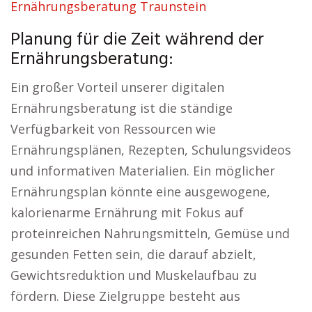
Ernährungsberatung Traunstein
Planung für die Zeit während der
Ernährungsberatung:
Ein großer Vorteil unserer digitalen
Ernährungsberatung ist die ständige
Verfügbarkeit von Ressourcen wie
Ernährungsplänen, Rezepten, Schulungsvideos
und informativen Materialien. Ein möglicher
Ernährungsplan könnte eine ausgewogene,
kalorienarme Ernährung mit Fokus auf
proteinreichen Nahrungsmitteln, Gemüse und
gesunden Fetten sein, die darauf abzielt,
Gewichtsreduktion und Muskelaufbau zu
fördern. Diese Zielgruppe besteht aus