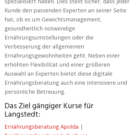
spezialisiert haben. Dies stellt sicher, dass jeder
Kunde den passenden Experten an seiner Seite
hat, ob es um Gewichtsmanagement,
gesundheitlich notwendige
Ernährungsumstellungen oder die
Verbesserung der allgemeinen
Ernährungsgewohnheiten geht. Neben einer
erhöhten Flexibilität und einer größeren
Auswahl an Experten bietet diese digitale
Ernährungsberatung auch eine intensivere und
persönliche Betreuung.
Das Ziel gängiger Kurse für
Langstedt:
Ernährungsberatung Apolda
|