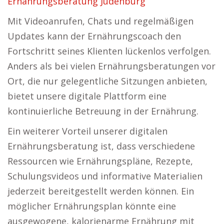
Ernährungsberatung Judenburg
Mit Videoanrufen, Chats und regelmäßigen
Updates kann der Ernährungscoach den
Fortschritt seines Klienten lückenlos verfolgen.
Anders als bei vielen Ernährungsberatungen vor
Ort, die nur gelegentliche Sitzungen anbieten,
bietet unsere digitale Plattform eine
kontinuierliche Betreuung in der Ernährung.
Ein weiterer Vorteil unserer digitalen
Ernährungsberatung ist, dass verschiedene
Ressourcen wie Ernährungspläne, Rezepte,
Schulungsvideos und informative Materialien
jederzeit bereitgestellt werden können. Ein
möglicher Ernährungsplan könnte eine
ausgewogene, kalorienarme Ernährung mit