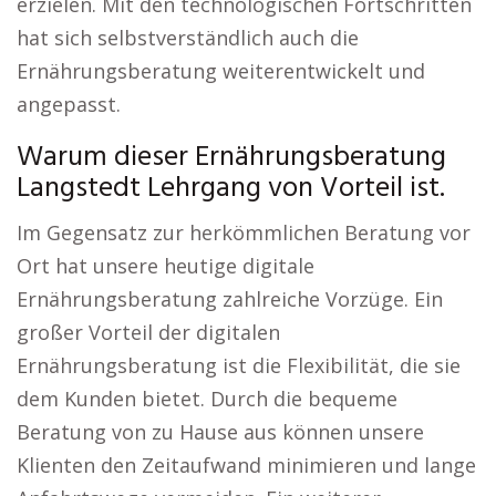
erzielen. Mit den technologischen Fortschritten
hat sich selbstverständlich auch die
Ernährungsberatung weiterentwickelt und
angepasst.
Warum dieser Ernährungsberatung
Langstedt Lehrgang von Vorteil ist.
Im Gegensatz zur herkömmlichen Beratung vor
Ort hat unsere heutige digitale
Ernährungsberatung zahlreiche Vorzüge. Ein
großer Vorteil der digitalen
Ernährungsberatung ist die Flexibilität, die sie
dem Kunden bietet. Durch die bequeme
Beratung von zu Hause aus können unsere
Klienten den Zeitaufwand minimieren und lange