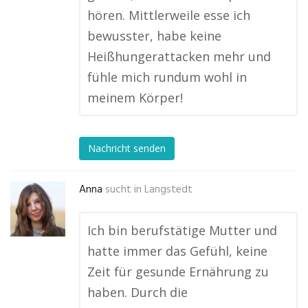
hören. Mittlerweile esse ich
bewusster, habe keine
Heißhungerattacken mehr und
fühle mich rundum wohl in
meinem Körper!
Nachricht senden
Anna
sucht in
Langstedt
Ich bin berufstätige Mutter und
hatte immer das Gefühl, keine
Zeit für gesunde Ernährung zu
haben. Durch die