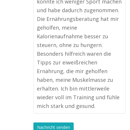
konnte ich weniger Sport machen
und habe dadurch zugenommen.
Die Ernährungsberatung hat mir
geholfen, meine
Kalorienaufnahme besser zu
steuern, ohne zu hungern.
Besonders hilfreich waren die
Tipps zur eiweißreichen
Ernährung, die mir geholfen
haben, meine Muskelmasse zu
erhalten. Ich bin mittlerweile
wieder voll im Training und fühle
mich stark und gesund.
Nachricht senden