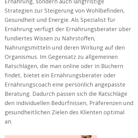
Ernährung, sondern auch langfristige
Strategien zur Steigerung von Wohlbefinden,
Gesundheit und Energie. Als Spezialist für
Ernährung verfügt der Ernährungsberater über
fundiertes Wissen zu Nährstoffen,
Nahrungsmitteln und deren Wirkung auf den
Organismus. Im Gegensatz zu allgemeinen
Ratschlägen, die man online oder in Büchern
findet, bietet ein Ernährungsberater oder
Ernährungscoach eine persönlich angepasste
Beratung. Dadurch passen sich die Ratschläge
den individuellen Bedürfnissen, Präferenzen und
gesundheitlichen Zielen des Klienten optimal
an.