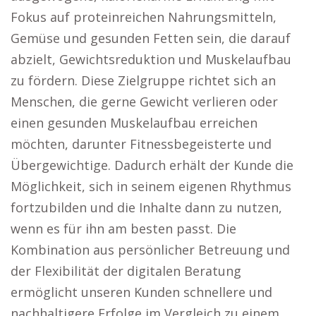
Fokus auf proteinreichen Nahrungsmitteln,
Gemüse und gesunden Fetten sein, die darauf
abzielt, Gewichtsreduktion und Muskelaufbau
zu fördern. Diese Zielgruppe richtet sich an
Menschen, die gerne Gewicht verlieren oder
einen gesunden Muskelaufbau erreichen
möchten, darunter Fitnessbegeisterte und
Übergewichtige. Dadurch erhält der Kunde die
Möglichkeit, sich in seinem eigenen Rhythmus
fortzubilden und die Inhalte dann zu nutzen,
wenn es für ihn am besten passt. Die
Kombination aus persönlicher Betreuung und
der Flexibilität der digitalen Beratung
ermöglicht unseren Kunden schnellere und
nachhaltigere Erfolge im Vergleich zu einem