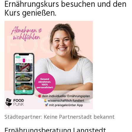
Ernährungskurs besuchen und den
Kurs genießen.
Städtepartner: Keine Partnerstadt bekannt
Ernährungsberatung Langstedt