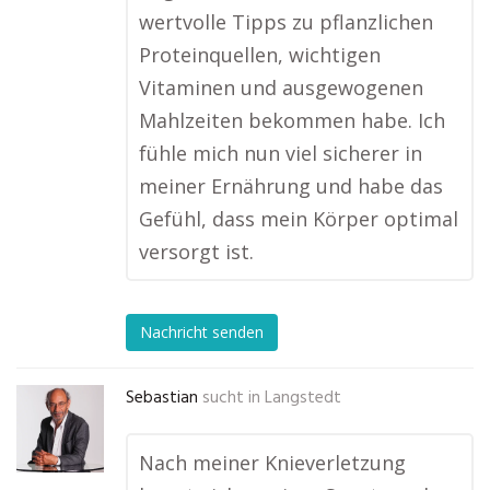
wertvolle Tipps zu pflanzlichen
Proteinquellen, wichtigen
Vitaminen und ausgewogenen
Mahlzeiten bekommen habe. Ich
fühle mich nun viel sicherer in
meiner Ernährung und habe das
Gefühl, dass mein Körper optimal
versorgt ist.
Nachricht senden
Sebastian
sucht in
Langstedt
Nach meiner Knieverletzung