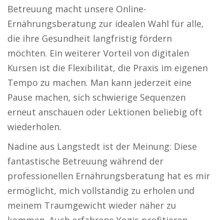
Betreuung macht unsere Online-
Ernährungsberatung zur idealen Wahl für alle,
die ihre Gesundheit langfristig fördern
möchten. Ein weiterer Vorteil von digitalen
Kursen ist die Flexibilität, die Praxis im eigenen
Tempo zu machen. Man kann jederzeit eine
Pause machen, sich schwierige Sequenzen
erneut anschauen oder Lektionen beliebig oft
wiederholen.
Nadine aus Langstedt ist der Meinung: Diese
fantastische Betreuung während der
professionellen Ernährungsberatung hat es mir
ermöglicht, mich vollständig zu erholen und
meinem Traumgewicht wieder näher zu