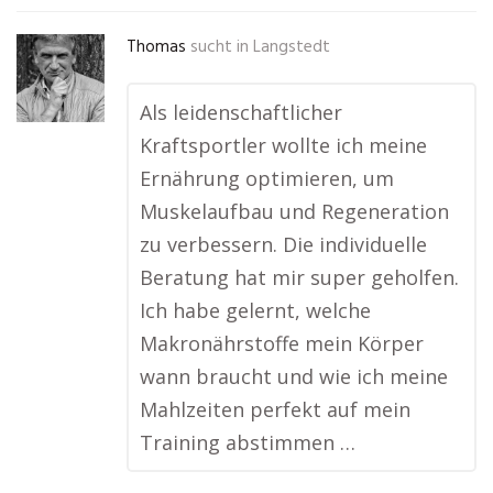
Thomas
sucht in
Langstedt
Als leidenschaftlicher
Kraftsportler wollte ich meine
Ernährung optimieren, um
Muskelaufbau und Regeneration
zu verbessern. Die individuelle
Beratung hat mir super geholfen.
Ich habe gelernt, welche
Makronährstoffe mein Körper
wann braucht und wie ich meine
Mahlzeiten perfekt auf mein
Training abstimmen …