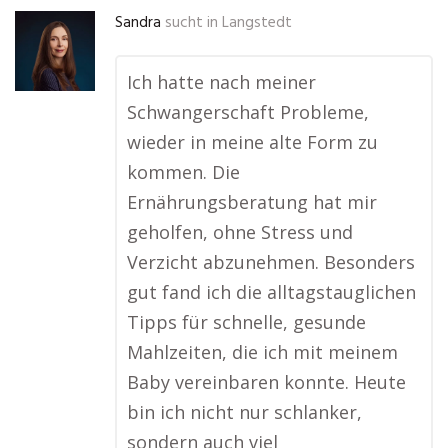
Sandra
sucht in
Langstedt
Ich hatte nach meiner
Schwangerschaft Probleme,
wieder in meine alte Form zu
kommen. Die
Ernährungsberatung hat mir
geholfen, ohne Stress und
Verzicht abzunehmen. Besonders
gut fand ich die alltagstauglichen
Tipps für schnelle, gesunde
Mahlzeiten, die ich mit meinem
Baby vereinbaren konnte. Heute
bin ich nicht nur schlanker,
sondern auch viel