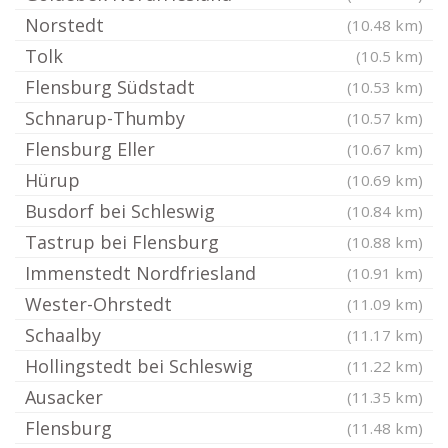
Norstedt
(10.48 km)
Tolk
(10.5 km)
Flensburg Südstadt
(10.53 km)
Schnarup-Thumby
(10.57 km)
Flensburg Eller
(10.67 km)
Hürup
(10.69 km)
Busdorf bei Schleswig
(10.84 km)
Tastrup bei Flensburg
(10.88 km)
Immenstedt Nordfriesland
(10.91 km)
Wester-Ohrstedt
(11.09 km)
Schaalby
(11.17 km)
Hollingstedt bei Schleswig
(11.22 km)
Ausacker
(11.35 km)
Flensburg
(11.48 km)