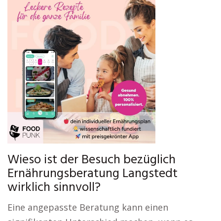
Wieso ist der Besuch bezüglich
Ernährungsberatung Langstedt
wirklich sinnvoll?
Eine angepasste Beratung kann einen