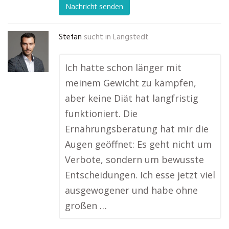
Nachricht senden
Stefan
sucht in
Langstedt
Ich hatte schon länger mit
meinem Gewicht zu kämpfen,
aber keine Diät hat langfristig
funktioniert. Die
Ernährungsberatung hat mir die
Augen geöffnet: Es geht nicht um
Verbote, sondern um bewusste
Entscheidungen. Ich esse jetzt viel
ausgewogener und habe ohne
großen …