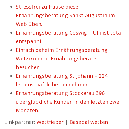
Stressfrei zu Hause diese
Ernährungsberatung Sankt Augustin im
Web üben.
Ernährungsberatung Coswig – Ulli ist total
entspannt.
Einfach daheim Ernährungsberatung
Wetzikon mit Ernährungsberater
besuchen.
Ernährungsberatung St Johann – 224
leidenschaftliche Teilnehmer.
Ernährungsberatung Stockerau 396
überglückliche Kunden in den letzten zwei
Monaten.
Linkpartner:
Wettfieber
|
Baseballwetten