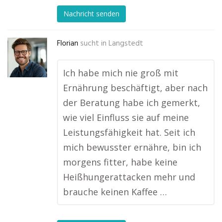
Nachricht senden
Florian
sucht in
Langstedt
Ich habe mich nie groß mit
Ernährung beschäftigt, aber nach
der Beratung habe ich gemerkt,
wie viel Einfluss sie auf meine
Leistungsfähigkeit hat. Seit ich
mich bewusster ernähre, bin ich
morgens fitter, habe keine
Heißhungerattacken mehr und
brauche keinen Kaffee …