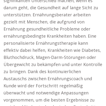
signifikanten Unterschied machen, wenn es
darum geht, die Gesundheit auf lange Sicht zu
unterstützen. Ernährungsberater arbeiten
gezielt mit Menschen, die aufgrund von
Ernährung gesundheitliche Probleme oder
ernährungsbedingte Krankheiten haben. Eine
personalisierte Ernährungstherapie kann
effektiv dabei helfen, Krankheiten wie Diabetes,
Bluthochdruck, Magen-Darm-Störungen oder
Übergewicht zu bekämpfen und unter Kontrolle
zu bringen. Dank des kontinuierlichen
Austauschs zwischen Ernährungscoach und
Kunde wird der Fortschritt regelmäßig
überwacht und notwendige Anpassungen
vorgenommen, um die besten Ergebnisse zu