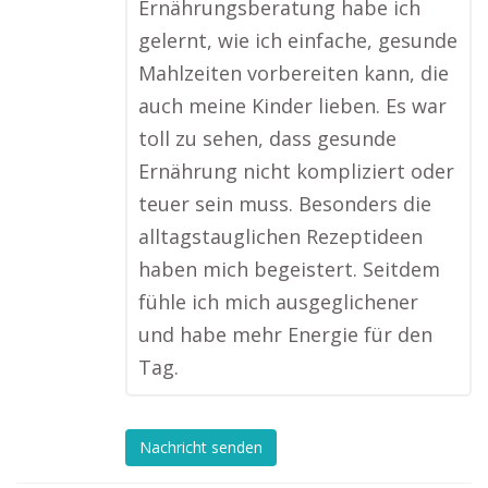
Ernährungsberatung habe ich
gelernt, wie ich einfache, gesunde
Mahlzeiten vorbereiten kann, die
auch meine Kinder lieben. Es war
toll zu sehen, dass gesunde
Ernährung nicht kompliziert oder
teuer sein muss. Besonders die
alltagstauglichen Rezeptideen
haben mich begeistert. Seitdem
fühle ich mich ausgeglichener
und habe mehr Energie für den
Tag.
Nachricht senden