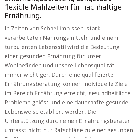
flexible Mahlzeiten für nachhaltige
Ernährung.
In Zeiten von Schnellimbissen, stark
verarbeiteten Nahrungsmitteln und einem
turbulenten Lebensstil wird die Bedeutung
einer gesunden Ernährung für unser
Wohlbefinden und unsere Lebensqualität
immer wichtiger. Durch eine qualifizierte
Ernährungsberatung können individuelle Ziele
im Bereich Ernährung erreicht, gesundheitliche
Probleme gelöst und eine dauerhafte gesunde
Lebensweise etabliert werden. Die
Unterstützung durch einen Ernährungsberater
umfasst nicht nur Ratschläge zu einer gesunden