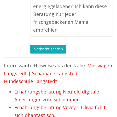
energiegeladener. Ich kann diese
Beratung nur jeder
frischgebackenen Mama
empfehlen!
Nachricht senden
Interessante Hinweise aus der Nähe:
Mietwagen
Langstedt
|
Schamane Langstedt
|
Hundeschule Langstedt
Ernährungsberatung Neufeld digitale
Anleitungen zum schlemmen.
Ernährungsberatung Vevey – Olivia fühlt
sich phantastisch.