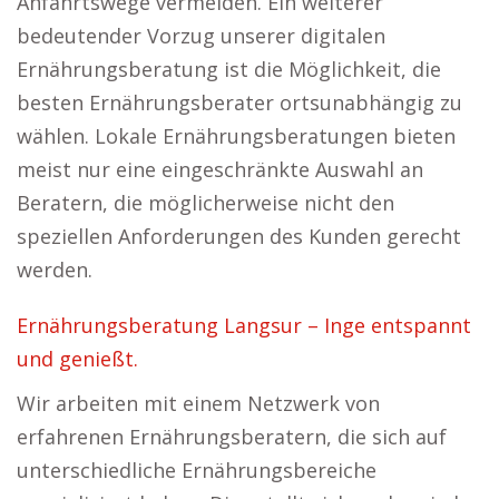
Anfahrtswege vermeiden. Ein weiterer
bedeutender Vorzug unserer digitalen
Ernährungsberatung ist die Möglichkeit, die
besten Ernährungsberater ortsunabhängig zu
wählen. Lokale Ernährungsberatungen bieten
meist nur eine eingeschränkte Auswahl an
Beratern, die möglicherweise nicht den
speziellen Anforderungen des Kunden gerecht
werden.
Ernährungsberatung Langsur – Inge entspannt
und genießt.
Wir arbeiten mit einem Netzwerk von
erfahrenen Ernährungsberatern, die sich auf
unterschiedliche Ernährungsbereiche