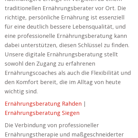
traditionellen Ernährungsberater vor Ort. Die
richtige, persönliche Ernährung ist essenziell
für eine deutlich bessere Lebensqualität, und
eine professionelle Ernährungsberatung kann
dabei unterstützen, diesen Schlüssel zu finden.
Unsere digitale Ernährungsberatung stellt
sowohl den Zugang zu erfahrenen
Ernährungscoaches als auch die Flexibilität und
den Komfort bereit, die im Alltag von heute
wichtig sind.
Ernährungsberatung Rahden
|
Ernährungsberatung Siegen
Die Verbindung von professioneller
Ernährungstherapie und maßgeschneiderter