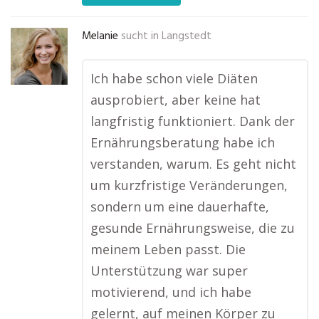
Melanie
sucht in
Langstedt
Ich habe schon viele Diäten
ausprobiert, aber keine hat
langfristig funktioniert. Dank der
Ernährungsberatung habe ich
verstanden, warum. Es geht nicht
um kurzfristige Veränderungen,
sondern um eine dauerhafte,
gesunde Ernährungsweise, die zu
meinem Leben passt. Die
Unterstützung war super
motivierend, und ich habe
gelernt, auf meinen Körper zu