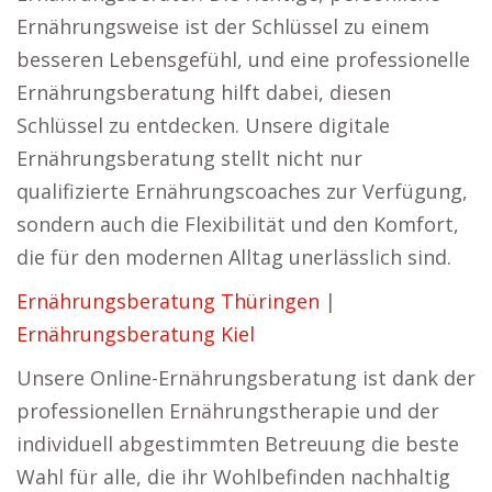
Ernährungsweise ist der Schlüssel zu einem
besseren Lebensgefühl, und eine professionelle
Ernährungsberatung hilft dabei, diesen
Schlüssel zu entdecken. Unsere digitale
Ernährungsberatung stellt nicht nur
qualifizierte Ernährungscoaches zur Verfügung,
sondern auch die Flexibilität und den Komfort,
die für den modernen Alltag unerlässlich sind.
Ernährungsberatung Thüringen
|
Ernährungsberatung Kiel
Unsere Online-Ernährungsberatung ist dank der
professionellen Ernährungstherapie und der
individuell abgestimmten Betreuung die beste
Wahl für alle, die ihr Wohlbefinden nachhaltig