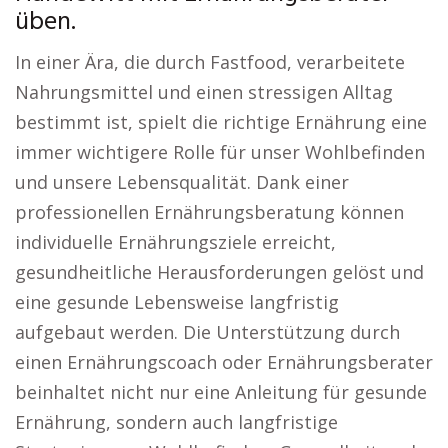
üben.
In einer Ära, die durch Fastfood, verarbeitete
Nahrungsmittel und einen stressigen Alltag
bestimmt ist, spielt die richtige Ernährung eine
immer wichtigere Rolle für unser Wohlbefinden
und unsere Lebensqualität. Dank einer
professionellen Ernährungsberatung können
individuelle Ernährungsziele erreicht,
gesundheitliche Herausforderungen gelöst und
eine gesunde Lebensweise langfristig
aufgebaut werden. Die Unterstützung durch
einen Ernährungscoach oder Ernährungsberater
beinhaltet nicht nur eine Anleitung für gesunde
Ernährung, sondern auch langfristige