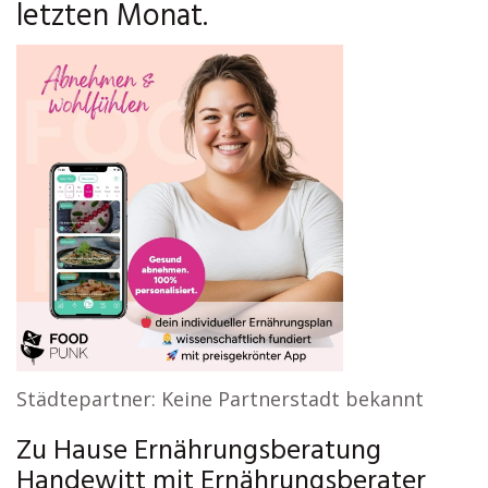
letzten Monat.
Städtepartner: Keine Partnerstadt bekannt
Zu Hause Ernährungsberatung
Handewitt mit Ernährungsberater