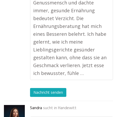
Genussmensch und dachte
immer, gesunde Ernährung
bedeutet Verzicht. Die
Ernährungsberatung hat mich
eines Besseren belehrt. Ich habe
gelernt, wie ich meine
Lieblingsgerichte gesünder
gestalten kann, ohne dass sie an
Geschmack verlieren. Jetzt esse
ich bewusster, fühle …
Nachricht senden
Sandra
sucht in
Handewitt