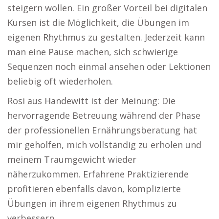
steigern wollen. Ein großer Vorteil bei digitalen
Kursen ist die Möglichkeit, die Übungen im
eigenen Rhythmus zu gestalten. Jederzeit kann
man eine Pause machen, sich schwierige
Sequenzen noch einmal ansehen oder Lektionen
beliebig oft wiederholen.
Rosi aus Handewitt ist der Meinung: Die
hervorragende Betreuung während der Phase
der professionellen Ernährungsberatung hat
mir geholfen, mich vollständig zu erholen und
meinem Traumgewicht wieder
näherzukommen. Erfahrene Praktizierende
profitieren ebenfalls davon, komplizierte
Übungen in ihrem eigenen Rhythmus zu
verbessern.