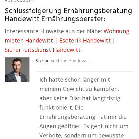
Schlussfolgerung Ernährungsberatung
Handewitt Ernährungsberater:
Interessante Hinweise aus der Nähe:
Wohnung
mieten Handewitt
|
Esoterik Handewitt
|
Sicherheitsdienst Handewitt
Stefan
sucht in
Handewitt
Ich hatte schon länger mit
meinem Gewicht zu kämpfen,
aber keine Diät hat langfristig
funktioniert. Die
Ernährungsberatung hat mir die
Augen geöffnet: Es geht nicht um
Verbote, sondern um bewusste