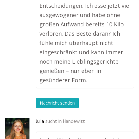
Entscheidungen. Ich esse jetzt viel
ausgewogener und habe ohne
großen Aufwand bereits 10 Kilo
verloren. Das Beste daran? Ich
fühle mich überhaupt nicht
eingeschränkt und kann immer
noch meine Lieblingsgerichte
genießen – nur eben in
gesünderer Form.
Nachricht senden
Julia
sucht in
Handewitt