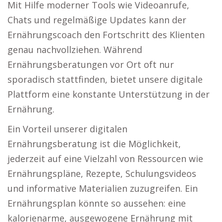
Mit Hilfe moderner Tools wie Videoanrufe,
Chats und regelmäßige Updates kann der
Ernährungscoach den Fortschritt des Klienten
genau nachvollziehen. Während
Ernährungsberatungen vor Ort oft nur
sporadisch stattfinden, bietet unsere digitale
Plattform eine konstante Unterstützung in der
Ernährung.
Ein Vorteil unserer digitalen
Ernährungsberatung ist die Möglichkeit,
jederzeit auf eine Vielzahl von Ressourcen wie
Ernährungspläne, Rezepte, Schulungsvideos
und informative Materialien zuzugreifen. Ein
Ernährungsplan könnte so aussehen: eine
kalorienarme, ausgewogene Ernährung mit