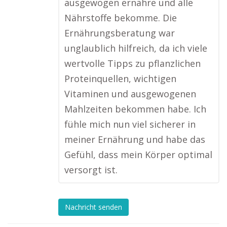
ausgewogen ernähre und alle
Nährstoffe bekomme. Die
Ernährungsberatung war
unglaublich hilfreich, da ich viele
wertvolle Tipps zu pflanzlichen
Proteinquellen, wichtigen
Vitaminen und ausgewogenen
Mahlzeiten bekommen habe. Ich
fühle mich nun viel sicherer in
meiner Ernährung und habe das
Gefühl, dass mein Körper optimal
versorgt ist.
Nachricht senden