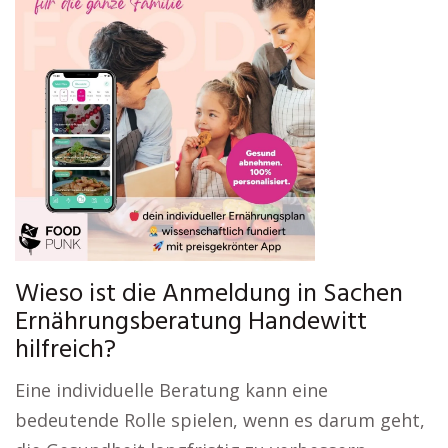
Wieso ist die Anmeldung in Sachen
Ernährungsberatung Handewitt
hilfreich?
Eine individuelle Beratung kann eine
bedeutende Rolle spielen, wenn es darum geht,