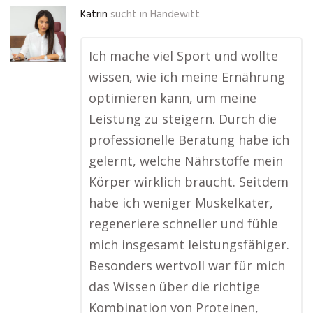
Katrin
sucht in
Handewitt
Ich mache viel Sport und wollte
wissen, wie ich meine Ernährung
optimieren kann, um meine
Leistung zu steigern. Durch die
professionelle Beratung habe ich
gelernt, welche Nährstoffe mein
Körper wirklich braucht. Seitdem
habe ich weniger Muskelkater,
regeneriere schneller und fühle
mich insgesamt leistungsfähiger.
Besonders wertvoll war für mich
das Wissen über die richtige
Kombination von Proteinen,