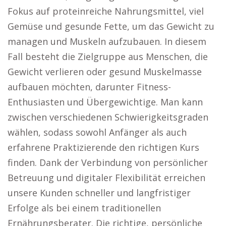
Fokus auf proteinreiche Nahrungsmittel, viel
Gemüse und gesunde Fette, um das Gewicht zu
managen und Muskeln aufzubauen. In diesem
Fall besteht die Zielgruppe aus Menschen, die
Gewicht verlieren oder gesund Muskelmasse
aufbauen möchten, darunter Fitness-
Enthusiasten und Übergewichtige. Man kann
zwischen verschiedenen Schwierigkeitsgraden
wählen, sodass sowohl Anfänger als auch
erfahrene Praktizierende den richtigen Kurs
finden. Dank der Verbindung von persönlicher
Betreuung und digitaler Flexibilität erreichen
unsere Kunden schneller und langfristiger
Erfolge als bei einem traditionellen
Ernährungsberater. Die richtige, persönliche