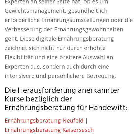
Experten an seiner Seite hat, ob es um
Gewichtsmanagement, gesundheitlich
erforderliche Ernährungsumstellungen oder die
Verbesserung der Ernährungsgewohnheiten
geht. Diese digitale Ernährungsberatung
zeichnet sich nicht nur durch erhöhte
Flexibilität und eine breitere Auswahl an
Experten aus, sondern auch durch eine
intensivere und persönlichere Betreuung.
Die Herausforderung anerkannter
Kurse bezüglich der
Ernährungsberatung für Handewitt:
Ernährungsberatung Neufeld
|
Ernährungsberatung Kaisersesch