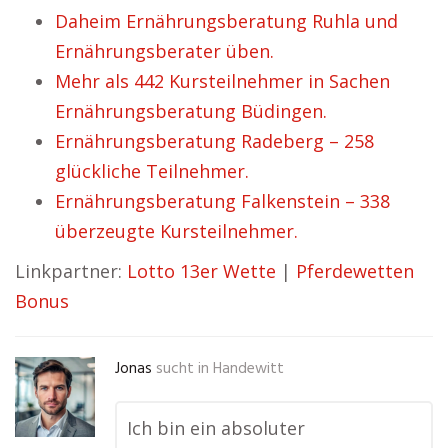
Daheim Ernährungsberatung Ruhla und
Ernährungsberater üben.
Mehr als 442 Kursteilnehmer in Sachen
Ernährungsberatung Büdingen.
Ernährungsberatung Radeberg – 258
glückliche Teilnehmer.
Ernährungsberatung Falkenstein – 338
überzeugte Kursteilnehmer.
Linkpartner:
Lotto 13er Wette
|
Pferdewetten
Bonus
Jonas
sucht in
Handewitt
Ich bin ein absoluter