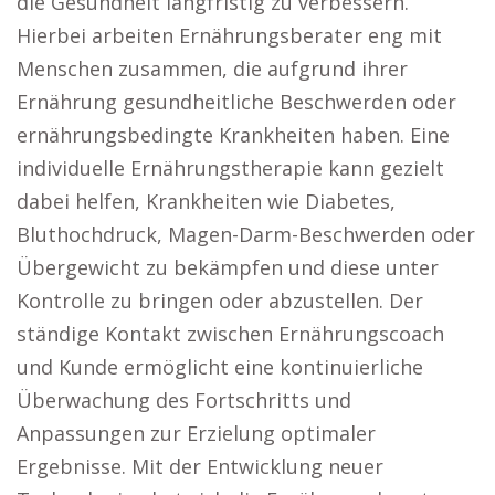
die Gesundheit langfristig zu verbessern.
Hierbei arbeiten Ernährungsberater eng mit
Menschen zusammen, die aufgrund ihrer
Ernährung gesundheitliche Beschwerden oder
ernährungsbedingte Krankheiten haben. Eine
individuelle Ernährungstherapie kann gezielt
dabei helfen, Krankheiten wie Diabetes,
Bluthochdruck, Magen-Darm-Beschwerden oder
Übergewicht zu bekämpfen und diese unter
Kontrolle zu bringen oder abzustellen. Der
ständige Kontakt zwischen Ernährungscoach
und Kunde ermöglicht eine kontinuierliche
Überwachung des Fortschritts und
Anpassungen zur Erzielung optimaler
Ergebnisse. Mit der Entwicklung neuer