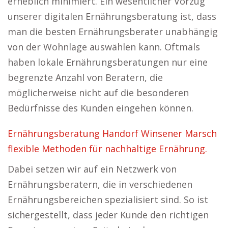
erheblich minimiert. Ein wesentlicher Vorzug
unserer digitalen Ernährungsberatung ist, dass
man die besten Ernährungsberater unabhängig
von der Wohnlage auswählen kann. Oftmals
haben lokale Ernährungsberatungen nur eine
begrenzte Anzahl von Beratern, die
möglicherweise nicht auf die besonderen
Bedürfnisse des Kunden eingehen können.
Ernährungsberatung Handorf Winsener Marsch
flexible Methoden für nachhaltige Ernährung.
Dabei setzen wir auf ein Netzwerk von
Ernährungsberatern, die in verschiedenen
Ernährungsbereichen spezialisiert sind. So ist
sichergestellt, dass jeder Kunde den richtigen