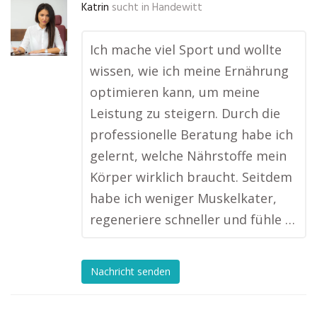
Katrin
sucht in
Handewitt
Ich mache viel Sport und wollte
wissen, wie ich meine Ernährung
optimieren kann, um meine
Leistung zu steigern. Durch die
professionelle Beratung habe ich
gelernt, welche Nährstoffe mein
Körper wirklich braucht. Seitdem
habe ich weniger Muskelkater,
regeneriere schneller und fühle …
Nachricht senden