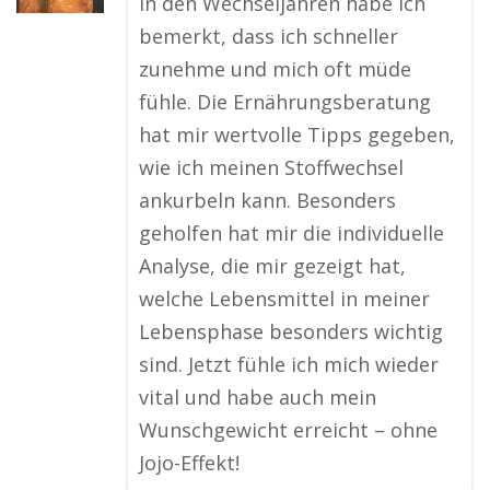
In den Wechseljahren habe ich
bemerkt, dass ich schneller
zunehme und mich oft müde
fühle. Die Ernährungsberatung
hat mir wertvolle Tipps gegeben,
wie ich meinen Stoffwechsel
ankurbeln kann. Besonders
geholfen hat mir die individuelle
Analyse, die mir gezeigt hat,
welche Lebensmittel in meiner
Lebensphase besonders wichtig
sind. Jetzt fühle ich mich wieder
vital und habe auch mein
Wunschgewicht erreicht – ohne
Jojo-Effekt!