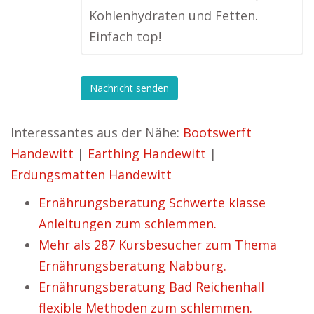
Kohlenhydraten und Fetten.
Einfach top!
Nachricht senden
Interessantes aus der Nähe:
Bootswerft
Handewitt
|
Earthing Handewitt
|
Erdungsmatten Handewitt
Ernährungsberatung Schwerte klasse
Anleitungen zum schlemmen.
Mehr als 287 Kursbesucher zum Thema
Ernährungsberatung Nabburg.
Ernährungsberatung Bad Reichenhall
flexible Methoden zum schlemmen.