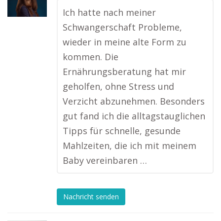
Ich hatte nach meiner
Schwangerschaft Probleme,
wieder in meine alte Form zu
kommen. Die
Ernährungsberatung hat mir
geholfen, ohne Stress und
Verzicht abzunehmen. Besonders
gut fand ich die alltagstauglichen
Tipps für schnelle, gesunde
Mahlzeiten, die ich mit meinem
Baby vereinbaren …
Nachricht senden