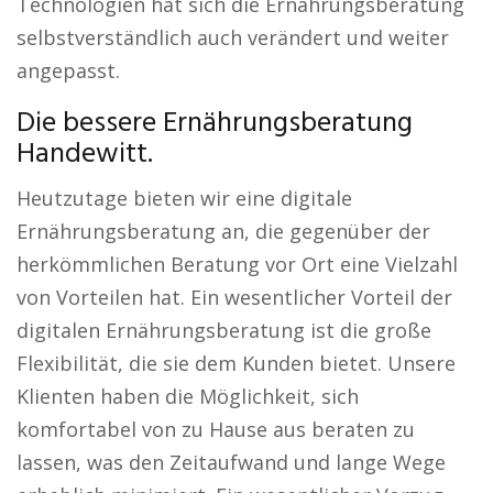
Technologien hat sich die Ernährungsberatung
selbstverständlich auch verändert und weiter
angepasst.
Die bessere Ernährungsberatung
Handewitt.
Heutzutage bieten wir eine digitale
Ernährungsberatung an, die gegenüber der
herkömmlichen Beratung vor Ort eine Vielzahl
von Vorteilen hat. Ein wesentlicher Vorteil der
digitalen Ernährungsberatung ist die große
Flexibilität, die sie dem Kunden bietet. Unsere
Klienten haben die Möglichkeit, sich
komfortabel von zu Hause aus beraten zu
lassen, was den Zeitaufwand und lange Wege