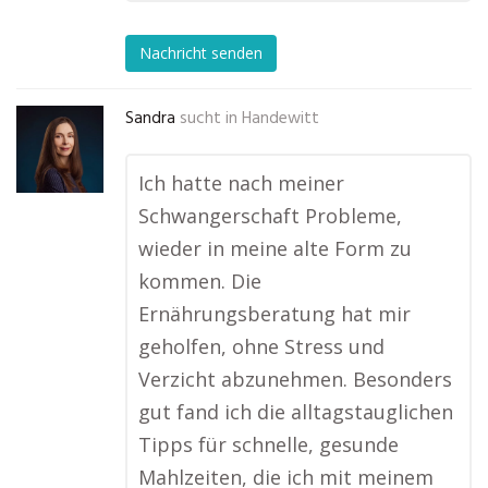
Nachricht senden
Sandra
sucht in
Handewitt
Ich hatte nach meiner
Schwangerschaft Probleme,
wieder in meine alte Form zu
kommen. Die
Ernährungsberatung hat mir
geholfen, ohne Stress und
Verzicht abzunehmen. Besonders
gut fand ich die alltagstauglichen
Tipps für schnelle, gesunde
Mahlzeiten, die ich mit meinem