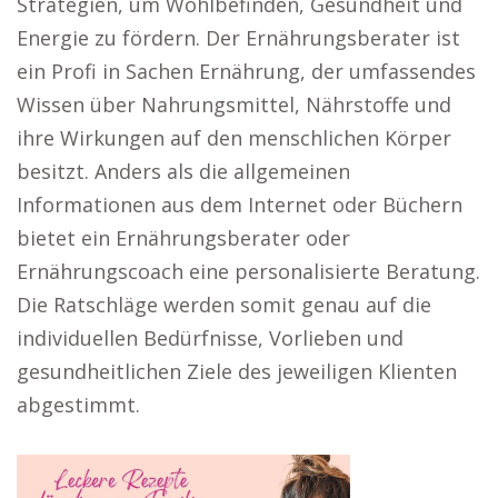
Strategien, um Wohlbefinden, Gesundheit und
Energie zu fördern. Der Ernährungsberater ist
ein Profi in Sachen Ernährung, der umfassendes
Wissen über Nahrungsmittel, Nährstoffe und
ihre Wirkungen auf den menschlichen Körper
besitzt. Anders als die allgemeinen
Informationen aus dem Internet oder Büchern
bietet ein Ernährungsberater oder
Ernährungscoach eine personalisierte Beratung.
Die Ratschläge werden somit genau auf die
individuellen Bedürfnisse, Vorlieben und
gesundheitlichen Ziele des jeweiligen Klienten
abgestimmt.