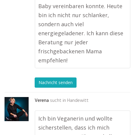
Baby vereinbaren konnte. Heute
bin ich nicht nur schlanker,
sondern auch viel
energiegeladener. Ich kann diese
Beratung nur jeder
frischgebackenen Mama
empfehlen!
Nachricht senden
Verena
sucht in
Handewitt
Ich bin Veganerin und wollte
sicherstellen, dass ich mich