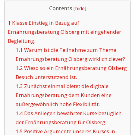
Contents
[
hide
]
1
Klasse Einstieg in Bezug auf
Ernährungsberatung Olsberg mit eingehender
Begleitung.
1.1
Warum ist die Teilnahme zum Thema
Ernährungsberatung Olsberg wirklich clever?
1.2
Wieso so ein Ernährungsberatung Olsberg
Besuch unterstützend ist.
1.3
Zunächst einmal bietet die digitale
Ernährungsberatung dem Kunden eine
außergewöhnlich hohe Flexibilität.
1.4
Das Anliegen bewährter Kurse bezüglich
der Ernährungsberatung für Olsberg:
1.5
Positive Argumente unseres Kurses in