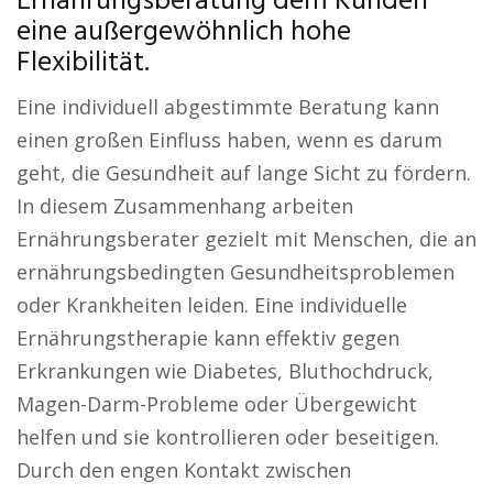
Ernährungsberatung dem Kunden
eine außergewöhnlich hohe
Flexibilität.
Eine individuell abgestimmte Beratung kann
einen großen Einfluss haben, wenn es darum
geht, die Gesundheit auf lange Sicht zu fördern.
In diesem Zusammenhang arbeiten
Ernährungsberater gezielt mit Menschen, die an
ernährungsbedingten Gesundheitsproblemen
oder Krankheiten leiden. Eine individuelle
Ernährungstherapie kann effektiv gegen
Erkrankungen wie Diabetes, Bluthochdruck,
Magen-Darm-Probleme oder Übergewicht
helfen und sie kontrollieren oder beseitigen.
Durch den engen Kontakt zwischen