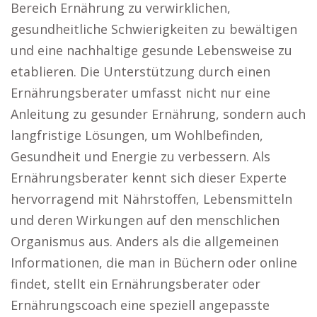
Bereich Ernährung zu verwirklichen,
gesundheitliche Schwierigkeiten zu bewältigen
und eine nachhaltige gesunde Lebensweise zu
etablieren. Die Unterstützung durch einen
Ernährungsberater umfasst nicht nur eine
Anleitung zu gesunder Ernährung, sondern auch
langfristige Lösungen, um Wohlbefinden,
Gesundheit und Energie zu verbessern. Als
Ernährungsberater kennt sich dieser Experte
hervorragend mit Nährstoffen, Lebensmitteln
und deren Wirkungen auf den menschlichen
Organismus aus. Anders als die allgemeinen
Informationen, die man in Büchern oder online
findet, stellt ein Ernährungsberater oder
Ernährungscoach eine speziell angepasste