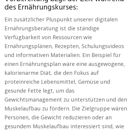
des Ernährungskurses:
Ein zusätzlicher Pluspunkt unserer digitalen
Ernährungsberatung ist die ständige
Verfügbarkeit von Ressourcen wie
Ernährungsplänen, Rezepten, Schulungsvideos
und informativen Materialien. Ein Beispiel für
einen Ernährungsplan wäre eine ausgewogene,
kalorienarme Diät, die den Fokus auf
proteinreiche Lebensmittel, Gemüse und
gesunde Fette legt, um das
Gewichtsmanagement zu unterstützen und den
Muskelaufbau zu fördern. Die Zielgruppe wären
Personen, die Gewicht reduzieren oder an
gesundem Muskelaufbau interessiert sind, wie