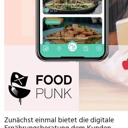
Zunächst einmal bietet die digitale