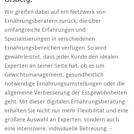
Wir greifen dabei auf ein Netzwerk von
Ernährungsberatern zurück, die über
umfangreiche Erfahrungen und
Spezialisierungen in verschiedenen
Ernährungsbereichen verfügen. So wird
gewährleistet, dass jeder Kunde den idealen
Experten an seiner Seite hat, ob es um
Gewichtsmanagement, gesundheitlich
notwendige Ernährungsumstellungen oder die
allgemeine Verbesserung der Essgewohnheiten
geht. Mit dieser digitalen Ernährungsberatung
erhalten Sie nicht nur mehr Flexibilität und eine
größere Auswahl an Experten, sondern auch
eine intensivere, individuelle Betreuung. –