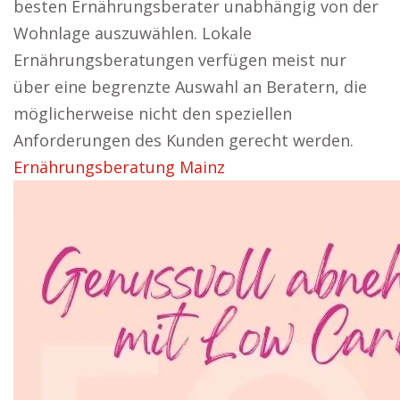
besten Ernährungsberater unabhängig von der
Wohnlage auszuwählen. Lokale
Ernährungsberatungen verfügen meist nur
über eine begrenzte Auswahl an Beratern, die
möglicherweise nicht den speziellen
Anforderungen des Kunden gerecht werden.
Ernährungsberatung Mainz