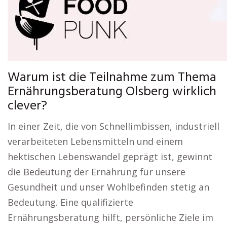
Warum ist die Teilnahme zum Thema
Ernährungsberatung Olsberg wirklich
clever?
In einer Zeit, die von Schnellimbissen, industriell
verarbeiteten Lebensmitteln und einem
hektischen Lebenswandel geprägt ist, gewinnt
die Bedeutung der Ernährung für unsere
Gesundheit und unser Wohlbefinden stetig an
Bedeutung. Eine qualifizierte
Ernährungsberatung hilft, persönliche Ziele im