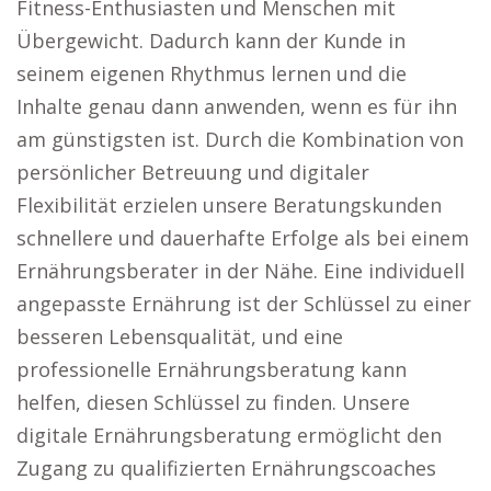
Fitness-Enthusiasten und Menschen mit
Übergewicht. Dadurch kann der Kunde in
seinem eigenen Rhythmus lernen und die
Inhalte genau dann anwenden, wenn es für ihn
am günstigsten ist. Durch die Kombination von
persönlicher Betreuung und digitaler
Flexibilität erzielen unsere Beratungskunden
schnellere und dauerhafte Erfolge als bei einem
Ernährungsberater in der Nähe. Eine individuell
angepasste Ernährung ist der Schlüssel zu einer
besseren Lebensqualität, und eine
professionelle Ernährungsberatung kann
helfen, diesen Schlüssel zu finden. Unsere
digitale Ernährungsberatung ermöglicht den
Zugang zu qualifizierten Ernährungscoaches