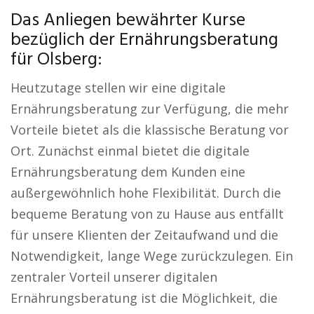
Das Anliegen bewährter Kurse
bezüglich der Ernährungsberatung
für Olsberg:
Heutzutage stellen wir eine digitale
Ernährungsberatung zur Verfügung, die mehr
Vorteile bietet als die klassische Beratung vor
Ort. Zunächst einmal bietet die digitale
Ernährungsberatung dem Kunden eine
außergewöhnlich hohe Flexibilität. Durch die
bequeme Beratung von zu Hause aus entfällt
für unsere Klienten der Zeitaufwand und die
Notwendigkeit, lange Wege zurückzulegen. Ein
zentraler Vorteil unserer digitalen
Ernährungsberatung ist die Möglichkeit, die