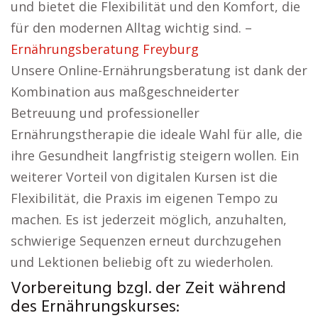
und bietet die Flexibilität und den Komfort, die
für den modernen Alltag wichtig sind. –
Ernährungsberatung Freyburg
Unsere Online-Ernährungsberatung ist dank der
Kombination aus maßgeschneiderter
Betreuung und professioneller
Ernährungstherapie die ideale Wahl für alle, die
ihre Gesundheit langfristig steigern wollen. Ein
weiterer Vorteil von digitalen Kursen ist die
Flexibilität, die Praxis im eigenen Tempo zu
machen. Es ist jederzeit möglich, anzuhalten,
schwierige Sequenzen erneut durchzugehen
und Lektionen beliebig oft zu wiederholen.
Vorbereitung bzgl. der Zeit während
des Ernährungskurses: