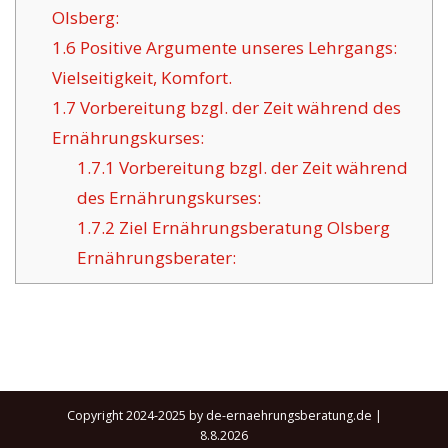
Olsberg:
1.6
Positive Argumente unseres Lehrgangs:
Vielseitigkeit, Komfort.
1.7
Vorbereitung bzgl. der Zeit während des
Ernährungskurses:
1.7.1
Vorbereitung bzgl. der Zeit während
des Ernährungskurses:
1.7.2
Ziel Ernährungsberatung Olsberg
Ernährungsberater:
Copyright 2024-2025 by de-ernaehrungsberatung.de |
8.8.2026