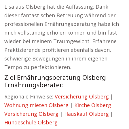
Lisa aus Olsberg hat die Auffassung: Dank
dieser fantastischen Betreuung während der
professionellen Ernährungsberatung habe ich
mich vollständig erholen können und bin fast
wieder bei meinem Traumgewicht. Erfahrene
Praktizierende profitieren ebenfalls davon,
schwierige Bewegungen in ihrem eigenen
Tempo zu perfektionieren.
Ziel Ernährungsberatung Olsberg
Ernährungsberater:
Regionale Hinweise:
Versicherung Olsberg
|
Wohnung mieten Olsberg
|
Kirche Olsberg
|
Versicherung Olsberg
|
Hauskauf Olsberg
|
Hundeschule Olsberg