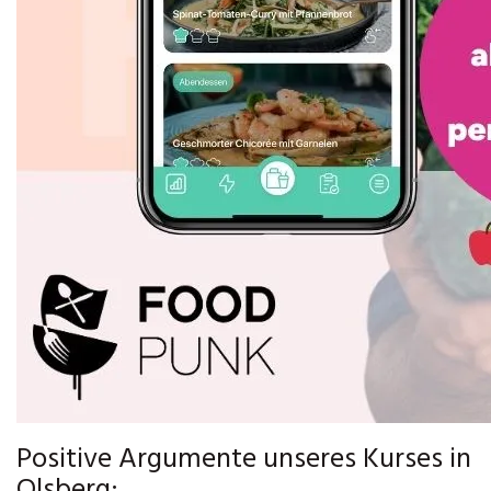
Positive Argumente unseres Kurses in
Olsberg: