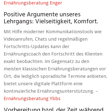
Ernährungsberatung Enger
Positive Argumente unseres
Lehrgangs: Vielseitigkeit, Komfort.
Mit Hilfe moderner Kommunikationstools wie
Videoanrufen, Chats und regelmäßigen
Fortschritts-Updates kann der
Ernährungscoach den Fortschritt des Klienten
exakt beobachten. Im Gegensatz zu den
meisten klassischen Ernährungsberatungen vor
Ort, die lediglich sporadische Termine anbieten,
bietet unsere digitale Plattform eine
kontinuierliche Ernährungsunterstützung. –
Ernährungsberatung Ybbs
Vorbereitung bzgl. der Zeit während