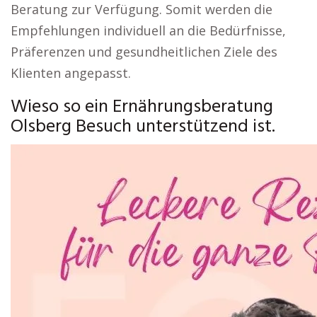
Beratung zur Verfügung. Somit werden die
Empfehlungen individuell an die Bedürfnisse,
Präferenzen und gesundheitlichen Ziele des
Klienten angepasst.
Wieso so ein Ernährungsberatung
Olsberg Besuch unterstützend ist.