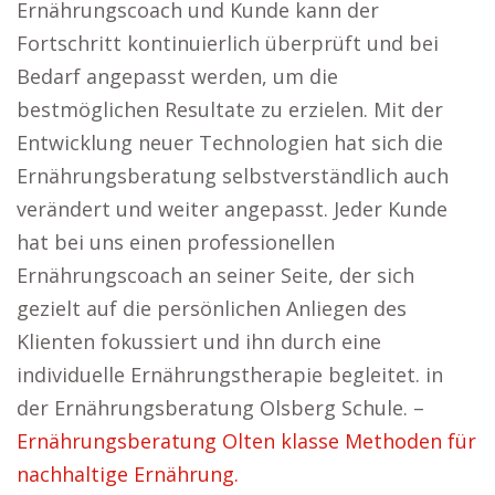
Ernährungscoach und Kunde kann der
Fortschritt kontinuierlich überprüft und bei
Bedarf angepasst werden, um die
bestmöglichen Resultate zu erzielen. Mit der
Entwicklung neuer Technologien hat sich die
Ernährungsberatung selbstverständlich auch
verändert und weiter angepasst. Jeder Kunde
hat bei uns einen professionellen
Ernährungscoach an seiner Seite, der sich
gezielt auf die persönlichen Anliegen des
Klienten fokussiert und ihn durch eine
individuelle Ernährungstherapie begleitet. in
der Ernährungsberatung Olsberg Schule. –
Ernährungsberatung Olten klasse Methoden für
nachhaltige Ernährung.