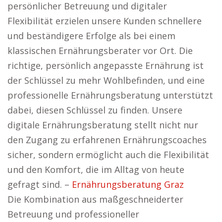
persönlicher Betreuung und digitaler
Flexibilität erzielen unsere Kunden schnellere
und beständigere Erfolge als bei einem
klassischen Ernährungsberater vor Ort. Die
richtige, persönlich angepasste Ernährung ist
der Schlüssel zu mehr Wohlbefinden, und eine
professionelle Ernährungsberatung unterstützt
dabei, diesen Schlüssel zu finden. Unsere
digitale Ernährungsberatung stellt nicht nur
den Zugang zu erfahrenen Ernährungscoaches
sicher, sondern ermöglicht auch die Flexibilität
und den Komfort, die im Alltag von heute
gefragt sind. –
Ernährungsberatung Graz
Die Kombination aus maßgeschneiderter
Betreuung und professioneller