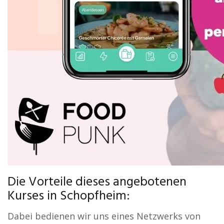
Die Vorteile dieses angebotenen
Kurses in Schopfheim:
Dabei bedienen wir uns eines Netzwerks von