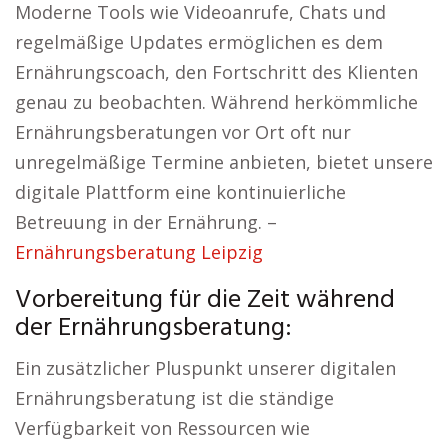
Moderne Tools wie Videoanrufe, Chats und
regelmäßige Updates ermöglichen es dem
Ernährungscoach, den Fortschritt des Klienten
genau zu beobachten. Während herkömmliche
Ernährungsberatungen vor Ort oft nur
unregelmäßige Termine anbieten, bietet unsere
digitale Plattform eine kontinuierliche
Betreuung in der Ernährung. –
Ernährungsberatung Leipzig
Vorbereitung für die Zeit während
der Ernährungsberatung:
Ein zusätzlicher Pluspunkt unserer digitalen
Ernährungsberatung ist die ständige
Verfügbarkeit von Ressourcen wie