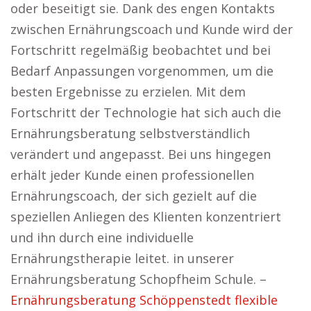
oder beseitigt sie. Dank des engen Kontakts
zwischen Ernährungscoach und Kunde wird der
Fortschritt regelmäßig beobachtet und bei
Bedarf Anpassungen vorgenommen, um die
besten Ergebnisse zu erzielen. Mit dem
Fortschritt der Technologie hat sich auch die
Ernährungsberatung selbstverständlich
verändert und angepasst. Bei uns hingegen
erhält jeder Kunde einen professionellen
Ernährungscoach, der sich gezielt auf die
speziellen Anliegen des Klienten konzentriert
und ihn durch eine individuelle
Ernährungstherapie leitet. in unserer
Ernährungsberatung Schopfheim Schule. –
Ernährungsberatung Schöppenstedt flexible