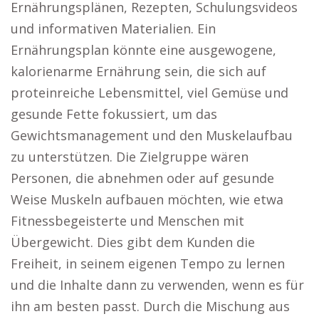
Ernährungsplänen, Rezepten, Schulungsvideos
und informativen Materialien. Ein
Ernährungsplan könnte eine ausgewogene,
kalorienarme Ernährung sein, die sich auf
proteinreiche Lebensmittel, viel Gemüse und
gesunde Fette fokussiert, um das
Gewichtsmanagement und den Muskelaufbau
zu unterstützen. Die Zielgruppe wären
Personen, die abnehmen oder auf gesunde
Weise Muskeln aufbauen möchten, wie etwa
Fitnessbegeisterte und Menschen mit
Übergewicht. Dies gibt dem Kunden die
Freiheit, in seinem eigenen Tempo zu lernen
und die Inhalte dann zu verwenden, wenn es für
ihn am besten passt. Durch die Mischung aus