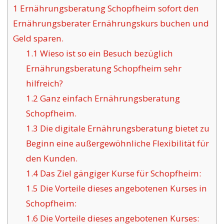
1
Ernährungsberatung Schopfheim sofort den
Ernährungsberater Ernährungskurs buchen und
Geld sparen.
1.1
Wieso ist so ein Besuch bezüglich
Ernährungsberatung Schopfheim sehr
hilfreich?
1.2
Ganz einfach Ernährungsberatung
Schopfheim.
1.3
Die digitale Ernährungsberatung bietet zu
Beginn eine außergewöhnliche Flexibilität für
den Kunden.
1.4
Das Ziel gängiger Kurse für Schopfheim:
1.5
Die Vorteile dieses angebotenen Kurses in
Schopfheim:
1.6
Die Vorteile dieses angebotenen Kurses: