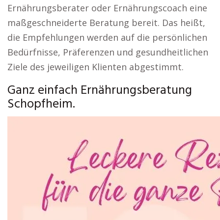
Ernährungsberater oder Ernährungscoach eine
maßgeschneiderte Beratung bereit. Das heißt,
die Empfehlungen werden auf die persönlichen
Bedürfnisse, Präferenzen und gesundheitlichen
Ziele des jeweiligen Klienten abgestimmt.
Ganz einfach Ernährungsberatung
Schopfheim.