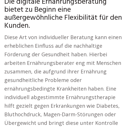
Die digitale Ernährungsberatung
bietet zu Beginn eine
außergewöhnliche Flexibilität für den
Kunden.
Diese Art von individueller Beratung kann einen
erheblichen Einfluss auf die nachhaltige
Förderung der Gesundheit haben. Hierbei
arbeiten Ernährungsberater eng mit Menschen
zusammen, die aufgrund ihrer Ernährung
gesundheitliche Probleme oder
ernährungsbedingte Krankheiten haben. Eine
individuell abgestimmte Ernährungstherapie
hilft gezielt gegen Erkrankungen wie Diabetes,
Bluthochdruck, Magen-Darm-Störungen oder
Übergewicht und bringt diese unter Kontrolle