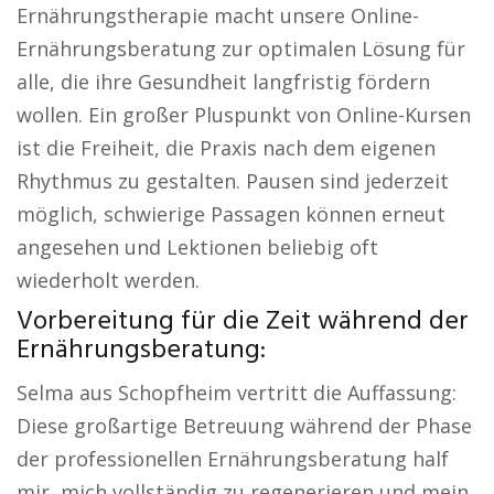
Ernährungstherapie macht unsere Online-
Ernährungsberatung zur optimalen Lösung für
alle, die ihre Gesundheit langfristig fördern
wollen. Ein großer Pluspunkt von Online-Kursen
ist die Freiheit, die Praxis nach dem eigenen
Rhythmus zu gestalten. Pausen sind jederzeit
möglich, schwierige Passagen können erneut
angesehen und Lektionen beliebig oft
wiederholt werden.
Vorbereitung für die Zeit während der
Ernährungsberatung:
Selma aus Schopfheim vertritt die Auffassung:
Diese großartige Betreuung während der Phase
der professionellen Ernährungsberatung half
mir, mich vollständig zu regenerieren und mein