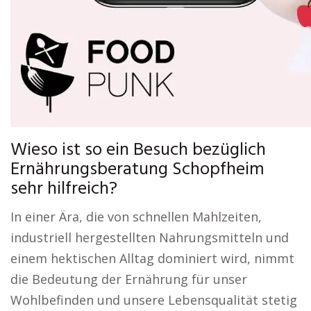
Wieso ist so ein Besuch bezüglich
Ernährungsberatung Schopfheim
sehr hilfreich?
In einer Ära, die von schnellen Mahlzeiten,
industriell hergestellten Nahrungsmitteln und
einem hektischen Alltag dominiert wird, nimmt
die Bedeutung der Ernährung für unser
Wohlbefinden und unsere Lebensqualität stetig