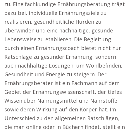
zu. Eine fachkundige Ernährungsberatung trägt
dazu bei, individuelle Ernährungsziele zu
realisieren, gesundheitliche Hürden zu
überwinden und eine nachhaltige, gesunde
Lebensweise zu etablieren. Die Begleitung
durch einen Ernährungscoach bietet nicht nur
Ratschläge zu gesunder Ernährung, sondern
auch nachhaltige Lösungen, um Wohlbefinden,
Gesundheit und Energie zu steigern. Der
Ernährungsberater ist ein Fachmann auf dem
Gebiet der Ernährungswissenschaft, der tiefes
Wissen über Nahrungsmittel und Nährstoffe
sowie deren Wirkung auf den Körper hat. Im
Unterschied zu den allgemeinen Ratschlägen,
die man online oder in Büchern findet, stellt ein