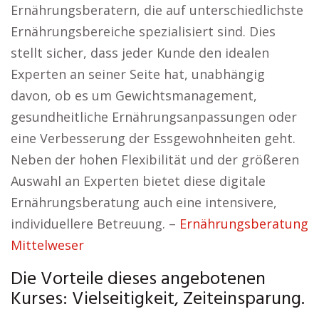
Ernährungsberatern, die auf unterschiedlichste
Ernährungsbereiche spezialisiert sind. Dies
stellt sicher, dass jeder Kunde den idealen
Experten an seiner Seite hat, unabhängig
davon, ob es um Gewichtsmanagement,
gesundheitliche Ernährungsanpassungen oder
eine Verbesserung der Essgewohnheiten geht.
Neben der hohen Flexibilität und der größeren
Auswahl an Experten bietet diese digitale
Ernährungsberatung auch eine intensivere,
individuellere Betreuung. –
Ernährungsberatung
Mittelweser
Die Vorteile dieses angebotenen
Kurses: Vielseitigkeit, Zeiteinsparung.