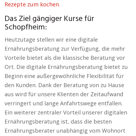
Rezepte zum kochen.
Das Ziel gängiger Kurse für
Schopfheim:
Heutzutage stellen wir eine digitale
Ernährungsberatung zur Verfügung, die mehr
Vorteile bietet als die klassische Beratung vor
Ort. Die digitale Ernährungsberatung bietet zu
Beginn eine außergewöhnliche Flexibilität für
den Kunden. Dank der Beratung von zu Hause
aus wird für unsere Klienten der Zeitaufwand
verringert und lange Anfahrtswege entfallen.
Ein weiterer zentraler Vorteil unserer digitalen
Ernährungsberatung ist, dass die besten
Ernährungsberater unabhängig vom Wohnort