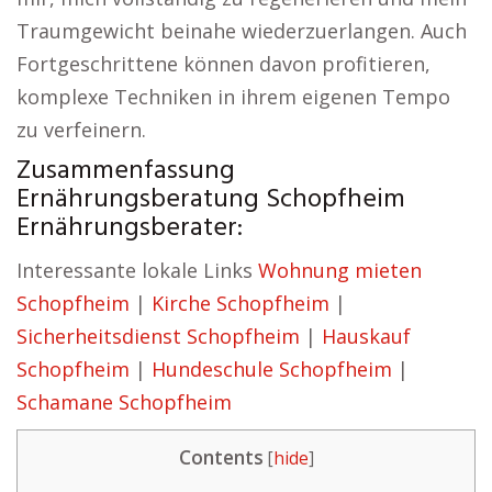
Traumgewicht beinahe wiederzuerlangen. Auch
Fortgeschrittene können davon profitieren,
komplexe Techniken in ihrem eigenen Tempo
zu verfeinern.
Zusammenfassung
Ernährungsberatung Schopfheim
Ernährungsberater:
Interessante lokale Links
Wohnung mieten
Schopfheim
|
Kirche Schopfheim
|
Sicherheitsdienst Schopfheim
|
Hauskauf
Schopfheim
|
Hundeschule Schopfheim
|
Schamane Schopfheim
Contents
[
hide
]