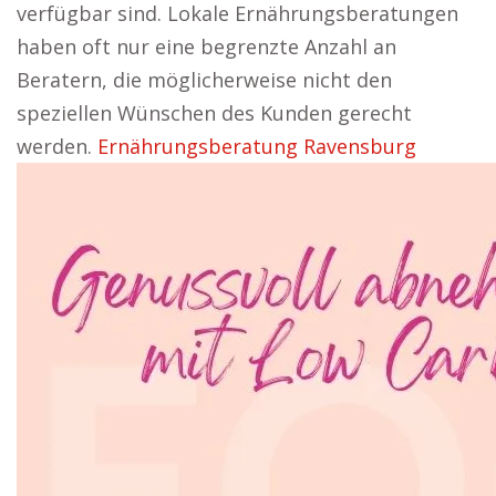
verfügbar sind. Lokale Ernährungsberatungen
haben oft nur eine begrenzte Anzahl an
Beratern, die möglicherweise nicht den
speziellen Wünschen des Kunden gerecht
werden.
Ernährungsberatung Ravensburg