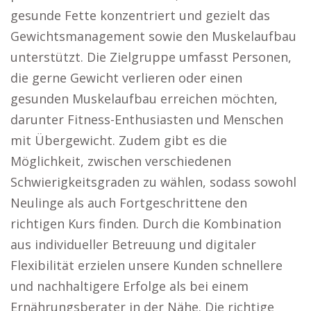
gesunde Fette konzentriert und gezielt das
Gewichtsmanagement sowie den Muskelaufbau
unterstützt. Die Zielgruppe umfasst Personen,
die gerne Gewicht verlieren oder einen
gesunden Muskelaufbau erreichen möchten,
darunter Fitness-Enthusiasten und Menschen
mit Übergewicht. Zudem gibt es die
Möglichkeit, zwischen verschiedenen
Schwierigkeitsgraden zu wählen, sodass sowohl
Neulinge als auch Fortgeschrittene den
richtigen Kurs finden. Durch die Kombination
aus individueller Betreuung und digitaler
Flexibilität erzielen unsere Kunden schnellere
und nachhaltigere Erfolge als bei einem
Ernährungsberater in der Nähe. Die richtige