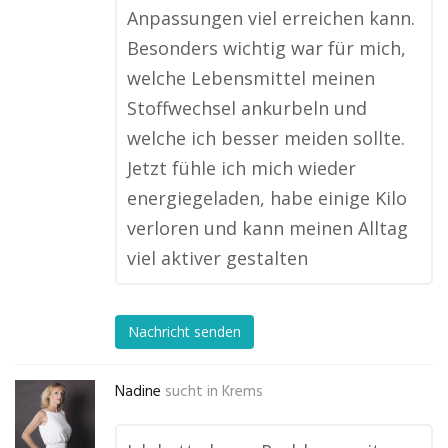
Anpassungen viel erreichen kann.
Besonders wichtig war für mich,
welche Lebensmittel meinen
Stoffwechsel ankurbeln und
welche ich besser meiden sollte.
Jetzt fühle ich mich wieder
energiegeladen, habe einige Kilo
verloren und kann meinen Alltag
viel aktiver gestalten
Nachricht senden
Nadine
sucht in
Krems