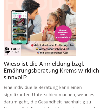
Wieso ist die Anmeldung bzgl.
Ernährungsberatung Krems wirklich
sinnvoll?
Eine individuelle Beratung kann einen
signifikanten Unterschied machen, wenn es
darum geht, die Gesundheit nachhaltig zu