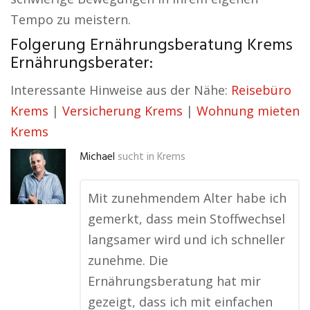
Tempo zu meistern.
Folgerung Ernährungsberatung Krems
Ernährungsberater:
Interessante Hinweise aus der Nähe:
Reisebüro
Krems
|
Versicherung Krems
|
Wohnung mieten
Krems
Michael
sucht in
Krems
Mit zunehmendem Alter habe ich
gemerkt, dass mein Stoffwechsel
langsamer wird und ich schneller
zunehme. Die
Ernährungsberatung hat mir
gezeigt, dass ich mit einfachen