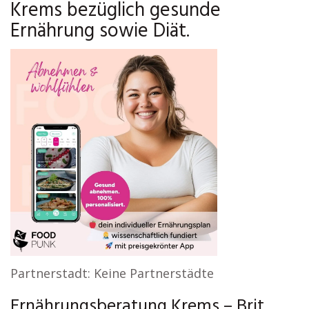
Krems bezüglich gesunde
Ernährung sowie Diät.
Partnerstadt: Keine Partnerstädte
Ernährungsberatung Krems – Brit