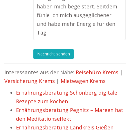
haben mich begeistert. Seitdem
fühle ich mich ausgeglichener
und habe mehr Energie für den
Tag.
Nachricht senden
Interessantes aus der Nähe:
Reisebüro Krems
|
Versicherung Krems
|
Mietwagen Krems
Ernährungsberatung Schönberg digitale
Rezepte zum kochen.
Ernährungsberatung Pegnitz – Mareen hat
den Meditationseffekt.
Ernährungsberatung Landkreis Gießen