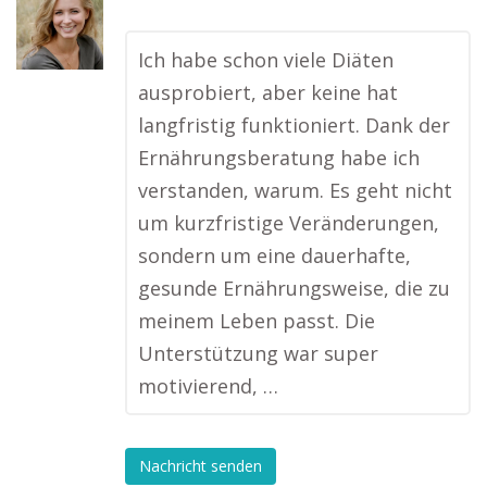
Ich habe schon viele Diäten
ausprobiert, aber keine hat
langfristig funktioniert. Dank der
Ernährungsberatung habe ich
verstanden, warum. Es geht nicht
um kurzfristige Veränderungen,
sondern um eine dauerhafte,
gesunde Ernährungsweise, die zu
meinem Leben passt. Die
Unterstützung war super
motivierend, …
Nachricht senden