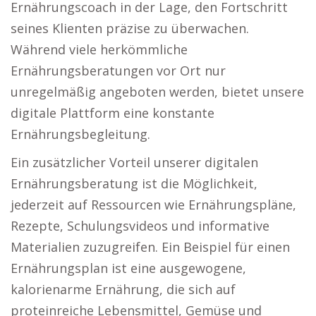
Ernährungscoach in der Lage, den Fortschritt
seines Klienten präzise zu überwachen.
Während viele herkömmliche
Ernährungsberatungen vor Ort nur
unregelmäßig angeboten werden, bietet unsere
digitale Plattform eine konstante
Ernährungsbegleitung.
Ein zusätzlicher Vorteil unserer digitalen
Ernährungsberatung ist die Möglichkeit,
jederzeit auf Ressourcen wie Ernährungspläne,
Rezepte, Schulungsvideos und informative
Materialien zuzugreifen. Ein Beispiel für einen
Ernährungsplan ist eine ausgewogene,
kalorienarme Ernährung, die sich auf
proteinreiche Lebensmittel, Gemüse und