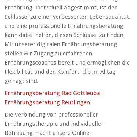
Ernährung, individuell abgestimmt, ist der
Schlüssel zu einer verbesserten Lebensqualität,
und eine professionelle Ernährungsberatung
kann dabei helfen, diesen Schlüssel zu finden.
Mit unserer digitalen Ernährungsberatung
stellen wir Zugang zu erfahrenen
Ernährungscoaches bereit und ermöglichen die
Flexibilität und den Komfort, die im Alltag
gefragt sind.
Ernährungsberatung Bad Gottleuba
|
Ernährungsberatung Reutlingen
Die Verbindung von professioneller
Ernährungstherapie und individueller
Betreuung macht unsere Online-