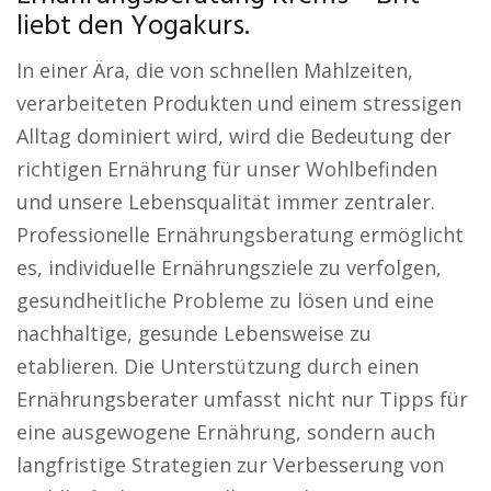
liebt den Yogakurs.
In einer Ära, die von schnellen Mahlzeiten,
verarbeiteten Produkten und einem stressigen
Alltag dominiert wird, wird die Bedeutung der
richtigen Ernährung für unser Wohlbefinden
und unsere Lebensqualität immer zentraler.
Professionelle Ernährungsberatung ermöglicht
es, individuelle Ernährungsziele zu verfolgen,
gesundheitliche Probleme zu lösen und eine
nachhaltige, gesunde Lebensweise zu
etablieren. Die Unterstützung durch einen
Ernährungsberater umfasst nicht nur Tipps für
eine ausgewogene Ernährung, sondern auch
langfristige Strategien zur Verbesserung von