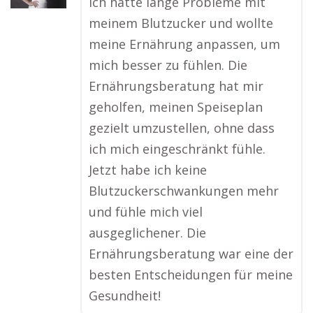
Ich hatte lange Probleme mit
meinem Blutzucker und wollte
meine Ernährung anpassen, um
mich besser zu fühlen. Die
Ernährungsberatung hat mir
geholfen, meinen Speiseplan
gezielt umzustellen, ohne dass
ich mich eingeschränkt fühle.
Jetzt habe ich keine
Blutzuckerschwankungen mehr
und fühle mich viel
ausgeglichener. Die
Ernährungsberatung war eine der
besten Entscheidungen für meine
Gesundheit!