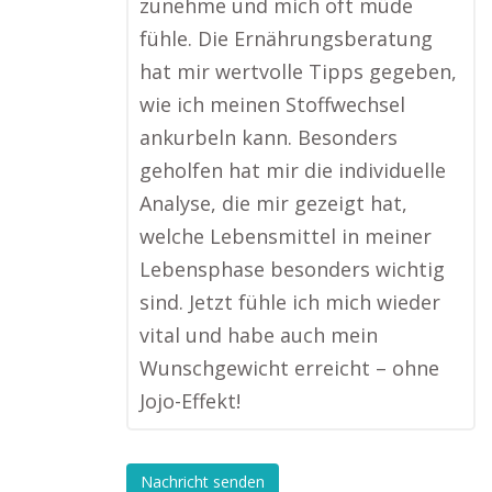
zunehme und mich oft müde
fühle. Die Ernährungsberatung
hat mir wertvolle Tipps gegeben,
wie ich meinen Stoffwechsel
ankurbeln kann. Besonders
geholfen hat mir die individuelle
Analyse, die mir gezeigt hat,
welche Lebensmittel in meiner
Lebensphase besonders wichtig
sind. Jetzt fühle ich mich wieder
vital und habe auch mein
Wunschgewicht erreicht – ohne
Jojo-Effekt!
Nachricht senden