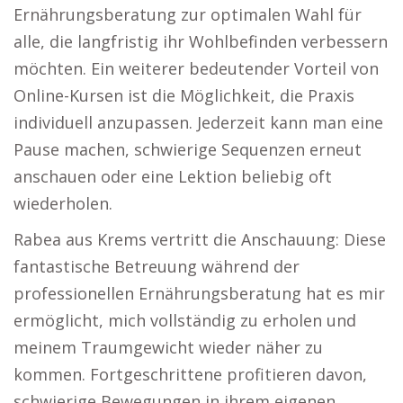
Ernährungsberatung zur optimalen Wahl für
alle, die langfristig ihr Wohlbefinden verbessern
möchten. Ein weiterer bedeutender Vorteil von
Online-Kursen ist die Möglichkeit, die Praxis
individuell anzupassen. Jederzeit kann man eine
Pause machen, schwierige Sequenzen erneut
anschauen oder eine Lektion beliebig oft
wiederholen.
Rabea aus Krems vertritt die Anschauung: Diese
fantastische Betreuung während der
professionellen Ernährungsberatung hat es mir
ermöglicht, mich vollständig zu erholen und
meinem Traumgewicht wieder näher zu
kommen. Fortgeschrittene profitieren davon,
schwierige Bewegungen in ihrem eigenen