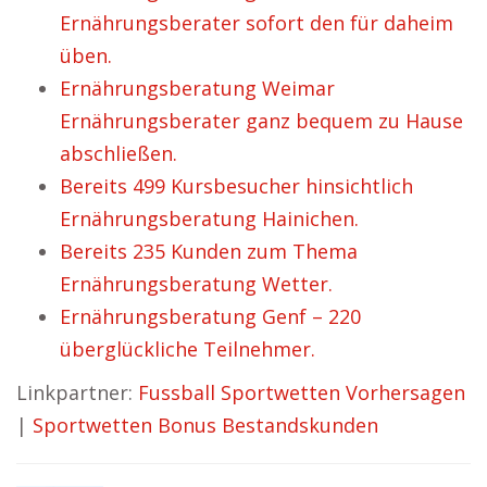
Ernährungsberater sofort den für daheim
üben.
Ernährungsberatung Weimar
Ernährungsberater ganz bequem zu Hause
abschließen.
Bereits 499 Kursbesucher hinsichtlich
Ernährungsberatung Hainichen.
Bereits 235 Kunden zum Thema
Ernährungsberatung Wetter.
Ernährungsberatung Genf – 220
überglückliche Teilnehmer.
Linkpartner:
Fussball Sportwetten Vorhersagen
|
Sportwetten Bonus Bestandskunden