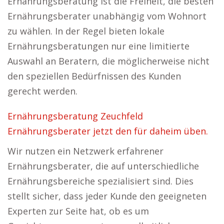
Ernährungsberatung ist die Freiheit, die besten
Ernährungsberater unabhängig vom Wohnort
zu wählen. In der Regel bieten lokale
Ernährungsberatungen nur eine limitierte
Auswahl an Beratern, die möglicherweise nicht
den speziellen Bedürfnissen des Kunden
gerecht werden.
Ernährungsberatung Zeuchfeld
Ernährungsberater jetzt den für daheim üben.
Wir nutzen ein Netzwerk erfahrener
Ernährungsberater, die auf unterschiedliche
Ernährungsbereiche spezialisiert sind. Dies
stellt sicher, dass jeder Kunde den geeigneten
Experten zur Seite hat, ob es um