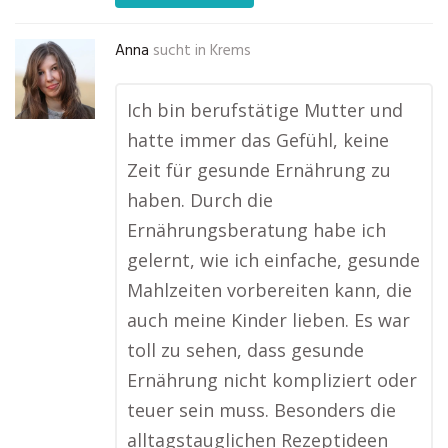
Anna
sucht in
Krems
Ich bin berufstätige Mutter und
hatte immer das Gefühl, keine
Zeit für gesunde Ernährung zu
haben. Durch die
Ernährungsberatung habe ich
gelernt, wie ich einfache, gesunde
Mahlzeiten vorbereiten kann, die
auch meine Kinder lieben. Es war
toll zu sehen, dass gesunde
Ernährung nicht kompliziert oder
teuer sein muss. Besonders die
alltagstauglichen Rezeptideen