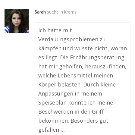
Sarah
sucht in
Krems
Ich hatte mit
Verdauungsproblemen zu
kämpfen und wusste nicht, woran
es liegt. Die Ernährungsberatung
hat mir geholfen, herauszufinden,
welche Lebensmittel meinen
Körper belasten. Durch kleine
Anpassungen in meinem
Speiseplan konnte ich meine
Beschwerden in den Griff
bekommen. Besonders gut
gefallen …