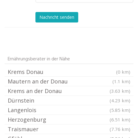
Nachricht senden
Ernährungsberater in der Nähe
Krems Donau
(0 km)
Mautern an der Donau
(1.1 km)
Krems an der Donau
(3.63 km)
Dürnstein
(4.23 km)
Langenlois
(5.85 km)
Herzogenburg
(6.51 km)
Traismauer
(7.76 km)