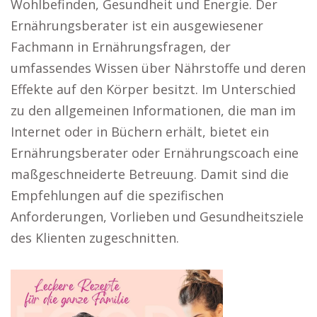
Wohlbefinden, Gesundheit und Energie. Der
Ernährungsberater ist ein ausgewiesener
Fachmann in Ernährungsfragen, der
umfassendes Wissen über Nährstoffe und deren
Effekte auf den Körper besitzt. Im Unterschied
zu den allgemeinen Informationen, die man im
Internet oder in Büchern erhält, bietet ein
Ernährungsberater oder Ernährungscoach eine
maßgeschneiderte Betreuung. Damit sind die
Empfehlungen auf die spezifischen
Anforderungen, Vorlieben und Gesundheitsziele
des Klienten zugeschnitten.