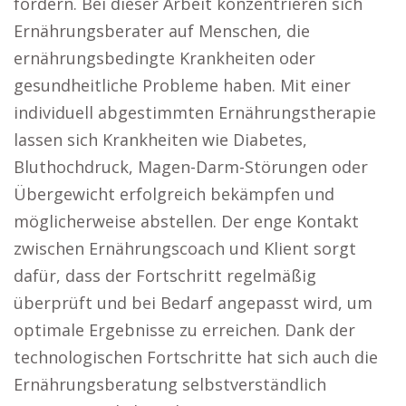
fördern. Bei dieser Arbeit konzentrieren sich
Ernährungsberater auf Menschen, die
ernährungsbedingte Krankheiten oder
gesundheitliche Probleme haben. Mit einer
individuell abgestimmten Ernährungstherapie
lassen sich Krankheiten wie Diabetes,
Bluthochdruck, Magen-Darm-Störungen oder
Übergewicht erfolgreich bekämpfen und
möglicherweise abstellen. Der enge Kontakt
zwischen Ernährungscoach und Klient sorgt
dafür, dass der Fortschritt regelmäßig
überprüft und bei Bedarf angepasst wird, um
optimale Ergebnisse zu erreichen. Dank der
technologischen Fortschritte hat sich auch die
Ernährungsberatung selbstverständlich