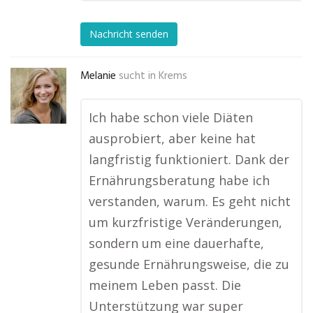
Nachricht senden
Melanie
sucht in
Krems
Ich habe schon viele Diäten
ausprobiert, aber keine hat
langfristig funktioniert. Dank der
Ernährungsberatung habe ich
verstanden, warum. Es geht nicht
um kurzfristige Veränderungen,
sondern um eine dauerhafte,
gesunde Ernährungsweise, die zu
meinem Leben passt. Die
Unterstützung war super