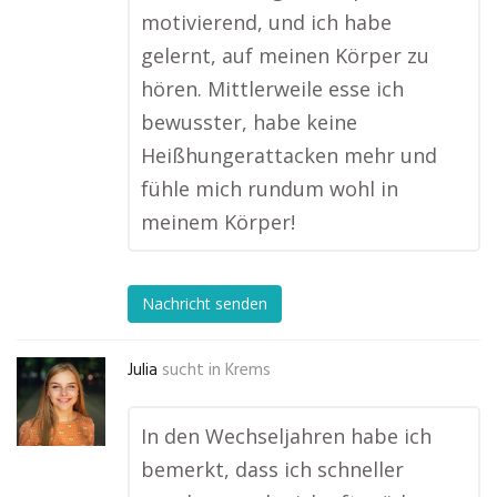
motivierend, und ich habe
gelernt, auf meinen Körper zu
hören. Mittlerweile esse ich
bewusster, habe keine
Heißhungerattacken mehr und
fühle mich rundum wohl in
meinem Körper!
Nachricht senden
Julia
sucht in
Krems
In den Wechseljahren habe ich
bemerkt, dass ich schneller