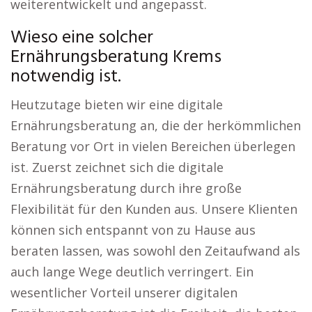
weiterentwickelt und angepasst.
Wieso eine solcher
Ernährungsberatung Krems
notwendig ist.
Heutzutage bieten wir eine digitale
Ernährungsberatung an, die der herkömmlichen
Beratung vor Ort in vielen Bereichen überlegen
ist. Zuerst zeichnet sich die digitale
Ernährungsberatung durch ihre große
Flexibilität für den Kunden aus. Unsere Klienten
können sich entspannt von zu Hause aus
beraten lassen, was sowohl den Zeitaufwand als
auch lange Wege deutlich verringert. Ein
wesentlicher Vorteil unserer digitalen