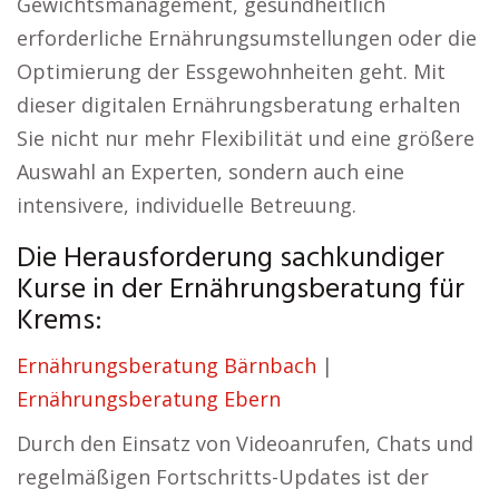
Gewichtsmanagement, gesundheitlich
erforderliche Ernährungsumstellungen oder die
Optimierung der Essgewohnheiten geht. Mit
dieser digitalen Ernährungsberatung erhalten
Sie nicht nur mehr Flexibilität und eine größere
Auswahl an Experten, sondern auch eine
intensivere, individuelle Betreuung.
Die Herausforderung sachkundiger
Kurse in der Ernährungsberatung für
Krems:
Ernährungsberatung Bärnbach
|
Ernährungsberatung Ebern
Durch den Einsatz von Videoanrufen, Chats und
regelmäßigen Fortschritts-Updates ist der