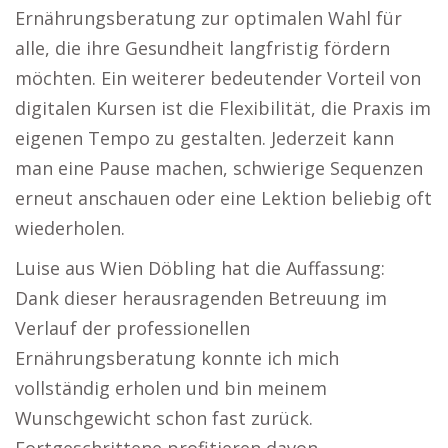
Ernährungsberatung zur optimalen Wahl für
alle, die ihre Gesundheit langfristig fördern
möchten. Ein weiterer bedeutender Vorteil von
digitalen Kursen ist die Flexibilität, die Praxis im
eigenen Tempo zu gestalten. Jederzeit kann
man eine Pause machen, schwierige Sequenzen
erneut anschauen oder eine Lektion beliebig oft
wiederholen.
Luise aus Wien Döbling hat die Auffassung:
Dank dieser herausragenden Betreuung im
Verlauf der professionellen
Ernährungsberatung konnte ich mich
vollständig erholen und bin meinem
Wunschgewicht schon fast zurück.