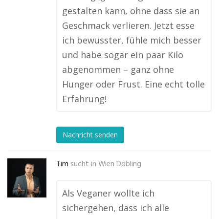
gestalten kann, ohne dass sie an
Geschmack verlieren. Jetzt esse
ich bewusster, fühle mich besser
und habe sogar ein paar Kilo
abgenommen – ganz ohne
Hunger oder Frust. Eine echt tolle
Erfahrung!
Nachricht senden
Tim
sucht in
Wien Döbling
Als Veganer wollte ich
sichergehen, dass ich alle