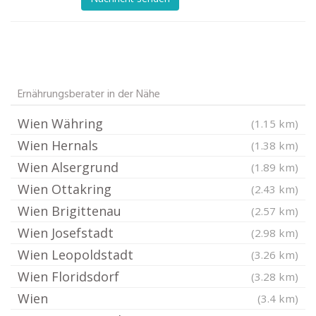
Ernährungsberater in der Nähe
Wien Währing
(1.15 km)
Wien Hernals
(1.38 km)
Wien Alsergrund
(1.89 km)
Wien Ottakring
(2.43 km)
Wien Brigittenau
(2.57 km)
Wien Josefstadt
(2.98 km)
Wien Leopoldstadt
(3.26 km)
Wien Floridsdorf
(3.28 km)
Wien
(3.4 km)