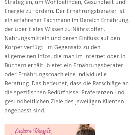
Strategien, um Wohlbefinden, Gesundheit und
Energie zu fördern. Der Ernährungsberater ist
ein erfahrener Fachmann im Bereich Ernährung,
der über tiefes Wissen zu Nährstoffen,
Nahrungsmitteln und deren Einfluss auf den
Körper verfügt. Im Gegensatz zu den
allgemeinen Infos, die man im Internet oder in
Büchern erhält, bietet ein Ernährungsberater
oder Ernährungscoach eine individuelle
Beratung. Das bedeutet, dass die Ratschläge an
die spezifischen Bedürfnisse, Präferenzen und
gesundheitlichen Ziele des jeweiligen Klienten
angepasst sind.