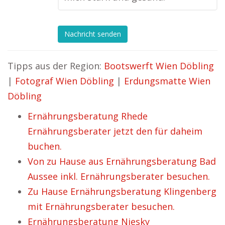
Nachricht senden
Tipps aus der Region:
Bootswerft Wien Döbling
|
Fotograf Wien Döbling
|
Erdungsmatte Wien
Döbling
Ernährungsberatung Rhede
Ernährungsberater jetzt den für daheim
buchen.
Von zu Hause aus Ernährungsberatung Bad
Aussee inkl. Ernährungsberater besuchen.
Zu Hause Ernährungsberatung Klingenberg
mit Ernährungsberater besuchen.
Ernährungsberatung Niesky