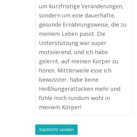
um kurzfristige Veränderungen,
sondern um eine dauerhafte,
gesunde Ernährungsweise, die zu
meinem Leben passt. Die
Unterstützung war super
motivierend, und ich habe
gelernt, auf meinen Körper zu
hören. Mittlerweile esse ich
bewusster, habe keine
Heißhungerattacken mehr und
fühle mich rundum wohl in
meinem Körper!
Nachricht senden