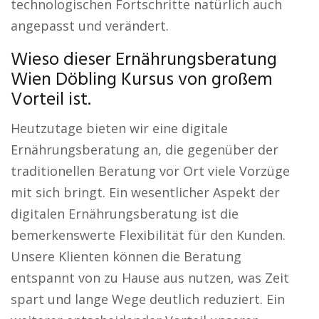
technologischen Fortschritte natürlich auch
angepasst und verändert.
Wieso dieser Ernährungsberatung
Wien Döbling Kursus von großem
Vorteil ist.
Heutzutage bieten wir eine digitale
Ernährungsberatung an, die gegenüber der
traditionellen Beratung vor Ort viele Vorzüge
mit sich bringt. Ein wesentlicher Aspekt der
digitalen Ernährungsberatung ist die
bemerkenswerte Flexibilität für den Kunden.
Unsere Klienten können die Beratung
entspannt von zu Hause aus nutzen, was Zeit
spart und lange Wege deutlich reduziert. Ein