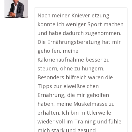
Nach meiner Knieverletzung
konnte ich weniger Sport machen
und habe dadurch zugenommen.
Die Ernährungsberatung hat mir
geholfen, meine
Kalorienaufnahme besser zu
steuern, ohne zu hungern.
Besonders hilfreich waren die
Tipps zur eiweißreichen
Ernährung, die mir geholfen
haben, meine Muskelmasse zu
erhalten. Ich bin mittlerweile
wieder voll im Training und fühle
mich stark und gesund.