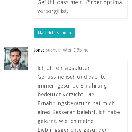
Gefühl, dass mein Körper optimal
versorgt ist.
Nachricht senden
Jonas
sucht in
Wien Döbling
Ich bin ein absoluter
Genussmensch und dachte
immer, gesunde Ernährung
bedeutet Verzicht. Die
Ernährungsberatung hat mich
eines Besseren belehrt. Ich habe
gelernt, wie ich meine
Lieblingsgerichte gesünder