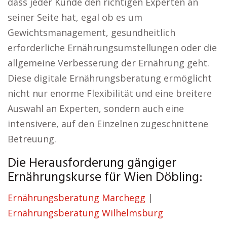
dass jeder Kunde den richtigen Experten an
seiner Seite hat, egal ob es um
Gewichtsmanagement, gesundheitlich
erforderliche Ernährungsumstellungen oder die
allgemeine Verbesserung der Ernährung geht.
Diese digitale Ernährungsberatung ermöglicht
nicht nur enorme Flexibilität und eine breitere
Auswahl an Experten, sondern auch eine
intensivere, auf den Einzelnen zugeschnittene
Betreuung.
Die Herausforderung gängiger
Ernährungskurse für Wien Döbling:
Ernährungsberatung Marchegg
|
Ernährungsberatung Wilhelmsburg