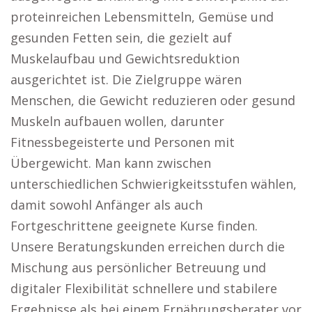
proteinreichen Lebensmitteln, Gemüse und
gesunden Fetten sein, die gezielt auf
Muskelaufbau und Gewichtsreduktion
ausgerichtet ist. Die Zielgruppe wären
Menschen, die Gewicht reduzieren oder gesund
Muskeln aufbauen wollen, darunter
Fitnessbegeisterte und Personen mit
Übergewicht. Man kann zwischen
unterschiedlichen Schwierigkeitsstufen wählen,
damit sowohl Anfänger als auch
Fortgeschrittene geeignete Kurse finden.
Unsere Beratungskunden erreichen durch die
Mischung aus persönlicher Betreuung und
digitaler Flexibilität schnellere und stabilere
Ergebnisse als bei einem Ernährungsberater vor