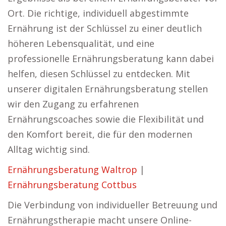
Ort. Die richtige, individuell abgestimmte
Ernährung ist der Schlüssel zu einer deutlich
höheren Lebensqualität, und eine
professionelle Ernährungsberatung kann dabei
helfen, diesen Schlüssel zu entdecken. Mit
unserer digitalen Ernährungsberatung stellen
wir den Zugang zu erfahrenen
Ernährungscoaches sowie die Flexibilität und
den Komfort bereit, die für den modernen
Alltag wichtig sind.
Ernährungsberatung Waltrop
|
Ernährungsberatung Cottbus
Die Verbindung von individueller Betreuung und
Ernährungstherapie macht unsere Online-