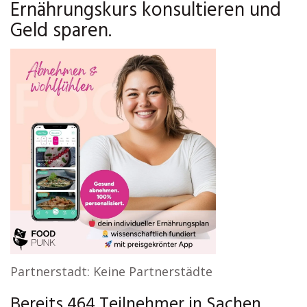
Ernährungskurs konsultieren und
Geld sparen.
Partnerstadt: Keine Partnerstädte
Bereits 464 Teilnehmer in Sachen