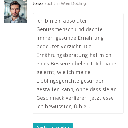
Jonas
sucht in
Wien Döbling
Ich bin ein absoluter
Genussmensch und dachte
immer, gesunde Ernährung
bedeutet Verzicht. Die
Ernährungsberatung hat mich
eines Besseren belehrt. Ich habe
gelernt, wie ich meine
Lieblingsgerichte gesünder
gestalten kann, ohne dass sie an
Geschmack verlieren. Jetzt esse
ich bewusster, fühle …
Nachricht senden