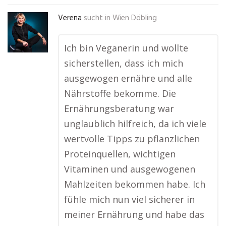
Verena
sucht in
Wien Döbling
Ich bin Veganerin und wollte
sicherstellen, dass ich mich
ausgewogen ernähre und alle
Nährstoffe bekomme. Die
Ernährungsberatung war
unglaublich hilfreich, da ich viele
wertvolle Tipps zu pflanzlichen
Proteinquellen, wichtigen
Vitaminen und ausgewogenen
Mahlzeiten bekommen habe. Ich
fühle mich nun viel sicherer in
meiner Ernährung und habe das