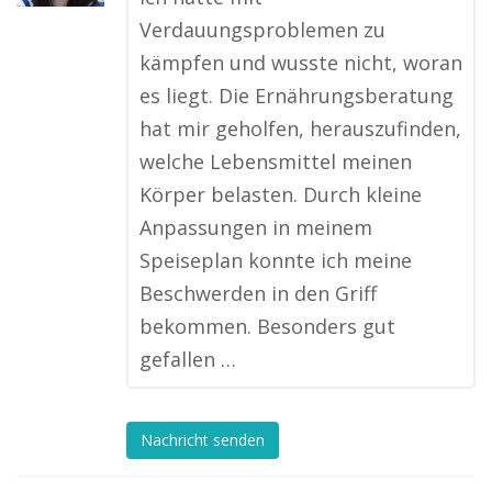
Verdauungsproblemen zu
kämpfen und wusste nicht, woran
es liegt. Die Ernährungsberatung
hat mir geholfen, herauszufinden,
welche Lebensmittel meinen
Körper belasten. Durch kleine
Anpassungen in meinem
Speiseplan konnte ich meine
Beschwerden in den Griff
bekommen. Besonders gut
gefallen …
Nachricht senden