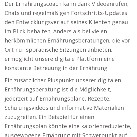
Der Ernährungscoach kann dank Videoanrufen,
Chats und regelmäßigen Fortschritts-Updates
den Entwicklungsverlauf seines Klienten genau
im Blick behalten. Anders als bei vielen
herkömmlichen Ernährungsberatungen, die vor
Ort nur sporadische Sitzungen anbieten,
ermöglicht unsere digitale Plattform eine
konstante Betreuung in der Ernährung.
Ein zusätzlicher Pluspunkt unserer digitalen
Ernährungsberatung ist die Möglichkeit,
jederzeit auf Ernährungspläne, Rezepte,
Schulungsvideos und informative Materialien
zuzugreifen. Ein Beispiel für einen
Ernährungsplan könnte eine kalorienreduzierte,
ausgewogene Ernährung mit Schwerpunkt auf