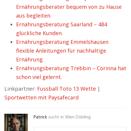
Ernährungsberater bequem von zu Hause
aus begleiten.
Ernährungsberatung Saarland – 484
glückliche Kunden.
Ernährungsberatung Emmelshausen
flexible Anleitungen für nachhaltige
Ernährung.
Ernährungsberatung Trebbin – Corinna hat
schon viel gelernt.
Linkpartner:
Fussball Toto 13 Wette
|
Sportwetten mit Paysafecard
Patrick
sucht in
Wien Döbling