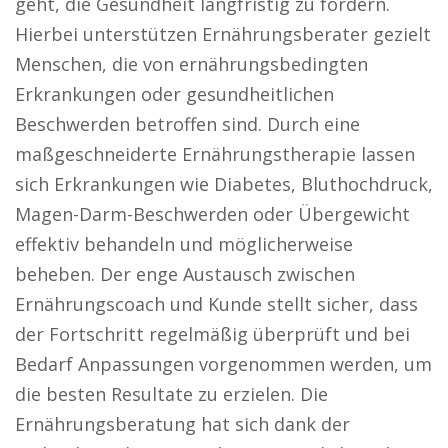
geht, die Gesundheit langfristig zu fördern.
Hierbei unterstützen Ernährungsberater gezielt
Menschen, die von ernährungsbedingten
Erkrankungen oder gesundheitlichen
Beschwerden betroffen sind. Durch eine
maßgeschneiderte Ernährungstherapie lassen
sich Erkrankungen wie Diabetes, Bluthochdruck,
Magen-Darm-Beschwerden oder Übergewicht
effektiv behandeln und möglicherweise
beheben. Der enge Austausch zwischen
Ernährungscoach und Kunde stellt sicher, dass
der Fortschritt regelmäßig überprüft und bei
Bedarf Anpassungen vorgenommen werden, um
die besten Resultate zu erzielen. Die
Ernährungsberatung hat sich dank der