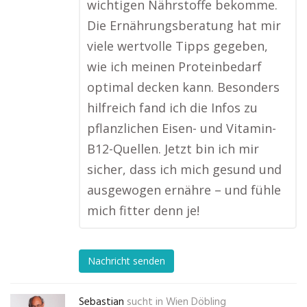
wichtigen Nährstoffe bekomme.
Die Ernährungsberatung hat mir
viele wertvolle Tipps gegeben,
wie ich meinen Proteinbedarf
optimal decken kann. Besonders
hilfreich fand ich die Infos zu
pflanzlichen Eisen- und Vitamin-
B12-Quellen. Jetzt bin ich mir
sicher, dass ich mich gesund und
ausgewogen ernähre – und fühle
mich fitter denn je!
Nachricht senden
Sebastian
sucht in
Wien Döbling