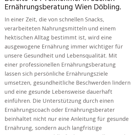
Ernährungsberatung Wien Döbling.
In einer Zeit, die von schnellen Snacks,
verarbeiteten Nahrungsmitteln und einem
hektischen Alltag bestimmt ist, wird eine
ausgewogene Ernährung immer wichtiger für
unsere Gesundheit und Lebensqualität. Mit
einer professionellen Ernährungsberatung
lassen sich persönliche Ernährungsziele
umsetzen, gesundheitliche Beschwerden lindern
und eine gesunde Lebensweise dauerhaft
einführen. Die Unterstützung durch einen
Ernährungscoach oder Ernährungsberater
beinhaltet nicht nur eine Anleitung für gesunde
Ernährung, sondern auch langfristige