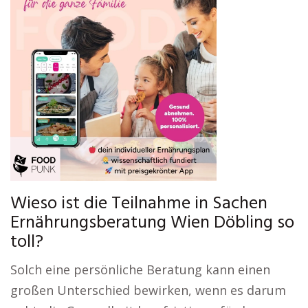
Wieso ist die Teilnahme in Sachen
Ernährungsberatung Wien Döbling so
toll?
Solch eine persönliche Beratung kann einen
großen Unterschied bewirken, wenn es darum