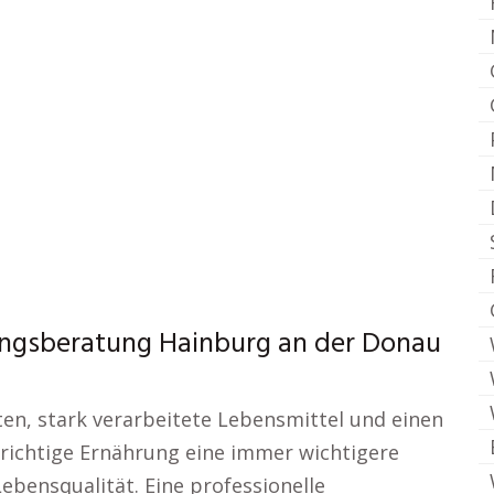
rungsberatung Hainburg an der Donau
iten, stark verarbeitete Lebensmittel und einen
e richtige Ernährung eine immer wichtigere
ebensqualität. Eine professionelle