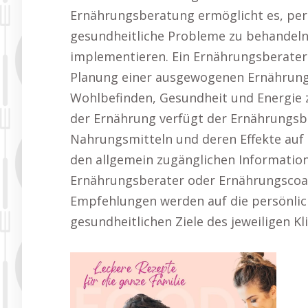
Ernährungsberatung ermöglicht es, pers
gesundheitliche Probleme zu behandeln
implementieren. Ein Ernährungsberater 
Planung einer ausgewogenen Ernährung,
Wohlbefinden, Gesundheit und Energie 
der Ernährung verfügt der Ernährungsbe
Nahrungsmitteln und deren Effekte auf
den allgemein zugänglichen Information
Ernährungsberater oder Ernährungscoach
Empfehlungen werden auf die persönlic
gesundheitlichen Ziele des jeweiligen K