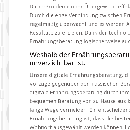
Darm-Probleme oder Übergewicht effekt
Durch die enge Verbindung zwischen Ern
regelmäßig überwacht und es werden 
Resultate zu erzielen. Dank der technol
Ernährungsberatung logischerweise auc
Weshalb der Ernährungsberatu
unverzichtbar ist.
Unsere digitale Ernährungsberatung, die
Vorzüge gegenüber der klassischen Bera
digitale Ernährungsberatung durch ihre 
bequemen Beratung von zu Hause aus kö
lange Wege vermeiden. Ein entscheidend
Ernährungsberatung ist, dass die best
Wohnort ausgewählt werden können. Lo