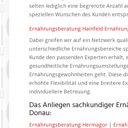
selten lediglich eine begrenzte Anzahl 
speziellen Wünschen des Kunden entsp
Ernährungsberatung Hainfeld Ernährung
Dabei greifen wir auf ein Netzwerk qual
unterschiedliche Ernährungsbereiche spezi
Kunde den passenden Experten erhält,
gesundheitliche Ernährungsumstellunge
Ernährungsgewohnheiten geht. Diese di
erhöhte Flexibilität und eine breitere 
individuellere Betreuung.
Das Anliegen sachkundiger Ern
Donau:
Ernährungsberatung Hermagor
|
Ernäh