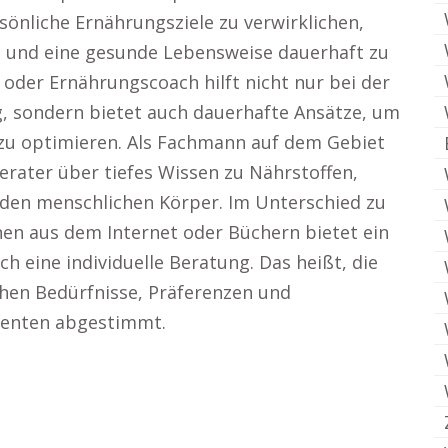
önliche Ernährungsziele zu verwirklichen,
 und eine gesunde Lebensweise dauerhaft zu
oder Ernährungscoach hilft nicht nur bei der
 sondern bietet auch dauerhafte Ansätze, um
zu optimieren. Als Fachmann auf dem Gebiet
rater über tiefes Wissen zu Nährstoffen,
 den menschlichen Körper. Im Unterschied zu
en aus dem Internet oder Büchern bietet ein
 eine individuelle Beratung. Das heißt, die
hen Bedürfnisse, Präferenzen und
lienten abgestimmt.