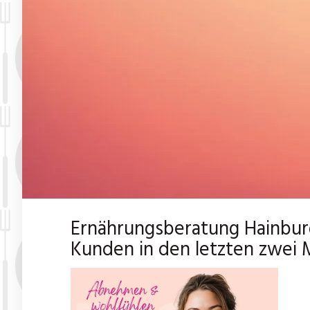
Ernährungsberatung Hainburg
Kunden in den letzten zwei 