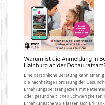
Warum ist die Anmeldung in B
Hainburg an der Donau ratsam
Eine persönliche Beratung kann einen
die nachhaltige Förderung der Gesundhei
Ernährungsberater gezielt mit Patient
oder gesundheitlichen Schwierigkeiten 
Ernährungstherapie lassen sich Erkran