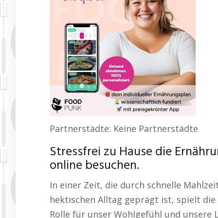
Partnerstädte: Keine Partnerstädte
Stressfrei zu Hause die Ernäh
online besuchen.
In einer Zeit, die durch schnelle Mahlze
hektischen Alltag geprägt ist, spielt di
Rolle für unser Wohlgefühl und unsere L