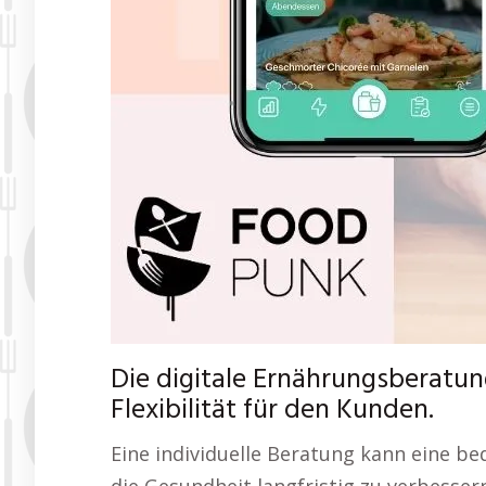
Die digitale Ernährungsberatung
Flexibilität für den Kunden.
Eine individuelle Beratung kann eine b