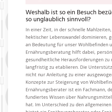
Weshalb ist so ein Besuch bez
so unglaublich sinnvoll?
In einer Zeit, in der schnelle Mahlzeite
hektischer Lebenswandel dominieren, 
an Bedeutung für unser Wohlbefinden un
Ernährungsberatung hilft dabei, persönl
gesundheitliche Herausforderungen zu 
langfristig zu etablieren. Die Unterst
nicht nur Anleitung zu einer ausgewoge
Konzepte zur Steigerung von Wohlbefind
Ernährungsberater ist ein Fachmann, der
fundiertes Wissen über Nahrungsmittel,
hat. Im Unterschied zu den allgemeinen