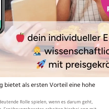
 bietet als ersten Vorteil eine hohe
edeutende Rolle spielen, wenn es darum geht,