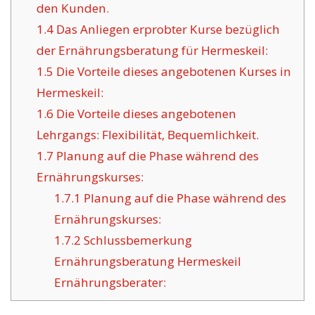
den Kunden.
1.4
Das Anliegen erprobter Kurse bezüglich
der Ernährungsberatung für Hermeskeil:
1.5
Die Vorteile dieses angebotenen Kurses in
Hermeskeil:
1.6
Die Vorteile dieses angebotenen
Lehrgangs: Flexibilität, Bequemlichkeit.
1.7
Planung auf die Phase während des
Ernährungskurses:
1.7.1
Planung auf die Phase während des
Ernährungskurses:
1.7.2
Schlussbemerkung
Ernährungsberatung Hermeskeil
Ernährungsberater: