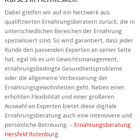
Dabei greifen wir auf ein Netzwerk aus
qualifizierten Ernährungsberatern zurück, die in
unterschiedlichen Bereichen der Ernährung
spezialisiert sind. So wird garantiert, dass jeder
Kunde den passenden Experten an seiner Seite
hat, egal ob es um Gewichtsmanagement,
ernährungsbedingte Gesundheitsprobleme
oder die allgemeine Verbesserung der
Ernährungsgewohnheiten geht. Neben einer
erhöhten Flexibilität und einer größeren
Auswahl an Experten bietet diese digitale
Ernährungsberatung auch eine intensivere und
persönliche Betreuung. –
Ernährungsberatung
Hersfeld Rotenburg