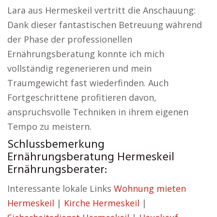
Lara aus Hermeskeil vertritt die Anschauung:
Dank dieser fantastischen Betreuung während
der Phase der professionellen
Ernährungsberatung konnte ich mich
vollständig regenerieren und mein
Traumgewicht fast wiederfinden. Auch
Fortgeschrittene profitieren davon,
anspruchsvolle Techniken in ihrem eigenen
Tempo zu meistern.
Schlussbemerkung
Ernährungsberatung Hermeskeil
Ernährungsberater:
Interessante lokale Links
Wohnung mieten
Hermeskeil
|
Kirche Hermeskeil
|