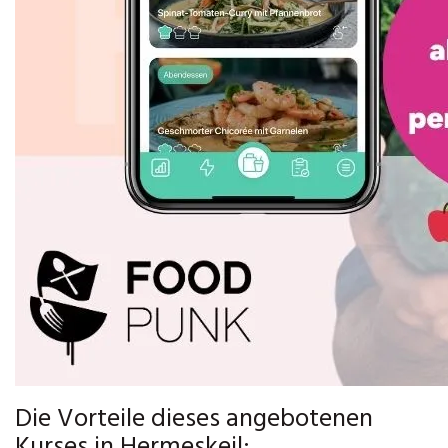
Die Vorteile dieses angebotenen
Kurses in Hermeskeil: