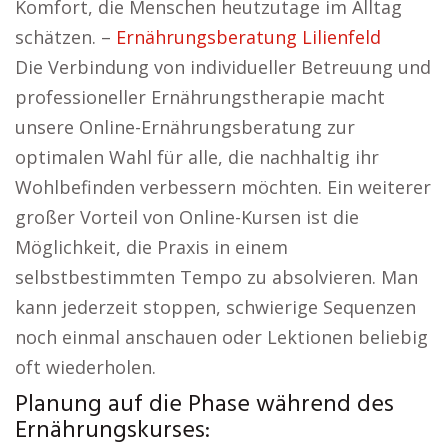
Komfort, die Menschen heutzutage im Alltag
schätzen. –
Ernährungsberatung Lilienfeld
Die Verbindung von individueller Betreuung und
professioneller Ernährungstherapie macht
unsere Online-Ernährungsberatung zur
optimalen Wahl für alle, die nachhaltig ihr
Wohlbefinden verbessern möchten. Ein weiterer
großer Vorteil von Online-Kursen ist die
Möglichkeit, die Praxis in einem
selbstbestimmten Tempo zu absolvieren. Man
kann jederzeit stoppen, schwierige Sequenzen
noch einmal anschauen oder Lektionen beliebig
oft wiederholen.
Planung auf die Phase während des
Ernährungskurses: