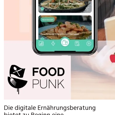
Die digitale Ernährungsberatung