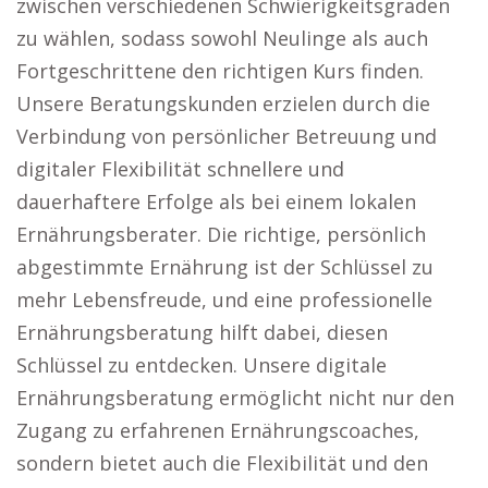
zwischen verschiedenen Schwierigkeitsgraden
zu wählen, sodass sowohl Neulinge als auch
Fortgeschrittene den richtigen Kurs finden.
Unsere Beratungskunden erzielen durch die
Verbindung von persönlicher Betreuung und
digitaler Flexibilität schnellere und
dauerhaftere Erfolge als bei einem lokalen
Ernährungsberater. Die richtige, persönlich
abgestimmte Ernährung ist der Schlüssel zu
mehr Lebensfreude, und eine professionelle
Ernährungsberatung hilft dabei, diesen
Schlüssel zu entdecken. Unsere digitale
Ernährungsberatung ermöglicht nicht nur den
Zugang zu erfahrenen Ernährungscoaches,
sondern bietet auch die Flexibilität und den