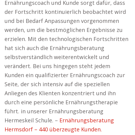
Ernährungscoach und Kunde sorgt dafür, dass
der Fortschritt kontinuierlich beobachtet wird
und bei Bedarf Anpassungen vorgenommen
werden, um die bestmöglichen Ergebnisse zu
erzielen. Mit den technologischen Fortschritten
hat sich auch die Ernährungsberatung
selbstverständlich weiterentwickelt und
verändert. Bei uns hingegen steht jedem
Kunden ein qualifizierter Ernährungscoach zur
Seite, der sich intensiv auf die speziellen
Anliegen des Klienten konzentriert und ihn
durch eine persönliche Ernährungstherapie
führt. in unserer Ernährungsberatung
Hermeskeil Schule. –
Ernährungsberatung
Hermsdorf – 440 überzeugte Kunden.