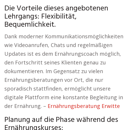
Die Vorteile dieses angebotenen
Lehrgangs: Flexibilität,
Bequemlichkeit.
Dank moderner Kommunikationsmöglichkeiten
wie Videoanrufen, Chats und regelmäßigen
Updates ist es dem Ernährungscoach möglich,
den Fortschritt seines Klienten genau zu
dokumentieren. Im Gegensatz zu vielen
Ernährungsberatungen vor Ort, die nur
sporadisch stattfinden, ermöglicht unsere
digitale Plattform eine konstante Begleitung in
der Ernährung. –
Ernährungsberatung Erwitte
Planung auf die Phase während des
Ernährungskurses: