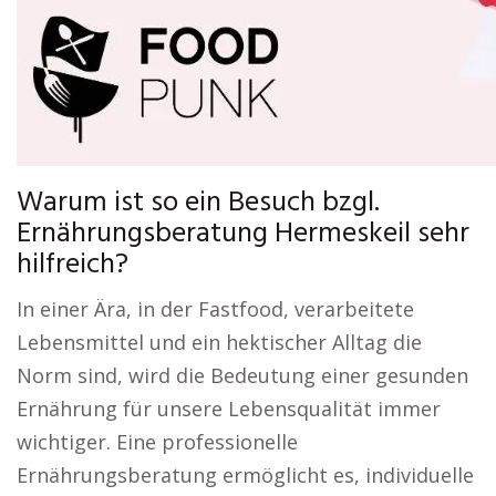
Warum ist so ein Besuch bzgl.
Ernährungsberatung Hermeskeil sehr
hilfreich?
In einer Ära, in der Fastfood, verarbeitete
Lebensmittel und ein hektischer Alltag die
Norm sind, wird die Bedeutung einer gesunden
Ernährung für unsere Lebensqualität immer
wichtiger. Eine professionelle
Ernährungsberatung ermöglicht es, individuelle