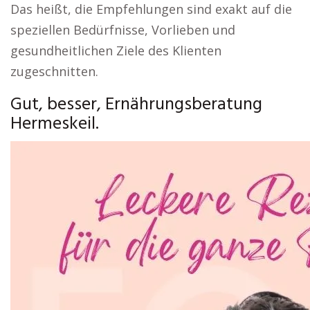
Das heißt, die Empfehlungen sind exakt auf die
speziellen Bedürfnisse, Vorlieben und
gesundheitlichen Ziele des Klienten
zugeschnitten.
Gut, besser, Ernährungsberatung
Hermeskeil.