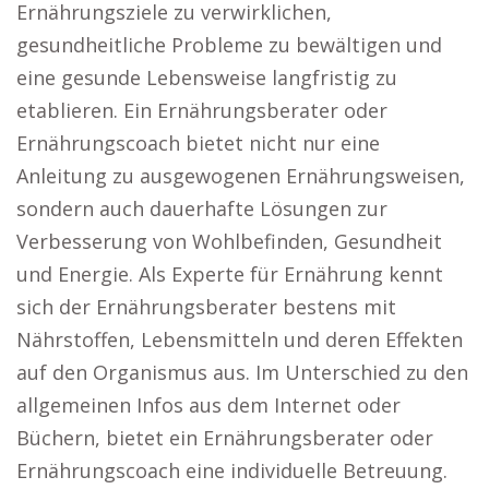
Ernährungsziele zu verwirklichen,
gesundheitliche Probleme zu bewältigen und
eine gesunde Lebensweise langfristig zu
etablieren. Ein Ernährungsberater oder
Ernährungscoach bietet nicht nur eine
Anleitung zu ausgewogenen Ernährungsweisen,
sondern auch dauerhafte Lösungen zur
Verbesserung von Wohlbefinden, Gesundheit
und Energie. Als Experte für Ernährung kennt
sich der Ernährungsberater bestens mit
Nährstoffen, Lebensmitteln und deren Effekten
auf den Organismus aus. Im Unterschied zu den
allgemeinen Infos aus dem Internet oder
Büchern, bietet ein Ernährungsberater oder
Ernährungscoach eine individuelle Betreuung.