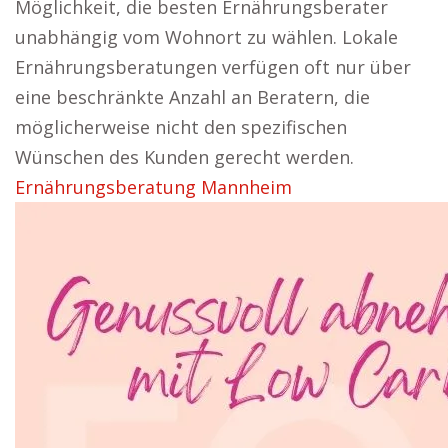
Möglichkeit, die besten Ernährungsberater
unabhängig vom Wohnort zu wählen. Lokale
Ernährungsberatungen verfügen oft nur über
eine beschränkte Anzahl an Beratern, die
möglicherweise nicht den spezifischen
Wünschen des Kunden gerecht werden.
Ernährungsberatung Mannheim