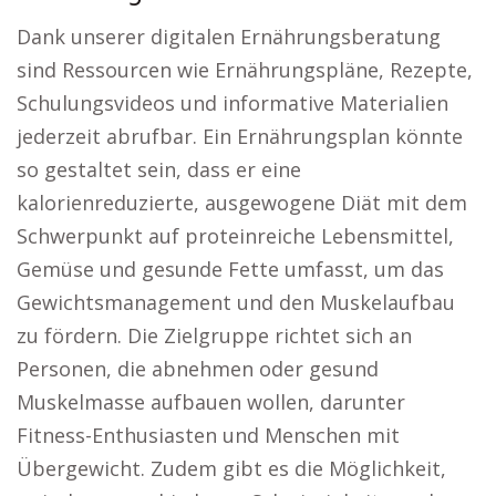
Dank unserer digitalen Ernährungsberatung
sind Ressourcen wie Ernährungspläne, Rezepte,
Schulungsvideos und informative Materialien
jederzeit abrufbar. Ein Ernährungsplan könnte
so gestaltet sein, dass er eine
kalorienreduzierte, ausgewogene Diät mit dem
Schwerpunkt auf proteinreiche Lebensmittel,
Gemüse und gesunde Fette umfasst, um das
Gewichtsmanagement und den Muskelaufbau
zu fördern. Die Zielgruppe richtet sich an
Personen, die abnehmen oder gesund
Muskelmasse aufbauen wollen, darunter
Fitness-Enthusiasten und Menschen mit
Übergewicht. Zudem gibt es die Möglichkeit,