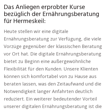
Das Anliegen erprobter Kurse
bezüglich der Ernährungsberatung
für Hermeskeil:
Heute stellen wir eine digitale
Ernährungsberatung zur Verfügung, die viele
Vorzüge gegenüber der klassischen Beratung
vor Ort hat. Die digitale Ernährungsberatung
bietet zu Beginn eine außergewöhnliche
Flexibilität für den Kunden. Unsere Klienten
können sich komfortabel von zu Hause aus
beraten lassen, was den Zeitaufwand und die
Notwendigkeit langer Anfahrten deutlich
reduziert. Ein weiterer bedeutender Vorteil
unserer digitalen Ernährungsberatung ist die