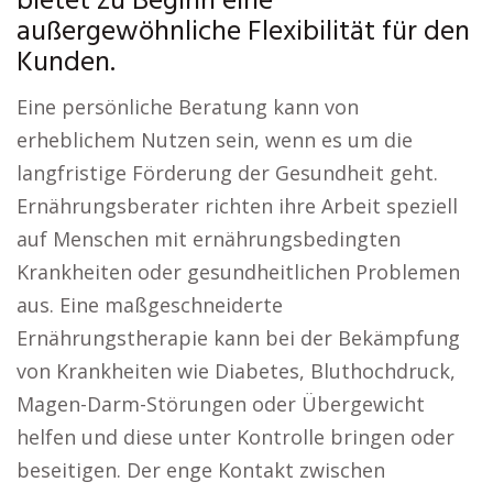
bietet zu Beginn eine
außergewöhnliche Flexibilität für den
Kunden.
Eine persönliche Beratung kann von
erheblichem Nutzen sein, wenn es um die
langfristige Förderung der Gesundheit geht.
Ernährungsberater richten ihre Arbeit speziell
auf Menschen mit ernährungsbedingten
Krankheiten oder gesundheitlichen Problemen
aus. Eine maßgeschneiderte
Ernährungstherapie kann bei der Bekämpfung
von Krankheiten wie Diabetes, Bluthochdruck,
Magen-Darm-Störungen oder Übergewicht
helfen und diese unter Kontrolle bringen oder
beseitigen. Der enge Kontakt zwischen