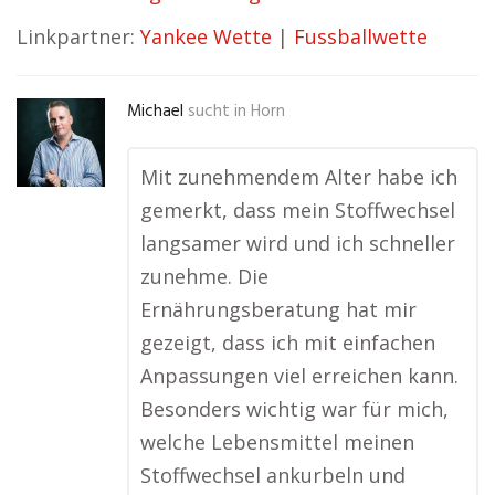
Linkpartner:
Yankee Wette
|
Fussballwette
Michael
sucht in
Horn
Mit zunehmendem Alter habe ich
gemerkt, dass mein Stoffwechsel
langsamer wird und ich schneller
zunehme. Die
Ernährungsberatung hat mir
gezeigt, dass ich mit einfachen
Anpassungen viel erreichen kann.
Besonders wichtig war für mich,
welche Lebensmittel meinen
Stoffwechsel ankurbeln und