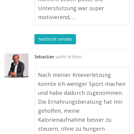
Unterstützung war super
motivierend, …
Nachricht senden
Sebastian
sucht in
Horn
Nach meiner Knieverletzung
konnte ich weniger Sport machen
und habe dadurch zugenommen.
Die Ernährungsberatung hat mir
geholfen, meine
Kalorienaufnahme besser zu
steuern, ohne zu hungern.