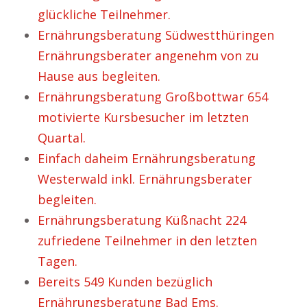
glückliche Teilnehmer.
Ernährungsberatung Südwestthüringen
Ernährungsberater angenehm von zu
Hause aus begleiten.
Ernährungsberatung Großbottwar 654
motivierte Kursbesucher im letzten
Quartal.
Einfach daheim Ernährungsberatung
Westerwald inkl. Ernährungsberater
begleiten.
Ernährungsberatung Küßnacht 224
zufriedene Teilnehmer in den letzten
Tagen.
Bereits 549 Kunden bezüglich
Ernährungsberatung Bad Ems.