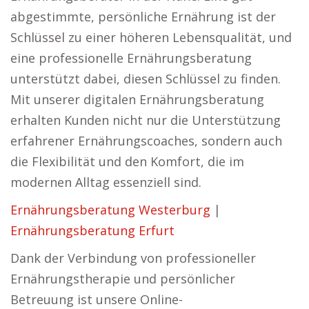
abgestimmte, persönliche Ernährung ist der
Schlüssel zu einer höheren Lebensqualität, und
eine professionelle Ernährungsberatung
unterstützt dabei, diesen Schlüssel zu finden.
Mit unserer digitalen Ernährungsberatung
erhalten Kunden nicht nur die Unterstützung
erfahrener Ernährungscoaches, sondern auch
die Flexibilität und den Komfort, die im
modernen Alltag essenziell sind.
Ernährungsberatung Westerburg
|
Ernährungsberatung Erfurt
Dank der Verbindung von professioneller
Ernährungstherapie und persönlicher
Betreuung ist unsere Online-