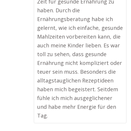
Zeit für gesunde Ernährung zu
haben. Durch die
Ernährungsberatung habe ich
gelernt, wie ich einfache, gesunde
Mahlzeiten vorbereiten kann, die
auch meine Kinder lieben. Es war
toll zu sehen, dass gesunde
Ernährung nicht kompliziert oder
teuer sein muss. Besonders die
alltagstauglichen Rezeptideen
haben mich begeistert. Seitdem
fühle ich mich ausgeglichener
und habe mehr Energie für den
Tag.