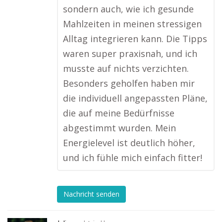
sondern auch, wie ich gesunde
Mahlzeiten in meinen stressigen
Alltag integrieren kann. Die Tipps
waren super praxisnah, und ich
musste auf nichts verzichten.
Besonders geholfen haben mir
die individuell angepassten Pläne,
die auf meine Bedürfnisse
abgestimmt wurden. Mein
Energielevel ist deutlich höher,
und ich fühle mich einfach fitter!
Nachricht senden