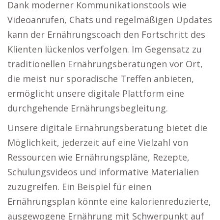
Dank moderner Kommunikationstools wie
Videoanrufen, Chats und regelmäßigen Updates
kann der Ernährungscoach den Fortschritt des
Klienten lückenlos verfolgen. Im Gegensatz zu
traditionellen Ernährungsberatungen vor Ort,
die meist nur sporadische Treffen anbieten,
ermöglicht unsere digitale Plattform eine
durchgehende Ernährungsbegleitung.
Unsere digitale Ernährungsberatung bietet die
Möglichkeit, jederzeit auf eine Vielzahl von
Ressourcen wie Ernährungspläne, Rezepte,
Schulungsvideos und informative Materialien
zuzugreifen. Ein Beispiel für einen
Ernährungsplan könnte eine kalorienreduzierte,
ausgewogene Ernährung mit Schwerpunkt auf