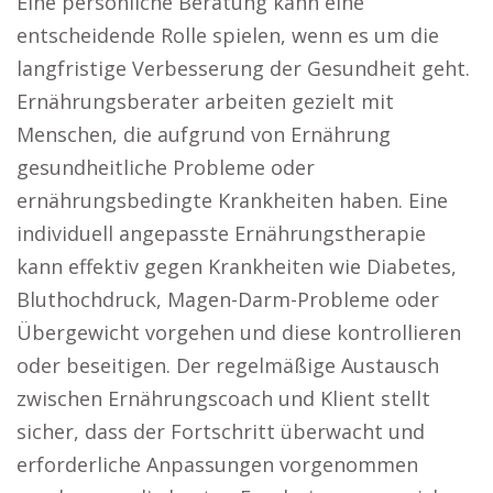
Eine persönliche Beratung kann eine
entscheidende Rolle spielen, wenn es um die
langfristige Verbesserung der Gesundheit geht.
Ernährungsberater arbeiten gezielt mit
Menschen, die aufgrund von Ernährung
gesundheitliche Probleme oder
ernährungsbedingte Krankheiten haben. Eine
individuell angepasste Ernährungstherapie
kann effektiv gegen Krankheiten wie Diabetes,
Bluthochdruck, Magen-Darm-Probleme oder
Übergewicht vorgehen und diese kontrollieren
oder beseitigen. Der regelmäßige Austausch
zwischen Ernährungscoach und Klient stellt
sicher, dass der Fortschritt überwacht und
erforderliche Anpassungen vorgenommen