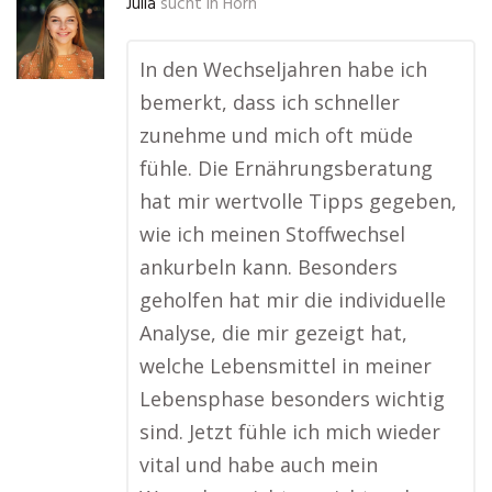
Julia
sucht in
Horn
In den Wechseljahren habe ich
bemerkt, dass ich schneller
zunehme und mich oft müde
fühle. Die Ernährungsberatung
hat mir wertvolle Tipps gegeben,
wie ich meinen Stoffwechsel
ankurbeln kann. Besonders
geholfen hat mir die individuelle
Analyse, die mir gezeigt hat,
welche Lebensmittel in meiner
Lebensphase besonders wichtig
sind. Jetzt fühle ich mich wieder
vital und habe auch mein