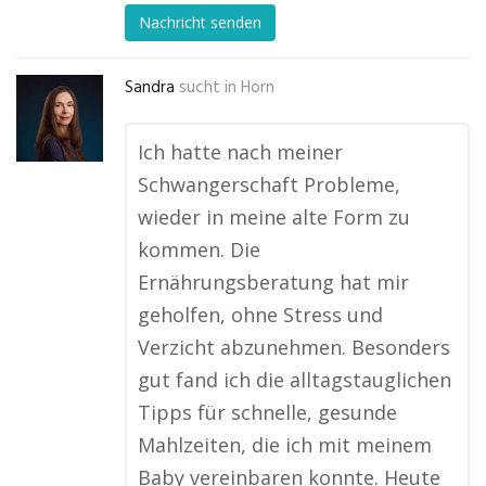
Nachricht senden
Sandra
sucht in
Horn
Ich hatte nach meiner
Schwangerschaft Probleme,
wieder in meine alte Form zu
kommen. Die
Ernährungsberatung hat mir
geholfen, ohne Stress und
Verzicht abzunehmen. Besonders
gut fand ich die alltagstauglichen
Tipps für schnelle, gesunde
Mahlzeiten, die ich mit meinem
Baby vereinbaren konnte. Heute