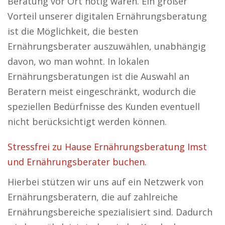
Beratung vor Ort nötig wären. Ein großer
Vorteil unserer digitalen Ernährungsberatung
ist die Möglichkeit, die besten
Ernährungsberater auszuwählen, unabhängig
davon, wo man wohnt. In lokalen
Ernährungsberatungen ist die Auswahl an
Beratern meist eingeschränkt, wodurch die
speziellen Bedürfnisse des Kunden eventuell
nicht berücksichtigt werden können.
Stressfrei zu Hause Ernährungsberatung Imst
und Ernährungsberater buchen.
Hierbei stützen wir uns auf ein Netzwerk von
Ernährungsberatern, die auf zahlreiche
Ernährungsbereiche spezialisiert sind. Dadurch