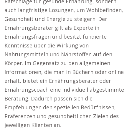
Ratschläge für gesunde Ernährung, sondern
auch langfristige Lösungen, um Wohlbefinden,
Gesundheit und Energie zu steigern. Der
Ernährungsberater gilt als Experte in
Ernährungsfragen und besitzt fundierte
Kenntnisse über die Wirkung von
Nahrungsmitteln und Nährstoffen auf den
Körper. Im Gegensatz zu den allgemeinen
Informationen, die man in Büchern oder online
erhält, bietet ein Ernährungsberater oder
Ernährungscoach eine individuell abgestimmte
Beratung. Dadurch passen sich die
Empfehlungen den speziellen Bedürfnissen,
Präferenzen und gesundheitlichen Zielen des
jeweiligen Klienten an.