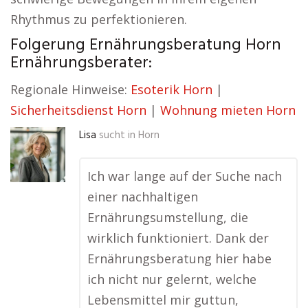
Rhythmus zu perfektionieren.
Folgerung Ernährungsberatung Horn
Ernährungsberater:
Regionale Hinweise:
Esoterik Horn
|
Sicherheitsdienst Horn
|
Wohnung mieten Horn
Lisa
sucht in
Horn
Ich war lange auf der Suche nach
einer nachhaltigen
Ernährungsumstellung, die
wirklich funktioniert. Dank der
Ernährungsberatung hier habe
ich nicht nur gelernt, welche
Lebensmittel mir guttun,