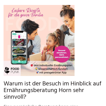
Warum ist der Besuch im Hinblick auf
Ernährungsberatung Horn sehr
sinnvoll?