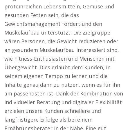
proteinreichen Lebensmitteln, Gemüse und
gesunden Fetten sein, die das
Gewichtsmanagement fördert und den
Muskelaufbau unterstützt. Die Zielgruppe
wären Personen, die Gewicht reduzieren oder
an gesundem Muskelaufbau interessiert sind,
wie Fitness-Enthusiasten und Menschen mit
Übergewicht. Dies erlaubt dem Kunden, in
seinem eigenen Tempo zu lernen und die
Inhalte genau dann zu nutzen, wenn es für ihn
am passendsten ist. Dank der Kombination von
individueller Beratung und digitaler Flexibilität
erzielen unsere Kunden schnellere und
langfristigere Erfolge als bei einem
Ernährungsberater in der Nähe. Eine gut