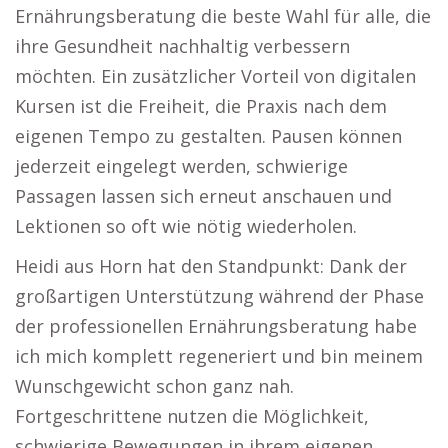
Ernährungsberatung die beste Wahl für alle, die
ihre Gesundheit nachhaltig verbessern
möchten. Ein zusätzlicher Vorteil von digitalen
Kursen ist die Freiheit, die Praxis nach dem
eigenen Tempo zu gestalten. Pausen können
jederzeit eingelegt werden, schwierige
Passagen lassen sich erneut anschauen und
Lektionen so oft wie nötig wiederholen.
Heidi aus Horn hat den Standpunkt: Dank der
großartigen Unterstützung während der Phase
der professionellen Ernährungsberatung habe
ich mich komplett regeneriert und bin meinem
Wunschgewicht schon ganz nah.
Fortgeschrittene nutzen die Möglichkeit,
schwierige Bewegungen in ihrem eigenen