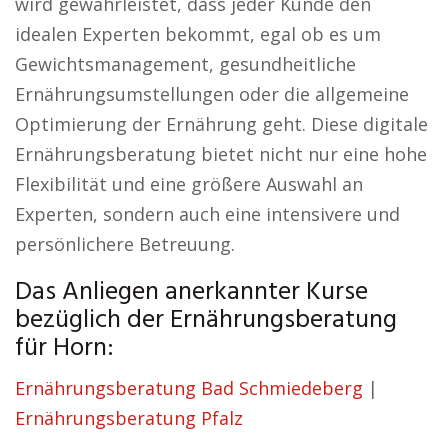
wird gewährleistet, dass jeder Kunde den
idealen Experten bekommt, egal ob es um
Gewichtsmanagement, gesundheitliche
Ernährungsumstellungen oder die allgemeine
Optimierung der Ernährung geht. Diese digitale
Ernährungsberatung bietet nicht nur eine hohe
Flexibilität und eine größere Auswahl an
Experten, sondern auch eine intensivere und
persönlichere Betreuung.
Das Anliegen anerkannter Kurse
bezüglich der Ernährungsberatung
für Horn:
Ernährungsberatung Bad Schmiedeberg
|
Ernährungsberatung Pfalz