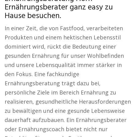
Ernährungsberater ganz easy zu
Hause besuchen.
In einer Zeit, die von Fastfood, verarbeiteten
Produkten und einem hektischen Lebensstil
dominiert wird, rückt die Bedeutung einer
gesunden Ernährung für unser Wohlbefinden
und unsere Lebensqualität immer stärker in
den Fokus. Eine fachkundige
Ernährungsberatung trägt dazu bei,
persönliche Ziele im Bereich Ernährung zu
realisieren, gesundheitliche Herausforderungen
zu bewältigen und eine gesunde Lebensweise
dauerhaft aufzubauen. Ein Ernährungsberater
oder Ernährungscoach bietet nicht nur