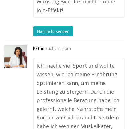
Wunschgewicht erreicht – ohne
Jojo-Effekt!
Nachricht senden
Katrin
sucht in
Horn
Ich mache viel Sport und wollte
wissen, wie ich meine Ernährung
optimieren kann, um meine
Leistung zu steigern. Durch die
professionelle Beratung habe ich
gelernt, welche Nährstoffe mein
Körper wirklich braucht. Seitdem
habe ich weniger Muskelkater,