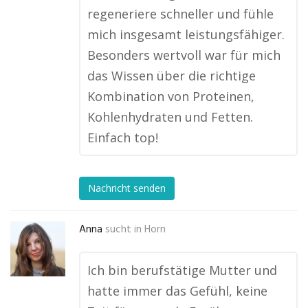
regeneriere schneller und fühle
mich insgesamt leistungsfähiger.
Besonders wertvoll war für mich
das Wissen über die richtige
Kombination von Proteinen,
Kohlenhydraten und Fetten.
Einfach top!
Nachricht senden
Anna
sucht in
Horn
Ich bin berufstätige Mutter und
hatte immer das Gefühl, keine