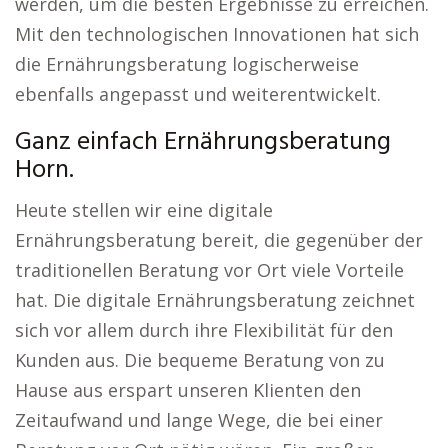
werden, um die besten Ergebnisse zu erreichen.
Mit den technologischen Innovationen hat sich
die Ernährungsberatung logischerweise
ebenfalls angepasst und weiterentwickelt.
Ganz einfach Ernährungsberatung
Horn.
Heute stellen wir eine digitale
Ernährungsberatung bereit, die gegenüber der
traditionellen Beratung vor Ort viele Vorteile
hat. Die digitale Ernährungsberatung zeichnet
sich vor allem durch ihre Flexibilität für den
Kunden aus. Die bequeme Beratung von zu
Hause aus erspart unseren Klienten den
Zeitaufwand und lange Wege, die bei einer