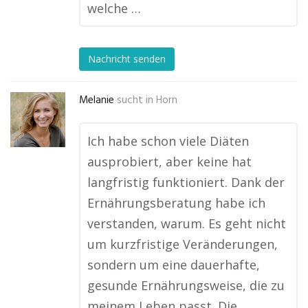
welche …
Nachricht senden
Melanie
sucht in
Horn
Ich habe schon viele Diäten
ausprobiert, aber keine hat
langfristig funktioniert. Dank der
Ernährungsberatung habe ich
verstanden, warum. Es geht nicht
um kurzfristige Veränderungen,
sondern um eine dauerhafte,
gesunde Ernährungsweise, die zu
meinem Leben passt. Die