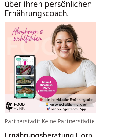
über ihren persönlichen
Ernährungscoach.
Partnerstadt: Keine Partnerstädte
Ernährungsberatung Horn