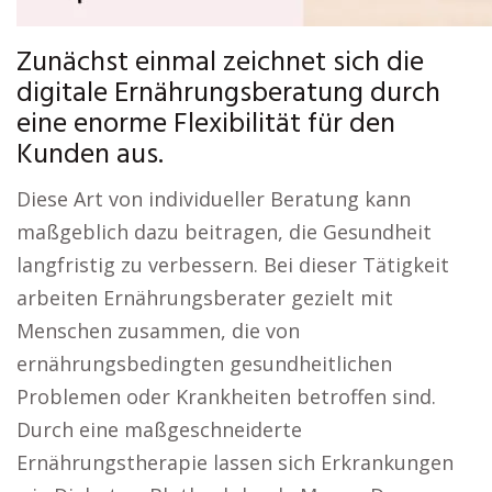
Zunächst einmal zeichnet sich die
digitale Ernährungsberatung durch
eine enorme Flexibilität für den
Kunden aus.
Diese Art von individueller Beratung kann
maßgeblich dazu beitragen, die Gesundheit
langfristig zu verbessern. Bei dieser Tätigkeit
arbeiten Ernährungsberater gezielt mit
Menschen zusammen, die von
ernährungsbedingten gesundheitlichen
Problemen oder Krankheiten betroffen sind.
Durch eine maßgeschneiderte
Ernährungstherapie lassen sich Erkrankungen