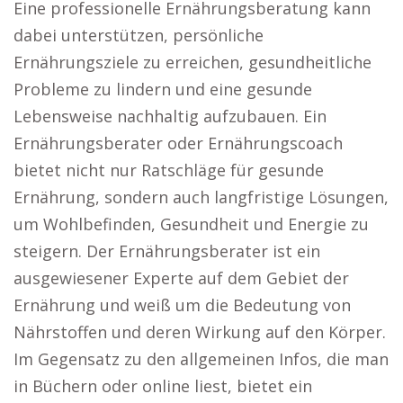
Eine professionelle Ernährungsberatung kann
dabei unterstützen, persönliche
Ernährungsziele zu erreichen, gesundheitliche
Probleme zu lindern und eine gesunde
Lebensweise nachhaltig aufzubauen. Ein
Ernährungsberater oder Ernährungscoach
bietet nicht nur Ratschläge für gesunde
Ernährung, sondern auch langfristige Lösungen,
um Wohlbefinden, Gesundheit und Energie zu
steigern. Der Ernährungsberater ist ein
ausgewiesener Experte auf dem Gebiet der
Ernährung und weiß um die Bedeutung von
Nährstoffen und deren Wirkung auf den Körper.
Im Gegensatz zu den allgemeinen Infos, die man
in Büchern oder online liest, bietet ein