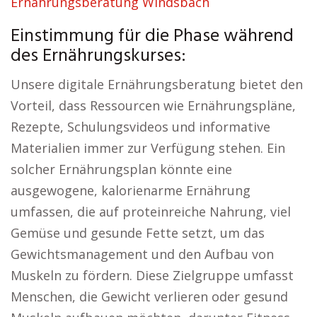
Ernährungsberatung Windsbach
Einstimmung für die Phase während
des Ernährungskurses:
Unsere digitale Ernährungsberatung bietet den
Vorteil, dass Ressourcen wie Ernährungspläne,
Rezepte, Schulungsvideos und informative
Materialien immer zur Verfügung stehen. Ein
solcher Ernährungsplan könnte eine
ausgewogene, kalorienarme Ernährung
umfassen, die auf proteinreiche Nahrung, viel
Gemüse und gesunde Fette setzt, um das
Gewichtsmanagement und den Aufbau von
Muskeln zu fördern. Diese Zielgruppe umfasst
Menschen, die Gewicht verlieren oder gesund