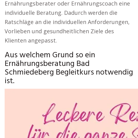
Ernährungsberater oder Ernährungscoach eine
individuelle Beratung. Dadurch werden die
Ratschläge an die individuellen Anforderungen,
Vorlieben und gesundheitlichen Ziele des
Klienten angepasst.
Aus welchem Grund so ein
Ernährungsberatung Bad
Schmiedeberg Begleitkurs notwendig
ist.