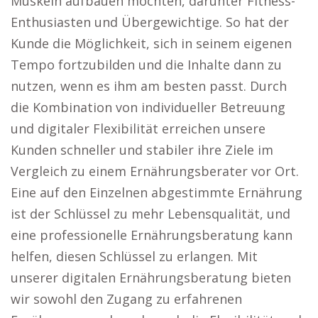
Muskeln aufbauen möchten, darunter Fitness-
Enthusiasten und Übergewichtige. So hat der
Kunde die Möglichkeit, sich in seinem eigenen
Tempo fortzubilden und die Inhalte dann zu
nutzen, wenn es ihm am besten passt. Durch
die Kombination von individueller Betreuung
und digitaler Flexibilität erreichen unsere
Kunden schneller und stabiler ihre Ziele im
Vergleich zu einem Ernährungsberater vor Ort.
Eine auf den Einzelnen abgestimmte Ernährung
ist der Schlüssel zu mehr Lebensqualität, und
eine professionelle Ernährungsberatung kann
helfen, diesen Schlüssel zu erlangen. Mit
unserer digitalen Ernährungsberatung bieten
wir sowohl den Zugang zu erfahrenen