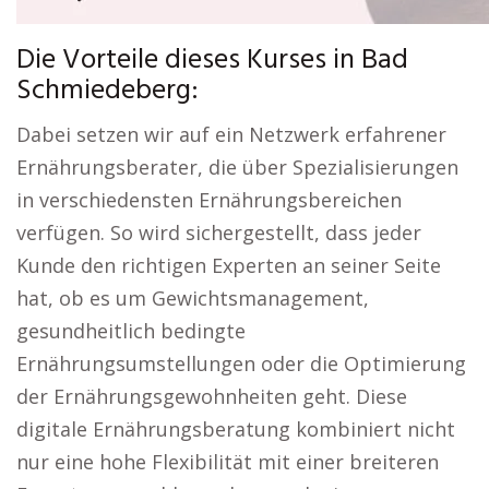
Die Vorteile dieses Kurses in Bad
Schmiedeberg:
Dabei setzen wir auf ein Netzwerk erfahrener
Ernährungsberater, die über Spezialisierungen
in verschiedensten Ernährungsbereichen
verfügen. So wird sichergestellt, dass jeder
Kunde den richtigen Experten an seiner Seite
hat, ob es um Gewichtsmanagement,
gesundheitlich bedingte
Ernährungsumstellungen oder die Optimierung
der Ernährungsgewohnheiten geht. Diese
digitale Ernährungsberatung kombiniert nicht
nur eine hohe Flexibilität mit einer breiteren