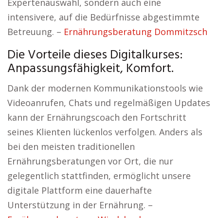
Expertenauswahl, sondern auch eine
intensivere, auf die Bedürfnisse abgestimmte
Betreuung. –
Ernährungsberatung Dommitzsch
Die Vorteile dieses Digitalkurses:
Anpassungsfähigkeit, Komfort.
Dank der modernen Kommunikationstools wie
Videoanrufen, Chats und regelmäßigen Updates
kann der Ernährungscoach den Fortschritt
seines Klienten lückenlos verfolgen. Anders als
bei den meisten traditionellen
Ernährungsberatungen vor Ort, die nur
gelegentlich stattfinden, ermöglicht unsere
digitale Plattform eine dauerhafte
Unterstützung in der Ernährung. –