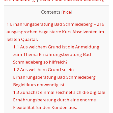
Contents
[
hide
]
1
Ernährungsberatung Bad Schmiedeberg – 219
ausgesprochen begeisterte Kurs Absolventen im
letzten Quartal.
1.1
Aus welchem Grund ist die Anmeldung
zum Thema Ernährungsberatung Bad
Schmiedeberg so hilfreich?
1.2
Aus welchem Grund so ein
Ernährungsberatung Bad Schmiedeberg
Begleitkurs notwendig ist.
1.3
Zunächst einmal zeichnet sich die digitale
Ernährungsberatung durch eine enorme
Flexibilität für den Kunden aus.