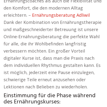
Ernährungscoaches als auch die Flexibilität und
den Komfort, die den modernen Alltag
erleichtern. –
Ernährungsberatung Adliwil
Dank der Kombination von Ernährungstherapie
und maßgeschneiderter Betreuung ist unsere
Online-Ernährungsberatung die perfekte Wahl
für alle, die ihr Wohlbefinden langfristig
verbessern möchten. Ein großer Vorteil
digitaler Kurse ist, dass man die Praxis nach
dem individuellen Rhythmus gestalten kann. Es
ist möglich, jederzeit eine Pause einzulegen,
schwierige Teile erneut anzusehen oder
Lektionen nach Belieben zu wiederholen.
Einstimmung für die Phase während
des Ernährungskurses: