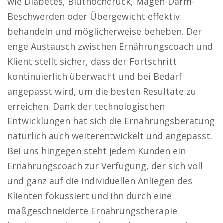
wie Diabetes, Bluthochdruck, Magen-Darm-
Beschwerden oder Übergewicht effektiv
behandeln und möglicherweise beheben. Der
enge Austausch zwischen Ernährungscoach und
Klient stellt sicher, dass der Fortschritt
kontinuierlich überwacht und bei Bedarf
angepasst wird, um die besten Resultate zu
erreichen. Dank der technologischen
Entwicklungen hat sich die Ernährungsberatung
natürlich auch weiterentwickelt und angepasst.
Bei uns hingegen steht jedem Kunden ein
Ernährungscoach zur Verfügung, der sich voll
und ganz auf die individuellen Anliegen des
Klienten fokussiert und ihn durch eine
maßgeschneiderte Ernährungstherapie