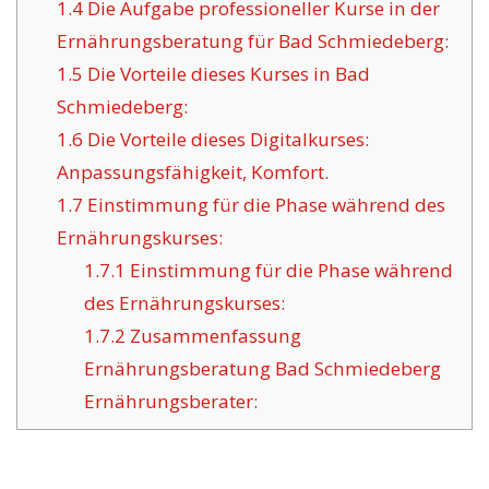
1.4
Die Aufgabe professioneller Kurse in der
Ernährungsberatung für Bad Schmiedeberg:
1.5
Die Vorteile dieses Kurses in Bad
Schmiedeberg:
1.6
Die Vorteile dieses Digitalkurses:
Anpassungsfähigkeit, Komfort.
1.7
Einstimmung für die Phase während des
Ernährungskurses:
1.7.1
Einstimmung für die Phase während
des Ernährungskurses:
1.7.2
Zusammenfassung
Ernährungsberatung Bad Schmiedeberg
Ernährungsberater: