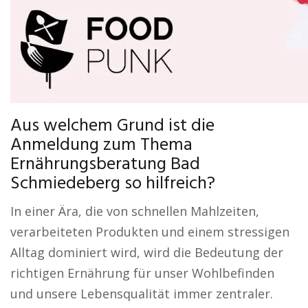
Aus welchem Grund ist die
Anmeldung zum Thema
Ernährungsberatung Bad
Schmiedeberg so hilfreich?
In einer Ära, die von schnellen Mahlzeiten,
verarbeiteten Produkten und einem stressigen
Alltag dominiert wird, wird die Bedeutung der
richtigen Ernährung für unser Wohlbefinden
und unsere Lebensqualität immer zentraler.