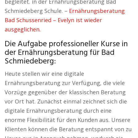
begleitet. in der Ernährungsberatung Bad
Schmiedeberg Schule. –
Ernährungsberatung
Bad Schussenried – Evelyn ist wieder
ausgeglichen.
Die Aufgabe professioneller Kurse in
der Ernährungsberatung für Bad
Schmiedeberg:
Heute stellen wir eine digitale
Ernährungsberatung zur Verfügung, die viele
Vorzüge gegenüber der klassischen Beratung
vor Ort hat. Zunächst einmal zeichnet sich die
digitale Ernährungsberatung durch eine
enorme Flexibilität für den Kunden aus. Unsere
Klienten können die Beratung entspannt von zu