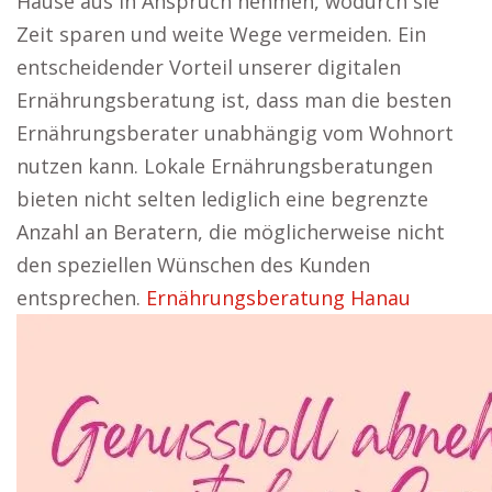
Hause aus in Anspruch nehmen, wodurch sie
Zeit sparen und weite Wege vermeiden. Ein
entscheidender Vorteil unserer digitalen
Ernährungsberatung ist, dass man die besten
Ernährungsberater unabhängig vom Wohnort
nutzen kann. Lokale Ernährungsberatungen
bieten nicht selten lediglich eine begrenzte
Anzahl an Beratern, die möglicherweise nicht
den speziellen Wünschen des Kunden
entsprechen.
Ernährungsberatung Hanau