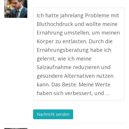
Ich hatte jahrelang Probleme mit
Bluthochdruck und wollte meine
Ernährung umstellen, um meinen
Körper zu entlasten. Durch die
Ernährungsberatung habe ich
gelernt, wie ich meine
Salzaufnahme reduzieren und
gesündere Alternativen nutzen
kann. Das Beste: Meine Werte
haben sich verbessert, und …
Nachricht senden