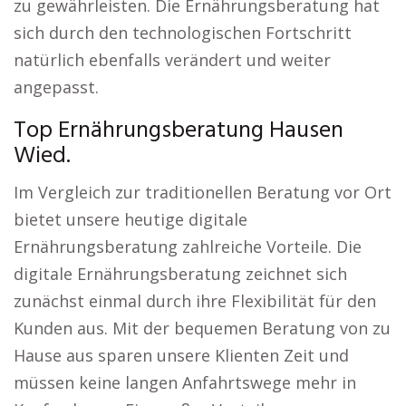
zu gewährleisten. Die Ernährungsberatung hat
sich durch den technologischen Fortschritt
natürlich ebenfalls verändert und weiter
angepasst.
Top Ernährungsberatung Hausen
Wied.
Im Vergleich zur traditionellen Beratung vor Ort
bietet unsere heutige digitale
Ernährungsberatung zahlreiche Vorteile. Die
digitale Ernährungsberatung zeichnet sich
zunächst einmal durch ihre Flexibilität für den
Kunden aus. Mit der bequemen Beratung von zu
Hause aus sparen unsere Klienten Zeit und
müssen keine langen Anfahrtswege mehr in