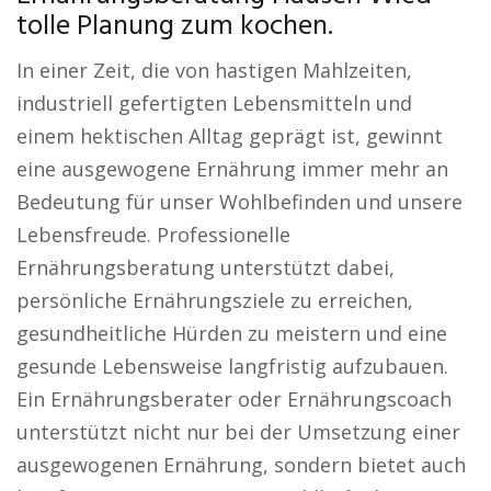
tolle Planung zum kochen.
In einer Zeit, die von hastigen Mahlzeiten,
industriell gefertigten Lebensmitteln und
einem hektischen Alltag geprägt ist, gewinnt
eine ausgewogene Ernährung immer mehr an
Bedeutung für unser Wohlbefinden und unsere
Lebensfreude. Professionelle
Ernährungsberatung unterstützt dabei,
persönliche Ernährungsziele zu erreichen,
gesundheitliche Hürden zu meistern und eine
gesunde Lebensweise langfristig aufzubauen.
Ein Ernährungsberater oder Ernährungscoach
unterstützt nicht nur bei der Umsetzung einer
ausgewogenen Ernährung, sondern bietet auch