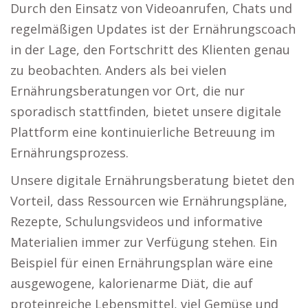
Durch den Einsatz von Videoanrufen, Chats und
regelmäßigen Updates ist der Ernährungscoach
in der Lage, den Fortschritt des Klienten genau
zu beobachten. Anders als bei vielen
Ernährungsberatungen vor Ort, die nur
sporadisch stattfinden, bietet unsere digitale
Plattform eine kontinuierliche Betreuung im
Ernährungsprozess.
Unsere digitale Ernährungsberatung bietet den
Vorteil, dass Ressourcen wie Ernährungspläne,
Rezepte, Schulungsvideos und informative
Materialien immer zur Verfügung stehen. Ein
Beispiel für einen Ernährungsplan wäre eine
ausgewogene, kalorienarme Diät, die auf
proteinreiche Lebensmittel, viel Gemüse und