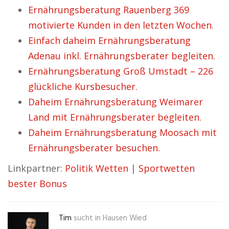
Ernährungsberatung Rauenberg 369
motivierte Kunden in den letzten Wochen.
Einfach daheim Ernährungsberatung
Adenau inkl. Ernährungsberater begleiten.
Ernährungsberatung Groß Umstadt – 226
glückliche Kursbesucher.
Daheim Ernährungsberatung Weimarer
Land mit Ernährungsberater begleiten.
Daheim Ernährungsberatung Moosach mit
Ernährungsberater besuchen.
Linkpartner:
Politik Wetten
|
Sportwetten
bester Bonus
Tim
sucht in
Hausen Wied