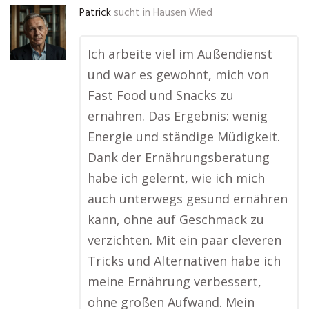
Patrick
sucht in
Hausen Wied
Ich arbeite viel im Außendienst
und war es gewohnt, mich von
Fast Food und Snacks zu
ernähren. Das Ergebnis: wenig
Energie und ständige Müdigkeit.
Dank der Ernährungsberatung
habe ich gelernt, wie ich mich
auch unterwegs gesund ernähren
kann, ohne auf Geschmack zu
verzichten. Mit ein paar cleveren
Tricks und Alternativen habe ich
meine Ernährung verbessert,
ohne großen Aufwand. Mein