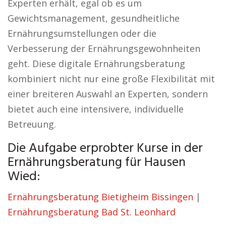
Experten erhält, egal ob es um
Gewichtsmanagement, gesundheitliche
Ernährungsumstellungen oder die
Verbesserung der Ernährungsgewohnheiten
geht. Diese digitale Ernährungsberatung
kombiniert nicht nur eine große Flexibilität mit
einer breiteren Auswahl an Experten, sondern
bietet auch eine intensivere, individuelle
Betreuung.
Die Aufgabe erprobter Kurse in der
Ernährungsberatung für Hausen
Wied:
Ernährungsberatung Bietigheim Bissingen
|
Ernährungsberatung Bad St. Leonhard