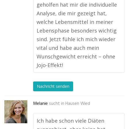
geholfen hat mir die individuelle
Analyse, die mir gezeigt hat,
welche Lebensmittel in meiner
Lebensphase besonders wichtig
sind. Jetzt fühle ich mich wieder
vital und habe auch mein
Wunschgewicht erreicht – ohne
Jojo-Effekt!
Nachricht senden
Melanie
sucht in
Hausen Wied
Ich habe schon viele Diäten