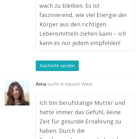
wach zu bleiben. Es ist
faszinierend, wie viel Energie der
Körper aus den richtigen
Lebensmitteln ziehen kann – ich
kann es nur jedem empfehlen!
Nachricht senden
Anna
sucht in
Hausen Wied
Ich bin berufstätige Mutter und
hatte immer das Gefühl, keine
Zeit für gesunde Ernährung zu
haben. Durch die