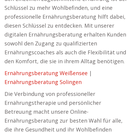
Schlüssel zu mehr Wohlbefinden, und eine
professionelle Ernährungsberatung hilft dabei,
diesen Schlüssel zu entdecken. Mit unserer
digitalen Ernährungsberatung erhalten Kunden
sowohl den Zugang zu qualifizierten
Ernährungscoaches als auch die Flexibilität und
den Komfort, die sie in ihrem Alltag benötigen.
Ernährungsberatung Weißensee
|
Ernährungsberatung Solingen
Die Verbindung von professioneller
Ernährungstherapie und persönlicher
Betreuung macht unsere Online-
Ernährungsberatung zur besten Wahl für alle,
die ihre Gesundheit und ihr Wohlbefinden