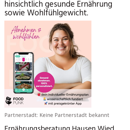
hinsichtlich gesunde Ernährung
sowie Wohlfühlgewicht.
Partnerstadt: Keine Partnerstadt bekannt
Ernährungsberatung Hausen Wied