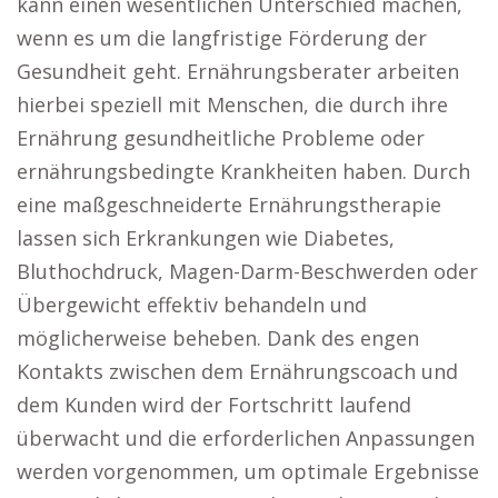
kann einen wesentlichen Unterschied machen,
wenn es um die langfristige Förderung der
Gesundheit geht. Ernährungsberater arbeiten
hierbei speziell mit Menschen, die durch ihre
Ernährung gesundheitliche Probleme oder
ernährungsbedingte Krankheiten haben. Durch
eine maßgeschneiderte Ernährungstherapie
lassen sich Erkrankungen wie Diabetes,
Bluthochdruck, Magen-Darm-Beschwerden oder
Übergewicht effektiv behandeln und
möglicherweise beheben. Dank des engen
Kontakts zwischen dem Ernährungscoach und
dem Kunden wird der Fortschritt laufend
überwacht und die erforderlichen Anpassungen
werden vorgenommen, um optimale Ergebnisse