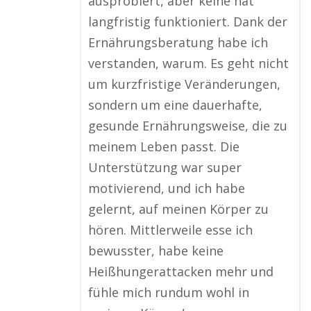
ausprobiert, aber keine hat
langfristig funktioniert. Dank der
Ernährungsberatung habe ich
verstanden, warum. Es geht nicht
um kurzfristige Veränderungen,
sondern um eine dauerhafte,
gesunde Ernährungsweise, die zu
meinem Leben passt. Die
Unterstützung war super
motivierend, und ich habe
gelernt, auf meinen Körper zu
hören. Mittlerweile esse ich
bewusster, habe keine
Heißhungerattacken mehr und
fühle mich rundum wohl in