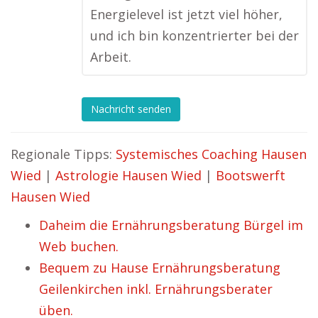
Energielevel ist jetzt viel höher,
und ich bin konzentrierter bei der
Arbeit.
Nachricht senden
Regionale Tipps:
Systemisches Coaching Hausen
Wied
|
Astrologie Hausen Wied
|
Bootswerft
Hausen Wied
Daheim die Ernährungsberatung Bürgel im
Web buchen.
Bequem zu Hause Ernährungsberatung
Geilenkirchen inkl. Ernährungsberater
üben.