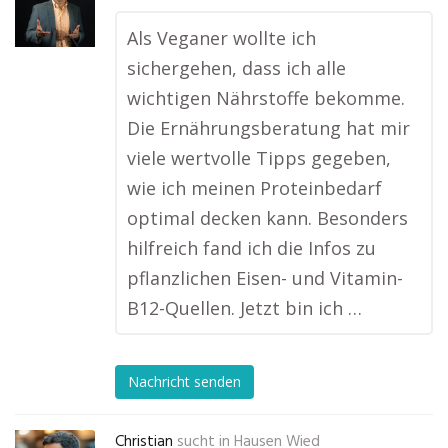
Als Veganer wollte ich
sichergehen, dass ich alle
wichtigen Nährstoffe bekomme.
Die Ernährungsberatung hat mir
viele wertvolle Tipps gegeben,
wie ich meinen Proteinbedarf
optimal decken kann. Besonders
hilfreich fand ich die Infos zu
pflanzlichen Eisen- und Vitamin-
B12-Quellen. Jetzt bin ich …
Nachricht senden
Christian
sucht in
Hausen Wied