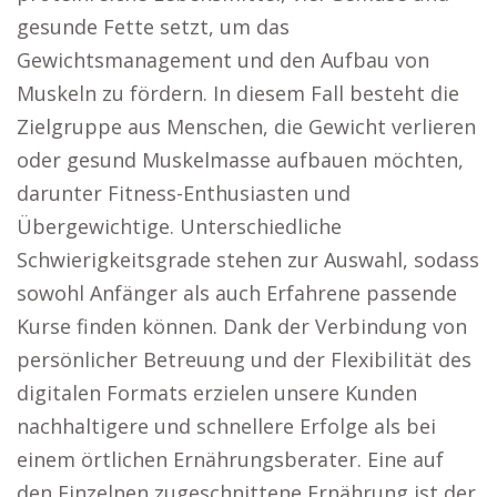
gesunde Fette setzt, um das
Gewichtsmanagement und den Aufbau von
Muskeln zu fördern. In diesem Fall besteht die
Zielgruppe aus Menschen, die Gewicht verlieren
oder gesund Muskelmasse aufbauen möchten,
darunter Fitness-Enthusiasten und
Übergewichtige. Unterschiedliche
Schwierigkeitsgrade stehen zur Auswahl, sodass
sowohl Anfänger als auch Erfahrene passende
Kurse finden können. Dank der Verbindung von
persönlicher Betreuung und der Flexibilität des
digitalen Formats erzielen unsere Kunden
nachhaltigere und schnellere Erfolge als bei
einem örtlichen Ernährungsberater. Eine auf
den Einzelnen zugeschnittene Ernährung ist der