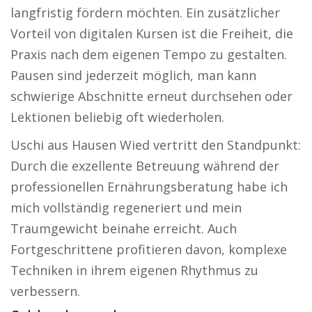
langfristig fördern möchten. Ein zusätzlicher
Vorteil von digitalen Kursen ist die Freiheit, die
Praxis nach dem eigenen Tempo zu gestalten.
Pausen sind jederzeit möglich, man kann
schwierige Abschnitte erneut durchsehen oder
Lektionen beliebig oft wiederholen.
Uschi aus Hausen Wied vertritt den Standpunkt:
Durch die exzellente Betreuung während der
professionellen Ernährungsberatung habe ich
mich vollständig regeneriert und mein
Traumgewicht beinahe erreicht. Auch
Fortgeschrittene profitieren davon, komplexe
Techniken in ihrem eigenen Rhythmus zu
verbessern.