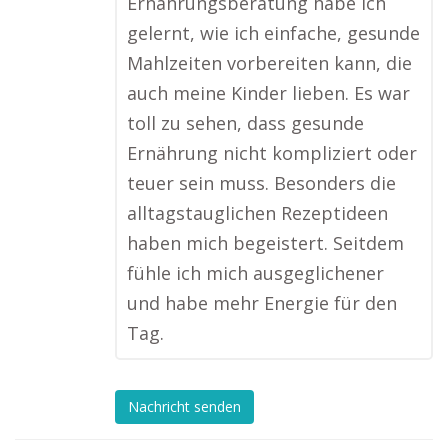
Ernährungsberatung habe ich
gelernt, wie ich einfache, gesunde
Mahlzeiten vorbereiten kann, die
auch meine Kinder lieben. Es war
toll zu sehen, dass gesunde
Ernährung nicht kompliziert oder
teuer sein muss. Besonders die
alltagstauglichen Rezeptideen
haben mich begeistert. Seitdem
fühle ich mich ausgeglichener
und habe mehr Energie für den
Tag.
Nachricht senden