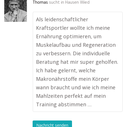
Thomas
sucht in
Hausen Wied
Als leidenschaftlicher
Kraftsportler wollte ich meine
Ernährung optimieren, um
Muskelaufbau und Regeneration
zu verbessern. Die individuelle
Beratung hat mir super geholfen.
Ich habe gelernt, welche
Makronährstoffe mein Körper
wann braucht und wie ich meine
Mahlzeiten perfekt auf mein
Training abstimmen …
Nachricht senden