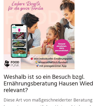
Weshalb ist so ein Besuch bzgl.
Ernährungsberatung Hausen Wied
relevant?
Diese Art von maßgeschneiderter Beratung