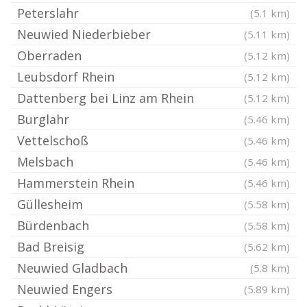
Peterslahr
(5.1 km)
Neuwied Niederbieber
(5.11 km)
Oberraden
(5.12 km)
Leubsdorf Rhein
(5.12 km)
Dattenberg bei Linz am Rhein
(5.12 km)
Burglahr
(5.46 km)
Vettelschoß
(5.46 km)
Melsbach
(5.46 km)
Hammerstein Rhein
(5.46 km)
Güllesheim
(5.58 km)
Bürdenbach
(5.58 km)
Bad Breisig
(5.62 km)
Neuwied Gladbach
(5.8 km)
Neuwied Engers
(5.89 km)