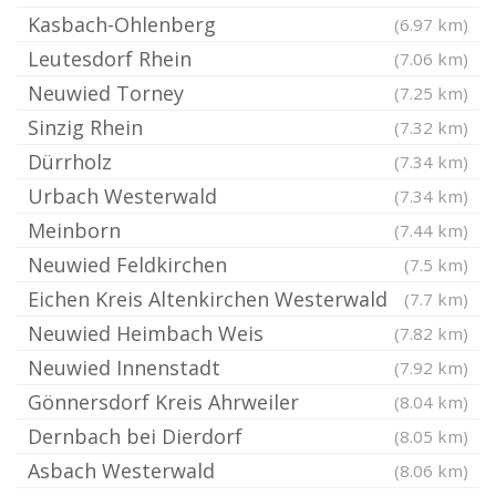
Kasbach-Ohlenberg
(6.97 km)
Leutesdorf Rhein
(7.06 km)
Neuwied Torney
(7.25 km)
Sinzig Rhein
(7.32 km)
Dürrholz
(7.34 km)
Urbach Westerwald
(7.34 km)
Meinborn
(7.44 km)
Neuwied Feldkirchen
(7.5 km)
Eichen Kreis Altenkirchen Westerwald
(7.7 km)
Neuwied Heimbach Weis
(7.82 km)
Neuwied Innenstadt
(7.92 km)
Gönnersdorf Kreis Ahrweiler
(8.04 km)
Dernbach bei Dierdorf
(8.05 km)
Asbach Westerwald
(8.06 km)