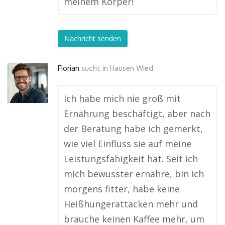
meinem Körper!
Nachricht senden
Florian
sucht in
Hausen Wied
Ich habe mich nie groß mit
Ernährung beschäftigt, aber nach
der Beratung habe ich gemerkt,
wie viel Einfluss sie auf meine
Leistungsfähigkeit hat. Seit ich
mich bewusster ernähre, bin ich
morgens fitter, habe keine
Heißhungerattacken mehr und
brauche keinen Kaffee mehr, um