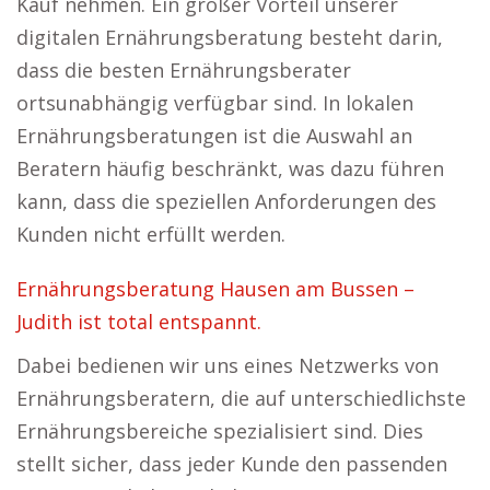
Kauf nehmen. Ein großer Vorteil unserer
digitalen Ernährungsberatung besteht darin,
dass die besten Ernährungsberater
ortsunabhängig verfügbar sind. In lokalen
Ernährungsberatungen ist die Auswahl an
Beratern häufig beschränkt, was dazu führen
kann, dass die speziellen Anforderungen des
Kunden nicht erfüllt werden.
Ernährungsberatung Hausen am Bussen –
Judith ist total entspannt.
Dabei bedienen wir uns eines Netzwerks von
Ernährungsberatern, die auf unterschiedlichste
Ernährungsbereiche spezialisiert sind. Dies
stellt sicher, dass jeder Kunde den passenden