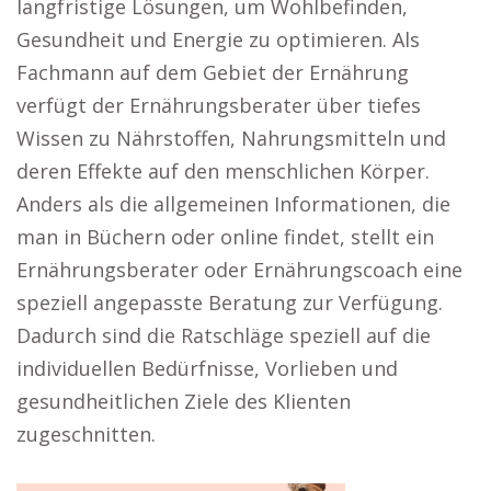
langfristige Lösungen, um Wohlbefinden,
Gesundheit und Energie zu optimieren. Als
Fachmann auf dem Gebiet der Ernährung
verfügt der Ernährungsberater über tiefes
Wissen zu Nährstoffen, Nahrungsmitteln und
deren Effekte auf den menschlichen Körper.
Anders als die allgemeinen Informationen, die
man in Büchern oder online findet, stellt ein
Ernährungsberater oder Ernährungscoach eine
speziell angepasste Beratung zur Verfügung.
Dadurch sind die Ratschläge speziell auf die
individuellen Bedürfnisse, Vorlieben und
gesundheitlichen Ziele des Klienten
zugeschnitten.