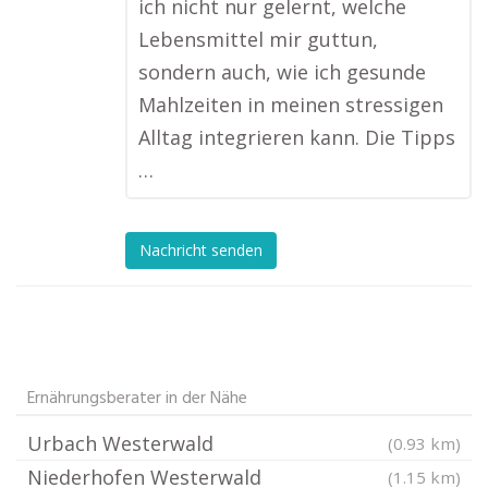
ich nicht nur gelernt, welche
Lebensmittel mir guttun,
sondern auch, wie ich gesunde
Mahlzeiten in meinen stressigen
Alltag integrieren kann. Die Tipps
…
Nachricht senden
Ernährungsberater in der Nähe
Urbach Westerwald
(0.93 km)
Niederhofen Westerwald
(1.15 km)