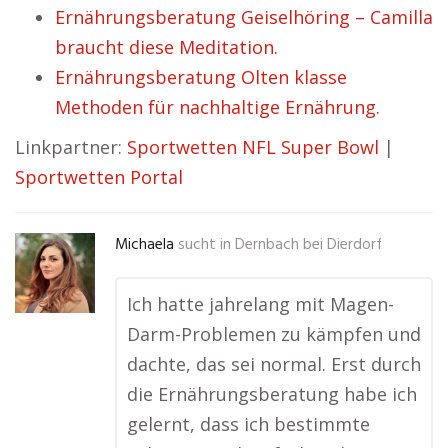
Ernährungsberatung Geiselhöring – Camilla
braucht diese Meditation.
Ernährungsberatung Olten klasse
Methoden für nachhaltige Ernährung.
Linkpartner:
Sportwetten NFL Super Bowl
|
Sportwetten Portal
Michaela
sucht in
Dernbach bei Dierdorf
Ich hatte jahrelang mit Magen-
Darm-Problemen zu kämpfen und
dachte, das sei normal. Erst durch
die Ernährungsberatung habe ich
gelernt, dass ich bestimmte