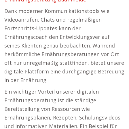
Dank moderner Kommunikationstools wie
Videoanrufen, Chats und regelmäßigen
Fortschritts-Updates kann der
Ernährungscoach den Entwicklungsverlauf
seines Klienten genau beobachten. Während
herkömmliche Ernährungsberatungen vor Ort
oft nur unregelmäßig stattfinden, bietet unsere
digitale Plattform eine durchgängige Betreuung
in der Ernährung.
Ein wichtiger Vorteil unserer digitalen
Ernährungsberatung ist die ständige
Bereitstellung von Ressourcen wie
Ernährungsplänen, Rezepten, Schulungsvideos
und informativen Materialien. Ein Beispiel für