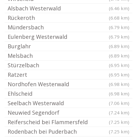
Alsbach Westerwald
(6.46 km)
Rückeroth
(6.68 km)
Mündersbach
(6.79 km)
Eulenberg Westerwald
(6.79 km)
Burglahr
(6.89 km)
Melsbach
(6.89 km)
Stürzelbach
(6.95 km)
Ratzert
(6.95 km)
Nordhofen Westerwald
(6.98 km)
Ehlscheid
(6.98 km)
Seelbach Westerwald
(7.06 km)
Neuwied Segendorf
(7.24 km)
Reiferscheid bei Flammersfeld
(7.25 km)
Rodenbach bei Puderbach
(7.25 km)