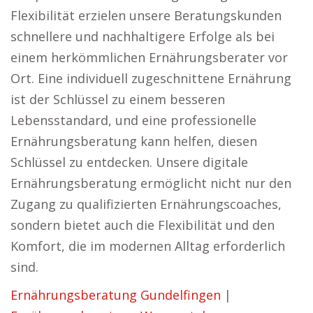
Flexibilität erzielen unsere Beratungskunden
schnellere und nachhaltigere Erfolge als bei
einem herkömmlichen Ernährungsberater vor
Ort. Eine individuell zugeschnittene Ernährung
ist der Schlüssel zu einem besseren
Lebensstandard, und eine professionelle
Ernährungsberatung kann helfen, diesen
Schlüssel zu entdecken. Unsere digitale
Ernährungsberatung ermöglicht nicht nur den
Zugang zu qualifizierten Ernährungscoaches,
sondern bietet auch die Flexibilität und den
Komfort, die im modernen Alltag erforderlich
sind.
Ernährungsberatung Gundelfingen
|