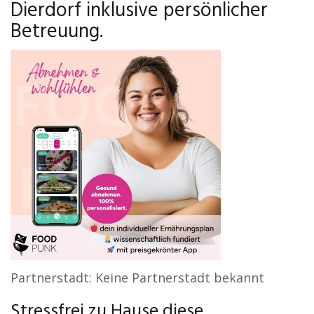
Dierdorf inklusive persönlicher
Betreuung.
Partnerstadt: Keine Partnerstadt bekannt
Stressfrei zu Hause diese