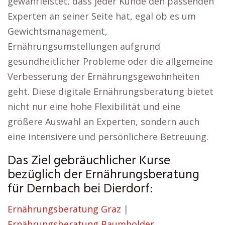
gewährleistet, dass jeder Kunde den passenden
Experten an seiner Seite hat, egal ob es um
Gewichtsmanagement,
Ernährungsumstellungen aufgrund
gesundheitlicher Probleme oder die allgemeine
Verbesserung der Ernährungsgewohnheiten
geht. Diese digitale Ernährungsberatung bietet
nicht nur eine hohe Flexibilität und eine
größere Auswahl an Experten, sondern auch
eine intensivere und persönlichere Betreuung.
Das Ziel gebräuchlicher Kurse
bezüglich der Ernährungsberatung
für Dernbach bei Dierdorf:
Ernährungsberatung Graz
|
Ernährungsberatung Baumholder