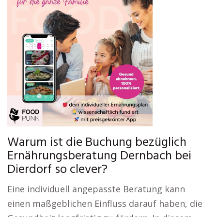
Warum ist die Buchung bezüglich
Ernährungsberatung Dernbach bei
Dierdorf so clever?
Eine individuell angepasste Beratung kann
einen maßgeblichen Einfluss darauf haben, die