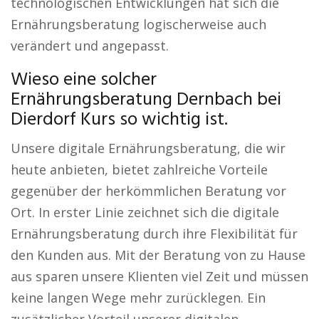
technologischen Entwicklungen hat sich die
Ernährungsberatung logischerweise auch
verändert und angepasst.
Wieso eine solcher
Ernährungsberatung Dernbach bei
Dierdorf Kurs so wichtig ist.
Unsere digitale Ernährungsberatung, die wir
heute anbieten, bietet zahlreiche Vorteile
gegenüber der herkömmlichen Beratung vor
Ort. In erster Linie zeichnet sich die digitale
Ernährungsberatung durch ihre Flexibilität für
den Kunden aus. Mit der Beratung von zu Hause
aus sparen unsere Klienten viel Zeit und müssen
keine langen Wege mehr zurücklegen. Ein