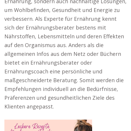
Ernährung, sondern auch nachhaltige Lösungen,
um Wohlbefinden, Gesundheit und Energie zu
verbessern. Als Experte für Ernährung kennt
sich der Ernährungsberater bestens mit
Nährstoffen, Lebensmitteln und deren Effekten
auf den Organismus aus. Anders als die
allgemeinen Infos aus dem Netz oder Büchern
bietet ein Ernährungsberater oder
Ernährungscoach eine persönliche und
maßgeschneiderte Beratung. Somit werden die
Empfehlungen individuell an die Bedürfnisse,
Präferenzen und gesundheitlichen Ziele des
Klienten angepasst.