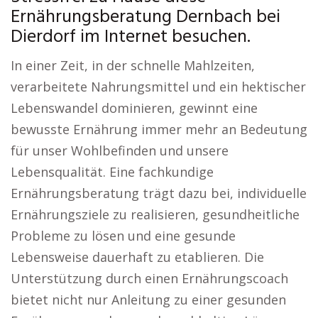
Ernährungsberatung Dernbach bei
Dierdorf im Internet besuchen.
In einer Zeit, in der schnelle Mahlzeiten,
verarbeitete Nahrungsmittel und ein hektischer
Lebenswandel dominieren, gewinnt eine
bewusste Ernährung immer mehr an Bedeutung
für unser Wohlbefinden und unsere
Lebensqualität. Eine fachkundige
Ernährungsberatung trägt dazu bei, individuelle
Ernährungsziele zu realisieren, gesundheitliche
Probleme zu lösen und eine gesunde
Lebensweise dauerhaft zu etablieren. Die
Unterstützung durch einen Ernährungscoach
bietet nicht nur Anleitung zu einer gesunden