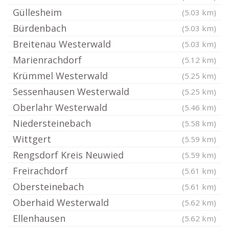
Güllesheim
(5.03 km)
Bürdenbach
(5.03 km)
Breitenau Westerwald
(5.03 km)
Marienrachdorf
(5.12 km)
Krümmel Westerwald
(5.25 km)
Sessenhausen Westerwald
(5.25 km)
Oberlahr Westerwald
(5.46 km)
Niedersteinebach
(5.58 km)
Wittgert
(5.59 km)
Rengsdorf Kreis Neuwied
(5.59 km)
Freirachdorf
(5.61 km)
Obersteinebach
(5.61 km)
Oberhaid Westerwald
(5.62 km)
Ellenhausen
(5.62 km)