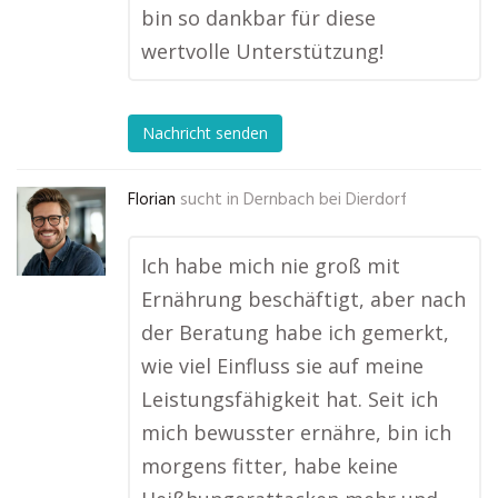
bin so dankbar für diese
wertvolle Unterstützung!
Nachricht senden
Florian
sucht in
Dernbach bei Dierdorf
Ich habe mich nie groß mit
Ernährung beschäftigt, aber nach
der Beratung habe ich gemerkt,
wie viel Einfluss sie auf meine
Leistungsfähigkeit hat. Seit ich
mich bewusster ernähre, bin ich
morgens fitter, habe keine