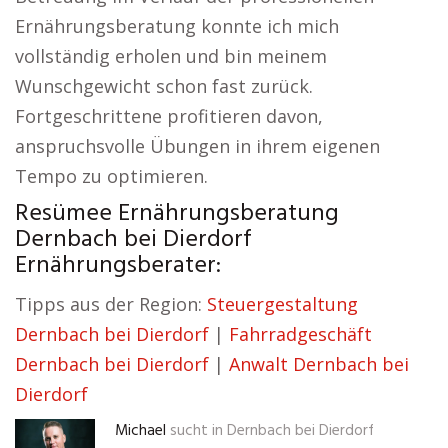
Ernährungsberatung konnte ich mich
vollständig erholen und bin meinem
Wunschgewicht schon fast zurück.
Fortgeschrittene profitieren davon,
anspruchsvolle Übungen in ihrem eigenen
Tempo zu optimieren.
Resümee Ernährungsberatung
Dernbach bei Dierdorf
Ernährungsberater:
Tipps aus der Region:
Steuergestaltung
Dernbach bei Dierdorf
|
Fahrradgeschäft
Dernbach bei Dierdorf
|
Anwalt Dernbach bei
Dierdorf
Michael
sucht in
Dernbach bei Dierdorf