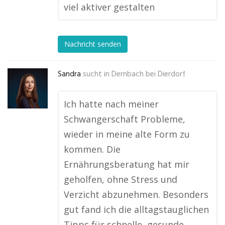
viel aktiver gestalten
Nachricht senden
Sandra
sucht in
Dernbach bei Dierdorf
Ich hatte nach meiner
Schwangerschaft Probleme,
wieder in meine alte Form zu
kommen. Die
Ernährungsberatung hat mir
geholfen, ohne Stress und
Verzicht abzunehmen. Besonders
gut fand ich die alltagstauglichen
Tipps für schnelle, gesunde