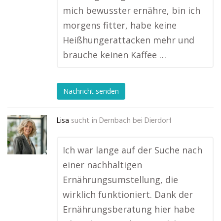
mich bewusster ernähre, bin ich
morgens fitter, habe keine
Heißhungerattacken mehr und
brauche keinen Kaffee …
Nachricht senden
Lisa
sucht in
Dernbach bei Dierdorf
Ich war lange auf der Suche nach
einer nachhaltigen
Ernährungsumstellung, die
wirklich funktioniert. Dank der
Ernährungsberatung hier habe