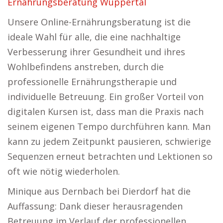
Ernährungsberatung Wuppertal
Unsere Online-Ernährungsberatung ist die
ideale Wahl für alle, die eine nachhaltige
Verbesserung ihrer Gesundheit und ihres
Wohlbefindens anstreben, durch die
professionelle Ernährungstherapie und
individuelle Betreuung. Ein großer Vorteil von
digitalen Kursen ist, dass man die Praxis nach
seinem eigenen Tempo durchführen kann. Man
kann zu jedem Zeitpunkt pausieren, schwierige
Sequenzen erneut betrachten und Lektionen so
oft wie nötig wiederholen.
Minique aus Dernbach bei Dierdorf hat die
Auffassung: Dank dieser herausragenden
Betreuung im Verlauf der professionellen