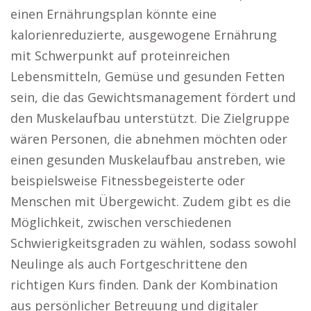
einen Ernährungsplan könnte eine
kalorienreduzierte, ausgewogene Ernährung
mit Schwerpunkt auf proteinreichen
Lebensmitteln, Gemüse und gesunden Fetten
sein, die das Gewichtsmanagement fördert und
den Muskelaufbau unterstützt. Die Zielgruppe
wären Personen, die abnehmen möchten oder
einen gesunden Muskelaufbau anstreben, wie
beispielsweise Fitnessbegeisterte oder
Menschen mit Übergewicht. Zudem gibt es die
Möglichkeit, zwischen verschiedenen
Schwierigkeitsgraden zu wählen, sodass sowohl
Neulinge als auch Fortgeschrittene den
richtigen Kurs finden. Dank der Kombination
aus persönlicher Betreuung und digitaler