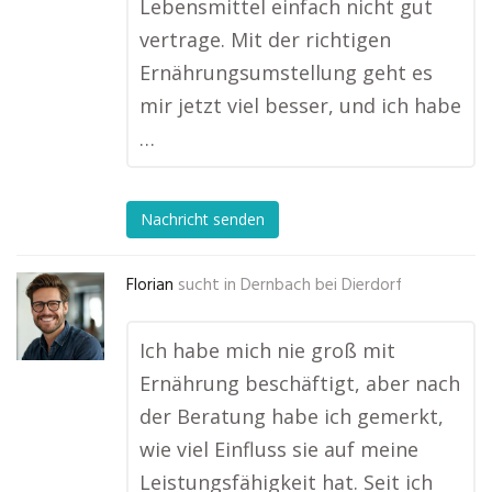
Lebensmittel einfach nicht gut
vertrage. Mit der richtigen
Ernährungsumstellung geht es
mir jetzt viel besser, und ich habe
…
Nachricht senden
Florian
sucht in
Dernbach bei Dierdorf
Ich habe mich nie groß mit
Ernährung beschäftigt, aber nach
der Beratung habe ich gemerkt,
wie viel Einfluss sie auf meine
Leistungsfähigkeit hat. Seit ich