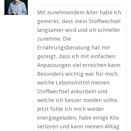
Mit zunehmendem Alter habe ich
gemerkt, dass mein Stoffwechsel
langsamer wird und ich schneller
zunehme. Die
Ernährungsberatung hat mir
gezeigt, dass ich mit einfachen
Anpassungen viel erreichen kann.
Besonders wichtig war für mich,
welche Lebensmittel meinen
Stoffwechsel ankurbeln und
welche ich besser meiden sollte.
Jetzt fühle ich mich wieder
energiegeladen, habe einige Kilo
verloren und kann meinen Alltag