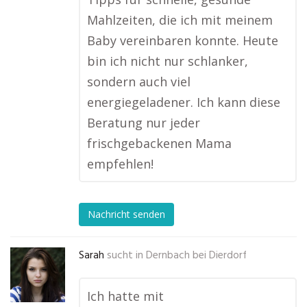
Mahlzeiten, die ich mit meinem
Baby vereinbaren konnte. Heute
bin ich nicht nur schlanker,
sondern auch viel
energiegeladener. Ich kann diese
Beratung nur jeder
frischgebackenen Mama
empfehlen!
Nachricht senden
Sarah
sucht in
Dernbach bei Dierdorf
Ich hatte mit