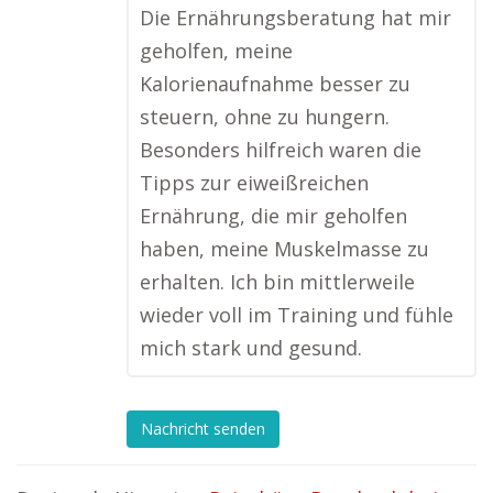
Die Ernährungsberatung hat mir
geholfen, meine
Kalorienaufnahme besser zu
steuern, ohne zu hungern.
Besonders hilfreich waren die
Tipps zur eiweißreichen
Ernährung, die mir geholfen
haben, meine Muskelmasse zu
erhalten. Ich bin mittlerweile
wieder voll im Training und fühle
mich stark und gesund.
Nachricht senden