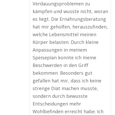
Verdauungsproblemen zu
kämpfen und wusste nicht, woran
es liegt. Die Ernährungsberatung
hat mir geholfen, herauszufinden,
welche Lebensmittel meinen
Körper belasten. Durch kleine
Anpassungen in meinem
Speiseplan konnte ich meine
Beschwerden in den Griff
bekommen. Besonders gut
gefallen hat mir, dass ich keine
strenge Diät machen musste,
sondern durch bewusste
Entscheidungen mehr
Wohlbefinden erreicht habe. Ich