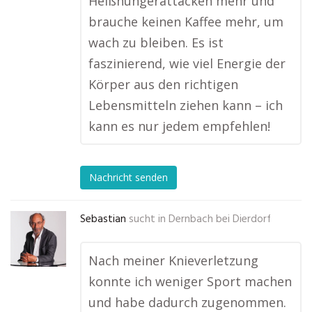
Heißhungerattacken mehr und
brauche keinen Kaffee mehr, um
wach zu bleiben. Es ist
faszinierend, wie viel Energie der
Körper aus den richtigen
Lebensmitteln ziehen kann – ich
kann es nur jedem empfehlen!
Nachricht senden
Sebastian
sucht in
Dernbach bei Dierdorf
Nach meiner Knieverletzung
konnte ich weniger Sport machen
und habe dadurch zugenommen.