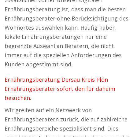
zusätzlicher Vorteil unserer digitalen
Ernährungsberatung ist, dass man die besten
Ernährungsberater ohne Berücksichtigung des
Wohnortes auswählen kann. Häufig haben
lokale Ernährungsberatungen nur eine
begrenzte Auswahl an Beratern, die nicht
immer auf die speziellen Anforderungen des
Kunden abgestimmt sind.
Ernährungsberatung Dersau Kreis Plön
Ernährungsberater sofort den für daheim
besuchen.
Wir greifen auf ein Netzwerk von
Ernährungsberatern zurück, die auf zahlreiche
Ernährungsbereiche spezialisiert sind. Dies