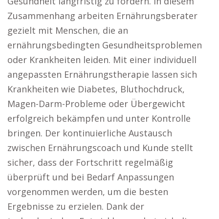
Gesundheit langfristig zu fördern. In diesem
Zusammenhang arbeiten Ernährungsberater
gezielt mit Menschen, die an
ernährungsbedingten Gesundheitsproblemen
oder Krankheiten leiden. Mit einer individuell
angepassten Ernährungstherapie lassen sich
Krankheiten wie Diabetes, Bluthochdruck,
Magen-Darm-Probleme oder Übergewicht
erfolgreich bekämpfen und unter Kontrolle
bringen. Der kontinuierliche Austausch
zwischen Ernährungscoach und Kunde stellt
sicher, dass der Fortschritt regelmäßig
überprüft und bei Bedarf Anpassungen
vorgenommen werden, um die besten
Ergebnisse zu erzielen. Dank der