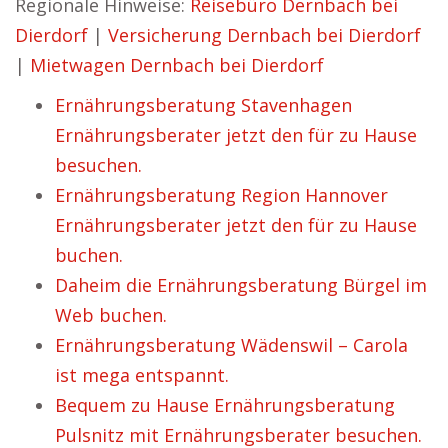
Regionale Hinweise:
Reisebüro Dernbach bei
Dierdorf
|
Versicherung Dernbach bei Dierdorf
|
Mietwagen Dernbach bei Dierdorf
Ernährungsberatung Stavenhagen
Ernährungsberater jetzt den für zu Hause
besuchen.
Ernährungsberatung Region Hannover
Ernährungsberater jetzt den für zu Hause
buchen.
Daheim die Ernährungsberatung Bürgel im
Web buchen.
Ernährungsberatung Wädenswil – Carola
ist mega entspannt.
Bequem zu Hause Ernährungsberatung
Pulsnitz mit Ernährungsberater besuchen.