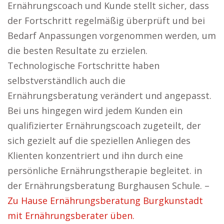
Ernährungscoach und Kunde stellt sicher, dass
der Fortschritt regelmäßig überprüft und bei
Bedarf Anpassungen vorgenommen werden, um
die besten Resultate zu erzielen.
Technologische Fortschritte haben
selbstverständlich auch die
Ernährungsberatung verändert und angepasst.
Bei uns hingegen wird jedem Kunden ein
qualifizierter Ernährungscoach zugeteilt, der
sich gezielt auf die speziellen Anliegen des
Klienten konzentriert und ihn durch eine
persönliche Ernährungstherapie begleitet. in
der Ernährungsberatung Burghausen Schule. –
Zu Hause Ernährungsberatung Burgkunstadt
mit Ernährungsberater üben.