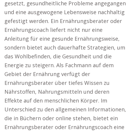
gesetzt, gesundheitliche Probleme angegangen
und eine ausgewogene Lebensweise nachhaltig
gefestigt werden. Ein Ernährungsberater oder
Ernährungscoach liefert nicht nur eine
Anleitung für eine gesunde Ernährungsweise,
sondern bietet auch dauerhafte Strategien, um
das Wohlbefinden, die Gesundheit und die
Energie zu steigern. Als Fachmann auf dem
Gebiet der Ernährung verfügt der
Ernährungsberater über tiefes Wissen zu
Nährstoffen, Nahrungsmitteln und deren
Effekte auf den menschlichen Körper. Im
Unterschied zu den allgemeinen Informationen,
die in Büchern oder online stehen, bietet ein
Ernährungsberater oder Ernährungscoach eine