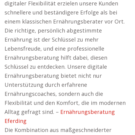
digitaler Flexibilität erzielen unsere Kunden
schnellere und beständigere Erfolge als bei
einem klassischen Ernährungsberater vor Ort.
Die richtige, persönlich abgestimmte
Ernährung ist der Schlüssel zu mehr
Lebensfreude, und eine professionelle
Ernährungsberatung hilft dabei, diesen
Schlüssel zu entdecken. Unsere digitale
Ernährungsberatung bietet nicht nur
Unterstützung durch erfahrene
Ernährungscoaches, sondern auch die
Flexibilität und den Komfort, die im modernen
Alltag gefragt sind. –
Ernährungsberatung
Eferding
Die Kombination aus maßgeschneiderter