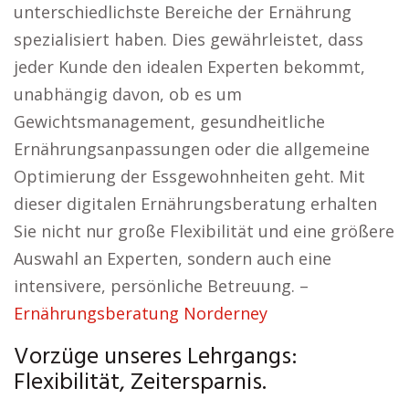
unterschiedlichste Bereiche der Ernährung
spezialisiert haben. Dies gewährleistet, dass
jeder Kunde den idealen Experten bekommt,
unabhängig davon, ob es um
Gewichtsmanagement, gesundheitliche
Ernährungsanpassungen oder die allgemeine
Optimierung der Essgewohnheiten geht. Mit
dieser digitalen Ernährungsberatung erhalten
Sie nicht nur große Flexibilität und eine größere
Auswahl an Experten, sondern auch eine
intensivere, persönliche Betreuung. –
Ernährungsberatung Norderney
Vorzüge unseres Lehrgangs:
Flexibilität, Zeitersparnis.