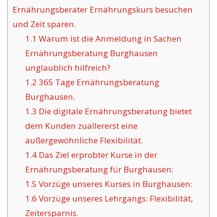
Ernährungsberater Ernährungskurs besuchen
und Zeit sparen.
1.1
Warum ist die Anmeldung in Sachen
Ernährungsberatung Burghausen
unglaublich hilfreich?
1.2
365 Tage Ernährungsberatung
Burghausen.
1.3
Die digitale Ernährungsberatung bietet
dem Kunden zuallererst eine
außergewöhnliche Flexibilität.
1.4
Das Ziel erprobter Kurse in der
Ernährungsberatung für Burghausen:
1.5
Vorzüge unseres Kurses in Burghausen:
1.6
Vorzüge unseres Lehrgangs: Flexibilität,
Zeitersparnis.