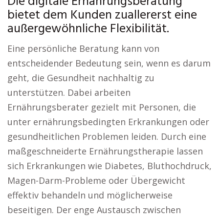
Die digitale Ernährungsberatung
bietet dem Kunden zuallererst eine
außergewöhnliche Flexibilität.
Eine persönliche Beratung kann von
entscheidender Bedeutung sein, wenn es darum
geht, die Gesundheit nachhaltig zu
unterstützen. Dabei arbeiten
Ernährungsberater gezielt mit Personen, die
unter ernährungsbedingten Erkrankungen oder
gesundheitlichen Problemen leiden. Durch eine
maßgeschneiderte Ernährungstherapie lassen
sich Erkrankungen wie Diabetes, Bluthochdruck,
Magen-Darm-Probleme oder Übergewicht
effektiv behandeln und möglicherweise
beseitigen. Der enge Austausch zwischen