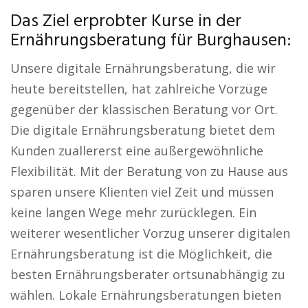
Das Ziel erprobter Kurse in der
Ernährungsberatung für Burghausen:
Unsere digitale Ernährungsberatung, die wir
heute bereitstellen, hat zahlreiche Vorzüge
gegenüber der klassischen Beratung vor Ort.
Die digitale Ernährungsberatung bietet dem
Kunden zuallererst eine außergewöhnliche
Flexibilität. Mit der Beratung von zu Hause aus
sparen unsere Klienten viel Zeit und müssen
keine langen Wege mehr zurücklegen. Ein
weiterer wesentlicher Vorzug unserer digitalen
Ernährungsberatung ist die Möglichkeit, die
besten Ernährungsberater ortsunabhängig zu
wählen. Lokale Ernährungsberatungen bieten