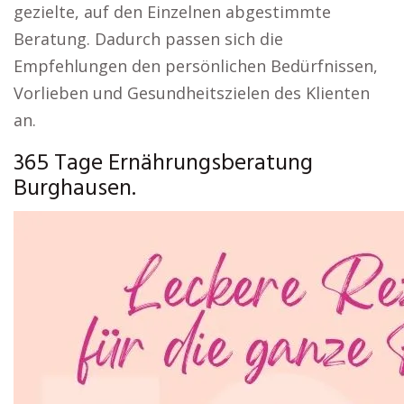
gezielte, auf den Einzelnen abgestimmte
Beratung. Dadurch passen sich die
Empfehlungen den persönlichen Bedürfnissen,
Vorlieben und Gesundheitszielen des Klienten
an.
365 Tage Ernährungsberatung
Burghausen.