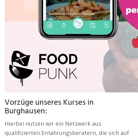
Vorzüge unseres Kurses in
Burghausen:
Hierbei nutzen wir ein Netzwerk aus
qualifizierten Ernährungsberatern, die sich auf