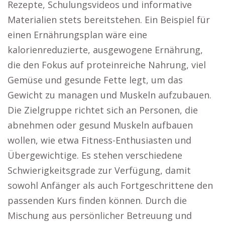
Rezepte, Schulungsvideos und informative
Materialien stets bereitstehen. Ein Beispiel für
einen Ernährungsplan wäre eine
kalorienreduzierte, ausgewogene Ernährung,
die den Fokus auf proteinreiche Nahrung, viel
Gemüse und gesunde Fette legt, um das
Gewicht zu managen und Muskeln aufzubauen.
Die Zielgruppe richtet sich an Personen, die
abnehmen oder gesund Muskeln aufbauen
wollen, wie etwa Fitness-Enthusiasten und
Übergewichtige. Es stehen verschiedene
Schwierigkeitsgrade zur Verfügung, damit
sowohl Anfänger als auch Fortgeschrittene den
passenden Kurs finden können. Durch die
Mischung aus persönlicher Betreuung und