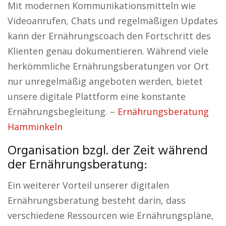
Mit modernen Kommunikationsmitteln wie
Videoanrufen, Chats und regelmäßigen Updates
kann der Ernährungscoach den Fortschritt des
Klienten genau dokumentieren. Während viele
herkömmliche Ernährungsberatungen vor Ort
nur unregelmäßig angeboten werden, bietet
unsere digitale Plattform eine konstante
Ernährungsbegleitung. –
Ernährungsberatung
Hamminkeln
Organisation bzgl. der Zeit während
der Ernährungsberatung:
Ein weiterer Vorteil unserer digitalen
Ernährungsberatung besteht darin, dass
verschiedene Ressourcen wie Ernährungspläne,