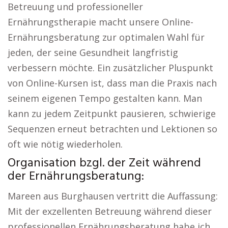
Betreuung und professioneller
Ernährungstherapie macht unsere Online-
Ernährungsberatung zur optimalen Wahl für
jeden, der seine Gesundheit langfristig
verbessern möchte. Ein zusätzlicher Pluspunkt
von Online-Kursen ist, dass man die Praxis nach
seinem eigenen Tempo gestalten kann. Man
kann zu jedem Zeitpunkt pausieren, schwierige
Sequenzen erneut betrachten und Lektionen so
oft wie nötig wiederholen.
Organisation bzgl. der Zeit während
der Ernährungsberatung:
Mareen aus Burghausen vertritt die Auffassung:
Mit der exzellenten Betreuung während dieser
professionellen Ernährungsberatung habe ich