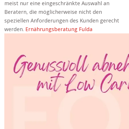
meist nur eine eingeschränkte Auswahl an
Beratern, die möglicherweise nicht den
speziellen Anforderungen des Kunden gerecht
werden.
Ernährungsberatung Fulda