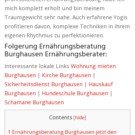
mich komplett erholt und bin meinem
Traumgewicht sehr nahe. Auch erfahrene Yogis
profitieren davon, komplexe Techniken in ihrem
eigenen Rhythmus zu perfektionieren.
Folgerung Ernährungsberatung
Burghausen Ernährungsberater:
Interessante lokale Links
Wohnung mieten
Burghausen
|
Kirche Burghausen
|
Sicherheitsdienst Burghausen
|
Hauskauf
Burghausen
|
Hundeschule Burghausen
|
Schamane Burghausen
Contents
[
hide
]
1
Ernährungsberatung Burghausen jetzt den