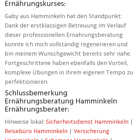
Ernährungskurses:
Gaby aus Hamminkeln hat den Standpunkt:
Dank der erstklassigen Betreuung im Verlauf
dieser professionellen Ernährungsberatung
konnte ich mich vollständig regenerieren und
bin meinem Wunschgewicht bereits sehr nahe.
Fortgeschrittene haben ebenfalls den Vorteil,
komplexe Übungen in ihrem eigenen Tempo zu
perfektionieren.
Schlussbemerkung
Ernährungsberatung Hamminkeln
Ernährungsberater:
Hinweise lokal:
Sicherheitsdienst Hamminkeln
|
Reisebüro Hamminkeln
|
Versicherung