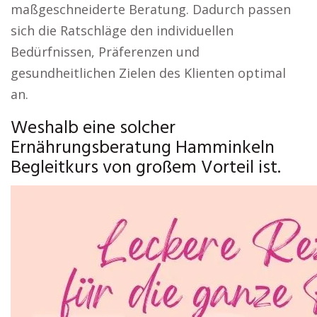
maßgeschneiderte Beratung. Dadurch passen
sich die Ratschläge den individuellen
Bedürfnissen, Präferenzen und
gesundheitlichen Zielen des Klienten optimal
an.
Weshalb eine solcher
Ernährungsberatung Hamminkeln
Begleitkurs von großem Vorteil ist.