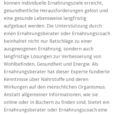
können individuelle Ernährungsziele erreicht,
gesundheitliche Herausforderungen gelöst und
eine gesunde Lebensweise langfristig
aufgebaut werden. Die Unterstützung durch
einen Ernährungsberater oder Ernährungscoach
beinhaltet nicht nur Ratschläge zu einer
ausgewogenen Ernährung, sondern auch
langfristige Lösungen zur Verbesserung von
Wohlbefinden, Gesundheit und Energie. Als
Ernährungsberater hat dieser Experte fundierte
Kenntnisse über Nährstoffe und deren
Wirkungen auf den menschlichen Organismus.
Anstatt allgemeiner Informationen, wie sie
online oder in Büchern zu finden sind, bietet ein
Ernährungsberater oder Ernährungscoach eine