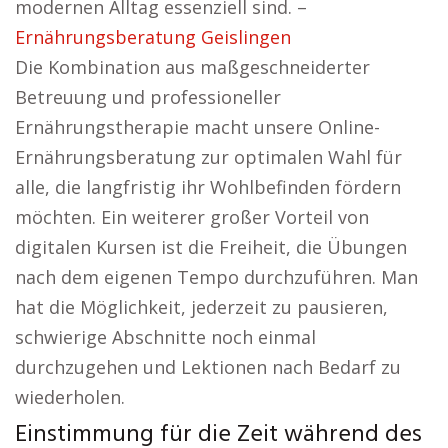
modernen Alltag essenziell sind. –
Ernährungsberatung Geislingen
Die Kombination aus maßgeschneiderter
Betreuung und professioneller
Ernährungstherapie macht unsere Online-
Ernährungsberatung zur optimalen Wahl für
alle, die langfristig ihr Wohlbefinden fördern
möchten. Ein weiterer großer Vorteil von
digitalen Kursen ist die Freiheit, die Übungen
nach dem eigenen Tempo durchzuführen. Man
hat die Möglichkeit, jederzeit zu pausieren,
schwierige Abschnitte noch einmal
durchzugehen und Lektionen nach Bedarf zu
wiederholen.
Einstimmung für die Zeit während des