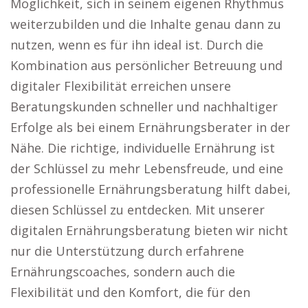
Möglichkeit, sich in seinem eigenen Rhythmus
weiterzubilden und die Inhalte genau dann zu
nutzen, wenn es für ihn ideal ist. Durch die
Kombination aus persönlicher Betreuung und
digitaler Flexibilität erreichen unsere
Beratungskunden schneller und nachhaltiger
Erfolge als bei einem Ernährungsberater in der
Nähe. Die richtige, individuelle Ernährung ist
der Schlüssel zu mehr Lebensfreude, und eine
professionelle Ernährungsberatung hilft dabei,
diesen Schlüssel zu entdecken. Mit unserer
digitalen Ernährungsberatung bieten wir nicht
nur die Unterstützung durch erfahrene
Ernährungscoaches, sondern auch die
Flexibilität und den Komfort, die für den