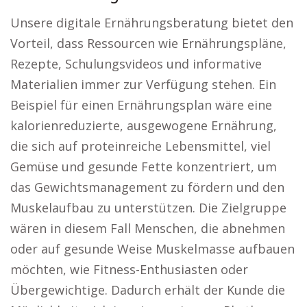
Unsere digitale Ernährungsberatung bietet den
Vorteil, dass Ressourcen wie Ernährungspläne,
Rezepte, Schulungsvideos und informative
Materialien immer zur Verfügung stehen. Ein
Beispiel für einen Ernährungsplan wäre eine
kalorienreduzierte, ausgewogene Ernährung,
die sich auf proteinreiche Lebensmittel, viel
Gemüse und gesunde Fette konzentriert, um
das Gewichtsmanagement zu fördern und den
Muskelaufbau zu unterstützen. Die Zielgruppe
wären in diesem Fall Menschen, die abnehmen
oder auf gesunde Weise Muskelmasse aufbauen
möchten, wie Fitness-Enthusiasten oder
Übergewichtige. Dadurch erhält der Kunde die