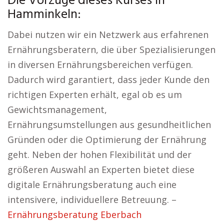
Die Vorzüge dieses Kurses in
Hamminkeln:
Dabei nutzen wir ein Netzwerk aus erfahrenen
Ernährungsberatern, die über Spezialisierungen
in diversen Ernährungsbereichen verfügen.
Dadurch wird garantiert, dass jeder Kunde den
richtigen Experten erhält, egal ob es um
Gewichtsmanagement,
Ernährungsumstellungen aus gesundheitlichen
Gründen oder die Optimierung der Ernährung
geht. Neben der hohen Flexibilität und der
größeren Auswahl an Experten bietet diese
digitale Ernährungsberatung auch eine
intensivere, individuellere Betreuung. –
Ernährungsberatung Eberbach