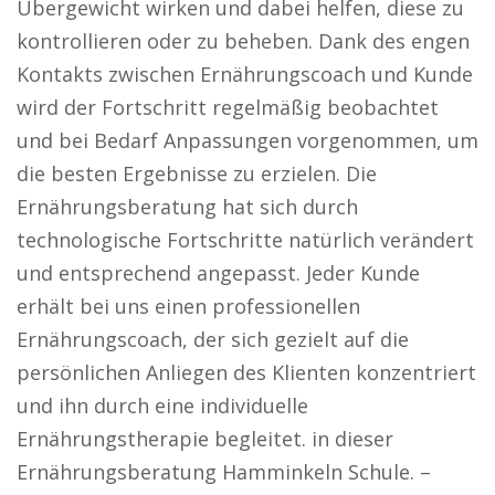
Übergewicht wirken und dabei helfen, diese zu
kontrollieren oder zu beheben. Dank des engen
Kontakts zwischen Ernährungscoach und Kunde
wird der Fortschritt regelmäßig beobachtet
und bei Bedarf Anpassungen vorgenommen, um
die besten Ergebnisse zu erzielen. Die
Ernährungsberatung hat sich durch
technologische Fortschritte natürlich verändert
und entsprechend angepasst. Jeder Kunde
erhält bei uns einen professionellen
Ernährungscoach, der sich gezielt auf die
persönlichen Anliegen des Klienten konzentriert
und ihn durch eine individuelle
Ernährungstherapie begleitet. in dieser
Ernährungsberatung Hamminkeln Schule. –