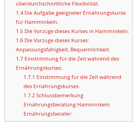
überdurchschnittliche Flexibilität.
1.4
Die Aufgabe geeigneter Ernährungskurse
für Hamminkeln:
1.5
Die Vorzüge dieses Kurses in Hamminkeln:
1.6
Die Vorzüge dieses Kurses:
Anpassungsfähigkeit, Bequemlichkeit.
1.7
Einstimmung für die Zeit während des
Ernährungskurses:
1.7.1
Einstimmung für die Zeit während
des Ernährungskurses:
1.7.2
Schlussbemerkung
Ernährungsberatung Hamminkeln
Ernährungsberater: