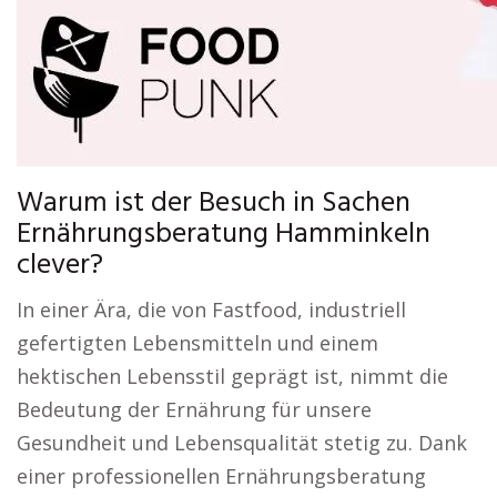
Warum ist der Besuch in Sachen
Ernährungsberatung Hamminkeln
clever?
In einer Ära, die von Fastfood, industriell
gefertigten Lebensmitteln und einem
hektischen Lebensstil geprägt ist, nimmt die
Bedeutung der Ernährung für unsere
Gesundheit und Lebensqualität stetig zu. Dank
einer professionellen Ernährungsberatung