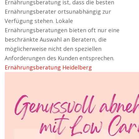
Ernährungsberatung ist, dass die besten
Ernährungsberater ortsunabhängig zur
Verfügung stehen. Lokale
Ernährungsberatungen bieten oft nur eine
beschränkte Auswahl an Beratern, die
möglicherweise nicht den speziellen
Anforderungen des Kunden entsprechen.
Ernährungsberatung Heidelberg