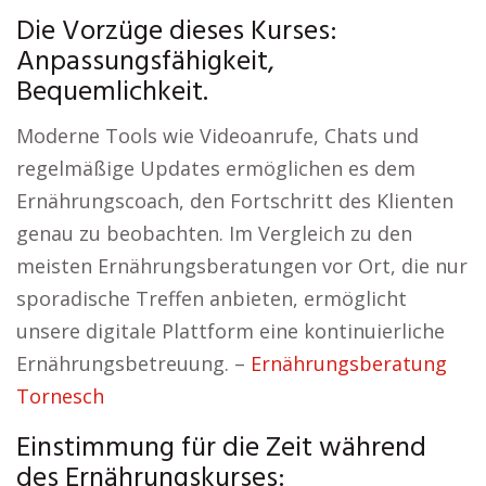
Die Vorzüge dieses Kurses:
Anpassungsfähigkeit,
Bequemlichkeit.
Moderne Tools wie Videoanrufe, Chats und
regelmäßige Updates ermöglichen es dem
Ernährungscoach, den Fortschritt des Klienten
genau zu beobachten. Im Vergleich zu den
meisten Ernährungsberatungen vor Ort, die nur
sporadische Treffen anbieten, ermöglicht
unsere digitale Plattform eine kontinuierliche
Ernährungsbetreuung. –
Ernährungsberatung
Tornesch
Einstimmung für die Zeit während
des Ernährungskurses: