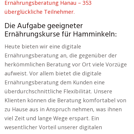
Ernährungsberatung Hanau – 353
überglückliche Teilnehmer.
Die Aufgabe geeigneter
Ernährungskurse für Hamminkeln:
Heute bieten wir eine digitale
Ernährungsberatung an, die gegenüber der
herkömmlichen Beratung vor Ort viele Vorzüge
aufweist. Vor allem bietet die digitale
Ernährungsberatung dem Kunden eine
überdurchschnittliche Flexibilität. Unsere
Klienten können die Beratung komfortabel von
zu Hause aus in Anspruch nehmen, was ihnen
viel Zeit und lange Wege erspart. Ein
wesentlicher Vorteil unserer digitalen