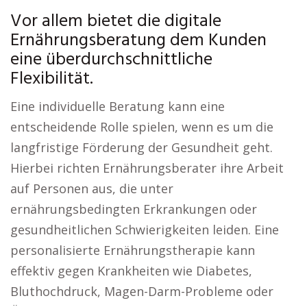
Vor allem bietet die digitale
Ernährungsberatung dem Kunden
eine überdurchschnittliche
Flexibilität.
Eine individuelle Beratung kann eine
entscheidende Rolle spielen, wenn es um die
langfristige Förderung der Gesundheit geht.
Hierbei richten Ernährungsberater ihre Arbeit
auf Personen aus, die unter
ernährungsbedingten Erkrankungen oder
gesundheitlichen Schwierigkeiten leiden. Eine
personalisierte Ernährungstherapie kann
effektiv gegen Krankheiten wie Diabetes,
Bluthochdruck, Magen-Darm-Probleme oder