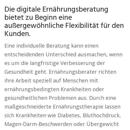
Die digitale Ernährungsberatung
bietet zu Beginn eine
außergewöhnliche Flexibilität für den
Kunden.
Eine individuelle Beratung kann einen
entscheidenden Unterschied ausmachen, wenn
es um die langfristige Verbesserung der
Gesundheit geht. Ernährungsberater richten
ihre Arbeit speziell auf Menschen mit
ernährungsbedingten Krankheiten oder
gesundheitlichen Problemen aus. Durch eine
maßgeschneiderte Ernährungstherapie lassen
sich Krankheiten wie Diabetes, Bluthochdruck,
Magen-Darm-Beschwerden oder Übergewicht