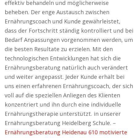
effektiv behandeln und möglicherweise
beheben. Der enge Austausch zwischen
Ernährungscoach und Kunde gewährleistet,
dass der Fortschritt ständig kontrolliert und bei
Bedarf Anpassungen vorgenommen werden, um
die besten Resultate zu erzielen. Mit den
technologischen Entwicklungen hat sich die
Ernährungsberatung natürlich auch verändert
und weiter angepasst. Jeder Kunde erhält bei
uns einen erfahrenen Ernährungscoach, der sich
voll auf die speziellen Anliegen des Klienten
konzentriert und ihn durch eine individuelle
Ernährungstherapie unterstützt. in unserer
Ernährungsberatung Heidelberg Schule. –
Ernährungsberatung Heidenau 610 motivierte