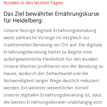
Kunden in den letzten Tagen.
Das Ziel bewährter Ernährungskurse
für Heidelberg:
Unsere heutige digitale Ernährungsberatung
weist zahlreiche Vorzüge im Vergleich zur
traditionellen Beratung vor Ort auf. Die digitale
Ernährungsberatung bietet zu Beginn eine
außergewöhnliche Flexibilität für den Kunden.
Unsere Klienten profitieren von der Beratung zu
Hause, wodurch der Zeitaufwand und die
Notwendigkeit langer Wege deutlich reduziert
werden. Ein weiterer wesentlicher Vorteil
unserer digitalen Ernährungsberatung ist, dass
die besten Ernährungsberater unabhängig vom