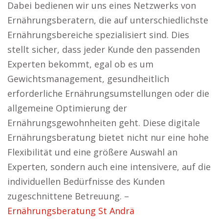
Dabei bedienen wir uns eines Netzwerks von
Ernährungsberatern, die auf unterschiedlichste
Ernährungsbereiche spezialisiert sind. Dies
stellt sicher, dass jeder Kunde den passenden
Experten bekommt, egal ob es um
Gewichtsmanagement, gesundheitlich
erforderliche Ernährungsumstellungen oder die
allgemeine Optimierung der
Ernährungsgewohnheiten geht. Diese digitale
Ernährungsberatung bietet nicht nur eine hohe
Flexibilität und eine größere Auswahl an
Experten, sondern auch eine intensivere, auf die
individuellen Bedürfnisse des Kunden
zugeschnittene Betreuung. –
Ernährungsberatung St Andrä