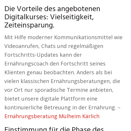
Die Vorteile des angebotenen
Digitalkurses: Vielseitigkeit,
Zeiteinsparung.
Mit Hilfe moderner Kommunikationsmittel wie
Videoanrufen, Chats und regelmäßigen
Fortschritts-Updates kann der
Ernährungscoach den Fortschritt seines
Klienten genau beobachten. Anders als bei
vielen klassischen Ernährungsberatungen, die
vor Ort nur sporadische Termine anbieten,
bietet unsere digitale Plattform eine
kontinuierliche Betreuung in der Ernährung. –
Ernährungsberatung Mülheim Kärlich
Einstimmung für die Phase des