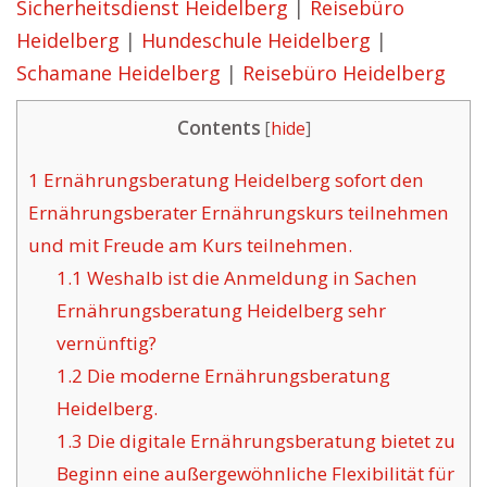
Sicherheitsdienst Heidelberg
|
Reisebüro
Heidelberg
|
Hundeschule Heidelberg
|
Schamane Heidelberg
|
Reisebüro Heidelberg
Contents
[
hide
]
1
Ernährungsberatung Heidelberg sofort den
Ernährungsberater Ernährungskurs teilnehmen
und mit Freude am Kurs teilnehmen.
1.1
Weshalb ist die Anmeldung in Sachen
Ernährungsberatung Heidelberg sehr
vernünftig?
1.2
Die moderne Ernährungsberatung
Heidelberg.
1.3
Die digitale Ernährungsberatung bietet zu
Beginn eine außergewöhnliche Flexibilität für