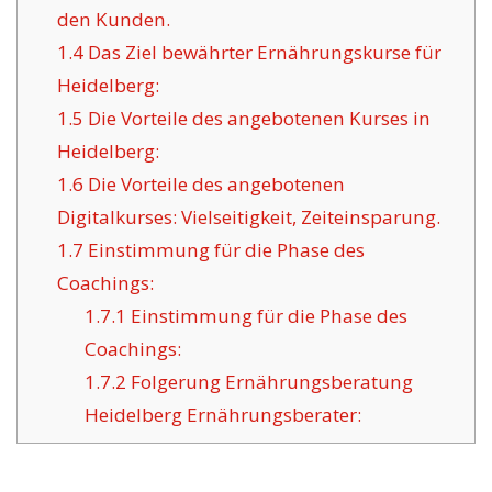
den Kunden.
1.4
Das Ziel bewährter Ernährungskurse für
Heidelberg:
1.5
Die Vorteile des angebotenen Kurses in
Heidelberg:
1.6
Die Vorteile des angebotenen
Digitalkurses: Vielseitigkeit, Zeiteinsparung.
1.7
Einstimmung für die Phase des
Coachings:
1.7.1
Einstimmung für die Phase des
Coachings:
1.7.2
Folgerung Ernährungsberatung
Heidelberg Ernährungsberater: