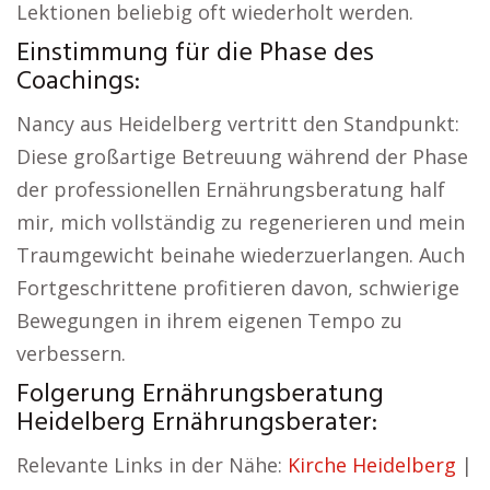
Lektionen beliebig oft wiederholt werden.
Einstimmung für die Phase des
Coachings:
Nancy aus Heidelberg vertritt den Standpunkt:
Diese großartige Betreuung während der Phase
der professionellen Ernährungsberatung half
mir, mich vollständig zu regenerieren und mein
Traumgewicht beinahe wiederzuerlangen. Auch
Fortgeschrittene profitieren davon, schwierige
Bewegungen in ihrem eigenen Tempo zu
verbessern.
Folgerung Ernährungsberatung
Heidelberg Ernährungsberater:
Relevante Links in der Nähe:
Kirche Heidelberg
|