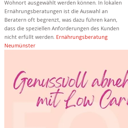
Wohnort ausgewählt werden können. In lokalen
Ernährungsberatungen ist die Auswahl an
Beratern oft begrenzt, was dazu führen kann,
dass die speziellen Anforderungen des Kunden
nicht erfüllt werden.
Ernährungsberatung
Neumünster