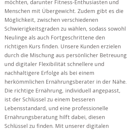
möchten, darunter Fitness-Enthusiasten und
Menschen mit Übergewicht. Zudem gibt es die
Möglichkeit, zwischen verschiedenen
Schwierigkeitsgraden zu wählen, sodass sowohl
Neulinge als auch Fortgeschrittene den
richtigen Kurs finden. Unsere Kunden erzielen
durch die Mischung aus persönlicher Betreuung
und digitaler Flexibilität schnellere und
nachhaltigere Erfolge als bei einem
herkömmlichen Ernährungsberater in der Nähe.
Die richtige Ernährung, individuell angepasst,
ist der Schlüssel zu einem besseren
Lebensstandard, und eine professionelle
Ernährungsberatung hilft dabei, diesen
Schlüssel zu finden. Mit unserer digitalen