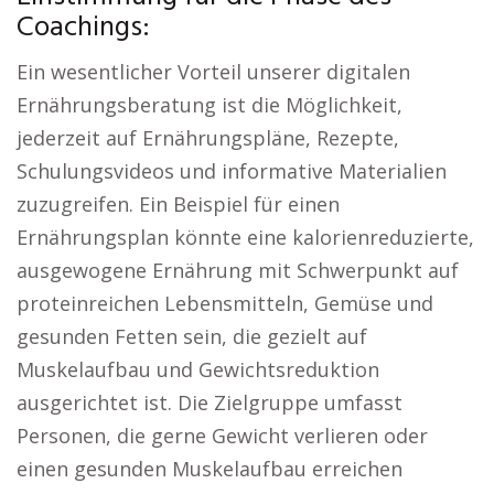
Coachings:
Ein wesentlicher Vorteil unserer digitalen
Ernährungsberatung ist die Möglichkeit,
jederzeit auf Ernährungspläne, Rezepte,
Schulungsvideos und informative Materialien
zuzugreifen. Ein Beispiel für einen
Ernährungsplan könnte eine kalorienreduzierte,
ausgewogene Ernährung mit Schwerpunkt auf
proteinreichen Lebensmitteln, Gemüse und
gesunden Fetten sein, die gezielt auf
Muskelaufbau und Gewichtsreduktion
ausgerichtet ist. Die Zielgruppe umfasst
Personen, die gerne Gewicht verlieren oder
einen gesunden Muskelaufbau erreichen