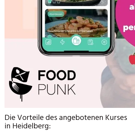
Die Vorteile des angebotenen Kurses
in Heidelberg: