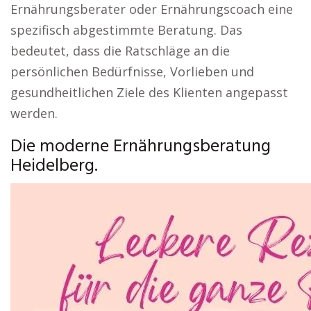
Ernährungsberater oder Ernährungscoach eine
spezifisch abgestimmte Beratung. Das
bedeutet, dass die Ratschläge an die
persönlichen Bedürfnisse, Vorlieben und
gesundheitlichen Ziele des Klienten angepasst
werden.
Die moderne Ernährungsberatung
Heidelberg.