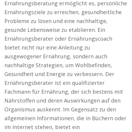
Ernährungsberatung ermöglicht es, persönliche
Ernährungsziele zu erreichen, gesundheitliche
Probleme zu lösen und eine nachhaltige,
gesunde Lebensweise zu etablieren. Ein
Ernährungsberater oder Ernährungscoach
bietet nicht nur eine Anleitung zu
ausgewogener Ernährung, sondern auch
nachhaltige Strategien, um Wohlbefinden,
Gesundheit und Energie zu verbessern. Der
Ernährungsberater ist ein qualifizierter
Fachmann für Ernährung, der sich bestens mit
Nährstoffen und deren Auswirkungen auf den
Organismus auskennt. Im Gegensatz zu den
allgemeinen Informationen, die in Büchern oder
im Internet stehen, bietet ein