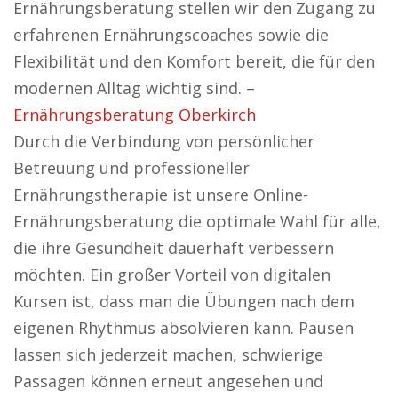
Ernährungsberatung stellen wir den Zugang zu
erfahrenen Ernährungscoaches sowie die
Flexibilität und den Komfort bereit, die für den
modernen Alltag wichtig sind. –
Ernährungsberatung Oberkirch
Durch die Verbindung von persönlicher
Betreuung und professioneller
Ernährungstherapie ist unsere Online-
Ernährungsberatung die optimale Wahl für alle,
die ihre Gesundheit dauerhaft verbessern
möchten. Ein großer Vorteil von digitalen
Kursen ist, dass man die Übungen nach dem
eigenen Rhythmus absolvieren kann. Pausen
lassen sich jederzeit machen, schwierige
Passagen können erneut angesehen und