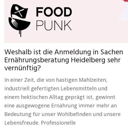
Weshalb ist die Anmeldung in Sachen
Ernährungsberatung Heidelberg sehr
vernünftig?
In einer Zeit, die von hastigen Mahlzeiten,
industriell gefertigten Lebensmitteln und
einem hektischen Alltag geprägt ist, gewinnt
eine ausgewogene Ernährung immer mehr an
Bedeutung für unser Wohlbefinden und unsere
Lebensfreude. Professionelle