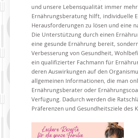
und unsere Lebensqualität immer mehr 
Ernährungsberatung hilft, individuelle E
Herausforderungen zu lösen und eine n
Die Unterstützung durch einen Ernährung
eine gesunde Ernährung bereit, sonder
Verbesserung von Gesundheit, Wohlbefi
ein qualifizierter Fachmann für Ernähru
deren Auswirkungen auf den Organismu
allgemeinen Informationen, die man onlin
Ernährungsberater oder Ernährungscoa
Verfügung. Dadurch werden die Ratschlä
Präferenzen und Gesundheitsziele des K