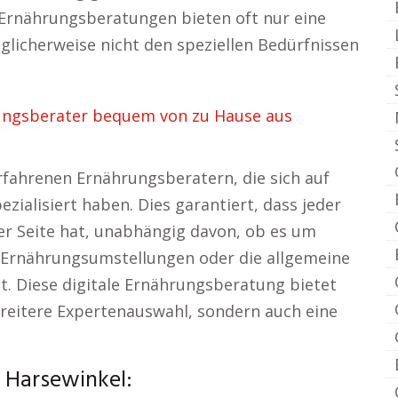
 Ernährungsberatungen bieten oft nur eine
glicherweise nicht den speziellen Bedürfnissen
ungsberater bequem von zu Hause aus
fahrenen Ernährungsberatern, die sich auf
zialisiert haben. Dies garantiert, dass jeder
er Seite hat, unabhängig davon, ob es um
Ernährungsumstellungen oder die allgemeine
. Diese digitale Ernährungsberatung bietet
 breitere Expertenauswahl, sondern auch eine
 Harsewinkel: