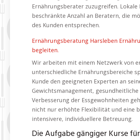
Ernährungsberater zuzugreifen. Lokale
beschränkte Anzahl an Beratern, die mö
des Kunden entsprechen.
Ernährungsberatung Harsleben Ernähr
begleiten.
Wir arbeiten mit einem Netzwerk von er
unterschiedliche Ernährungsbereiche spe
Kunde den geeigneten Experten an sein
Gewichtsmanagement, gesundheitliche 
Verbesserung der Essgewohnheiten geht
nicht nur erhöhte Flexibilität und eine
intensivere, individuellere Betreuung.
Die Aufgabe gängiger Kurse für