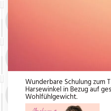
Wunderbare Schulung zum T
Harsewinkel in Bezug auf g
Wohlfühlgewicht.