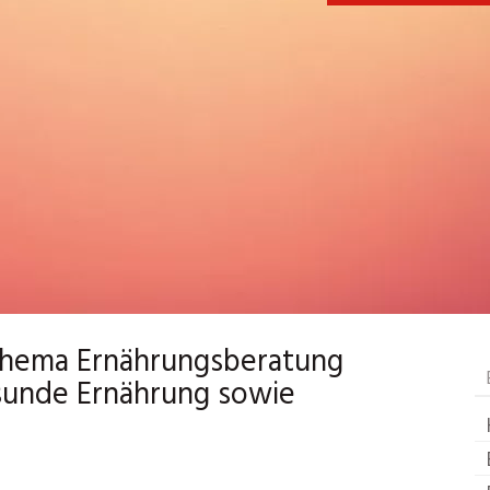
hema Ernährungsberatung
esunde Ernährung sowie