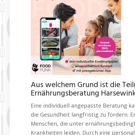
Aus welchem Grund ist die Tei
Ernährungsberatung Harsewinke
Eine individuell angepasste Beratung k
die Gesundheit langfristig zu fördern. 
Menschen, die unter ernährungsbeding
Krankheiten leiden. Durch eine persona