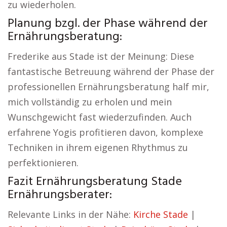
zu wiederholen.
Planung bzgl. der Phase während der
Ernährungsberatung:
Frederike aus Stade ist der Meinung: Diese
fantastische Betreuung während der Phase der
professionellen Ernährungsberatung half mir,
mich vollständig zu erholen und mein
Wunschgewicht fast wiederzufinden. Auch
erfahrene Yogis profitieren davon, komplexe
Techniken in ihrem eigenen Rhythmus zu
perfektionieren.
Fazit Ernährungsberatung Stade
Ernährungsberater:
Relevante Links in der Nähe:
Kirche Stade
|