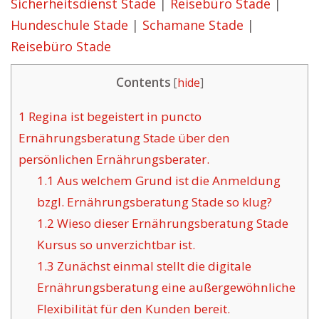
Sicherheitsdienst Stade
|
Reisebüro Stade
|
Hundeschule Stade
|
Schamane Stade
|
Reisebüro Stade
Contents
[
hide
]
1
Regina ist begeistert in puncto
Ernährungsberatung Stade über den
persönlichen Ernährungsberater.
1.1
Aus welchem Grund ist die Anmeldung
bzgl. Ernährungsberatung Stade so klug?
1.2
Wieso dieser Ernährungsberatung Stade
Kursus so unverzichtbar ist.
1.3
Zunächst einmal stellt die digitale
Ernährungsberatung eine außergewöhnliche
Flexibilität für den Kunden bereit.