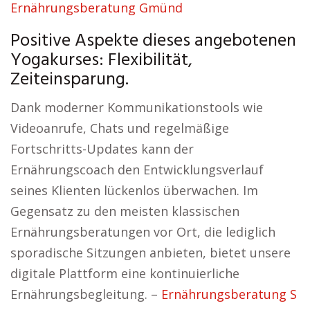
Ernährungsberatung Gmünd
Positive Aspekte dieses angebotenen
Yogakurses: Flexibilität,
Zeiteinsparung.
Dank moderner Kommunikationstools wie
Videoanrufe, Chats und regelmäßige
Fortschritts-Updates kann der
Ernährungscoach den Entwicklungsverlauf
seines Klienten lückenlos überwachen. Im
Gegensatz zu den meisten klassischen
Ernährungsberatungen vor Ort, die lediglich
sporadische Sitzungen anbieten, bietet unsere
digitale Plattform eine kontinuierliche
Ernährungsbegleitung. –
Ernährungsberatung S