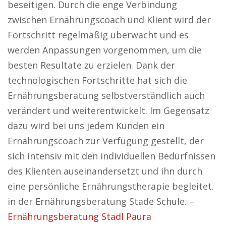
beseitigen. Durch die enge Verbindung
zwischen Ernährungscoach und Klient wird der
Fortschritt regelmäßig überwacht und es
werden Anpassungen vorgenommen, um die
besten Resultate zu erzielen. Dank der
technologischen Fortschritte hat sich die
Ernährungsberatung selbstverständlich auch
verändert und weiterentwickelt. Im Gegensatz
dazu wird bei uns jedem Kunden ein
Ernährungscoach zur Verfügung gestellt, der
sich intensiv mit den individuellen Bedürfnissen
des Klienten auseinandersetzt und ihn durch
eine persönliche Ernährungstherapie begleitet.
in der Ernährungsberatung Stade Schule. –
Ernährungsberatung Stadl Paura