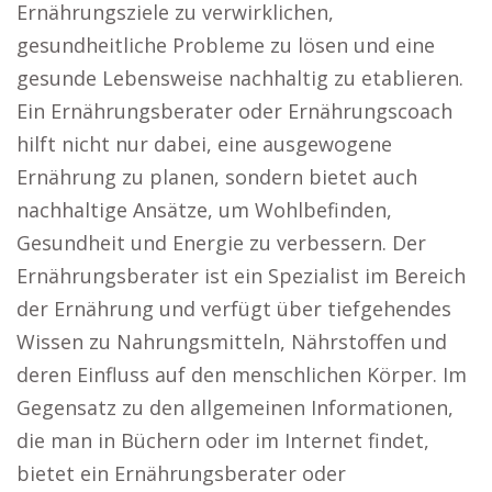
Ernährungsziele zu verwirklichen,
gesundheitliche Probleme zu lösen und eine
gesunde Lebensweise nachhaltig zu etablieren.
Ein Ernährungsberater oder Ernährungscoach
hilft nicht nur dabei, eine ausgewogene
Ernährung zu planen, sondern bietet auch
nachhaltige Ansätze, um Wohlbefinden,
Gesundheit und Energie zu verbessern. Der
Ernährungsberater ist ein Spezialist im Bereich
der Ernährung und verfügt über tiefgehendes
Wissen zu Nahrungsmitteln, Nährstoffen und
deren Einfluss auf den menschlichen Körper. Im
Gegensatz zu den allgemeinen Informationen,
die man in Büchern oder im Internet findet,
bietet ein Ernährungsberater oder