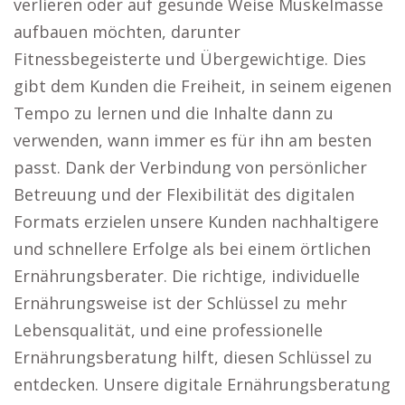
verlieren oder auf gesunde Weise Muskelmasse
aufbauen möchten, darunter
Fitnessbegeisterte und Übergewichtige. Dies
gibt dem Kunden die Freiheit, in seinem eigenen
Tempo zu lernen und die Inhalte dann zu
verwenden, wann immer es für ihn am besten
passt. Dank der Verbindung von persönlicher
Betreuung und der Flexibilität des digitalen
Formats erzielen unsere Kunden nachhaltigere
und schnellere Erfolge als bei einem örtlichen
Ernährungsberater. Die richtige, individuelle
Ernährungsweise ist der Schlüssel zu mehr
Lebensqualität, und eine professionelle
Ernährungsberatung hilft, diesen Schlüssel zu
entdecken. Unsere digitale Ernährungsberatung