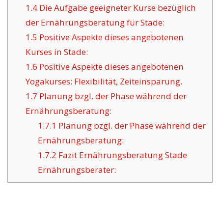
1.4
Die Aufgabe geeigneter Kurse bezüglich
der Ernährungsberatung für Stade:
1.5
Positive Aspekte dieses angebotenen
Kurses in Stade:
1.6
Positive Aspekte dieses angebotenen
Yogakurses: Flexibilität, Zeiteinsparung.
1.7
Planung bzgl. der Phase während der
Ernährungsberatung:
1.7.1
Planung bzgl. der Phase während der
Ernährungsberatung:
1.7.2
Fazit Ernährungsberatung Stade
Ernährungsberater: