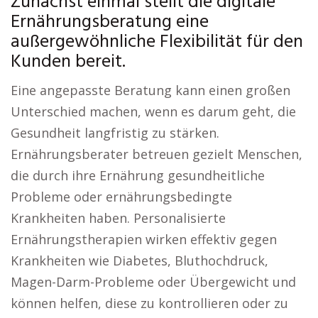
Zunächst einmal stellt die digitale
Ernährungsberatung eine
außergewöhnliche Flexibilität für den
Kunden bereit.
Eine angepasste Beratung kann einen großen
Unterschied machen, wenn es darum geht, die
Gesundheit langfristig zu stärken.
Ernährungsberater betreuen gezielt Menschen,
die durch ihre Ernährung gesundheitliche
Probleme oder ernährungsbedingte
Krankheiten haben. Personalisierte
Ernährungstherapien wirken effektiv gegen
Krankheiten wie Diabetes, Bluthochdruck,
Magen-Darm-Probleme oder Übergewicht und
können helfen, diese zu kontrollieren oder zu