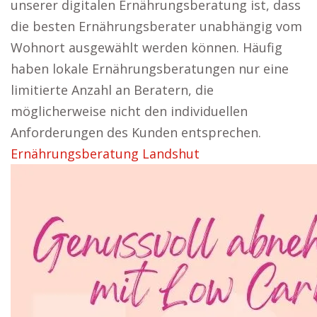
unserer digitalen Ernährungsberatung ist, dass
die besten Ernährungsberater unabhängig vom
Wohnort ausgewählt werden können. Häufig
haben lokale Ernährungsberatungen nur eine
limitierte Anzahl an Beratern, die
möglicherweise nicht den individuellen
Anforderungen des Kunden entsprechen.
Ernährungsberatung Landshut