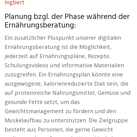
Ingbert
Planung bzgl. der Phase während der
Ernährungsberatung:
Ein zusätzlicher Pluspunkt unserer digitalen
Ernährungsberatung ist die Möglichkeit,
jederzeit auf Ernährungspläne, Rezepte,
Schulungsvideos und informative Materialien
zuzugreifen. Ein Ernährungsplan könnte eine
ausgewogene, kalorienreduzierte Diät sein, die
auf proteinreiche Nahrungsmittel, Gemüse und
gesunde Fette setzt, um das
Gewichtsmanagement zu fördern und den
Muskelaufbau zu unterstützen. Die Zielgruppe
besteht aus Personen, die gerne Gewicht