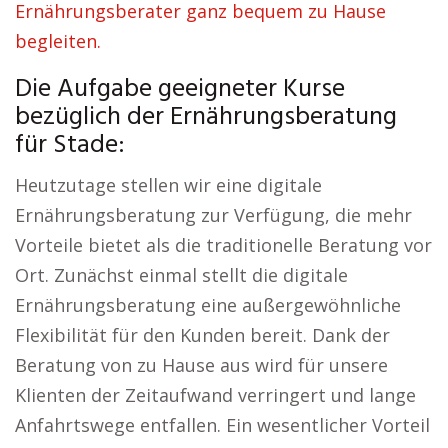
Ernährungsberater ganz bequem zu Hause
begleiten.
Die Aufgabe geeigneter Kurse
bezüglich der Ernährungsberatung
für Stade:
Heutzutage stellen wir eine digitale
Ernährungsberatung zur Verfügung, die mehr
Vorteile bietet als die traditionelle Beratung vor
Ort. Zunächst einmal stellt die digitale
Ernährungsberatung eine außergewöhnliche
Flexibilität für den Kunden bereit. Dank der
Beratung von zu Hause aus wird für unsere
Klienten der Zeitaufwand verringert und lange
Anfahrtswege entfallen. Ein wesentlicher Vorteil