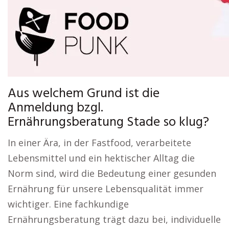
Aus welchem Grund ist die
Anmeldung bzgl.
Ernährungsberatung Stade so klug?
In einer Ära, in der Fastfood, verarbeitete
Lebensmittel und ein hektischer Alltag die
Norm sind, wird die Bedeutung einer gesunden
Ernährung für unsere Lebensqualität immer
wichtiger. Eine fachkundige
Ernährungsberatung trägt dazu bei, individuelle