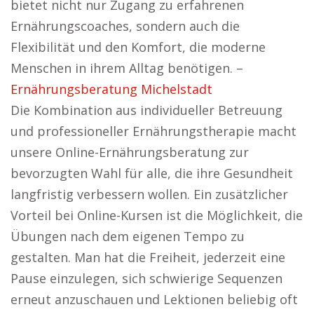
bietet nicht nur Zugang zu erfahrenen
Ernährungscoaches, sondern auch die
Flexibilität und den Komfort, die moderne
Menschen in ihrem Alltag benötigen. –
Ernährungsberatung Michelstadt
Die Kombination aus individueller Betreuung
und professioneller Ernährungstherapie macht
unsere Online-Ernährungsberatung zur
bevorzugten Wahl für alle, die ihre Gesundheit
langfristig verbessern wollen. Ein zusätzlicher
Vorteil bei Online-Kursen ist die Möglichkeit, die
Übungen nach dem eigenen Tempo zu
gestalten. Man hat die Freiheit, jederzeit eine
Pause einzulegen, sich schwierige Sequenzen
erneut anzuschauen und Lektionen beliebig oft