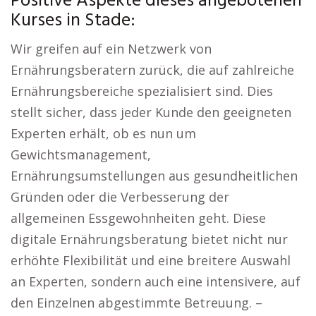
Positive Aspekte dieses angebotenen
Kurses in Stade:
Wir greifen auf ein Netzwerk von
Ernährungsberatern zurück, die auf zahlreiche
Ernährungsbereiche spezialisiert sind. Dies
stellt sicher, dass jeder Kunde den geeigneten
Experten erhält, ob es nun um
Gewichtsmanagement,
Ernährungsumstellungen aus gesundheitlichen
Gründen oder die Verbesserung der
allgemeinen Essgewohnheiten geht. Diese
digitale Ernährungsberatung bietet nicht nur
erhöhte Flexibilität und eine breitere Auswahl
an Experten, sondern auch eine intensivere, auf
den Einzelnen abgestimmte Betreuung. –