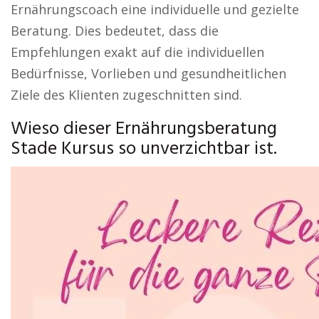
Ernährungscoach eine individuelle und gezielte
Beratung. Dies bedeutet, dass die
Empfehlungen exakt auf die individuellen
Bedürfnisse, Vorlieben und gesundheitlichen
Ziele des Klienten zugeschnitten sind.
Wieso dieser Ernährungsberatung
Stade Kursus so unverzichtbar ist.