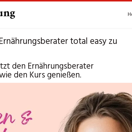
H
rnährungsberater total easy zu
tzt den Ernährungsberater
wie den Kurs genießen.