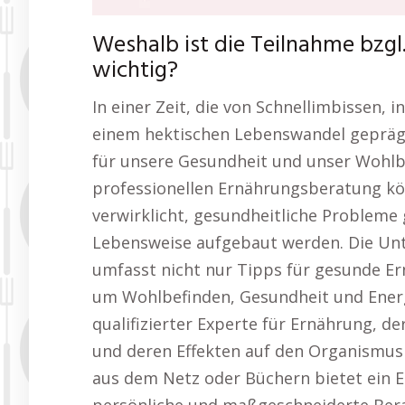
Weshalb ist die Teilnahme bzg
wichtig?
In einer Zeit, die von Schnellimbissen, 
einem hektischen Lebenswandel geprägt
für unsere Gesundheit und unser Wohlb
professionellen Ernährungsberatung kö
verwirklicht, gesundheitliche Probleme 
Lebensweise aufgebaut werden. Die Un
umfasst nicht nur Tipps für gesunde E
um Wohlbefinden, Gesundheit und Energi
qualifizierter Experte für Ernährung, d
und deren Effekten auf den Organismus 
aus dem Netz oder Büchern bietet ein 