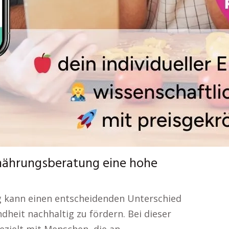
Ernährungsberatung eine hohe
 kann einen entscheidenden Unterschied
heit nachhaltig zu fördern. Bei dieser