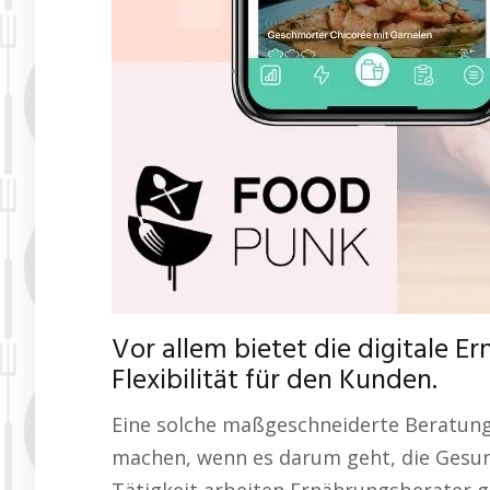
Vor allem bietet die digitale 
Flexibilität für den Kunden.
Eine solche maßgeschneiderte Beratung
machen, wenn es darum geht, die Gesund