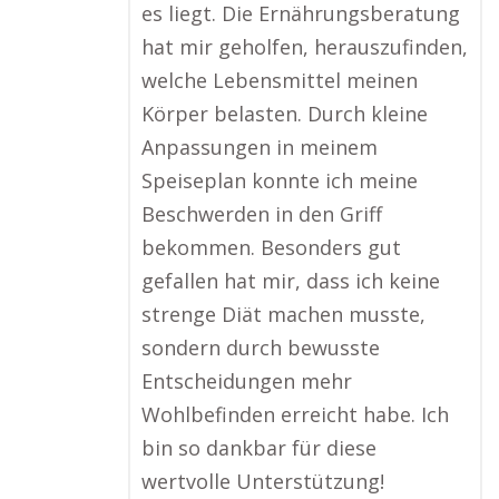
es liegt. Die Ernährungsberatung
hat mir geholfen, herauszufinden,
welche Lebensmittel meinen
Körper belasten. Durch kleine
Anpassungen in meinem
Speiseplan konnte ich meine
Beschwerden in den Griff
bekommen. Besonders gut
gefallen hat mir, dass ich keine
strenge Diät machen musste,
sondern durch bewusste
Entscheidungen mehr
Wohlbefinden erreicht habe. Ich
bin so dankbar für diese
wertvolle Unterstützung!