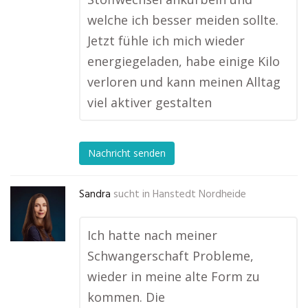
welche ich besser meiden sollte.
Jetzt fühle ich mich wieder
energiegeladen, habe einige Kilo
verloren und kann meinen Alltag
viel aktiver gestalten
Nachricht senden
Sandra
sucht in
Hanstedt Nordheide
Ich hatte nach meiner
Schwangerschaft Probleme,
wieder in meine alte Form zu
kommen. Die