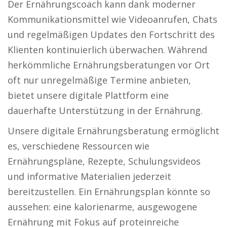
Der Ernährungscoach kann dank moderner
Kommunikationsmittel wie Videoanrufen, Chats
und regelmäßigen Updates den Fortschritt des
Klienten kontinuierlich überwachen. Während
herkömmliche Ernährungsberatungen vor Ort
oft nur unregelmäßige Termine anbieten,
bietet unsere digitale Plattform eine
dauerhafte Unterstützung in der Ernährung.
Unsere digitale Ernährungsberatung ermöglicht
es, verschiedene Ressourcen wie
Ernährungspläne, Rezepte, Schulungsvideos
und informative Materialien jederzeit
bereitzustellen. Ein Ernährungsplan könnte so
aussehen: eine kalorienarme, ausgewogene
Ernährung mit Fokus auf proteinreiche