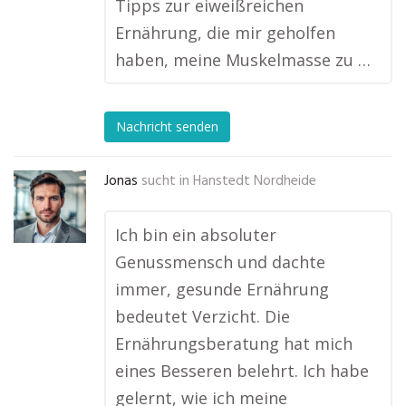
Tipps zur eiweißreichen
Ernährung, die mir geholfen
haben, meine Muskelmasse zu …
Nachricht senden
Jonas
sucht in
Hanstedt Nordheide
Ich bin ein absoluter
Genussmensch und dachte
immer, gesunde Ernährung
bedeutet Verzicht. Die
Ernährungsberatung hat mich
eines Besseren belehrt. Ich habe
gelernt, wie ich meine