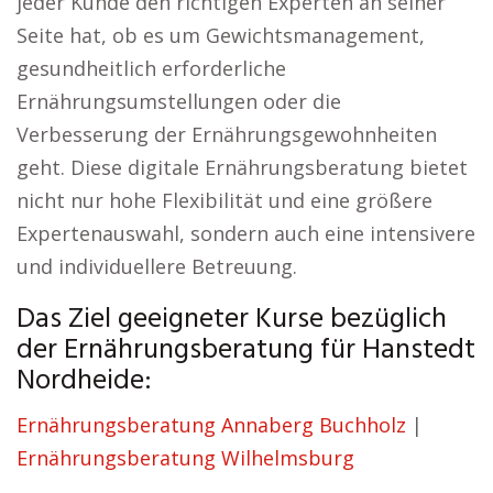
jeder Kunde den richtigen Experten an seiner
Seite hat, ob es um Gewichtsmanagement,
gesundheitlich erforderliche
Ernährungsumstellungen oder die
Verbesserung der Ernährungsgewohnheiten
geht. Diese digitale Ernährungsberatung bietet
nicht nur hohe Flexibilität und eine größere
Expertenauswahl, sondern auch eine intensivere
und individuellere Betreuung.
Das Ziel geeigneter Kurse bezüglich
der Ernährungsberatung für Hanstedt
Nordheide:
Ernährungsberatung Annaberg Buchholz
|
Ernährungsberatung Wilhelmsburg