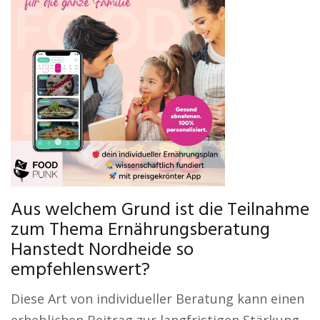
Aus welchem Grund ist die Teilnahme
zum Thema Ernährungsberatung
Hanstedt Nordheide so
empfehlenswert?
Diese Art von individueller Beratung kann einen