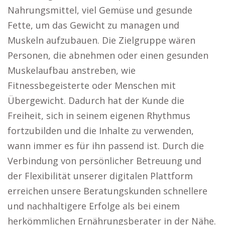
Nahrungsmittel, viel Gemüse und gesunde
Fette, um das Gewicht zu managen und
Muskeln aufzubauen. Die Zielgruppe wären
Personen, die abnehmen oder einen gesunden
Muskelaufbau anstreben, wie
Fitnessbegeisterte oder Menschen mit
Übergewicht. Dadurch hat der Kunde die
Freiheit, sich in seinem eigenen Rhythmus
fortzubilden und die Inhalte zu verwenden,
wann immer es für ihn passend ist. Durch die
Verbindung von persönlicher Betreuung und
der Flexibilität unserer digitalen Plattform
erreichen unsere Beratungskunden schnellere
und nachhaltigere Erfolge als bei einem
herkömmlichen Ernährungsberater in der Nähe.