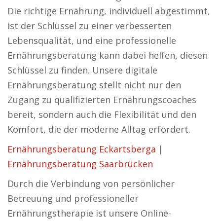
Die richtige Ernährung, individuell abgestimmt,
ist der Schlüssel zu einer verbesserten
Lebensqualität, und eine professionelle
Ernährungsberatung kann dabei helfen, diesen
Schlüssel zu finden. Unsere digitale
Ernährungsberatung stellt nicht nur den
Zugang zu qualifizierten Ernährungscoaches
bereit, sondern auch die Flexibilität und den
Komfort, die der moderne Alltag erfordert.
Ernährungsberatung Eckartsberga
|
Ernährungsberatung Saarbrücken
Durch die Verbindung von persönlicher
Betreuung und professioneller
Ernährungstherapie ist unsere Online-