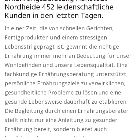
Nordheide 452 leidenschaftliche
Kunden in den letzten Tagen.
In einer Zeit, die von schnellen Gerichten,
Fertigprodukten und einem stressigen
Lebensstil geprägt ist, gewinnt die richtige
Ernährung immer mehr an Bedeutung für unser
Wohlbefinden und unsere Lebensqualität. Eine
fachkundige Ernährungsberatung unterstützt,
persönliche Ernährungsziele zu verwirklichen,
gesundheitliche Probleme zu lösen und eine
gesunde Lebensweise dauerhaft zu etablieren.
Die Begleitung durch einen Ernährungsberater
stellt nicht nur eine Anleitung zu gesunder
Ernährung bereit, sondern bietet auch