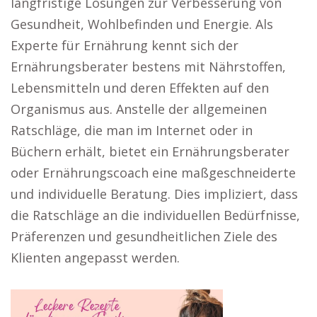
langfristige Lösungen zur Verbesserung von
Gesundheit, Wohlbefinden und Energie. Als
Experte für Ernährung kennt sich der
Ernährungsberater bestens mit Nährstoffen,
Lebensmitteln und deren Effekten auf den
Organismus aus. Anstelle der allgemeinen
Ratschläge, die man im Internet oder in
Büchern erhält, bietet ein Ernährungsberater
oder Ernährungscoach eine maßgeschneiderte
und individuelle Beratung. Dies impliziert, dass
die Ratschläge an die individuellen Bedürfnisse,
Präferenzen und gesundheitlichen Ziele des
Klienten angepasst werden.