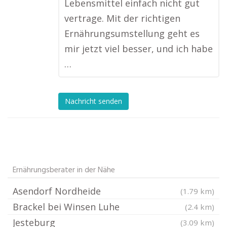
Lebensmittel einfach nicht gut
vertrage. Mit der richtigen
Ernährungsumstellung geht es
mir jetzt viel besser, und ich habe
…
Nachricht senden
Ernährungsberater in der Nähe
Asendorf Nordheide
(1.79 km)
Brackel bei Winsen Luhe
(2.4 km)
Jesteburg
(3.09 km)