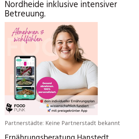
Nordheide inklusive intensiver
Betreuung.
Partnerstädte: Keine Partnerstadt bekannt
Ernährungsberatung Hanstedt