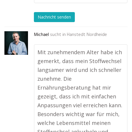
Nachricht senden
Michael
sucht in
Hanstedt Nordheide
Mit zunehmendem Alter habe ich
gemerkt, dass mein Stoffwechsel
langsamer wird und ich schneller
zunehme. Die
Ernährungsberatung hat mir
gezeigt, dass ich mit einfachen
Anpassungen viel erreichen kann.
Besonders wichtig war für mich,
welche Lebensmittel meinen
Stoffwechsel ankurbeln und