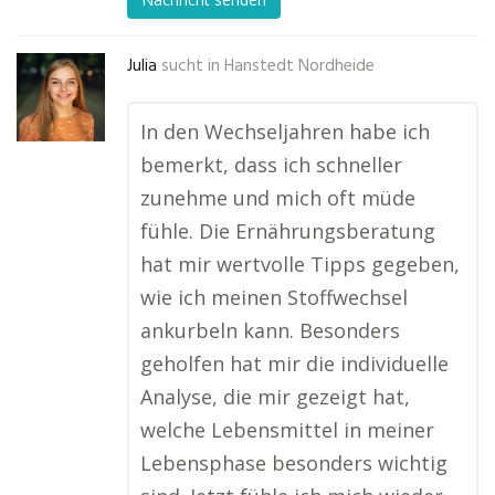
Julia
sucht in
Hanstedt Nordheide
In den Wechseljahren habe ich
bemerkt, dass ich schneller
zunehme und mich oft müde
fühle. Die Ernährungsberatung
hat mir wertvolle Tipps gegeben,
wie ich meinen Stoffwechsel
ankurbeln kann. Besonders
geholfen hat mir die individuelle
Analyse, die mir gezeigt hat,
welche Lebensmittel in meiner
Lebensphase besonders wichtig