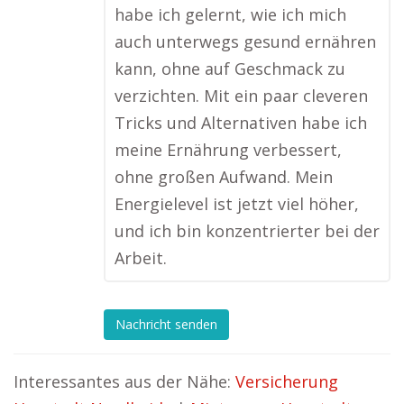
habe ich gelernt, wie ich mich
auch unterwegs gesund ernähren
kann, ohne auf Geschmack zu
verzichten. Mit ein paar cleveren
Tricks und Alternativen habe ich
meine Ernährung verbessert,
ohne großen Aufwand. Mein
Energielevel ist jetzt viel höher,
und ich bin konzentrierter bei der
Arbeit.
Nachricht senden
Interessantes aus der Nähe:
Versicherung