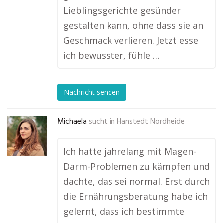
Lieblingsgerichte gesünder
gestalten kann, ohne dass sie an
Geschmack verlieren. Jetzt esse
ich bewusster, fühle …
Nachricht senden
Michaela
sucht in
Hanstedt Nordheide
Ich hatte jahrelang mit Magen-
Darm-Problemen zu kämpfen und
dachte, das sei normal. Erst durch
die Ernährungsberatung habe ich
gelernt, dass ich bestimmte