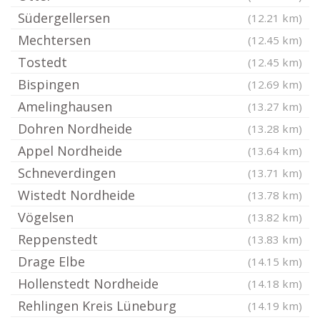
Südergellersen
(12.21 km)
Mechtersen
(12.45 km)
Tostedt
(12.45 km)
Bispingen
(12.69 km)
Amelinghausen
(13.27 km)
Dohren Nordheide
(13.28 km)
Appel Nordheide
(13.64 km)
Schneverdingen
(13.71 km)
Wistedt Nordheide
(13.78 km)
Vögelsen
(13.82 km)
Reppenstedt
(13.83 km)
Drage Elbe
(14.15 km)
Hollenstedt Nordheide
(14.18 km)
Rehlingen Kreis Lüneburg
(14.19 km)