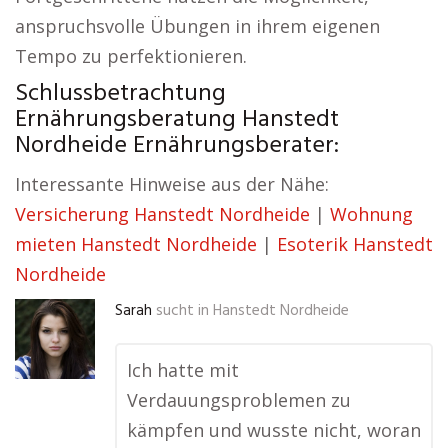
anspruchsvolle Übungen in ihrem eigenen
Tempo zu perfektionieren.
Schlussbetrachtung
Ernährungsberatung Hanstedt
Nordheide Ernährungsberater:
Interessante Hinweise aus der Nähe:
Versicherung Hanstedt Nordheide
|
Wohnung
mieten Hanstedt Nordheide
|
Esoterik Hanstedt
Nordheide
Sarah
sucht in
Hanstedt Nordheide
Ich hatte mit
Verdauungsproblemen zu
kämpfen und wusste nicht, woran