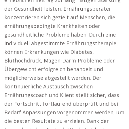
erheblichen Beitrag zur langfristigen Stärkung
der Gesundheit leisten. Ernährungsberater
konzentrieren sich gezielt auf Menschen, die
ernährungsbedingte Krankheiten oder
gesundheitliche Probleme haben. Durch eine
individuell abgestimmte Ernährungstherapie
können Erkrankungen wie Diabetes,
Bluthochdruck, Magen-Darm-Probleme oder
Übergewicht erfolgreich behandelt und
möglicherweise abgestellt werden. Der
kontinuierliche Austausch zwischen
Ernährungscoach und Klient stellt sicher, dass
der Fortschritt fortlaufend überprüft und bei
Bedarf Anpassungen vorgenommen werden, um
die besten Resultate zu erzielen. Dank der