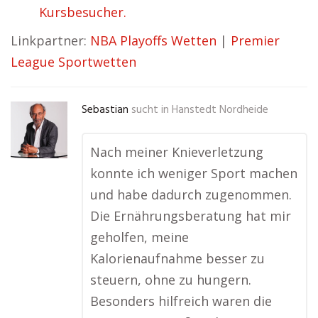
Kursbesucher.
Linkpartner:
NBA Playoffs Wetten
|
Premier
League Sportwetten
Sebastian
sucht in
Hanstedt Nordheide
Nach meiner Knieverletzung
konnte ich weniger Sport machen
und habe dadurch zugenommen.
Die Ernährungsberatung hat mir
geholfen, meine
Kalorienaufnahme besser zu
steuern, ohne zu hungern.
Besonders hilfreich waren die