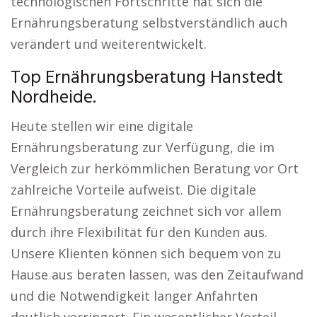
technologischen Fortschritte hat sich die
Ernährungsberatung selbstverständlich auch
verändert und weiterentwickelt.
Top Ernährungsberatung Hanstedt
Nordheide.
Heute stellen wir eine digitale
Ernährungsberatung zur Verfügung, die im
Vergleich zur herkömmlichen Beratung vor Ort
zahlreiche Vorteile aufweist. Die digitale
Ernährungsberatung zeichnet sich vor allem
durch ihre Flexibilität für den Kunden aus.
Unsere Klienten können sich bequem von zu
Hause aus beraten lassen, was den Zeitaufwand
und die Notwendigkeit langer Anfahrten