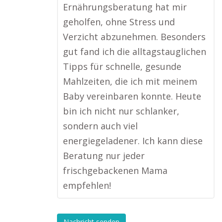
Ernährungsberatung hat mir
geholfen, ohne Stress und
Verzicht abzunehmen. Besonders
gut fand ich die alltagstauglichen
Tipps für schnelle, gesunde
Mahlzeiten, die ich mit meinem
Baby vereinbaren konnte. Heute
bin ich nicht nur schlanker,
sondern auch viel
energiegeladener. Ich kann diese
Beratung nur jeder
frischgebackenen Mama
empfehlen!
Nachricht senden