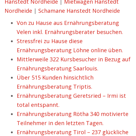
Hanstedt Nordheide
|
Mietwagen Hanstedt
Nordheide
|
Schamane Hanstedt Nordheide
Von zu Hause aus Ernährungsberatung
Velen inkl. Ernährungsberater besuchen.
Stressfrei zu Hause diese
Ernährungsberatung Löhne online üben.
Mittlerweile 322 Kursbesucher in Bezug auf
Ernährungsberatung Saarlouis.
Über 515 Kunden hinsichtlich
Ernährungsberatung Triptis.
Ernährungsberatung Geretsried – Irmi ist
total entspannt.
Ernährungsberatung Rötha 340 motivierte
Teilnehmer in den letzten Tagen.
Ernährungsberatung Tirol – 237 glückliche