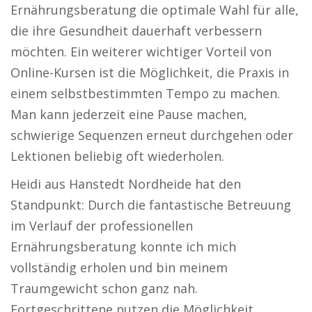
Ernährungsberatung die optimale Wahl für alle,
die ihre Gesundheit dauerhaft verbessern
möchten. Ein weiterer wichtiger Vorteil von
Online-Kursen ist die Möglichkeit, die Praxis in
einem selbstbestimmten Tempo zu machen.
Man kann jederzeit eine Pause machen,
schwierige Sequenzen erneut durchgehen oder
Lektionen beliebig oft wiederholen.
Heidi aus Hanstedt Nordheide hat den
Standpunkt: Durch die fantastische Betreuung
im Verlauf der professionellen
Ernährungsberatung konnte ich mich
vollständig erholen und bin meinem
Traumgewicht schon ganz nah.
Fortgeschrittene nutzen die Möglichkeit,