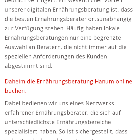
deutlich verringert. Ein wesentlicher Vorteil
unserer digitalen Ernährungsberatung ist, dass
die besten Ernährungsberater ortsunabhängig
zur Verfügung stehen. Häufig haben lokale
Ernährungsberatungen nur eine begrenzte
Auswahl an Beratern, die nicht immer auf die
speziellen Anforderungen des Kunden
abgestimmt sind.
Daheim die Ernährungsberatung Hanum online
buchen.
Dabei bedienen wir uns eines Netzwerks
erfahrener Ernährungsberater, die sich auf
unterschiedlichste Ernährungsbereiche
spezialisiert haben. So ist sichergestellt, dass