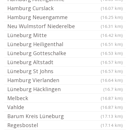
Hamburg Curslack
(16.07 km)
Hamburg Neuengamme
(16.25 km)
Neu Wulmstorf Niederelbe
(16.31 km)
Lüneburg Mitte
(16.42 km)
Lüneburg Heiligenthal
(16.51 km)
Lüneburg Gotteschalke
(16.53 km)
Lüneburg Altstadt
(16.57 km)
Lüneburg St Johns
(16.57 km)
Hamburg Vierlanden
(16.64 km)
Lüneburg Häcklingen
(16.7 km)
Melbeck
(16.87 km)
Vahlde
(16.87 km)
Barum Kreis Lüneburg
(17.13 km)
Regesbostel
(17.14 km)