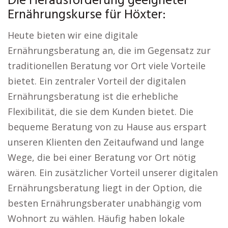
Die Herausforderung geeigneter
Ernährungskurse für Höxter:
Heute bieten wir eine digitale
Ernährungsberatung an, die im Gegensatz zur
traditionellen Beratung vor Ort viele Vorteile
bietet. Ein zentraler Vorteil der digitalen
Ernährungsberatung ist die erhebliche
Flexibilität, die sie dem Kunden bietet. Die
bequeme Beratung von zu Hause aus erspart
unseren Klienten den Zeitaufwand und lange
Wege, die bei einer Beratung vor Ort nötig
wären. Ein zusätzlicher Vorteil unserer digitalen
Ernährungsberatung liegt in der Option, die
besten Ernährungsberater unabhängig vom
Wohnort zu wählen. Häufig haben lokale