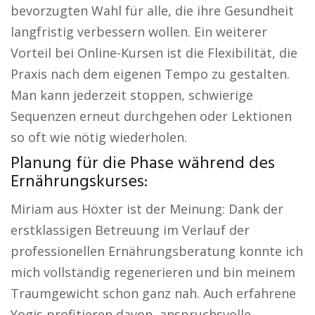
bevorzugten Wahl für alle, die ihre Gesundheit
langfristig verbessern wollen. Ein weiterer
Vorteil bei Online-Kursen ist die Flexibilität, die
Praxis nach dem eigenen Tempo zu gestalten.
Man kann jederzeit stoppen, schwierige
Sequenzen erneut durchgehen oder Lektionen
so oft wie nötig wiederholen.
Planung für die Phase während des
Ernährungskurses:
Miriam aus Höxter ist der Meinung: Dank der
erstklassigen Betreuung im Verlauf der
professionellen Ernährungsberatung konnte ich
mich vollständig regenerieren und bin meinem
Traumgewicht schon ganz nah. Auch erfahrene
Yogis profitieren davon, anspruchsvolle