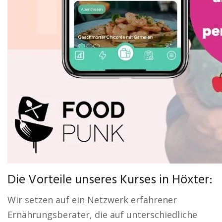
Die Vorteile unseres Kurses in Höxter:
Wir setzen auf ein Netzwerk erfahrener
Ernährungsberater, die auf unterschiedliche