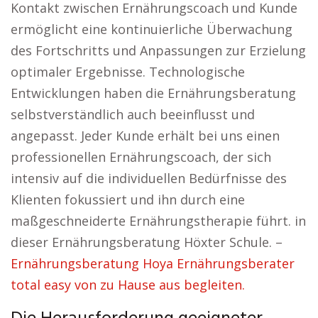
Kontakt zwischen Ernährungscoach und Kunde
ermöglicht eine kontinuierliche Überwachung
des Fortschritts und Anpassungen zur Erzielung
optimaler Ergebnisse. Technologische
Entwicklungen haben die Ernährungsberatung
selbstverständlich auch beeinflusst und
angepasst. Jeder Kunde erhält bei uns einen
professionellen Ernährungscoach, der sich
intensiv auf die individuellen Bedürfnisse des
Klienten fokussiert und ihn durch eine
maßgeschneiderte Ernährungstherapie führt. in
dieser Ernährungsberatung Höxter Schule. –
Ernährungsberatung Hoya Ernährungsberater
total easy von zu Hause aus begleiten.