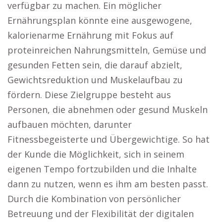
verfügbar zu machen. Ein möglicher
Ernährungsplan könnte eine ausgewogene,
kalorienarme Ernährung mit Fokus auf
proteinreichen Nahrungsmitteln, Gemüse und
gesunden Fetten sein, die darauf abzielt,
Gewichtsreduktion und Muskelaufbau zu
fördern. Diese Zielgruppe besteht aus
Personen, die abnehmen oder gesund Muskeln
aufbauen möchten, darunter
Fitnessbegeisterte und Übergewichtige. So hat
der Kunde die Möglichkeit, sich in seinem
eigenen Tempo fortzubilden und die Inhalte
dann zu nutzen, wenn es ihm am besten passt.
Durch die Kombination von persönlicher
Betreuung und der Flexibilität der digitalen