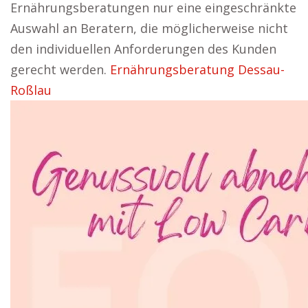
Ernährungsberatungen nur eine eingeschränkte
Auswahl an Beratern, die möglicherweise nicht
den individuellen Anforderungen des Kunden
gerecht werden.
Ernährungsberatung Dessau-
Roßlau