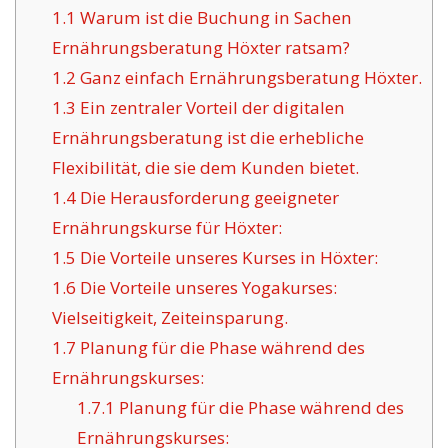
1.1
Warum ist die Buchung in Sachen
Ernährungsberatung Höxter ratsam?
1.2
Ganz einfach Ernährungsberatung Höxter.
1.3
Ein zentraler Vorteil der digitalen
Ernährungsberatung ist die erhebliche
Flexibilität, die sie dem Kunden bietet.
1.4
Die Herausforderung geeigneter
Ernährungskurse für Höxter:
1.5
Die Vorteile unseres Kurses in Höxter:
1.6
Die Vorteile unseres Yogakurses:
Vielseitigkeit, Zeiteinsparung.
1.7
Planung für die Phase während des
Ernährungskurses:
1.7.1
Planung für die Phase während des
Ernährungskurses: