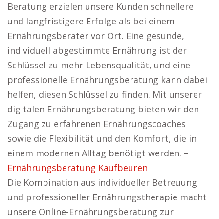
Beratung erzielen unsere Kunden schnellere
und langfristigere Erfolge als bei einem
Ernährungsberater vor Ort. Eine gesunde,
individuell abgestimmte Ernährung ist der
Schlüssel zu mehr Lebensqualität, und eine
professionelle Ernährungsberatung kann dabei
helfen, diesen Schlüssel zu finden. Mit unserer
digitalen Ernährungsberatung bieten wir den
Zugang zu erfahrenen Ernährungscoaches
sowie die Flexibilität und den Komfort, die in
einem modernen Alltag benötigt werden. –
Ernährungsberatung Kaufbeuren
Die Kombination aus individueller Betreuung
und professioneller Ernährungstherapie macht
unsere Online-Ernährungsberatung zur