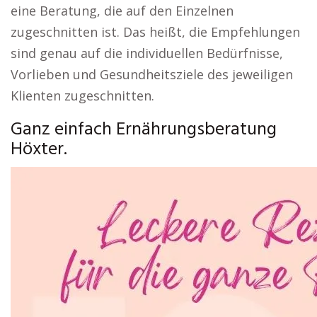
eine Beratung, die auf den Einzelnen
zugeschnitten ist. Das heißt, die Empfehlungen
sind genau auf die individuellen Bedürfnisse,
Vorlieben und Gesundheitsziele des jeweiligen
Klienten zugeschnitten.
Ganz einfach Ernährungsberatung
Höxter.