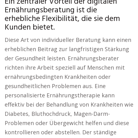
Ein zentraler Vorteil der digitalen
Ernährungsberatung ist die
erhebliche Flexibilität, die sie dem
Kunden bietet.
Diese Art von individueller Beratung kann einen
erheblichen Beitrag zur langfristigen Stärkung
der Gesundheit leisten. Ernährungsberater
richten ihre Arbeit speziell auf Menschen mit
ernährungsbedingten Krankheiten oder
gesundheitlichen Problemen aus. Eine
personalisierte Ernährungstherapie kann
effektiv bei der Behandlung von Krankheiten wie
Diabetes, Bluthochdruck, Magen-Darm-
Problemen oder Übergewicht helfen und diese
kontrollieren oder abstellen. Der ständige