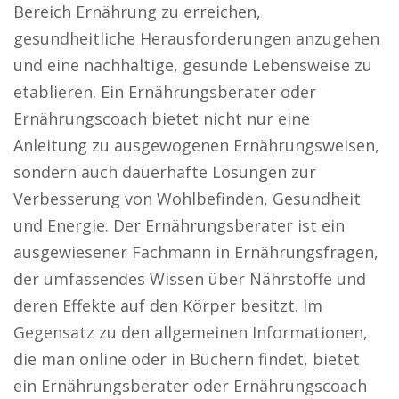
Bereich Ernährung zu erreichen,
gesundheitliche Herausforderungen anzugehen
und eine nachhaltige, gesunde Lebensweise zu
etablieren. Ein Ernährungsberater oder
Ernährungscoach bietet nicht nur eine
Anleitung zu ausgewogenen Ernährungsweisen,
sondern auch dauerhafte Lösungen zur
Verbesserung von Wohlbefinden, Gesundheit
und Energie. Der Ernährungsberater ist ein
ausgewiesener Fachmann in Ernährungsfragen,
der umfassendes Wissen über Nährstoffe und
deren Effekte auf den Körper besitzt. Im
Gegensatz zu den allgemeinen Informationen,
die man online oder in Büchern findet, bietet
ein Ernährungsberater oder Ernährungscoach