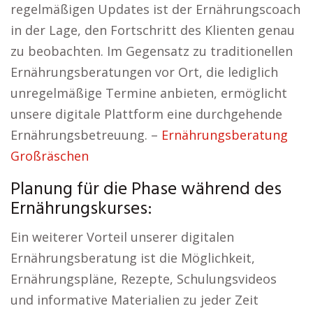
regelmäßigen Updates ist der Ernährungscoach
in der Lage, den Fortschritt des Klienten genau
zu beobachten. Im Gegensatz zu traditionellen
Ernährungsberatungen vor Ort, die lediglich
unregelmäßige Termine anbieten, ermöglicht
unsere digitale Plattform eine durchgehende
Ernährungsbetreuung. –
Ernährungsberatung
Großräschen
Planung für die Phase während des
Ernährungskurses:
Ein weiterer Vorteil unserer digitalen
Ernährungsberatung ist die Möglichkeit,
Ernährungspläne, Rezepte, Schulungsvideos
und informative Materialien zu jeder Zeit