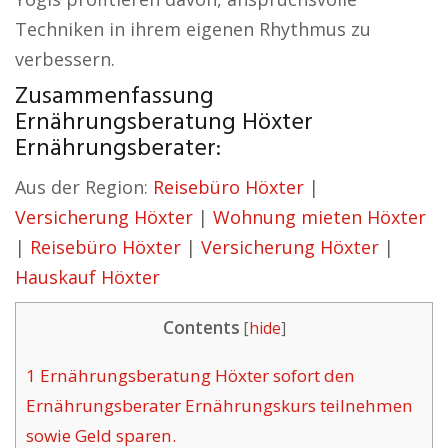
Techniken in ihrem eigenen Rhythmus zu
verbessern.
Zusammenfassung
Ernährungsberatung Höxter
Ernährungsberater:
Aus der Region:
Reisebüro Höxter
|
Versicherung Höxter
|
Wohnung mieten Höxter
|
Reisebüro Höxter
|
Versicherung Höxter
|
Hauskauf Höxter
Contents
[
hide
]
1
Ernährungsberatung Höxter sofort den
Ernährungsberater Ernährungskurs teilnehmen
sowie Geld sparen.