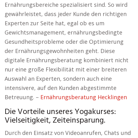
Ernährungsbereiche spezialisiert sind. So wird
gewährleistet, dass jeder Kunde den richtigen
Experten zur Seite hat, egal ob es um
Gewichtsmanagement, ernährungsbedingte
Gesundheitsprobleme oder die Optimierung
der Ernährungsgewohnheiten geht. Diese
digitale Ernährungsberatung kombiniert nicht
nur eine große Flexibilität mit einer breiteren
Auswahl an Experten, sondern auch eine
intensivere, auf den Kunden abgestimmte
Betreuung. –
Ernährungsberatung Hecklingen
Die Vorteile unseres Yogakurses:
Vielseitigkeit, Zeiteinsparung.
Durch den Einsatz von Videoanrufen, Chats und