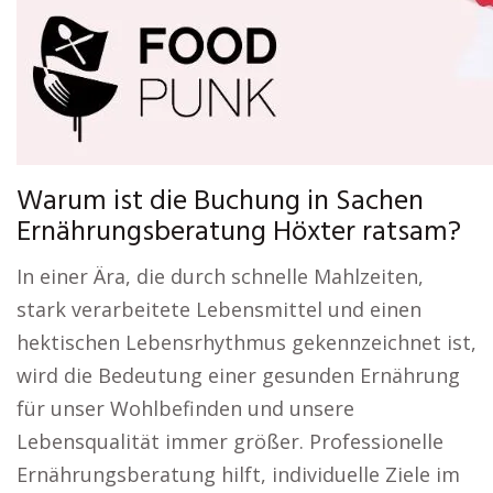
Warum ist die Buchung in Sachen
Ernährungsberatung Höxter ratsam?
In einer Ära, die durch schnelle Mahlzeiten,
stark verarbeitete Lebensmittel und einen
hektischen Lebensrhythmus gekennzeichnet ist,
wird die Bedeutung einer gesunden Ernährung
für unser Wohlbefinden und unsere
Lebensqualität immer größer. Professionelle
Ernährungsberatung hilft, individuelle Ziele im