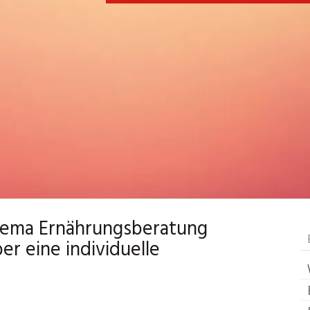
Thema Ernährungsberatung
r eine individuelle