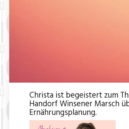
Christa ist begeistert zum 
Handorf Winsener Marsch übe
Ernährungsplanung.