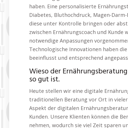
haben. Eine personalisierte Ernährungs
Diabetes, Bluthochdruck, Magen-Darm-
diese unter Kontrolle bringen oder abst
zwischen Ernährungscoach und Kunde wi
notwendige Anpassungen vorgenommen, 
Technologische Innovationen haben die
beeinflusst und entsprechend angepass
Wieso der Ernährungsberatung
so gut ist.
Heute stellen wir eine digitale Ernähru
traditionellen Beratung vor Ort in vieler
Aspekt der digitalen Ernährungsberatung
Kunden. Unsere Klienten können die Be
nehmen, wodurch sie viel Zeit sparen u