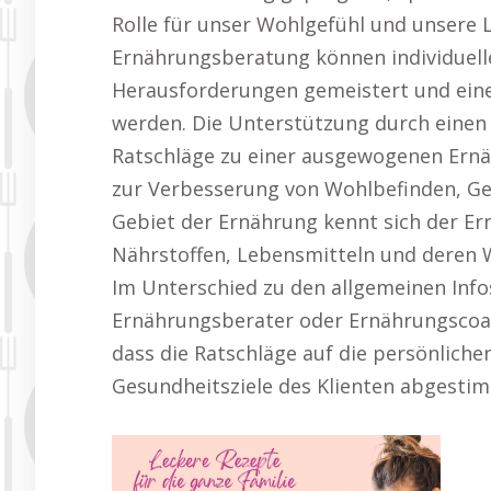
Rolle für unser Wohlgefühl und unsere L
Ernährungsberatung können individuelle
Herausforderungen gemeistert und eine 
werden. Die Unterstützung durch einen
Ratschläge zu einer ausgewogenen Ernä
zur Verbesserung von Wohlbefinden, Ge
Gebiet der Ernährung kennt sich der E
Nährstoffen, Lebensmitteln und deren 
Im Unterschied zu den allgemeinen Info
Ernährungsberater oder Ernährungscoach
dass die Ratschläge auf die persönliche
Gesundheitsziele des Klienten abgesti