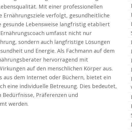
ebensqualität. Mit einer professionellen
 Ernährungsziele verfolgt, gesundheitliche
gesunde Lebensweise langfristig etabliert
 Ernährungscoach umfasst nicht nur
hrung, sondern auch langfristige Lösungen
sundheit und Energie. Als Fachmann auf dem
rnährungsberater hervorragend mit
Wirkungen auf den menschlichen Körper aus.
s aus dem Internet oder Büchern, bietet ein
 eine individuelle Betreuung. Dies bedeutet,
n Bedürfnisse, Präferenzen und
mmt werden.