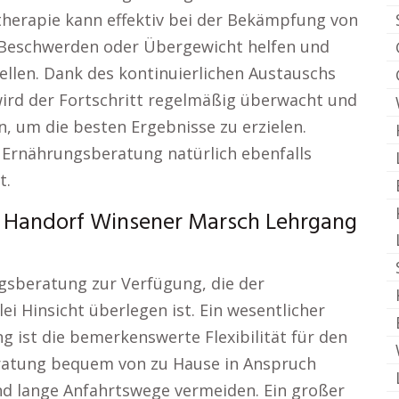
therapie kann effektiv bei der Bekämpfung von
Beschwerden oder Übergewicht helfen und
ellen. Dank des kontinuierlichen Austauschs
rd der Fortschritt regelmäßig überwacht und
um die besten Ergebnisse zu erzielen.
 Ernährungsberatung natürlich ebenfalls
t.
 Handorf Winsener Marsch Lehrgang
ngsberatung zur Verfügung, die der
lei Hinsicht überlegen ist. Ein wesentlicher
 ist die bemerkenswerte Flexibilität für den
ratung bequem von zu Hause in Anspruch
nd lange Anfahrtswege vermeiden. Ein großer