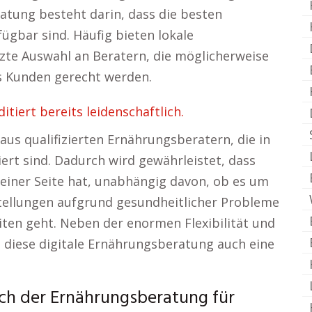
atung besteht darin, dass die besten
gbar sind. Häufig bieten lokale
te Auswahl an Beratern, die möglicherweise
es Kunden gerecht werden.
iert bereits leidenschaftlich.
aus qualifizierten Ernährungsberatern, die in
ert sind. Dadurch wird gewährleistet, dass
seiner Seite hat, unabhängig davon, ob es um
llungen aufgrund gesundheitlicher Probleme
ten geht. Neben der enormen Flexibilität und
 diese digitale Ernährungsberatung auch eine
ich der Ernährungsberatung für