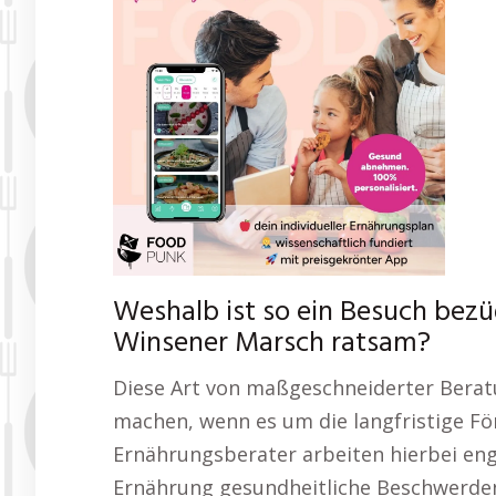
Weshalb ist so ein Besuch bez
Winsener Marsch ratsam?
Diese Art von maßgeschneiderter Berat
machen, wenn es um die langfristige Fö
Ernährungsberater arbeiten hierbei en
Ernährung gesundheitliche Beschwerde