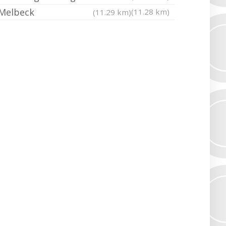
Melbeck
(11.28 km)
(11.29 km)