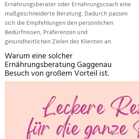
Ernährungsberater oder Ernährungscoach eine
maßgeschneiderte Beratung. Dadurch passen
sich die Empfehlungen den persönlichen
Bedürfnissen, Präferenzen und
gesundheitlichen Zielen des Klienten an.
Warum eine solcher
Ernährungsberatung Gaggenau
Besuch von großem Vorteil ist.