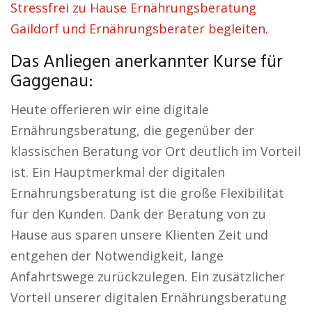
Stressfrei zu Hause Ernährungsberatung
Gaildorf und Ernährungsberater begleiten.
Das Anliegen anerkannter Kurse für
Gaggenau:
Heute offerieren wir eine digitale
Ernährungsberatung, die gegenüber der
klassischen Beratung vor Ort deutlich im Vorteil
ist. Ein Hauptmerkmal der digitalen
Ernährungsberatung ist die große Flexibilität
für den Kunden. Dank der Beratung von zu
Hause aus sparen unsere Klienten Zeit und
entgehen der Notwendigkeit, lange
Anfahrtswege zurückzulegen. Ein zusätzlicher
Vorteil unserer digitalen Ernährungsberatung