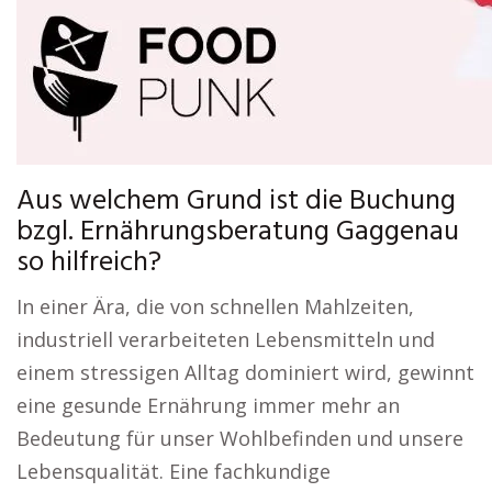
Aus welchem Grund ist die Buchung
bzgl. Ernährungsberatung Gaggenau
so hilfreich?
In einer Ära, die von schnellen Mahlzeiten,
industriell verarbeiteten Lebensmitteln und
einem stressigen Alltag dominiert wird, gewinnt
eine gesunde Ernährung immer mehr an
Bedeutung für unser Wohlbefinden und unsere
Lebensqualität. Eine fachkundige