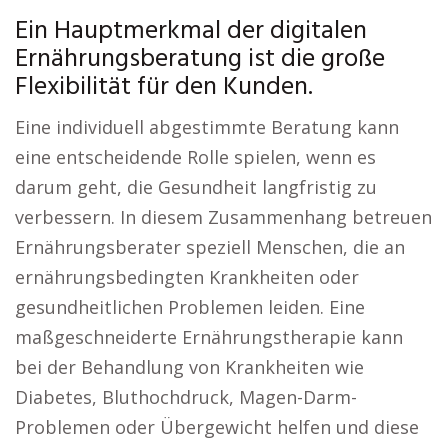
Ein Hauptmerkmal der digitalen
Ernährungsberatung ist die große
Flexibilität für den Kunden.
Eine individuell abgestimmte Beratung kann
eine entscheidende Rolle spielen, wenn es
darum geht, die Gesundheit langfristig zu
verbessern. In diesem Zusammenhang betreuen
Ernährungsberater speziell Menschen, die an
ernährungsbedingten Krankheiten oder
gesundheitlichen Problemen leiden. Eine
maßgeschneiderte Ernährungstherapie kann
bei der Behandlung von Krankheiten wie
Diabetes, Bluthochdruck, Magen-Darm-
Problemen oder Übergewicht helfen und diese