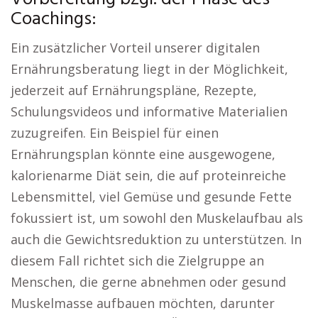
Coachings:
Ein zusätzlicher Vorteil unserer digitalen
Ernährungsberatung liegt in der Möglichkeit,
jederzeit auf Ernährungspläne, Rezepte,
Schulungsvideos und informative Materialien
zuzugreifen. Ein Beispiel für einen
Ernährungsplan könnte eine ausgewogene,
kalorienarme Diät sein, die auf proteinreiche
Lebensmittel, viel Gemüse und gesunde Fette
fokussiert ist, um sowohl den Muskelaufbau als
auch die Gewichtsreduktion zu unterstützen. In
diesem Fall richtet sich die Zielgruppe an
Menschen, die gerne abnehmen oder gesund
Muskelmasse aufbauen möchten, darunter