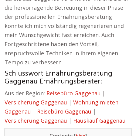
die hervorragende Betreuung in dieser Phase
der professionellen Ernährungsberatung
konnte ich mich vollständig regenerieren und
mein Wunschgewicht fast erreichen. Auch
Fortgeschrittene haben den Vorteil,
anspruchsvolle Techniken in ihrem eigenen
Tempo zu verbessern.
Schlusswort Ernährungsberatung
Gaggenau Ernährungsberater:
Aus der Region:
Reisebüro Gaggenau
|
Versicherung Gaggenau
|
Wohnung mieten
Gaggenau
|
Reisebüro Gaggenau
|
Versicherung Gaggenau
|
Hauskauf Gaggenau
Contents