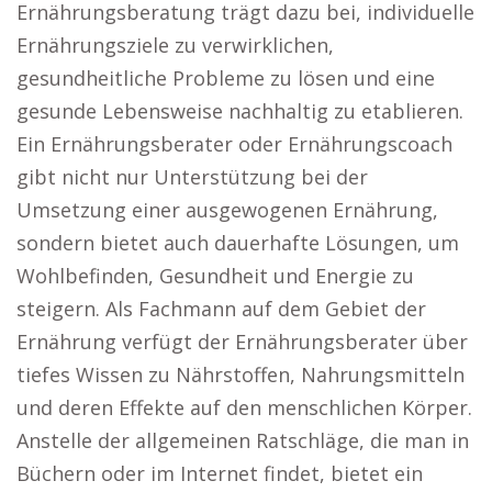
Ernährungsberatung trägt dazu bei, individuelle
Ernährungsziele zu verwirklichen,
gesundheitliche Probleme zu lösen und eine
gesunde Lebensweise nachhaltig zu etablieren.
Ein Ernährungsberater oder Ernährungscoach
gibt nicht nur Unterstützung bei der
Umsetzung einer ausgewogenen Ernährung,
sondern bietet auch dauerhafte Lösungen, um
Wohlbefinden, Gesundheit und Energie zu
steigern. Als Fachmann auf dem Gebiet der
Ernährung verfügt der Ernährungsberater über
tiefes Wissen zu Nährstoffen, Nahrungsmitteln
und deren Effekte auf den menschlichen Körper.
Anstelle der allgemeinen Ratschläge, die man in
Büchern oder im Internet findet, bietet ein