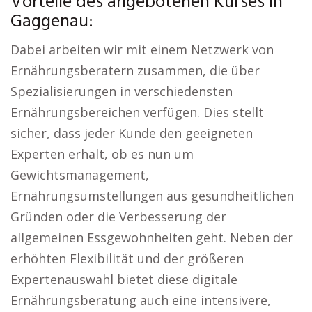
Vorteile des angebotenen Kurses in
Gaggenau:
Dabei arbeiten wir mit einem Netzwerk von
Ernährungsberatern zusammen, die über
Spezialisierungen in verschiedensten
Ernährungsbereichen verfügen. Dies stellt
sicher, dass jeder Kunde den geeigneten
Experten erhält, ob es nun um
Gewichtsmanagement,
Ernährungsumstellungen aus gesundheitlichen
Gründen oder die Verbesserung der
allgemeinen Essgewohnheiten geht. Neben der
erhöhten Flexibilität und der größeren
Expertenauswahl bietet diese digitale
Ernährungsberatung auch eine intensivere,