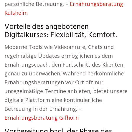
persönliche Betreuung. –
Ernährungsberatung
Külsheim
Vorteile des angebotenen
Digitalkurses: Flexibilität, Komfort.
Moderne Tools wie Videoanrufe, Chats und
regelmäßige Updates ermöglichen es dem
Ernährungscoach, den Fortschritt des Klienten
genau zu überwachen. Während herkömmliche
Ernährungsberatungen vor Ort oft nur
unregelmäßige Termine anbieten, bietet unsere
digitale Plattform eine kontinuierliche
Betreuung in der Ernährung. –
Ernährungsberatung Gifhorn
Vorbereitung bzgl. der Phase des