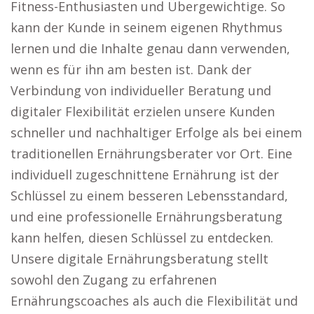
Fitness-Enthusiasten und Übergewichtige. So
kann der Kunde in seinem eigenen Rhythmus
lernen und die Inhalte genau dann verwenden,
wenn es für ihn am besten ist. Dank der
Verbindung von individueller Beratung und
digitaler Flexibilität erzielen unsere Kunden
schneller und nachhaltiger Erfolge als bei einem
traditionellen Ernährungsberater vor Ort. Eine
individuell zugeschnittene Ernährung ist der
Schlüssel zu einem besseren Lebensstandard,
und eine professionelle Ernährungsberatung
kann helfen, diesen Schlüssel zu entdecken.
Unsere digitale Ernährungsberatung stellt
sowohl den Zugang zu erfahrenen
Ernährungscoaches als auch die Flexibilität und