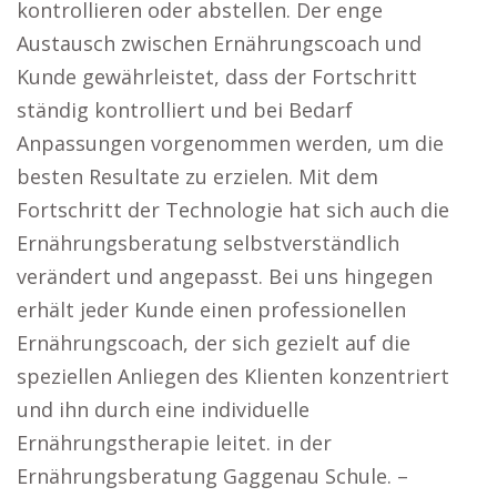
kontrollieren oder abstellen. Der enge
Austausch zwischen Ernährungscoach und
Kunde gewährleistet, dass der Fortschritt
ständig kontrolliert und bei Bedarf
Anpassungen vorgenommen werden, um die
besten Resultate zu erzielen. Mit dem
Fortschritt der Technologie hat sich auch die
Ernährungsberatung selbstverständlich
verändert und angepasst. Bei uns hingegen
erhält jeder Kunde einen professionellen
Ernährungscoach, der sich gezielt auf die
speziellen Anliegen des Klienten konzentriert
und ihn durch eine individuelle
Ernährungstherapie leitet. in der
Ernährungsberatung Gaggenau Schule. –