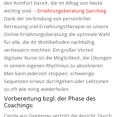
den Komfort bereit, die im Alltag von heute
wichtig sind. –
Ernährungsberatung Garching
Dank der Verbindung von persönlicher
Betreuung und Ernährungstherapie ist unsere
Online-Ernährungsberatung die optimale Wahl
für alle, die ihr Wohlbefinden nachhaltig
verbessern möchten. Ein großer Vorteil
digitaler Kurse ist die Möglichkeit, die Übungen
in seinem eigenen Rhythmus zu absolvieren.
Man kann jederzeit stoppen, schwierige
Sequenzen erneut durchgehen oder Lektionen
so oft wie nötig wiederholen.
Vorbereitung bzgl. der Phase des
Coachings:
Carola aus Gaggenau vertritt die Ansicht: Durch