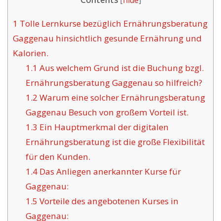
[
hide
]
1
Tolle Lernkurse bezüglich Ernährungsberatung
Gaggenau hinsichtlich gesunde Ernährung und
Kalorien.
1.1
Aus welchem Grund ist die Buchung bzgl.
Ernährungsberatung Gaggenau so hilfreich?
1.2
Warum eine solcher Ernährungsberatung
Gaggenau Besuch von großem Vorteil ist.
1.3
Ein Hauptmerkmal der digitalen
Ernährungsberatung ist die große Flexibilität
für den Kunden.
1.4
Das Anliegen anerkannter Kurse für
Gaggenau:
1.5
Vorteile des angebotenen Kurses in
Gaggenau: