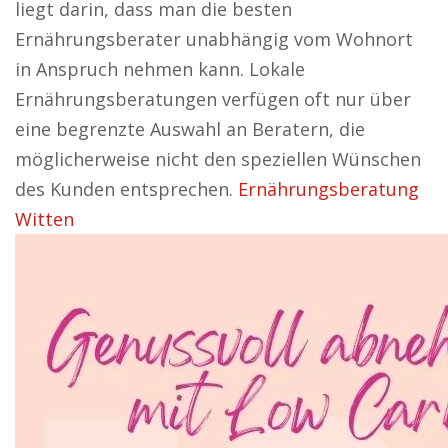
liegt darin, dass man die besten
Ernährungsberater unabhängig vom Wohnort
in Anspruch nehmen kann. Lokale
Ernährungsberatungen verfügen oft nur über
eine begrenzte Auswahl an Beratern, die
möglicherweise nicht den speziellen Wünschen
des Kunden entsprechen.
Ernährungsberatung
Witten