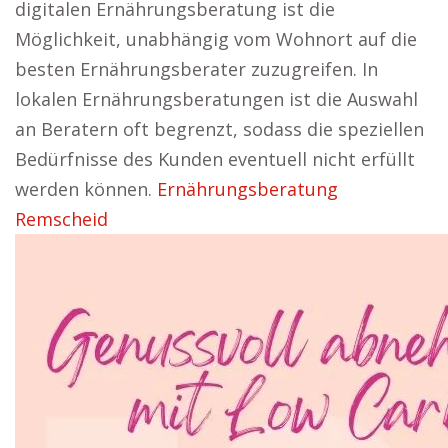
digitalen Ernährungsberatung ist die
Möglichkeit, unabhängig vom Wohnort auf die
besten Ernährungsberater zuzugreifen. In
lokalen Ernährungsberatungen ist die Auswahl
an Beratern oft begrenzt, sodass die speziellen
Bedürfnisse des Kunden eventuell nicht erfüllt
werden können.
Ernährungsberatung
Remscheid