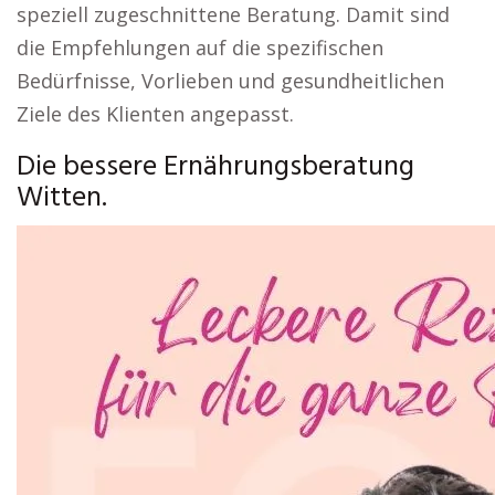
speziell zugeschnittene Beratung. Damit sind
die Empfehlungen auf die spezifischen
Bedürfnisse, Vorlieben und gesundheitlichen
Ziele des Klienten angepasst.
Die bessere Ernährungsberatung
Witten.