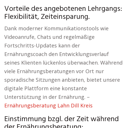
Vorteile des angebotenen Lehrgangs:
Flexibilität, Zeiteinsparung.
Dank moderner Kommunikationstools wie
Videoanrufe, Chats und regelmäßige
Fortschritts-Updates kann der
Ernährungscoach den Entwicklungsverlauf
seines Klienten lückenlos überwachen. Während
viele Ernährungsberatungen vor Ort nur
sporadische Sitzungen anbieten, bietet unsere
digitale Plattform eine konstante
Unterstützung in der Ernährung. –
Ernährungsberatung Lahn Dill Kreis
Einstimmung bzgl. der Zeit während
der Ernährungsberatung: