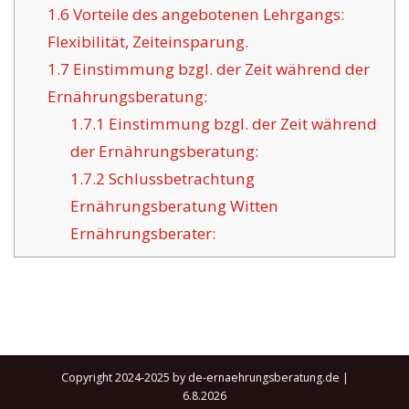
1.6
Vorteile des angebotenen Lehrgangs:
Flexibilität, Zeiteinsparung.
1.7
Einstimmung bzgl. der Zeit während der
Ernährungsberatung:
1.7.1
Einstimmung bzgl. der Zeit während
der Ernährungsberatung:
1.7.2
Schlussbetrachtung
Ernährungsberatung Witten
Ernährungsberater:
Copyright 2024-2025 by de-ernaehrungsberatung.de |
6.8.2026