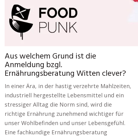
Aus welchem Grund ist die
Anmeldung bzgl.
Ernährungsberatung Witten clever?
In einer Ära, in der hastig verzehrte Mahlzeiten,
industriell hergestellte Lebensmittel und ein
stressiger Alltag die Norm sind, wird die
richtige Ernährung zunehmend wichtiger für
unser Wohlbefinden und unser Lebensgefühl.
Eine fachkundige Ernährungsberatung