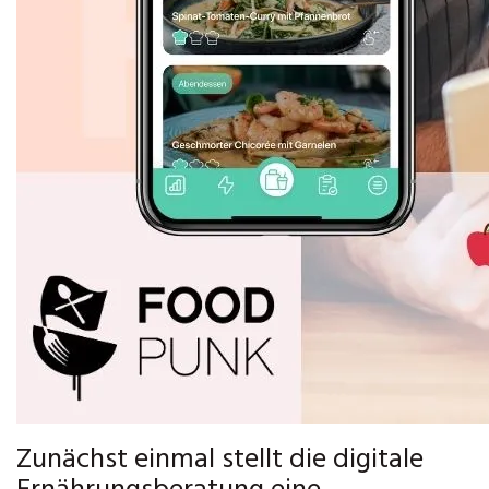
Zunächst einmal stellt die digitale