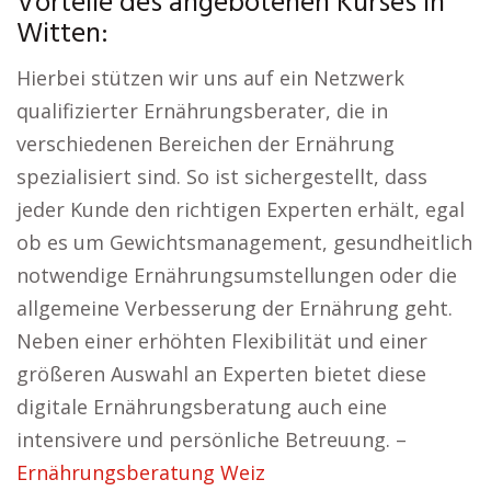
Vorteile des angebotenen Kurses in
Witten:
Hierbei stützen wir uns auf ein Netzwerk
qualifizierter Ernährungsberater, die in
verschiedenen Bereichen der Ernährung
spezialisiert sind. So ist sichergestellt, dass
jeder Kunde den richtigen Experten erhält, egal
ob es um Gewichtsmanagement, gesundheitlich
notwendige Ernährungsumstellungen oder die
allgemeine Verbesserung der Ernährung geht.
Neben einer erhöhten Flexibilität und einer
größeren Auswahl an Experten bietet diese
digitale Ernährungsberatung auch eine
intensivere und persönliche Betreuung. –
Ernährungsberatung Weiz