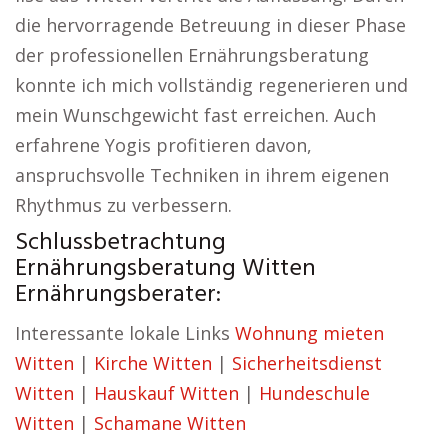
die hervorragende Betreuung in dieser Phase
der professionellen Ernährungsberatung
konnte ich mich vollständig regenerieren und
mein Wunschgewicht fast erreichen. Auch
erfahrene Yogis profitieren davon,
anspruchsvolle Techniken in ihrem eigenen
Rhythmus zu verbessern.
Schlussbetrachtung
Ernährungsberatung Witten
Ernährungsberater:
Interessante lokale Links
Wohnung mieten
Witten
|
Kirche Witten
|
Sicherheitsdienst
Witten
|
Hauskauf Witten
|
Hundeschule
Witten
|
Schamane Witten