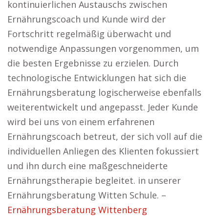
kontinuierlichen Austauschs zwischen
Ernährungscoach und Kunde wird der
Fortschritt regelmäßig überwacht und
notwendige Anpassungen vorgenommen, um
die besten Ergebnisse zu erzielen. Durch
technologische Entwicklungen hat sich die
Ernährungsberatung logischerweise ebenfalls
weiterentwickelt und angepasst. Jeder Kunde
wird bei uns von einem erfahrenen
Ernährungscoach betreut, der sich voll auf die
individuellen Anliegen des Klienten fokussiert
und ihn durch eine maßgeschneiderte
Ernährungstherapie begleitet. in unserer
Ernährungsberatung Witten Schule. –
Ernährungsberatung Wittenberg