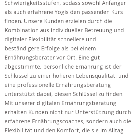
Schwierigkeitsstufen, sodass sowohl Anfänger
als auch erfahrene Yogis den passenden Kurs
finden. Unsere Kunden erzielen durch die
Kombination aus individueller Betreuung und
digitaler Flexibilität schnellere und
beständigere Erfolge als bei einem
Ernährungsberater vor Ort. Eine gut
abgestimmte, persönliche Ernährung ist der
Schlüssel zu einer höheren Lebensqualität, und
eine professionelle Ernährungsberatung
unterstützt dabei, diesen Schlüssel zu finden.
Mit unserer digitalen Ernährungsberatung
erhalten Kunden nicht nur Unterstützung durch
erfahrene Ernährungscoaches, sondern auch die
Flexibilität und den Komfort, die sie im Alltag