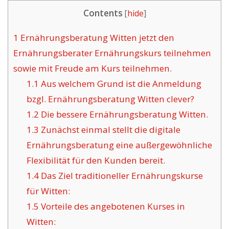
Contents
[
hide
]
1
Ernährungsberatung Witten jetzt den
Ernährungsberater Ernährungskurs teilnehmen
sowie mit Freude am Kurs teilnehmen.
1.1
Aus welchem Grund ist die Anmeldung
bzgl. Ernährungsberatung Witten clever?
1.2
Die bessere Ernährungsberatung Witten.
1.3
Zunächst einmal stellt die digitale
Ernährungsberatung eine außergewöhnliche
Flexibilität für den Kunden bereit.
1.4
Das Ziel traditioneller Ernährungskurse
für Witten:
1.5
Vorteile des angebotenen Kurses in
Witten: