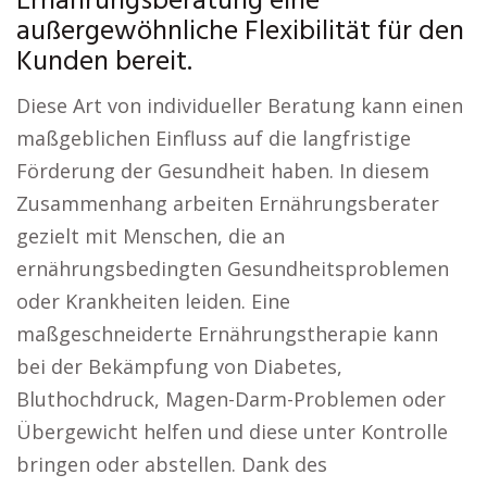
Ernährungsberatung eine
außergewöhnliche Flexibilität für den
Kunden bereit.
Diese Art von individueller Beratung kann einen
maßgeblichen Einfluss auf die langfristige
Förderung der Gesundheit haben. In diesem
Zusammenhang arbeiten Ernährungsberater
gezielt mit Menschen, die an
ernährungsbedingten Gesundheitsproblemen
oder Krankheiten leiden. Eine
maßgeschneiderte Ernährungstherapie kann
bei der Bekämpfung von Diabetes,
Bluthochdruck, Magen-Darm-Problemen oder
Übergewicht helfen und diese unter Kontrolle
bringen oder abstellen. Dank des