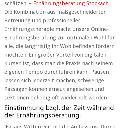
schätzen. –
Ernährungsberatung Stockach
Die Kombination aus maßgeschneiderter
Betreuung und professioneller
Ernährungstherapie macht unsere Online-
Ernährungsberatung zur optimalen Wahl für
alle, die langfristig ihr Wohlbefinden fördern
möchten. Ein großer Vorteil von digitalen
Kursen ist, dass man die Praxis nach seinem
eigenen Tempo durchführen kann. Pausen
lassen sich jederzeit machen, schwierige
Passagen können erneut angesehen und
Lektionen beliebig oft wiederholt werden.
Einstimmung bzgl. der Zeit während
der Ernährungsberatung:
Ilse aus Witten vertritt die Auffassung: Durch