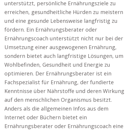
unterstützt, persönliche Ernährungsziele zu
erreichen, gesundheitliche Hürden zu meistern
und eine gesunde Lebensweise langfristig zu
fördern. Ein Ernährungsberater oder
Ernährungscoach unterstützt nicht nur bei der
Umsetzung einer ausgewogenen Ernährung,
sondern bietet auch langfristige Lösungen, um
Wohlbefinden, Gesundheit und Energie zu
optimieren. Der Ernährungsberater ist ein
Fachspezialist für Ernährung, der fundierte
Kenntnisse über Nährstoffe und deren Wirkung
auf den menschlichen Organismus besitzt.
Anders als die allgemeinen Infos aus dem
Internet oder Büchern bietet ein
Ernährungsberater oder Ernährungscoach eine