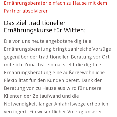
Ernährungsberater einfach zu Hause mit dem
Partner absolvieren.
Das Ziel traditioneller
Ernährungskurse für Witten:
Die von uns heute angebotene digitale
Ernährungsberatung bringt zahlreiche Vorzüge
gegenüber der traditionellen Beratung vor Ort
mit sich. Zunächst einmal stellt die digitale
Ernährungsberatung eine außergewöhnliche
Flexibilität für den Kunden bereit. Dank der
Beratung von zu Hause aus wird für unsere
Klienten der Zeitaufwand und die
Notwendigkeit langer Anfahrtswege erheblich
verringert. Ein wesentlicher Vorzug unserer