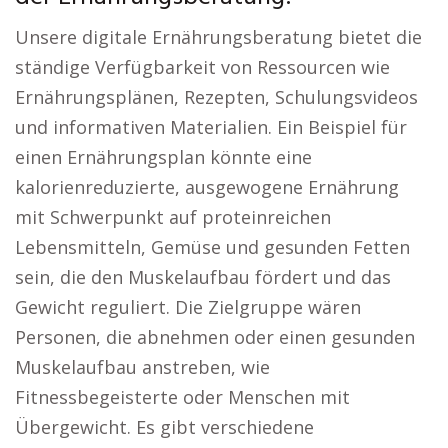
Unsere digitale Ernährungsberatung bietet die
ständige Verfügbarkeit von Ressourcen wie
Ernährungsplänen, Rezepten, Schulungsvideos
und informativen Materialien. Ein Beispiel für
einen Ernährungsplan könnte eine
kalorienreduzierte, ausgewogene Ernährung
mit Schwerpunkt auf proteinreichen
Lebensmitteln, Gemüse und gesunden Fetten
sein, die den Muskelaufbau fördert und das
Gewicht reguliert. Die Zielgruppe wären
Personen, die abnehmen oder einen gesunden
Muskelaufbau anstreben, wie
Fitnessbegeisterte oder Menschen mit
Übergewicht. Es gibt verschiedene