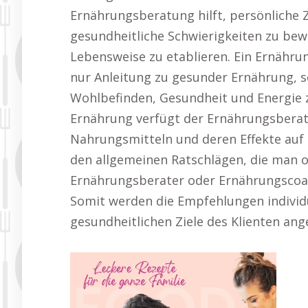
Ernährungsberatung hilft, persönliche Z
gesundheitliche Schwierigkeiten zu bew
Lebensweise zu etablieren. Ein Ernähru
nur Anleitung zu gesunder Ernährung, 
Wohlbefinden, Gesundheit und Energie 
Ernährung verfügt der Ernährungsberate
Nahrungsmitteln und deren Effekte auf
den allgemeinen Ratschlägen, die man onl
Ernährungsberater oder Ernährungscoa
Somit werden die Empfehlungen individu
gesundheitlichen Ziele des Klienten ang