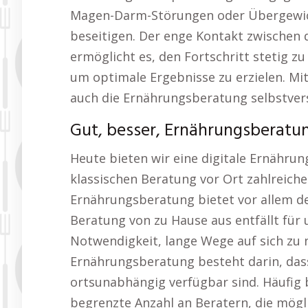
Magen-Darm-Störungen oder Übergewich
beseitigen. Der enge Kontakt zwischen
ermöglicht es, den Fortschritt stetig
um optimale Ergebnisse zu erzielen. Mit
auch die Ernährungsberatung selbstver
Gut, besser, Ernährungsberat
Heute bieten wir eine digitale Ernährun
klassischen Beratung vor Ort zahlreiche 
Ernährungsberatung bietet vor allem de
Beratung von zu Hause aus entfällt für 
Notwendigkeit, lange Wege auf sich zu n
Ernährungsberatung besteht darin, das
ortsunabhängig verfügbar sind. Häufig 
begrenzte Anzahl an Beratern, die mögl