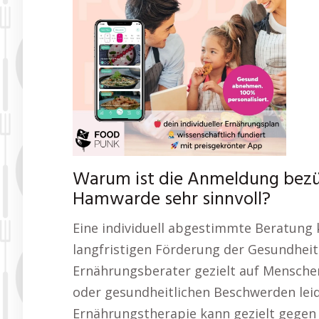
Warum ist die Anmeldung bezü
Hamwarde sehr sinnvoll?
Eine individuell abgestimmte Beratung 
langfristigen Förderung der Gesundheit 
Ernährungsberater gezielt auf Mensche
oder gesundheitlichen Beschwerden leid
Ernährungstherapie kann gezielt gegen 