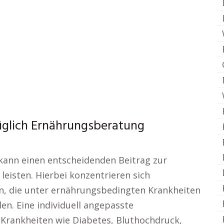
glich Ernährungsberatung
kann einen entscheidenden Beitrag zur
leisten. Hierbei konzentrieren sich
n, die unter ernährungsbedingten Krankheiten
en. Eine individuell angepasste
Krankheiten wie Diabetes, Bluthochdruck,