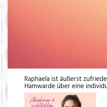
Raphaela ist äußerst zufrie
Hamwarde über eine individu