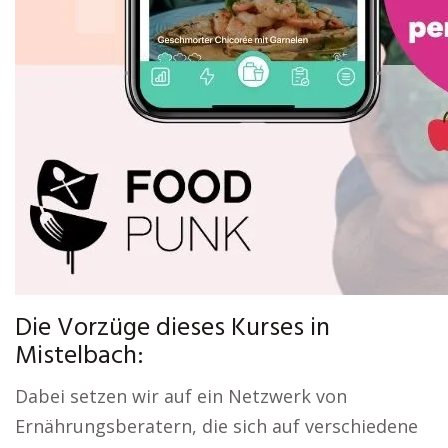
Die Vorzüge dieses Kurses in
Mistelbach:
Dabei setzen wir auf ein Netzwerk von
Ernährungsberatern, die sich auf verschiedene