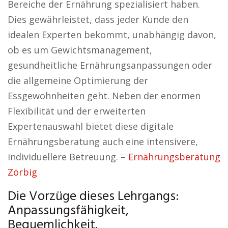
Bereiche der Ernährung spezialisiert haben.
Dies gewährleistet, dass jeder Kunde den
idealen Experten bekommt, unabhängig davon,
ob es um Gewichtsmanagement,
gesundheitliche Ernährungsanpassungen oder
die allgemeine Optimierung der
Essgewohnheiten geht. Neben der enormen
Flexibilität und der erweiterten
Expertenauswahl bietet diese digitale
Ernährungsberatung auch eine intensivere,
individuellere Betreuung. –
Ernährungsberatung
Zörbig
Die Vorzüge dieses Lehrgangs:
Anpassungsfähigkeit,
Bequemlichkeit.