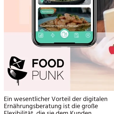
Ein wesentlicher Vorteil der digitalen
Ernährungsberatung ist die große
Flexibilität, die sie dem Kunden