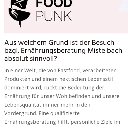
Aus welchem Grund ist der Besuch
bzgl. Ernährungsberatung Mistelbach
absolut sinnvoll?
In einer Welt, die von Fastfood, verarbeiteten
Produkten und einem hektischen Lebensstil
dominiert wird, rückt die Bedeutung der
Ernährung für unser Wohlbefinden und unsere
Lebensqualität immer mehr in den
Vordergrund. Eine qualifizierte
Ernährungsberatung hilft, persönliche Ziele im