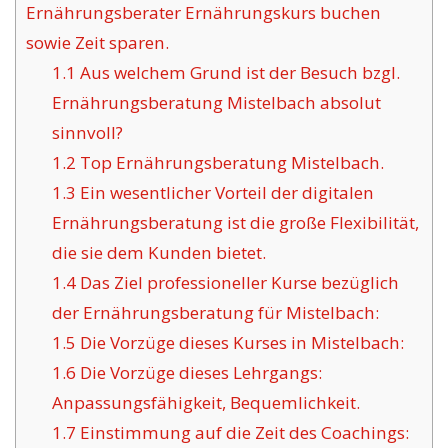
Ernährungsberater Ernährungskurs buchen
sowie Zeit sparen.
1.1
Aus welchem Grund ist der Besuch bzgl.
Ernährungsberatung Mistelbach absolut
sinnvoll?
1.2
Top Ernährungsberatung Mistelbach.
1.3
Ein wesentlicher Vorteil der digitalen
Ernährungsberatung ist die große Flexibilität,
die sie dem Kunden bietet.
1.4
Das Ziel professioneller Kurse bezüglich
der Ernährungsberatung für Mistelbach:
1.5
Die Vorzüge dieses Kurses in Mistelbach:
1.6
Die Vorzüge dieses Lehrgangs:
Anpassungsfähigkeit, Bequemlichkeit.
1.7
Einstimmung auf die Zeit des Coachings: