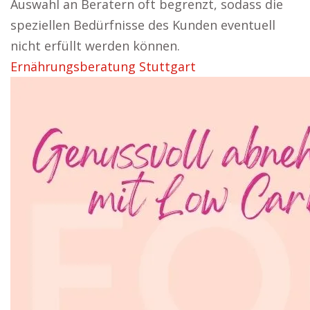
Auswahl an Beratern oft begrenzt, sodass die
speziellen Bedürfnisse des Kunden eventuell
nicht erfüllt werden können.
Ernährungsberatung Stuttgart