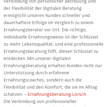
Verbindung von persönlicher Betreuung und
der Flexibilität der digitalen Beratung
ermöglicht unseren Kunden schneller und
dauerhaftere Erfolge im Vergleich zu einem
Ernährungsberater vor Ort. Die richtige,
individuelle Ernährungsweise ist der Schlüssel
zu mehr Lebensqualität, und eine professionelle
Ernährungsberatung hilft, diesen Schlüssel zu
entdecken. Mit unserer digitalen
Ernährungsberatung erhalten Kunden nicht nur
Unterstützung durch erfahrene
Ernährungscoaches, sondern auch die
Flexibilität und den Komfort, die sie im Alltag
schätzen. –
Ernährungsberatung Lorsch
Die Verbindung von professioneller