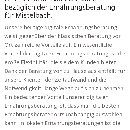
bezüglich der Ernährungsberatung
für Mistelbach:
Unsere heutige digitale Ernährungsberatung
weist gegenüber der klassischen Beratung vor
Ort zahlreiche Vorteile auf. Ein wesentlicher
Vorteil der digitalen Ernährungsberatung ist die
große Flexibilität, die sie dem Kunden bietet.
Dank der Beratung von zu Hause aus entfällt für
unsere Klienten der Zeitaufwand und die
Notwendigkeit, lange Wege auf sich zu nehmen.
Ein bedeutender Vorteil unserer digitalen
Ernährungsberatung ist, dass man die besten
Ernährungsberater ortsunabhängig auswählen
kann. In lokalen Ernährungsberatungen ist die