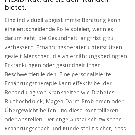
bietet.
Eine individuell abgestimmte Beratung kann
eine entscheidende Rolle spielen, wenn es
darum geht, die Gesundheit langfristig zu
verbessern. Ernährungsberater unterstützen
gezielt Menschen, die an ernährungsbedingten
Erkrankungen oder gesundheitlichen
Beschwerden leiden. Eine personalisierte
Ernährungstherapie kann effektiv bei der
Behandlung von Krankheiten wie Diabetes,
Bluthochdruck, Magen-Darm-Problemen oder
Übergewicht helfen und diese kontrollieren
oder abstellen. Der enge Austausch zwischen
Ernährungscoach und Kunde stellt sicher, dass