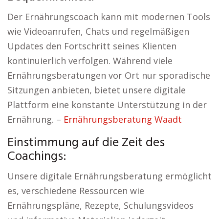
Der Ernährungscoach kann mit modernen Tools
wie Videoanrufen, Chats und regelmäßigen
Updates den Fortschritt seines Klienten
kontinuierlich verfolgen. Während viele
Ernährungsberatungen vor Ort nur sporadische
Sitzungen anbieten, bietet unsere digitale
Plattform eine konstante Unterstützung in der
Ernährung. –
Ernährungsberatung Waadt
Einstimmung auf die Zeit des
Coachings:
Unsere digitale Ernährungsberatung ermöglicht
es, verschiedene Ressourcen wie
Ernährungspläne, Rezepte, Schulungsvideos