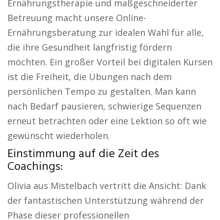
Ernährungstherapie und maßgeschneiderter
Betreuung macht unsere Online-
Ernährungsberatung zur idealen Wahl für alle,
die ihre Gesundheit langfristig fördern
möchten. Ein großer Vorteil bei digitalen Kursen
ist die Freiheit, die Übungen nach dem
persönlichen Tempo zu gestalten. Man kann
nach Bedarf pausieren, schwierige Sequenzen
erneut betrachten oder eine Lektion so oft wie
gewünscht wiederholen.
Einstimmung auf die Zeit des
Coachings:
Olivia aus Mistelbach vertritt die Ansicht: Dank
der fantastischen Unterstützung während der
Phase dieser professionellen