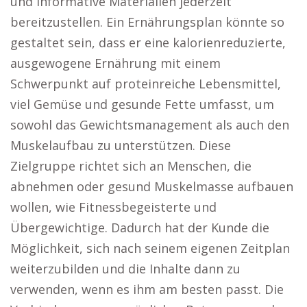
und informative Materialien jederzeit
bereitzustellen. Ein Ernährungsplan könnte so
gestaltet sein, dass er eine kalorienreduzierte,
ausgewogene Ernährung mit einem
Schwerpunkt auf proteinreiche Lebensmittel,
viel Gemüse und gesunde Fette umfasst, um
sowohl das Gewichtsmanagement als auch den
Muskelaufbau zu unterstützen. Diese
Zielgruppe richtet sich an Menschen, die
abnehmen oder gesund Muskelmasse aufbauen
wollen, wie Fitnessbegeisterte und
Übergewichtige. Dadurch hat der Kunde die
Möglichkeit, sich nach seinem eigenen Zeitplan
weiterzubilden und die Inhalte dann zu
verwenden, wenn es ihm am besten passt. Die