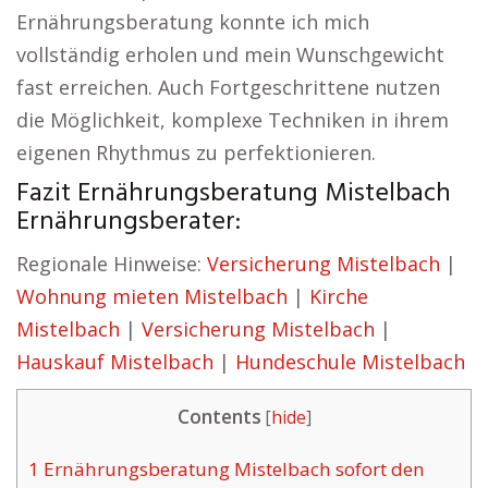
Ernährungsberatung konnte ich mich
vollständig erholen und mein Wunschgewicht
fast erreichen. Auch Fortgeschrittene nutzen
die Möglichkeit, komplexe Techniken in ihrem
eigenen Rhythmus zu perfektionieren.
Fazit Ernährungsberatung Mistelbach
Ernährungsberater:
Regionale Hinweise:
Versicherung Mistelbach
|
Wohnung mieten Mistelbach
|
Kirche
Mistelbach
|
Versicherung Mistelbach
|
Hauskauf Mistelbach
|
Hundeschule Mistelbach
Contents
[
hide
]
1
Ernährungsberatung Mistelbach sofort den