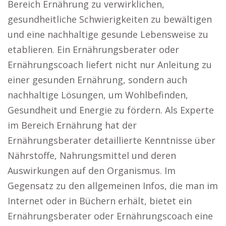
Bereich Ernährung zu verwirklichen,
gesundheitliche Schwierigkeiten zu bewältigen
und eine nachhaltige gesunde Lebensweise zu
etablieren. Ein Ernährungsberater oder
Ernährungscoach liefert nicht nur Anleitung zu
einer gesunden Ernährung, sondern auch
nachhaltige Lösungen, um Wohlbefinden,
Gesundheit und Energie zu fördern. Als Experte
im Bereich Ernährung hat der
Ernährungsberater detaillierte Kenntnisse über
Nährstoffe, Nahrungsmittel und deren
Auswirkungen auf den Organismus. Im
Gegensatz zu den allgemeinen Infos, die man im
Internet oder in Büchern erhält, bietet ein
Ernährungsberater oder Ernährungscoach eine