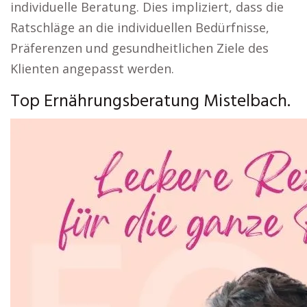
individuelle Beratung. Dies impliziert, dass die
Ratschläge an die individuellen Bedürfnisse,
Präferenzen und gesundheitlichen Ziele des
Klienten angepasst werden.
Top Ernährungsberatung Mistelbach.