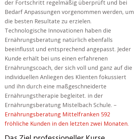
der Fortschritt regelmäßig überprüft und bei
Bedarf Anpassungen vorgenommen werden, um
die besten Resultate zu erzielen.
Technologische Innovationen haben die
Ernährungsberatung natürlich ebenfalls
beeinflusst und entsprechend angepasst. Jeder
Kunde erhält bei uns einen erfahrenen
Ernährungscoach, der sich voll und ganz auf die
individuellen Anliegen des Klienten fokussiert
und ihn durch eine maßgeschneiderte
Ernährungstherapie begleitet. in der
Ernährungsberatung Mistelbach Schule. –
Ernährungsberatung Mittelfranken 592
fröhliche Kunden in den letzten zwei Monaten.
Das Ziel professioneller Kurse