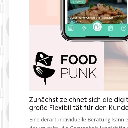
Zunächst zeichnet sich die dig
große Flexibilität für den Kund
Eine derart individuelle Beratung kann