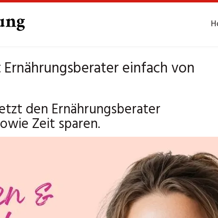
H
Ernährungsberater einfach von
etzt den Ernährungsberater
owie Zeit sparen.