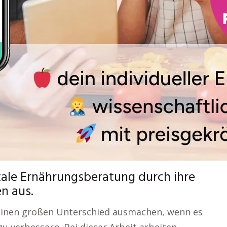
itale Ernährungsberatung durch ihre
en aus.
 einen großen Unterschied ausmachen, wenn es