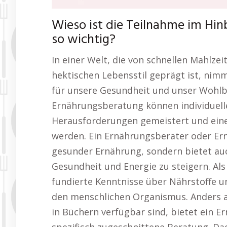
Wieso ist die Teilnahme im Hi
so wichtig?
In einer Welt, die von schnellen Mahlze
hektischen Lebensstil geprägt ist, ni
für unsere Gesundheit und unser Wohlbe
Ernährungsberatung können individuell
Herausforderungen gemeistert und ein
werden. Ein Ernährungsberater oder Ern
gesunder Ernährung, sondern bietet au
Gesundheit und Energie zu steigern. Al
fundierte Kenntnisse über Nährstoffe 
den menschlichen Organismus. Anders al
in Büchern verfügbar sind, bietet ein 