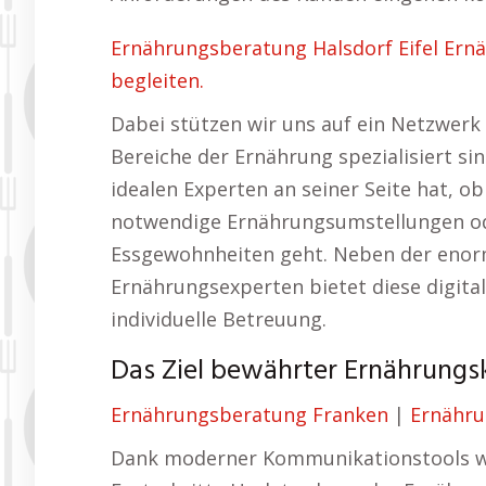
Ernährungsberatung Halsdorf Eifel Ernä
begleiten.
Dabei stützen wir uns auf ein Netzwerk
Bereiche der Ernährung spezialisiert si
idealen Experten an seiner Seite hat, 
notwendige Ernährungsumstellungen od
Essgewohnheiten geht. Neben der enorm
Ernährungsexperten bietet diese digita
individuelle Betreuung.
Das Ziel bewährter Ernährungsk
Ernährungsberatung Franken
|
Ernähru
Dank moderner Kommunikationstools wi