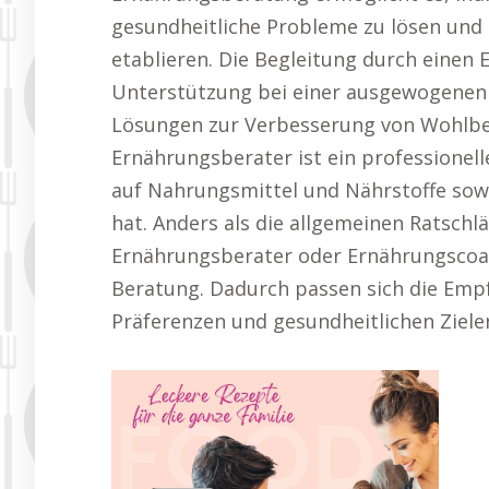
gesundheitliche Probleme zu lösen und 
etablieren. Die Begleitung durch einen 
Unterstützung bei einer ausgewogenen 
Lösungen zur Verbesserung von Wohlbef
Ernährungsberater ist ein professionel
auf Nahrungsmittel und Nährstoffe sowie
hat. Anders als die allgemeinen Ratschl
Ernährungsberater oder Ernährungscoac
Beratung. Dadurch passen sich die Empf
Präferenzen und gesundheitlichen Zielen