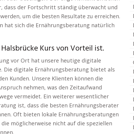
r, dass der Fortschritt ständig überwacht und
rden, um die besten Resultate zu erreichen.
n hat sich die Ernährungsberatung natürlich
alsbrücke Kurs von Vorteil ist.
ng vor Ort hat unsere heutige digitale
 Die digitale Ernährungsberatung bietet als
r den Kunden. Unsere Klienten können die
Anspruch nehmen, was den Zeitaufwand
swege vermeidet. Ein weiterer wesentlicher
atung ist, dass die besten Ernährungsberater
nen. Oft bieten lokale Ernährungsberatungen
 die möglicherweise nicht auf die speziellen
nnen.