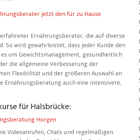
hrungsberater jetzt den für zu Hause
 erfahrener Ernährungsberater, die auf diverse
nd. So wird gewährleistet, dass jeder Kunde den
ob es um Gewichtsmanagement, gesundheitlich
er die allgemeine Verbesserung der
en Flexibilität und der größeren Auswahl an
le Ernährungsberatung auch eine intensivere,
urse für Halsbrücke:
ngsberatung Horgen
e Videoanrufen, Chats und regelmäßigen