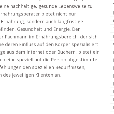
eine nachhaltige, gesunde Lebensweise zu
Ernährungsberater bietet nicht nur
Ernährung, sondern auch langfristige
inden, Gesundheit und Energie. Der
ler Fachmann im Ernährungsbereich, der sich
 deren Einfluss auf den Körper spezialisiert
äge aus dem Internet oder Büchern, bietet ein
h eine speziell auf die Person abgestimmte
ehlungen den speziellen Bedürfnissen,
 des jeweiligen Klienten an.