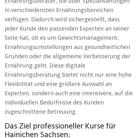
Ernährungsberater, die über Spezialisierungen
in verschiedensten Ernährungsbereichen
verfügen. Dadurch wird sichergestellt, dass
jeder Kunde den passenden Experten an seiner
Seite hat, ob es um Gewichtsmanagement,
Ernährungsumstellungen aus gesundheitlichen
Gründen oder die allgemeine Verbesserung der
Ernährung geht. Diese digitale
Ernährungsberatung bietet nicht nur eine hohe
Flexibilität und eine größere Auswahl an
Experten, sondern auch eine intensivere, auf die
individuellen Bedürfnisse des Kunden
zugeschnittene Betreuung.
Das Ziel professioneller Kurse für
Hainichen Sachsen: