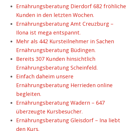
Ernährungsberatung Dierdorf 682 fröhliche
Kunden in den letzten Wochen.
Ernährungsberatung Amt Creuzburg –
Ilona ist mega entspannt.
Mehr als 442 Kursteilnehmer in Sachen
Ernährungsberatung Büdingen.
Bereits 307 Kunden hinsichtlich
Ernährungsberatung Scheinfeld.
Einfach daheim unsere
Ernährungsberatung Herrieden online
begleiten.
Ernährungsberatung Wadern – 647
überzeugte Kursbesucher.
Ernährungsberatung Gleisdorf – Ina liebt
den Kurs.