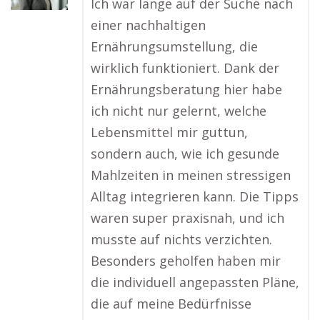
Ich war lange auf der Suche nach
einer nachhaltigen
Ernährungsumstellung, die
wirklich funktioniert. Dank der
Ernährungsberatung hier habe
ich nicht nur gelernt, welche
Lebensmittel mir guttun,
sondern auch, wie ich gesunde
Mahlzeiten in meinen stressigen
Alltag integrieren kann. Die Tipps
waren super praxisnah, und ich
musste auf nichts verzichten.
Besonders geholfen haben mir
die individuell angepassten Pläne,
die auf meine Bedürfnisse