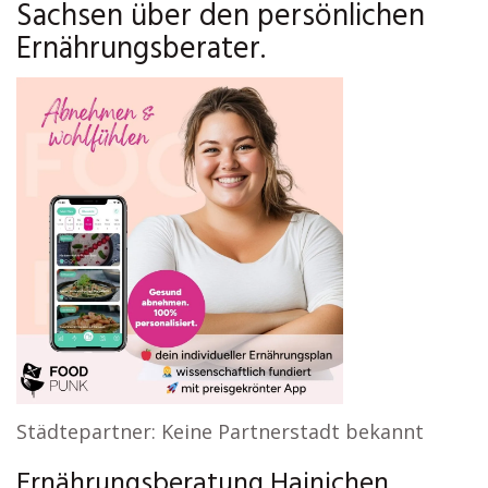
Sachsen über den persönlichen
Ernährungsberater.
Städtepartner: Keine Partnerstadt bekannt
Ernährungsberatung Hainichen