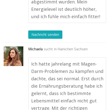
abgestimmt wurden. Mein
Energielevel ist deutlich höher,
und ich fühle mich einfach fitter!
Nachricht senden
Michaela
sucht in
Hainichen Sachsen
Ich hatte jahrelang mit Magen-
Darm-Problemen zu kämpfen und
dachte, das sei normal. Erst durch
die Ernährungsberatung habe ich
gelernt, dass ich bestimmte
Lebensmittel einfach nicht gut
vertrage. Mit der richtigen