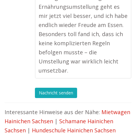
Ernährungsumstellung geht es
mir jetzt viel besser, und ich habe
endlich wieder Freude am Essen.
Besonders toll fand ich, dass ich
keine komplizierten Regeln
befolgen musste – die
Umstellung war wirklich leicht
umsetzbar.
Nachricht senden
Interessante Hinweise aus der Nähe:
Mietwagen
Hainichen Sachsen
|
Schamane Hainichen
Sachsen
|
Hundeschule Hainichen Sachsen