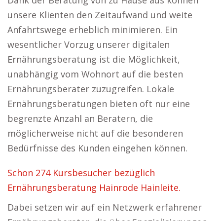
Dank der Beratung von zu Hause aus können
unsere Klienten den Zeitaufwand und weite
Anfahrtswege erheblich minimieren. Ein
wesentlicher Vorzug unserer digitalen
Ernährungsberatung ist die Möglichkeit,
unabhängig vom Wohnort auf die besten
Ernährungsberater zuzugreifen. Lokale
Ernährungsberatungen bieten oft nur eine
begrenzte Anzahl an Beratern, die
möglicherweise nicht auf die besonderen
Bedürfnisse des Kunden eingehen können.
Schon 274 Kursbesucher bezüglich
Ernährungsberatung Hainrode Hainleite.
Dabei setzen wir auf ein Netzwerk erfahrener