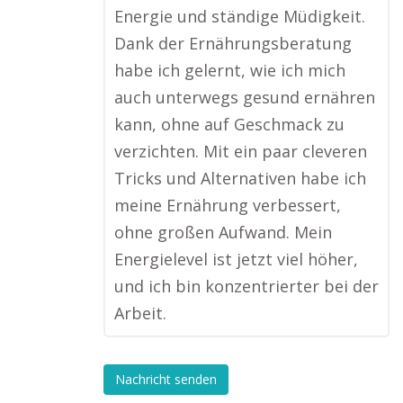
Energie und ständige Müdigkeit.
Dank der Ernährungsberatung
habe ich gelernt, wie ich mich
auch unterwegs gesund ernähren
kann, ohne auf Geschmack zu
verzichten. Mit ein paar cleveren
Tricks und Alternativen habe ich
meine Ernährung verbessert,
ohne großen Aufwand. Mein
Energielevel ist jetzt viel höher,
und ich bin konzentrierter bei der
Arbeit.
Nachricht senden