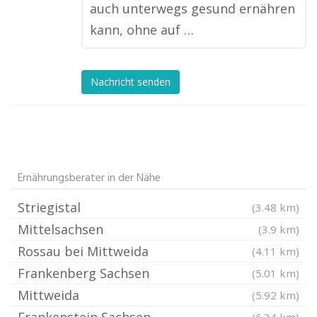
auch unterwegs gesund ernähren
kann, ohne auf …
Nachricht senden
Ernährungsberater in der Nähe
Striegistal
(3.48 km)
Mittelsachsen
(3.9 km)
Rossau bei Mittweida
(4.11 km)
Frankenberg Sachsen
(5.01 km)
Mittweida
(5.92 km)