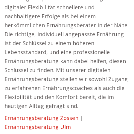
digitaler Flexibilität schnellere und
nachhaltigere Erfolge als bei einem
herkömmlichen Ernährungsberater in der Nähe.
Die richtige, individuell angepasste Ernährung
ist der Schlüssel zu einem höheren
Lebensstandard, und eine professionelle
Ernährungsberatung kann dabei helfen, diesen
Schlüssel zu finden. Mit unserer digitalen
Ernährungsberatung stellen wir sowohl Zugang
zu erfahrenen Ernährungscoaches als auch die
Flexibilität und den Komfort bereit, die im
heutigen Alltag gefragt sind.
Ernährungsberatung Zossen
|
Ernährungsberatung Ulm