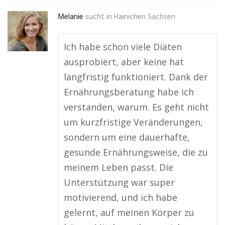
Melanie
sucht in
Hainichen Sachsen
Ich habe schon viele Diäten
ausprobiert, aber keine hat
langfristig funktioniert. Dank der
Ernährungsberatung habe ich
verstanden, warum. Es geht nicht
um kurzfristige Veränderungen,
sondern um eine dauerhafte,
gesunde Ernährungsweise, die zu
meinem Leben passt. Die
Unterstützung war super
motivierend, und ich habe
gelernt, auf meinen Körper zu