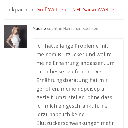
Linkpartner:
Golf Wetten
|
NFL SaisonWetten
Nadine
sucht in
Hainichen Sachsen
Ich hatte lange Probleme mit
meinem Blutzucker und wollte
meine Ernährung anpassen, um
mich besser zu fühlen. Die
Ernährungsberatung hat mir
geholfen, meinen Speiseplan
gezielt umzustellen, ohne dass
ich mich eingeschränkt fühle.
Jetzt habe ich keine
Blutzuckerschwankungen mehr