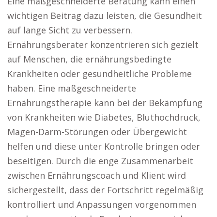
Eine maßgeschneiderte Beratung kann einen
wichtigen Beitrag dazu leisten, die Gesundheit
auf lange Sicht zu verbessern.
Ernährungsberater konzentrieren sich gezielt
auf Menschen, die ernährungsbedingte
Krankheiten oder gesundheitliche Probleme
haben. Eine maßgeschneiderte
Ernährungstherapie kann bei der Bekämpfung
von Krankheiten wie Diabetes, Bluthochdruck,
Magen-Darm-Störungen oder Übergewicht
helfen und diese unter Kontrolle bringen oder
beseitigen. Durch die enge Zusammenarbeit
zwischen Ernährungscoach und Klient wird
sichergestellt, dass der Fortschritt regelmäßig
kontrolliert und Anpassungen vorgenommen