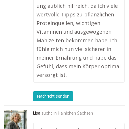
unglaublich hilfreich, da ich viele
wertvolle Tipps zu pflanzlichen
Proteinquellen, wichtigen
Vitaminen und ausgewogenen
Mahlzeiten bekommen habe. Ich
fühle mich nun viel sicherer in
meiner Ernährung und habe das
Gefühl, dass mein Körper optimal
versorgt ist.
Nachricht senden
Lisa
sucht in
Hainichen Sachsen