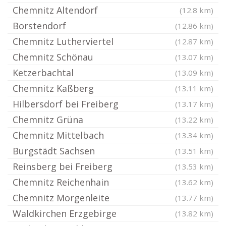
Chemnitz Altendorf
(12.8 km)
Borstendorf
(12.86 km)
Chemnitz Lutherviertel
(12.87 km)
Chemnitz Schönau
(13.07 km)
Ketzerbachtal
(13.09 km)
Chemnitz Kaßberg
(13.11 km)
Hilbersdorf bei Freiberg
(13.17 km)
Chemnitz Grüna
(13.22 km)
Chemnitz Mittelbach
(13.34 km)
Burgstädt Sachsen
(13.51 km)
Reinsberg bei Freiberg
(13.53 km)
Chemnitz Reichenhain
(13.62 km)
Chemnitz Morgenleite
(13.77 km)
Waldkirchen Erzgebirge
(13.82 km)