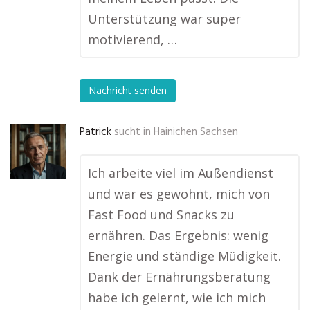
Unterstützung war super
motivierend, …
Nachricht senden
Patrick
sucht in
Hainichen Sachsen
Ich arbeite viel im Außendienst
und war es gewohnt, mich von
Fast Food und Snacks zu
ernähren. Das Ergebnis: wenig
Energie und ständige Müdigkeit.
Dank der Ernährungsberatung
habe ich gelernt, wie ich mich