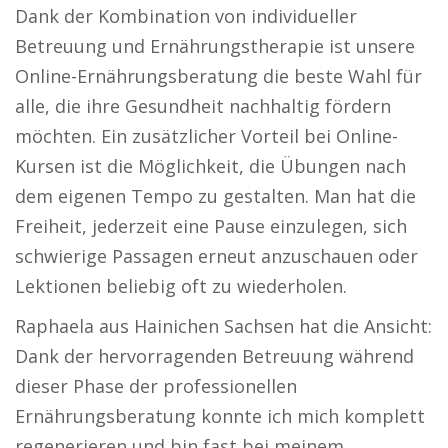
Dank der Kombination von individueller
Betreuung und Ernährungstherapie ist unsere
Online-Ernährungsberatung die beste Wahl für
alle, die ihre Gesundheit nachhaltig fördern
möchten. Ein zusätzlicher Vorteil bei Online-
Kursen ist die Möglichkeit, die Übungen nach
dem eigenen Tempo zu gestalten. Man hat die
Freiheit, jederzeit eine Pause einzulegen, sich
schwierige Passagen erneut anzuschauen oder
Lektionen beliebig oft zu wiederholen.
Raphaela aus Hainichen Sachsen hat die Ansicht:
Dank der hervorragenden Betreuung während
dieser Phase der professionellen
Ernährungsberatung konnte ich mich komplett
regenerieren und bin fast bei meinem