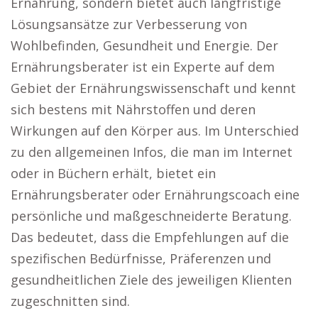
Ernährung, sondern bietet auch langfristige
Lösungsansätze zur Verbesserung von
Wohlbefinden, Gesundheit und Energie. Der
Ernährungsberater ist ein Experte auf dem
Gebiet der Ernährungswissenschaft und kennt
sich bestens mit Nährstoffen und deren
Wirkungen auf den Körper aus. Im Unterschied
zu den allgemeinen Infos, die man im Internet
oder in Büchern erhält, bietet ein
Ernährungsberater oder Ernährungscoach eine
persönliche und maßgeschneiderte Beratung.
Das bedeutet, dass die Empfehlungen auf die
spezifischen Bedürfnisse, Präferenzen und
gesundheitlichen Ziele des jeweiligen Klienten
zugeschnitten sind.