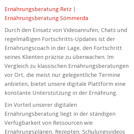
Ernährungsberatung Retz
|
Ernährungsberatung Sömmerda
Durch den Einsatz von Videoanrufen, Chats und
regelmäßigen Fortschritts-Updates ist der
Ernährungscoach in der Lage, den Fortschritt
seines Klienten präzise zu überwachen. Im
Vergleich zu klassischen Ernährungsberatungen
vor Ort, die meist nur gelegentliche Termine
anbieten, bietet unsere digitale Plattform eine
konstante Unterstützung in der Ernährung.
Ein Vorteil unserer digitalen
Ernährungsberatung liegt in der ständigen
Verfügbarkeit von Ressourcen wie
Ernährungsplänen, Rezepten, Schulungsvideos