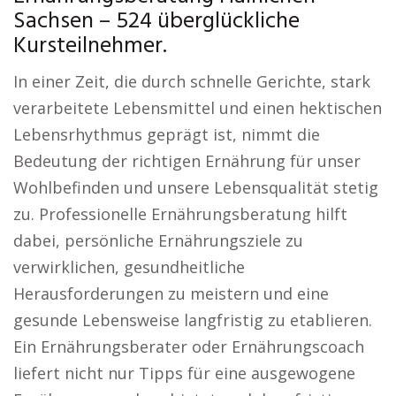
Sachsen – 524 überglückliche
Kursteilnehmer.
In einer Zeit, die durch schnelle Gerichte, stark
verarbeitete Lebensmittel und einen hektischen
Lebensrhythmus geprägt ist, nimmt die
Bedeutung der richtigen Ernährung für unser
Wohlbefinden und unsere Lebensqualität stetig
zu. Professionelle Ernährungsberatung hilft
dabei, persönliche Ernährungsziele zu
verwirklichen, gesundheitliche
Herausforderungen zu meistern und eine
gesunde Lebensweise langfristig zu etablieren.
Ein Ernährungsberater oder Ernährungscoach
liefert nicht nur Tipps für eine ausgewogene