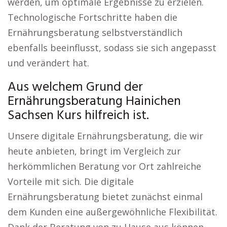
werden, um optimale Ergebnisse zu erzielen.
Technologische Fortschritte haben die
Ernährungsberatung selbstverständlich
ebenfalls beeinflusst, sodass sie sich angepasst
und verändert hat.
Aus welchem Grund der
Ernährungsberatung Hainichen
Sachsen Kurs hilfreich ist.
Unsere digitale Ernährungsberatung, die wir
heute anbieten, bringt im Vergleich zur
herkömmlichen Beratung vor Ort zahlreiche
Vorteile mit sich. Die digitale
Ernährungsberatung bietet zunächst einmal
dem Kunden eine außergewöhnliche Flexibilität.