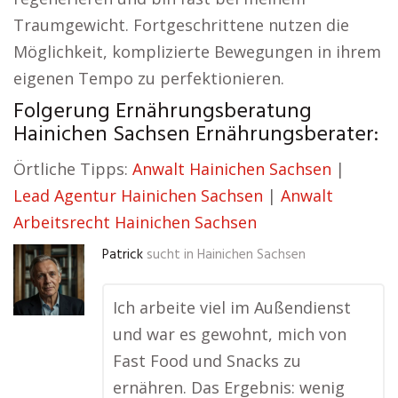
Traumgewicht. Fortgeschrittene nutzen die
Möglichkeit, komplizierte Bewegungen in ihrem
eigenen Tempo zu perfektionieren.
Folgerung Ernährungsberatung
Hainichen Sachsen Ernährungsberater:
Örtliche Tipps:
Anwalt Hainichen Sachsen
|
Lead Agentur Hainichen Sachsen
|
Anwalt
Arbeitsrecht Hainichen Sachsen
Patrick
sucht in
Hainichen Sachsen
Ich arbeite viel im Außendienst
und war es gewohnt, mich von
Fast Food und Snacks zu
ernähren. Das Ergebnis: wenig