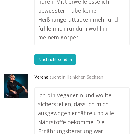
hören. Mittlerweile esse ich
bewusster, habe keine
Heißhungerattacken mehr und
fühle mich rundum wohl in
meinem Körper!
Nachricht senden
Verena
sucht in
Hainichen Sachsen
Ich bin Veganerin und wollte
sicherstellen, dass ich mich
ausgewogen ernähre und alle
Nährstoffe bekomme. Die
Ernährungsberatung war