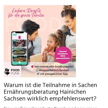
Warum ist die Teilnahme in Sachen
Ernährungsberatung Hainichen
Sachsen wirklich empfehlenswert?