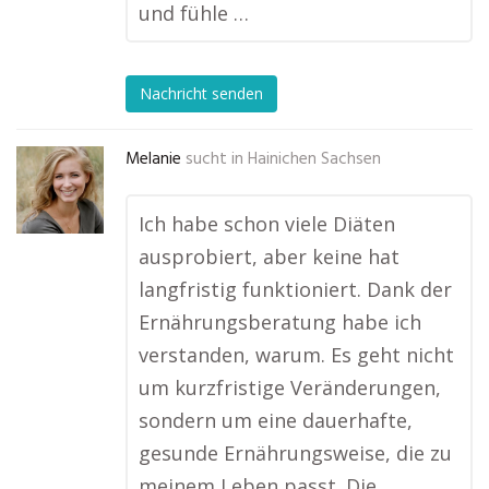
und fühle …
Nachricht senden
Melanie
sucht in
Hainichen Sachsen
Ich habe schon viele Diäten
ausprobiert, aber keine hat
langfristig funktioniert. Dank der
Ernährungsberatung habe ich
verstanden, warum. Es geht nicht
um kurzfristige Veränderungen,
sondern um eine dauerhafte,
gesunde Ernährungsweise, die zu
meinem Leben passt. Die