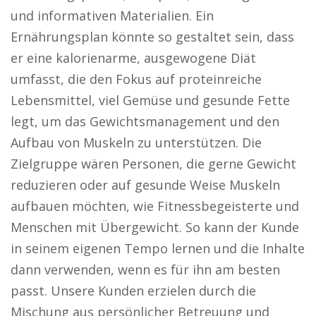
und informativen Materialien. Ein
Ernährungsplan könnte so gestaltet sein, dass
er eine kalorienarme, ausgewogene Diät
umfasst, die den Fokus auf proteinreiche
Lebensmittel, viel Gemüse und gesunde Fette
legt, um das Gewichtsmanagement und den
Aufbau von Muskeln zu unterstützen. Die
Zielgruppe wären Personen, die gerne Gewicht
reduzieren oder auf gesunde Weise Muskeln
aufbauen möchten, wie Fitnessbegeisterte und
Menschen mit Übergewicht. So kann der Kunde
in seinem eigenen Tempo lernen und die Inhalte
dann verwenden, wenn es für ihn am besten
passt. Unsere Kunden erzielen durch die
Mischung aus persönlicher Betreuung und