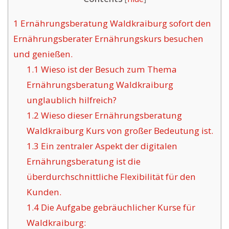
1
Ernährungsberatung Waldkraiburg sofort den
Ernährungsberater Ernährungskurs besuchen
und genießen.
1.1
Wieso ist der Besuch zum Thema
Ernährungsberatung Waldkraiburg
unglaublich hilfreich?
1.2
Wieso dieser Ernährungsberatung
Waldkraiburg Kurs von großer Bedeutung ist.
1.3
Ein zentraler Aspekt der digitalen
Ernährungsberatung ist die
überdurchschnittliche Flexibilität für den
Kunden.
1.4
Die Aufgabe gebräuchlicher Kurse für
Waldkraiburg: