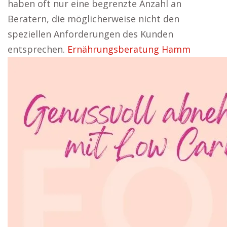
haben oft nur eine begrenzte Anzahl an
Beratern, die möglicherweise nicht den
speziellen Anforderungen des Kunden
entsprechen.
Ernährungsberatung Hamm