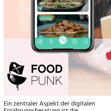
Ein zentraler Aspekt der digitalen
Ernährungsberatung ist die