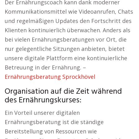
Der Ernährungscoach kann dank moderner
Kommunikationsmittel wie Videoanrufen, Chats
und regelmäßigen Updates den Fortschritt des
Klienten kontinuierlich überwachen. Anders als
bei vielen Ernährungsberatungen vor Ort, die
nur gelegentliche Sitzungen anbieten, bietet
unsere digitale Plattform eine kontinuierliche
Betreuung in der Ernährung. –
Ernährungsberatung Sprockhövel
Organisation auf die Zeit während
des Ernährungskurses:
Ein Vorteil unserer digitalen
Ernährungsberatung ist die ständige
Bereitstellung von Ressourcen wie