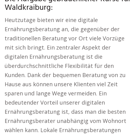
Waldkraiburg:
Heutzutage bieten wir eine digitale
Ernährungsberatung an, die gegenüber der
traditionellen Beratung vor Ort viele Vorzüge
mit sich bringt. Ein zentraler Aspekt der
digitalen Ernährungsberatung ist die
überdurchschnittliche Flexibilität für den
Kunden. Dank der bequemen Beratung von zu
Hause aus können unsere Klienten viel Zeit
sparen und lange Wege vermeiden. Ein
bedeutender Vorteil unserer digitalen
Ernährungsberatung ist, dass man die besten
Ernährungsberater unabhängig vom Wohnort
wählen kann. Lokale Ernährungsberatungen