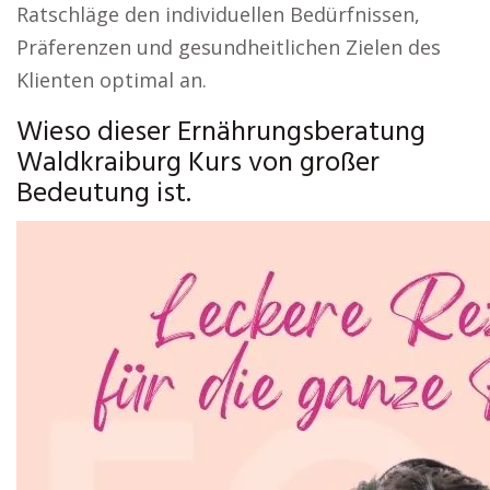
Ratschläge den individuellen Bedürfnissen,
Präferenzen und gesundheitlichen Zielen des
Klienten optimal an.
Wieso dieser Ernährungsberatung
Waldkraiburg Kurs von großer
Bedeutung ist.