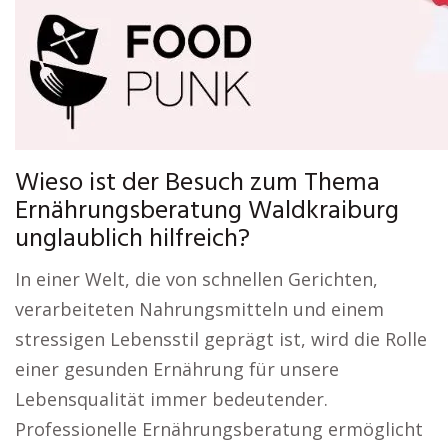
Wieso ist der Besuch zum Thema
Ernährungsberatung Waldkraiburg
unglaublich hilfreich?
In einer Welt, die von schnellen Gerichten,
verarbeiteten Nahrungsmitteln und einem
stressigen Lebensstil geprägt ist, wird die Rolle
einer gesunden Ernährung für unsere
Lebensqualität immer bedeutender.
Professionelle Ernährungsberatung ermöglicht