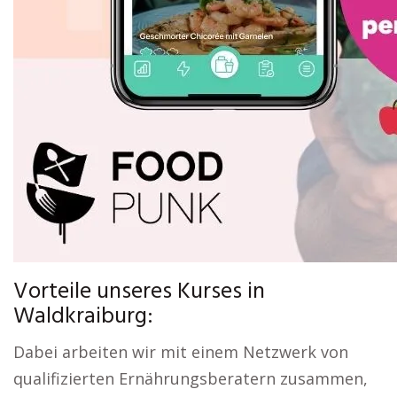
Vorteile unseres Kurses in
Waldkraiburg:
Dabei arbeiten wir mit einem Netzwerk von
qualifizierten Ernährungsberatern zusammen,