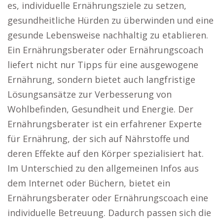
es, individuelle Ernährungsziele zu setzen,
gesundheitliche Hürden zu überwinden und eine
gesunde Lebensweise nachhaltig zu etablieren.
Ein Ernährungsberater oder Ernährungscoach
liefert nicht nur Tipps für eine ausgewogene
Ernährung, sondern bietet auch langfristige
Lösungsansätze zur Verbesserung von
Wohlbefinden, Gesundheit und Energie. Der
Ernährungsberater ist ein erfahrener Experte
für Ernährung, der sich auf Nährstoffe und
deren Effekte auf den Körper spezialisiert hat.
Im Unterschied zu den allgemeinen Infos aus
dem Internet oder Büchern, bietet ein
Ernährungsberater oder Ernährungscoach eine
individuelle Betreuung. Dadurch passen sich die