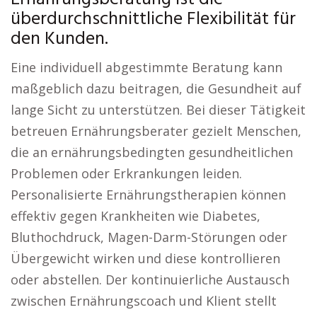
überdurchschnittliche Flexibilität für
den Kunden.
Eine individuell abgestimmte Beratung kann
maßgeblich dazu beitragen, die Gesundheit auf
lange Sicht zu unterstützen. Bei dieser Tätigkeit
betreuen Ernährungsberater gezielt Menschen,
die an ernährungsbedingten gesundheitlichen
Problemen oder Erkrankungen leiden.
Personalisierte Ernährungstherapien können
effektiv gegen Krankheiten wie Diabetes,
Bluthochdruck, Magen-Darm-Störungen oder
Übergewicht wirken und diese kontrollieren
oder abstellen. Der kontinuierliche Austausch
zwischen Ernährungscoach und Klient stellt