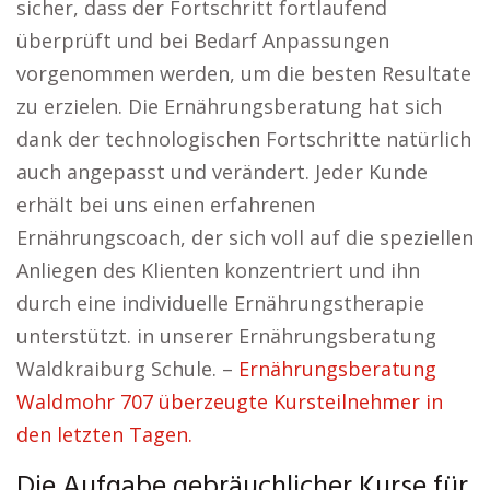
sicher, dass der Fortschritt fortlaufend
überprüft und bei Bedarf Anpassungen
vorgenommen werden, um die besten Resultate
zu erzielen. Die Ernährungsberatung hat sich
dank der technologischen Fortschritte natürlich
auch angepasst und verändert. Jeder Kunde
erhält bei uns einen erfahrenen
Ernährungscoach, der sich voll auf die speziellen
Anliegen des Klienten konzentriert und ihn
durch eine individuelle Ernährungstherapie
unterstützt. in unserer Ernährungsberatung
Waldkraiburg Schule. –
Ernährungsberatung
Waldmohr 707 überzeugte Kursteilnehmer in
den letzten Tagen.
Die Aufgabe gebräuchlicher Kurse für