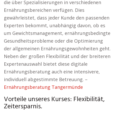
die über Spezialisierungen in verschiedenen
Ernährungsbereichen verfügen. Dies
gewährleistet, dass jeder Kunde den passenden
Experten bekommt, unabhängig davon, ob es
um Gewichtsmanagement, ernährungsbedingte
Gesundheitsprobleme oder die Optimierung
der allgemeinen Ernährungsgewohnheiten geht.
Neben der großen Flexibilität und der breiteren
Expertenauswahl bietet diese digitale
Ernährungsberatung auch eine intensivere,
individuell abgestimmte Betreuung. –
Ernährungsberatung Tangermünde
Vorteile unseres Kurses: Flexibilität,
Zeitersparnis.