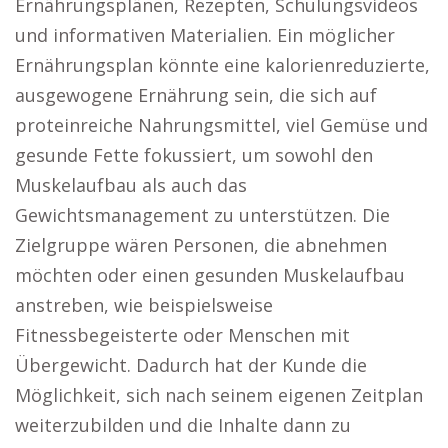
Ernährungsplänen, Rezepten, Schulungsvideos
und informativen Materialien. Ein möglicher
Ernährungsplan könnte eine kalorienreduzierte,
ausgewogene Ernährung sein, die sich auf
proteinreiche Nahrungsmittel, viel Gemüse und
gesunde Fette fokussiert, um sowohl den
Muskelaufbau als auch das
Gewichtsmanagement zu unterstützen. Die
Zielgruppe wären Personen, die abnehmen
möchten oder einen gesunden Muskelaufbau
anstreben, wie beispielsweise
Fitnessbegeisterte oder Menschen mit
Übergewicht. Dadurch hat der Kunde die
Möglichkeit, sich nach seinem eigenen Zeitplan
weiterzubilden und die Inhalte dann zu