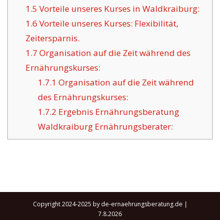
1.5
Vorteile unseres Kurses in Waldkraiburg:
1.6
Vorteile unseres Kurses: Flexibilität,
Zeitersparnis.
1.7
Organisation auf die Zeit während des
Ernährungskurses:
1.7.1
Organisation auf die Zeit während
des Ernährungskurses:
1.7.2
Ergebnis Ernährungsberatung
Waldkraiburg Ernährungsberater:
Copyright 2024-2025 by de-ernaehrungsberatung.de |
7.8.2026