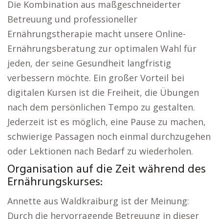
Die Kombination aus maßgeschneiderter
Betreuung und professioneller
Ernährungstherapie macht unsere Online-
Ernährungsberatung zur optimalen Wahl für
jeden, der seine Gesundheit langfristig
verbessern möchte. Ein großer Vorteil bei
digitalen Kursen ist die Freiheit, die Übungen
nach dem persönlichen Tempo zu gestalten.
Jederzeit ist es möglich, eine Pause zu machen,
schwierige Passagen noch einmal durchzugehen
oder Lektionen nach Bedarf zu wiederholen.
Organisation auf die Zeit während des
Ernährungskurses:
Annette aus Waldkraiburg ist der Meinung:
Durch die hervorragende Betreuung in dieser