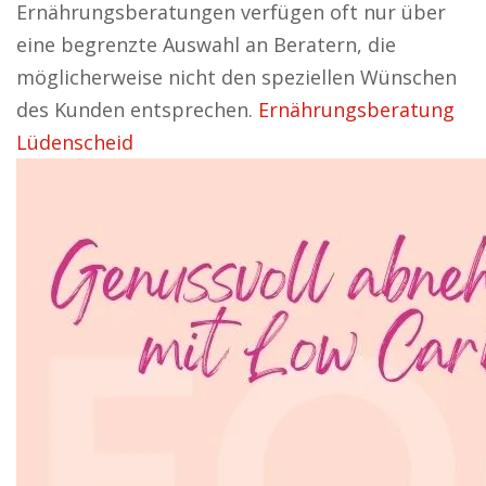
Ernährungsberatungen verfügen oft nur über
eine begrenzte Auswahl an Beratern, die
möglicherweise nicht den speziellen Wünschen
des Kunden entsprechen.
Ernährungsberatung
Lüdenscheid