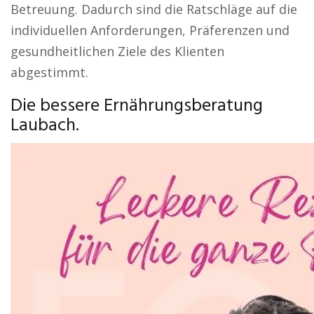
Betreuung. Dadurch sind die Ratschläge auf die
individuellen Anforderungen, Präferenzen und
gesundheitlichen Ziele des Klienten
abgestimmt.
Die bessere Ernährungsberatung
Laubach.