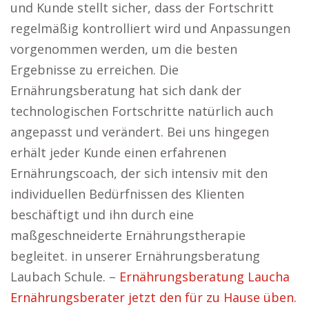
und Kunde stellt sicher, dass der Fortschritt
regelmäßig kontrolliert wird und Anpassungen
vorgenommen werden, um die besten
Ergebnisse zu erreichen. Die
Ernährungsberatung hat sich dank der
technologischen Fortschritte natürlich auch
angepasst und verändert. Bei uns hingegen
erhält jeder Kunde einen erfahrenen
Ernährungscoach, der sich intensiv mit den
individuellen Bedürfnissen des Klienten
beschäftigt und ihn durch eine
maßgeschneiderte Ernährungstherapie
begleitet. in unserer Ernährungsberatung
Laubach Schule. –
Ernährungsberatung Laucha
Ernährungsberater jetzt den für zu Hause üben.