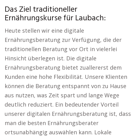
Das Ziel traditioneller
Ernährungskurse für Laubach:
Heute stellen wir eine digitale
Ernährungsberatung zur Verfügung, die der
traditionellen Beratung vor Ort in vielerlei
Hinsicht überlegen ist. Die digitale
Ernährungsberatung bietet zuallererst dem
Kunden eine hohe Flexibilität. Unsere Klienten
können die Beratung entspannt von zu Hause
aus nutzen, was Zeit spart und lange Wege
deutlich reduziert. Ein bedeutender Vorteil
unserer digitalen Ernährungsberatung ist, dass
man die besten Ernährungsberater
ortsunabhängig auswählen kann. Lokale