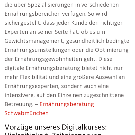
die über Spezialisierungen in verschiedenen
Ernährungsbereichen verfügen. So wird
sichergestellt, dass jeder Kunde den richtigen
Experten an seiner Seite hat, ob es um
Gewichtsmanagement, gesundheitlich bedingte
Ernährungsumstellungen oder die Optimierung
der Ernährungsgewohnheiten geht. Diese
digitale Ernährungsberatung bietet nicht nur
mehr Flexibilität und eine größere Auswahl an
Ernährungsexperten, sondern auch eine
intensivere, auf den Einzelnen zugeschnittene
Betreuung. –
Ernährungsberatung
Schwabmünchen
Vorzüge unseres Digitalkurses: