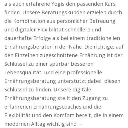
als auch erfahrene Yogis den passenden Kurs
finden. Unsere Beratungskunden erzielen durch
die Kombination aus persönlicher Betreuung
und digitaler Flexibilität schnellere und
dauerhafte Erfolge als bei einem traditionellen
Ernährungsberater in der Nähe. Die richtige, auf
den Einzelnen zugeschnittene Ernährung ist der
Schlüssel zu einer spürbar besseren
Lebensqualität, und eine professionelle
Ernährungsberatung unterstützt dabei, diesen
Schlüssel zu finden. Unsere digitale
Ernährungsberatung stellt den Zugang zu
erfahrenen Ernährungscoaches und die
Flexibilität und den Komfort bereit, die in einem
modernen Alltag wichtig sind. –