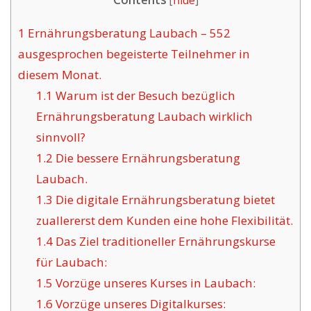
[
hide
]
1
Ernährungsberatung Laubach – 552
ausgesprochen begeisterte Teilnehmer in
diesem Monat.
1.1
Warum ist der Besuch bezüglich
Ernährungsberatung Laubach wirklich
sinnvoll?
1.2
Die bessere Ernährungsberatung
Laubach.
1.3
Die digitale Ernährungsberatung bietet
zuallererst dem Kunden eine hohe Flexibilität.
1.4
Das Ziel traditioneller Ernährungskurse
für Laubach:
1.5
Vorzüge unseres Kurses in Laubach:
1.6
Vorzüge unseres Digitalkurses: