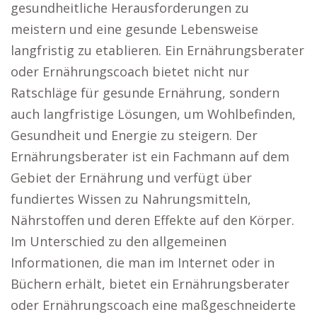
gesundheitliche Herausforderungen zu
meistern und eine gesunde Lebensweise
langfristig zu etablieren. Ein Ernährungsberater
oder Ernährungscoach bietet nicht nur
Ratschläge für gesunde Ernährung, sondern
auch langfristige Lösungen, um Wohlbefinden,
Gesundheit und Energie zu steigern. Der
Ernährungsberater ist ein Fachmann auf dem
Gebiet der Ernährung und verfügt über
fundiertes Wissen zu Nahrungsmitteln,
Nährstoffen und deren Effekte auf den Körper.
Im Unterschied zu den allgemeinen
Informationen, die man im Internet oder in
Büchern erhält, bietet ein Ernährungsberater
oder Ernährungscoach eine maßgeschneiderte