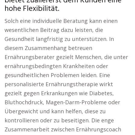
bietet zuallererst dem Kunden eine
hohe Flexibilität.
Solch eine individuelle Beratung kann einen
wesentlichen Beitrag dazu leisten, die
Gesundheit langfristig zu unterstützen. In
diesem Zusammenhang betreuen
Ernährungsberater gezielt Menschen, die unter
ernährungsbedingten Krankheiten oder
gesundheitlichen Problemen leiden. Eine
personalisierte Ernährungstherapie wirkt
gezielt gegen Erkrankungen wie Diabetes,
Bluthochdruck, Magen-Darm-Probleme oder
Übergewicht und kann helfen, diese zu
kontrollieren oder zu beseitigen. Die enge
Zusammenarbeit zwischen Ernährungscoach