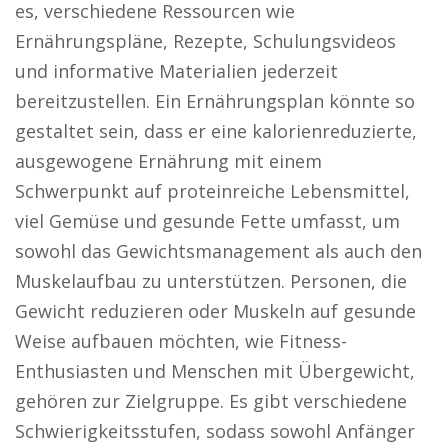
es, verschiedene Ressourcen wie
Ernährungspläne, Rezepte, Schulungsvideos
und informative Materialien jederzeit
bereitzustellen. Ein Ernährungsplan könnte so
gestaltet sein, dass er eine kalorienreduzierte,
ausgewogene Ernährung mit einem
Schwerpunkt auf proteinreiche Lebensmittel,
viel Gemüse und gesunde Fette umfasst, um
sowohl das Gewichtsmanagement als auch den
Muskelaufbau zu unterstützen. Personen, die
Gewicht reduzieren oder Muskeln auf gesunde
Weise aufbauen möchten, wie Fitness-
Enthusiasten und Menschen mit Übergewicht,
gehören zur Zielgruppe. Es gibt verschiedene
Schwierigkeitsstufen, sodass sowohl Anfänger