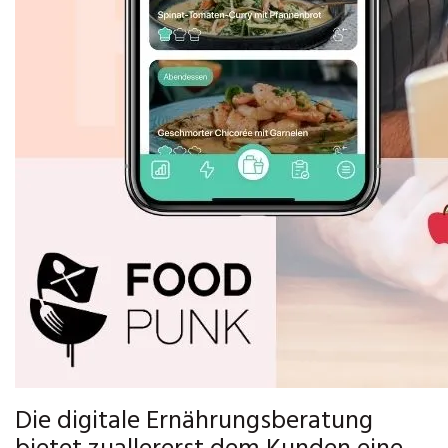
Die digitale Ernährungsberatung