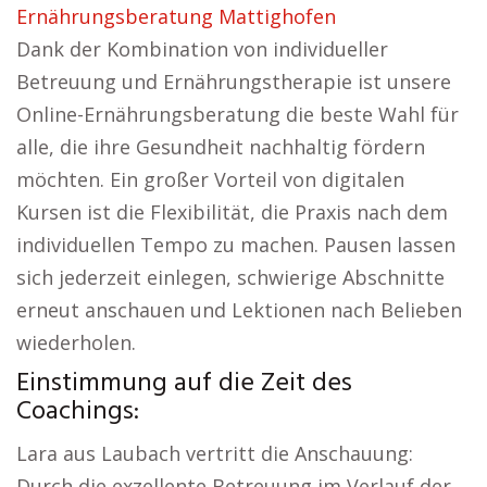
Ernährungsberatung Mattighofen
Dank der Kombination von individueller
Betreuung und Ernährungstherapie ist unsere
Online-Ernährungsberatung die beste Wahl für
alle, die ihre Gesundheit nachhaltig fördern
möchten. Ein großer Vorteil von digitalen
Kursen ist die Flexibilität, die Praxis nach dem
individuellen Tempo zu machen. Pausen lassen
sich jederzeit einlegen, schwierige Abschnitte
erneut anschauen und Lektionen nach Belieben
wiederholen.
Einstimmung auf die Zeit des
Coachings:
Lara aus Laubach vertritt die Anschauung:
Durch die exzellente Betreuung im Verlauf der