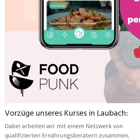
Vorzüge unseres Kurses in Laubach:
Dabei arbeiten wir mit einem Netzwerk von
qualifizierten Ernährungsberatern zusammen,