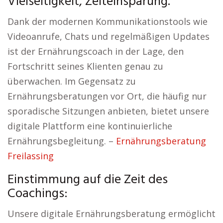
Vielseitigkeit, Zeiteinsparung.
Dank der modernen Kommunikationstools wie
Videoanrufe, Chats und regelmäßigen Updates
ist der Ernährungscoach in der Lage, den
Fortschritt seines Klienten genau zu
überwachen. Im Gegensatz zu
Ernährungsberatungen vor Ort, die häufig nur
sporadische Sitzungen anbieten, bietet unsere
digitale Plattform eine kontinuierliche
Ernährungsbegleitung. –
Ernährungsberatung
Freilassing
Einstimmung auf die Zeit des
Coachings:
Unsere digitale Ernährungsberatung ermöglicht