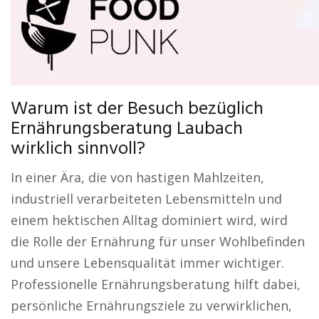
Warum ist der Besuch bezüglich
Ernährungsberatung Laubach
wirklich sinnvoll?
In einer Ära, die von hastigen Mahlzeiten,
industriell verarbeiteten Lebensmitteln und
einem hektischen Alltag dominiert wird, wird
die Rolle der Ernährung für unser Wohlbefinden
und unsere Lebensqualität immer wichtiger.
Professionelle Ernährungsberatung hilft dabei,
persönliche Ernährungsziele zu verwirklichen,