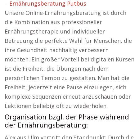
–
Ernährungsberatung Putbus
Unsere Online-Ernährungsberatung ist durch
die Kombination aus professioneller
Ernährungstherapie und individueller
Betreuung die perfekte Wahl für Menschen, die
ihre Gesundheit nachhaltig verbessern
möchten. Ein großer Vorteil bei digitalen Kursen
ist die Freiheit, die Übungen nach dem
persönlichen Tempo zu gestalten. Man hat die
Freiheit, jederzeit eine Pause einzulegen, sich
komplexe Sequenzen erneut anzuschauen oder
Lektionen beliebig oft zu wiederholen.
Organisation bzgl. der Phase während
der Ernährungsberatung:
Alex aus Ulm vertritt den Standpunkt: Durch die