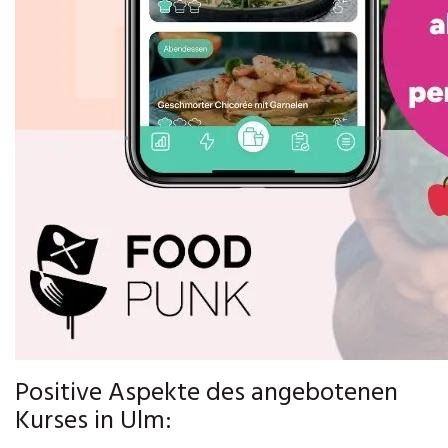
Positive Aspekte des angebotenen
Kurses in Ulm: