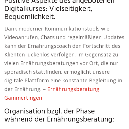
Positive Aspekte des angebotenen
Digitalkurses: Vielseitigkeit,
Bequemlichkeit.
Dank moderner Kommunikationstools wie
Videoanrufen, Chats und regelmäßigen Updates
kann der Ernährungscoach den Fortschritt des
Klienten lückenlos verfolgen. Im Gegensatz zu
vielen Ernährungsberatungen vor Ort, die nur
sporadisch stattfinden, ermöglicht unsere
digitale Plattform eine konstante Begleitung in
der Ernährung. –
Ernährungsberatung
Gammertingen
Organisation bzgl. der Phase
während der Ernährungsberatung: