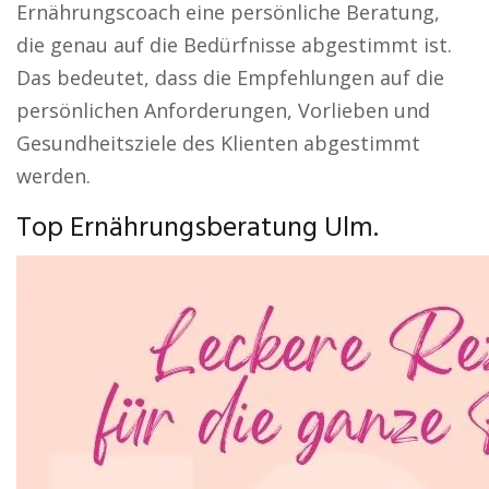
Ernährungscoach eine persönliche Beratung,
die genau auf die Bedürfnisse abgestimmt ist.
Das bedeutet, dass die Empfehlungen auf die
persönlichen Anforderungen, Vorlieben und
Gesundheitsziele des Klienten abgestimmt
werden.
Top Ernährungsberatung Ulm.