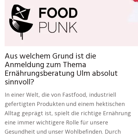
Aus welchem Grund ist die
Anmeldung zum Thema
Ernährungsberatung Ulm absolut
sinnvoll?
In einer Welt, die von Fastfood, industriell
gefertigten Produkten und einem hektischen
Alltag geprägt ist, spielt die richtige Ernährung
eine immer wichtigere Rolle für unsere
Gesundheit und unser Wohlbefinden. Durch