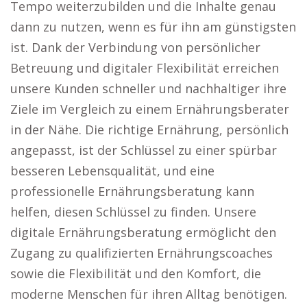
Tempo weiterzubilden und die Inhalte genau
dann zu nutzen, wenn es für ihn am günstigsten
ist. Dank der Verbindung von persönlicher
Betreuung und digitaler Flexibilität erreichen
unsere Kunden schneller und nachhaltiger ihre
Ziele im Vergleich zu einem Ernährungsberater
in der Nähe. Die richtige Ernährung, persönlich
angepasst, ist der Schlüssel zu einer spürbar
besseren Lebensqualität, und eine
professionelle Ernährungsberatung kann
helfen, diesen Schlüssel zu finden. Unsere
digitale Ernährungsberatung ermöglicht den
Zugang zu qualifizierten Ernährungscoaches
sowie die Flexibilität und den Komfort, die
moderne Menschen für ihren Alltag benötigen.