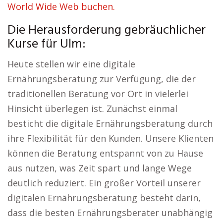
World Wide Web buchen.
Die Herausforderung gebräuchlicher
Kurse für Ulm:
Heute stellen wir eine digitale
Ernährungsberatung zur Verfügung, die der
traditionellen Beratung vor Ort in vielerlei
Hinsicht überlegen ist. Zunächst einmal
besticht die digitale Ernährungsberatung durch
ihre Flexibilität für den Kunden. Unsere Klienten
können die Beratung entspannt von zu Hause
aus nutzen, was Zeit spart und lange Wege
deutlich reduziert. Ein großer Vorteil unserer
digitalen Ernährungsberatung besteht darin,
dass die besten Ernährungsberater unabhängig