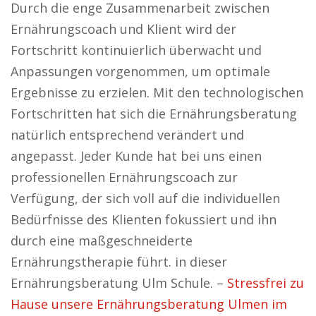
Durch die enge Zusammenarbeit zwischen
Ernährungscoach und Klient wird der
Fortschritt kontinuierlich überwacht und
Anpassungen vorgenommen, um optimale
Ergebnisse zu erzielen. Mit den technologischen
Fortschritten hat sich die Ernährungsberatung
natürlich entsprechend verändert und
angepasst. Jeder Kunde hat bei uns einen
professionellen Ernährungscoach zur
Verfügung, der sich voll auf die individuellen
Bedürfnisse des Klienten fokussiert und ihn
durch eine maßgeschneiderte
Ernährungstherapie führt. in dieser
Ernährungsberatung Ulm Schule. –
Stressfrei zu
Hause unsere Ernährungsberatung Ulmen im