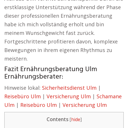
erstklassige Unterstützung während der Phase
dieser professionellen Ernährungsberatung
habe ich mich vollständig erholt und bin
meinem Wunschgewicht fast zurück.
Fortgeschrittene profitieren davon, komplexe
Bewegungen in ihrem eigenen Rhythmus zu
meistern.
Fazit Ernährungsberatung Ulm
Ernährungsberater:
Hinweise lokal:
Sicherheitsdienst Ulm
|
Reisebüro Ulm
|
Versicherung Ulm
|
Schamane
Ulm
|
Reisebüro Ulm
|
Versicherung Ulm
Contents
[
hide
]