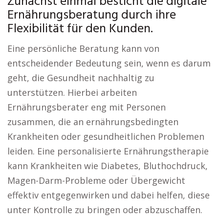
Zunächst einmal besticht die digitale
Ernährungsberatung durch ihre
Flexibilität für den Kunden.
Eine persönliche Beratung kann von
entscheidender Bedeutung sein, wenn es darum
geht, die Gesundheit nachhaltig zu
unterstützen. Hierbei arbeiten
Ernährungsberater eng mit Personen
zusammen, die an ernährungsbedingten
Krankheiten oder gesundheitlichen Problemen
leiden. Eine personalisierte Ernährungstherapie
kann Krankheiten wie Diabetes, Bluthochdruck,
Magen-Darm-Probleme oder Übergewicht
effektiv entgegenwirken und dabei helfen, diese
unter Kontrolle zu bringen oder abzuschaffen.