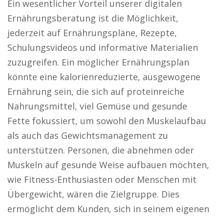
Ein wesentlicher Vorteil unserer digitalen
Ernährungsberatung ist die Möglichkeit,
jederzeit auf Ernährungspläne, Rezepte,
Schulungsvideos und informative Materialien
zuzugreifen. Ein möglicher Ernährungsplan
könnte eine kalorienreduzierte, ausgewogene
Ernährung sein, die sich auf proteinreiche
Nahrungsmittel, viel Gemüse und gesunde
Fette fokussiert, um sowohl den Muskelaufbau
als auch das Gewichtsmanagement zu
unterstützen. Personen, die abnehmen oder
Muskeln auf gesunde Weise aufbauen möchten,
wie Fitness-Enthusiasten oder Menschen mit
Übergewicht, wären die Zielgruppe. Dies
ermöglicht dem Kunden, sich in seinem eigenen