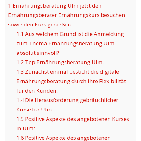
1
Ernährungsberatung Ulm jetzt den
Ernährungsberater Ernährungskurs besuchen
sowie den Kurs genießen.
1.1
Aus welchem Grund ist die Anmeldung
zum Thema Ernährungsberatung Ulm
absolut sinnvoll?
1.2
Top Ernährungsberatung Ulm.
1.3
Zunächst einmal besticht die digitale
Ernährungsberatung durch ihre Flexibilität
für den Kunden.
1.4
Die Herausforderung gebräuchlicher
Kurse für Ulm:
1.5
Positive Aspekte des angebotenen Kurses
in Ulm:
1.6
Positive Aspekte des angebotenen