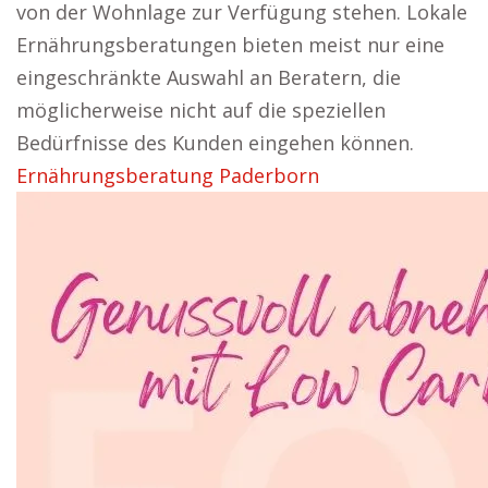
von der Wohnlage zur Verfügung stehen. Lokale
Ernährungsberatungen bieten meist nur eine
eingeschränkte Auswahl an Beratern, die
möglicherweise nicht auf die speziellen
Bedürfnisse des Kunden eingehen können.
Ernährungsberatung Paderborn