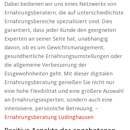
Dabei bedienen wir uns eines Netzwerks von
Ernährungsberatern, die auf unterschiedlichste
Ernährungsbereiche spezialisiert sind. Dies
garantiert, dass jeder Kunde den geeigneten
Experten an seiner Seite hat, unabhängig
davon, ob es um Gewichtsmanagement,
gesundheitliche Ernährungsumstellungen oder
die allgemeine Verbesserung der
Essgewohnheiten geht. Mit dieser digitalen
Ernährungsberatung genießen Sie nicht nur
eine hohe Flexibilität und eine größere Auswahl
an Ernährungsexperten, sondern auch eine
intensivere, persönliche Betreuung. –
Ernährungsberatung Lüdinghausen