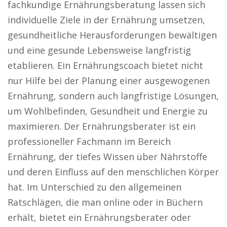
fachkundige Ernährungsberatung lassen sich
individuelle Ziele in der Ernährung umsetzen,
gesundheitliche Herausforderungen bewältigen
und eine gesunde Lebensweise langfristig
etablieren. Ein Ernährungscoach bietet nicht
nur Hilfe bei der Planung einer ausgewogenen
Ernährung, sondern auch langfristige Lösungen,
um Wohlbefinden, Gesundheit und Energie zu
maximieren. Der Ernährungsberater ist ein
professioneller Fachmann im Bereich
Ernährung, der tiefes Wissen über Nährstoffe
und deren Einfluss auf den menschlichen Körper
hat. Im Unterschied zu den allgemeinen
Ratschlägen, die man online oder in Büchern
erhält, bietet ein Ernährungsberater oder