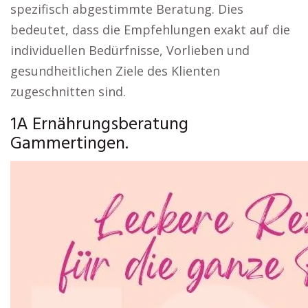
spezifisch abgestimmte Beratung. Dies
bedeutet, dass die Empfehlungen exakt auf die
individuellen Bedürfnisse, Vorlieben und
gesundheitlichen Ziele des Klienten
zugeschnitten sind.
1A Ernährungsberatung
Gammertingen.