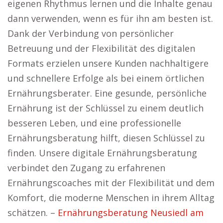
eigenen Rhythmus lernen und die Inhalte genau
dann verwenden, wenn es für ihn am besten ist.
Dank der Verbindung von persönlicher
Betreuung und der Flexibilität des digitalen
Formats erzielen unsere Kunden nachhaltigere
und schnellere Erfolge als bei einem örtlichen
Ernährungsberater. Eine gesunde, persönliche
Ernährung ist der Schlüssel zu einem deutlich
besseren Leben, und eine professionelle
Ernährungsberatung hilft, diesen Schlüssel zu
finden. Unsere digitale Ernährungsberatung
verbindet den Zugang zu erfahrenen
Ernährungscoaches mit der Flexibilität und dem
Komfort, die moderne Menschen in ihrem Alltag
schätzen. –
Ernährungsberatung Neusiedl am