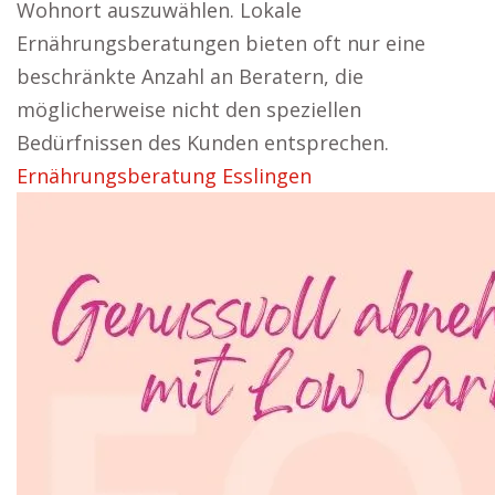
Wohnort auszuwählen. Lokale
Ernährungsberatungen bieten oft nur eine
beschränkte Anzahl an Beratern, die
möglicherweise nicht den speziellen
Bedürfnissen des Kunden entsprechen.
Ernährungsberatung Esslingen