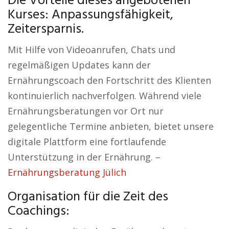
Die Vorteile dieses angebotenen
Kurses: Anpassungsfähigkeit,
Zeitersparnis.
Mit Hilfe von Videoanrufen, Chats und
regelmäßigen Updates kann der
Ernährungscoach den Fortschritt des Klienten
kontinuierlich nachverfolgen. Während viele
Ernährungsberatungen vor Ort nur
gelegentliche Termine anbieten, bietet unsere
digitale Plattform eine fortlaufende
Unterstützung in der Ernährung. –
Ernährungsberatung Jülich
Organisation für die Zeit des
Coachings: