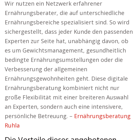
Wir nutzen ein Netzwerk erfahrener
Ernährungsberater, die auf unterschiedliche
Ernährungsbereiche spezialisiert sind. So wird
sichergestellt, dass jeder Kunde den passenden
Experten zur Seite hat, unabhängig davon, ob
es um Gewichtsmanagement, gesundheitlich
bedingte Ernährungsumstellungen oder die
Verbesserung der allgemeinen
Ernährungsgewohnheiten geht. Diese digitale
Ernährungsberatung kombiniert nicht nur
große Flexibilität mit einer breiteren Auswahl
an Experten, sondern auch eine intensivere,
persönliche Betreuung. –
Ernährungsberatung
Ruhla