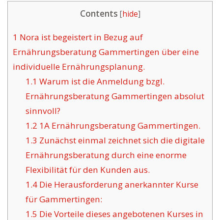
Contents
[
hide
]
1
Nora ist begeistert in Bezug auf
Ernährungsberatung Gammertingen über eine
individuelle Ernährungsplanung.
1.1
Warum ist die Anmeldung bzgl.
Ernährungsberatung Gammertingen absolut
sinnvoll?
1.2
1A Ernährungsberatung Gammertingen.
1.3
Zunächst einmal zeichnet sich die digitale
Ernährungsberatung durch eine enorme
Flexibilität für den Kunden aus.
1.4
Die Herausforderung anerkannter Kurse
für Gammertingen:
1.5
Die Vorteile dieses angebotenen Kurses in