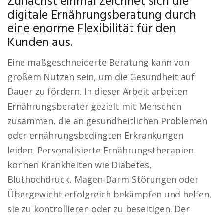
Zunächst einmal zeichnet sich die
digitale Ernährungsberatung durch
eine enorme Flexibilität für den
Kunden aus.
Eine maßgeschneiderte Beratung kann von
großem Nutzen sein, um die Gesundheit auf
Dauer zu fördern. In dieser Arbeit arbeiten
Ernährungsberater gezielt mit Menschen
zusammen, die an gesundheitlichen Problemen
oder ernährungsbedingten Erkrankungen
leiden. Personalisierte Ernährungstherapien
können Krankheiten wie Diabetes,
Bluthochdruck, Magen-Darm-Störungen oder
Übergewicht erfolgreich bekämpfen und helfen,
sie zu kontrollieren oder zu beseitigen. Der