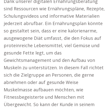
Dank unserer digitalen Ernährungsberatung
sind Ressourcen wie Ernährungspläne, Rezepte,
Schulungsvideos und informative Materialien
jederzeit abrufbar. Ein Ernährungsplan könnte
so gestaltet sein, dass er eine kalorienarme,
ausgewogene Diät umfasst, die den Fokus auf
proteinreiche Lebensmittel, viel Gemüse und
gesunde Fette legt, um das
Gewichtsmanagement und den Aufbau von
Muskeln zu unterstützen. In diesem Fall richtet
sich die Zielgruppe an Personen, die gerne
abnehmen oder auf gesunde Weise
Muskelmasse aufbauen möchten, wie
Fitnessbegeisterte und Menschen mit
Übergewicht. So kann der Kunde in seinem