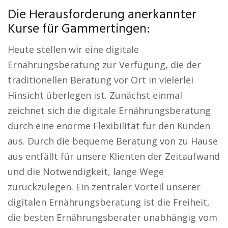
Die Herausforderung anerkannter
Kurse für Gammertingen:
Heute stellen wir eine digitale
Ernährungsberatung zur Verfügung, die der
traditionellen Beratung vor Ort in vielerlei
Hinsicht überlegen ist. Zunächst einmal
zeichnet sich die digitale Ernährungsberatung
durch eine enorme Flexibilität für den Kunden
aus. Durch die bequeme Beratung von zu Hause
aus entfällt für unsere Klienten der Zeitaufwand
und die Notwendigkeit, lange Wege
zurückzulegen. Ein zentraler Vorteil unserer
digitalen Ernährungsberatung ist die Freiheit,
die besten Ernährungsberater unabhängig vom