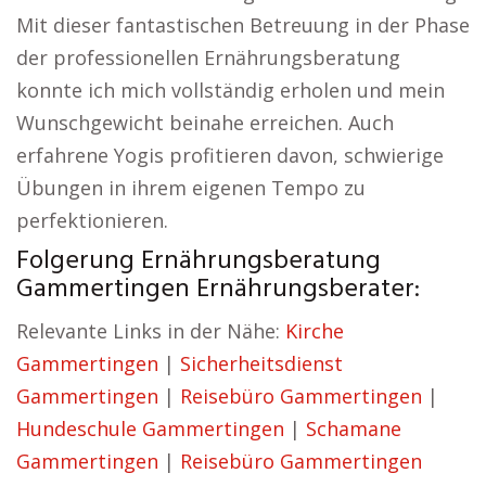
Mit dieser fantastischen Betreuung in der Phase
der professionellen Ernährungsberatung
konnte ich mich vollständig erholen und mein
Wunschgewicht beinahe erreichen. Auch
erfahrene Yogis profitieren davon, schwierige
Übungen in ihrem eigenen Tempo zu
perfektionieren.
Folgerung Ernährungsberatung
Gammertingen Ernährungsberater:
Relevante Links in der Nähe:
Kirche
Gammertingen
|
Sicherheitsdienst
Gammertingen
|
Reisebüro Gammertingen
|
Hundeschule Gammertingen
|
Schamane
Gammertingen
|
Reisebüro Gammertingen