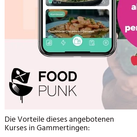
Die Vorteile dieses angebotenen
Kurses in Gammertingen: