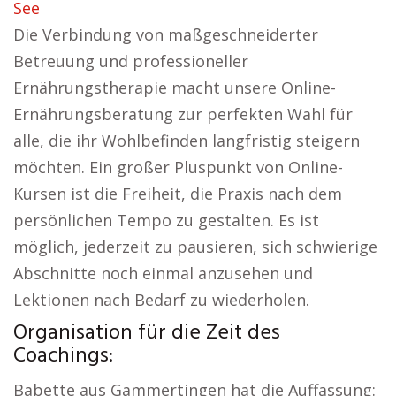
See
Die Verbindung von maßgeschneiderter
Betreuung und professioneller
Ernährungstherapie macht unsere Online-
Ernährungsberatung zur perfekten Wahl für
alle, die ihr Wohlbefinden langfristig steigern
möchten. Ein großer Pluspunkt von Online-
Kursen ist die Freiheit, die Praxis nach dem
persönlichen Tempo zu gestalten. Es ist
möglich, jederzeit zu pausieren, sich schwierige
Abschnitte noch einmal anzusehen und
Lektionen nach Bedarf zu wiederholen.
Organisation für die Zeit des
Coachings:
Babette aus Gammertingen hat die Auffassung: