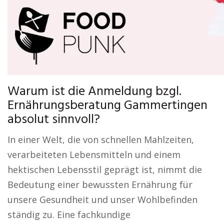
Warum ist die Anmeldung bzgl.
Ernährungsberatung Gammertingen
absolut sinnvoll?
In einer Welt, die von schnellen Mahlzeiten,
verarbeiteten Lebensmitteln und einem
hektischen Lebensstil geprägt ist, nimmt die
Bedeutung einer bewussten Ernährung für
unsere Gesundheit und unser Wohlbefinden
ständig zu. Eine fachkundige