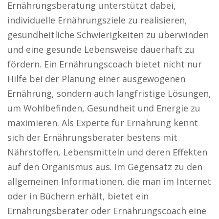
Ernährungsberatung unterstützt dabei,
individuelle Ernährungsziele zu realisieren,
gesundheitliche Schwierigkeiten zu überwinden
und eine gesunde Lebensweise dauerhaft zu
fördern. Ein Ernährungscoach bietet nicht nur
Hilfe bei der Planung einer ausgewogenen
Ernährung, sondern auch langfristige Lösungen,
um Wohlbefinden, Gesundheit und Energie zu
maximieren. Als Experte für Ernährung kennt
sich der Ernährungsberater bestens mit
Nährstoffen, Lebensmitteln und deren Effekten
auf den Organismus aus. Im Gegensatz zu den
allgemeinen Informationen, die man im Internet
oder in Büchern erhält, bietet ein
Ernährungsberater oder Ernährungscoach eine