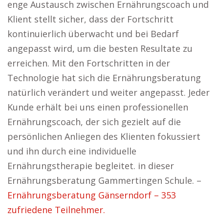
enge Austausch zwischen Ernährungscoach und
Klient stellt sicher, dass der Fortschritt
kontinuierlich überwacht und bei Bedarf
angepasst wird, um die besten Resultate zu
erreichen. Mit den Fortschritten in der
Technologie hat sich die Ernährungsberatung
natürlich verändert und weiter angepasst. Jeder
Kunde erhält bei uns einen professionellen
Ernährungscoach, der sich gezielt auf die
persönlichen Anliegen des Klienten fokussiert
und ihn durch eine individuelle
Ernährungstherapie begleitet. in dieser
Ernährungsberatung Gammertingen Schule. –
Ernährungsberatung Gänserndorf – 353
zufriedene Teilnehmer.