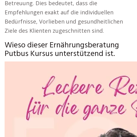
Betreuung. Dies bedeutet, dass die
Empfehlungen exakt auf die individuellen
Bedürfnisse, Vorlieben und gesundheitlichen
Ziele des Klienten zugeschnitten sind.
Wieso dieser Ernährungsberatung
Putbus Kursus unterstützend ist.