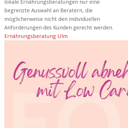
lokale Ernährungsberatungen nur eine
begrenzte Auswahl an Beratern, die
möglicherweise nicht den individuellen
Anforderungen des Kunden gerecht werden.
Ernährungsberatung Ulm