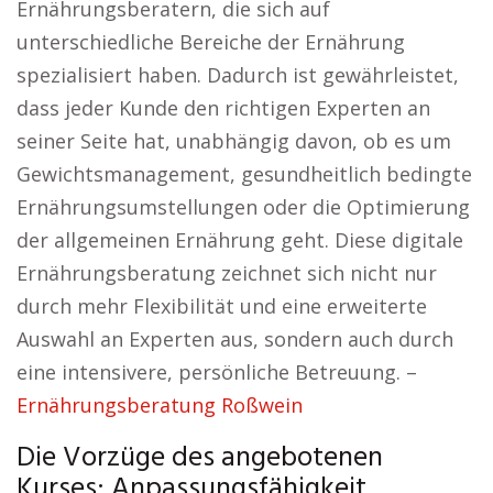
Ernährungsberatern, die sich auf
unterschiedliche Bereiche der Ernährung
spezialisiert haben. Dadurch ist gewährleistet,
dass jeder Kunde den richtigen Experten an
seiner Seite hat, unabhängig davon, ob es um
Gewichtsmanagement, gesundheitlich bedingte
Ernährungsumstellungen oder die Optimierung
der allgemeinen Ernährung geht. Diese digitale
Ernährungsberatung zeichnet sich nicht nur
durch mehr Flexibilität und eine erweiterte
Auswahl an Experten aus, sondern auch durch
eine intensivere, persönliche Betreuung. –
Ernährungsberatung Roßwein
Die Vorzüge des angebotenen
Kurses: Anpassungsfähigkeit,