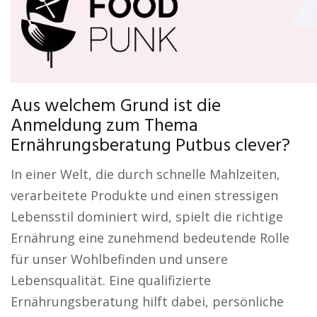
Aus welchem Grund ist die
Anmeldung zum Thema
Ernährungsberatung Putbus clever?
In einer Welt, die durch schnelle Mahlzeiten,
verarbeitete Produkte und einen stressigen
Lebensstil dominiert wird, spielt die richtige
Ernährung eine zunehmend bedeutende Rolle
für unser Wohlbefinden und unsere
Lebensqualität. Eine qualifizierte
Ernährungsberatung hilft dabei, persönliche