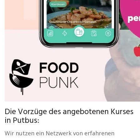
Die Vorzüge des angebotenen Kurses
in Putbus:
Wir nutzen ein Netzwerk von erfahrenen