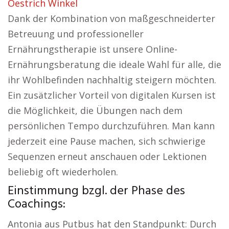
Oestrich Winkel
Dank der Kombination von maßgeschneiderter
Betreuung und professioneller
Ernährungstherapie ist unsere Online-
Ernährungsberatung die ideale Wahl für alle, die
ihr Wohlbefinden nachhaltig steigern möchten.
Ein zusätzlicher Vorteil von digitalen Kursen ist
die Möglichkeit, die Übungen nach dem
persönlichen Tempo durchzuführen. Man kann
jederzeit eine Pause machen, sich schwierige
Sequenzen erneut anschauen oder Lektionen
beliebig oft wiederholen.
Einstimmung bzgl. der Phase des
Coachings:
Antonia aus Putbus hat den Standpunkt: Durch