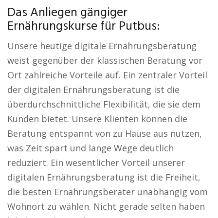
Das Anliegen gängiger
Ernährungskurse für Putbus:
Unsere heutige digitale Ernährungsberatung
weist gegenüber der klassischen Beratung vor
Ort zahlreiche Vorteile auf. Ein zentraler Vorteil
der digitalen Ernährungsberatung ist die
überdurchschnittliche Flexibilität, die sie dem
Kunden bietet. Unsere Klienten können die
Beratung entspannt von zu Hause aus nutzen,
was Zeit spart und lange Wege deutlich
reduziert. Ein wesentlicher Vorteil unserer
digitalen Ernährungsberatung ist die Freiheit,
die besten Ernährungsberater unabhängig vom
Wohnort zu wählen. Nicht gerade selten haben