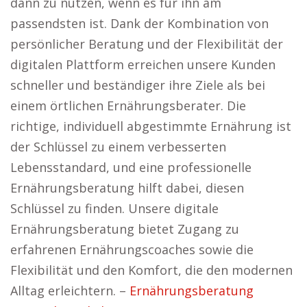
dann zu nutzen, wenn es für ihn am
passendsten ist. Dank der Kombination von
persönlicher Beratung und der Flexibilität der
digitalen Plattform erreichen unsere Kunden
schneller und beständiger ihre Ziele als bei
einem örtlichen Ernährungsberater. Die
richtige, individuell abgestimmte Ernährung ist
der Schlüssel zu einem verbesserten
Lebensstandard, und eine professionelle
Ernährungsberatung hilft dabei, diesen
Schlüssel zu finden. Unsere digitale
Ernährungsberatung bietet Zugang zu
erfahrenen Ernährungscoaches sowie die
Flexibilität und den Komfort, die den modernen
Alltag erleichtern. –
Ernährungsberatung