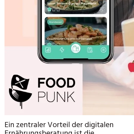
Ein zentraler Vorteil der digitalen
Ernährungsberatung ist die