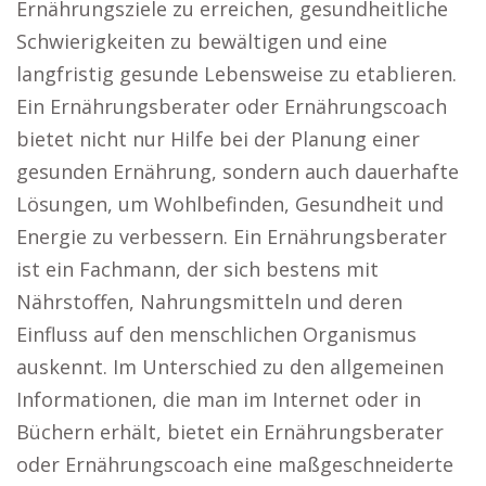
Ernährungsziele zu erreichen, gesundheitliche
Schwierigkeiten zu bewältigen und eine
langfristig gesunde Lebensweise zu etablieren.
Ein Ernährungsberater oder Ernährungscoach
bietet nicht nur Hilfe bei der Planung einer
gesunden Ernährung, sondern auch dauerhafte
Lösungen, um Wohlbefinden, Gesundheit und
Energie zu verbessern. Ein Ernährungsberater
ist ein Fachmann, der sich bestens mit
Nährstoffen, Nahrungsmitteln und deren
Einfluss auf den menschlichen Organismus
auskennt. Im Unterschied zu den allgemeinen
Informationen, die man im Internet oder in
Büchern erhält, bietet ein Ernährungsberater
oder Ernährungscoach eine maßgeschneiderte