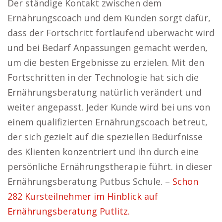
Der ständige Kontakt zwischen dem
Ernährungscoach und dem Kunden sorgt dafür,
dass der Fortschritt fortlaufend überwacht wird
und bei Bedarf Anpassungen gemacht werden,
um die besten Ergebnisse zu erzielen. Mit den
Fortschritten in der Technologie hat sich die
Ernährungsberatung natürlich verändert und
weiter angepasst. Jeder Kunde wird bei uns von
einem qualifizierten Ernährungscoach betreut,
der sich gezielt auf die speziellen Bedürfnisse
des Klienten konzentriert und ihn durch eine
persönliche Ernährungstherapie führt. in dieser
Ernährungsberatung Putbus Schule. –
Schon
282 Kursteilnehmer im Hinblick auf
Ernährungsberatung Putlitz.