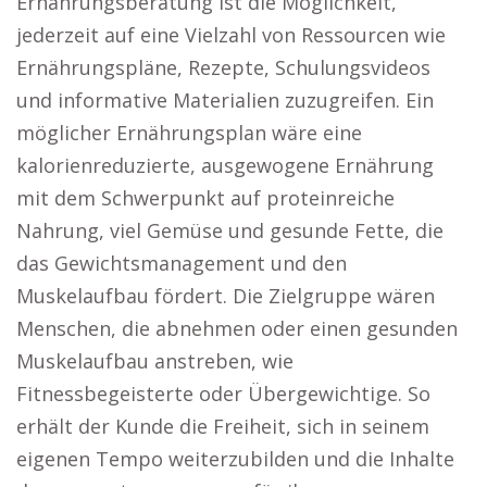
Ernährungsberatung ist die Möglichkeit,
jederzeit auf eine Vielzahl von Ressourcen wie
Ernährungspläne, Rezepte, Schulungsvideos
und informative Materialien zuzugreifen. Ein
möglicher Ernährungsplan wäre eine
kalorienreduzierte, ausgewogene Ernährung
mit dem Schwerpunkt auf proteinreiche
Nahrung, viel Gemüse und gesunde Fette, die
das Gewichtsmanagement und den
Muskelaufbau fördert. Die Zielgruppe wären
Menschen, die abnehmen oder einen gesunden
Muskelaufbau anstreben, wie
Fitnessbegeisterte oder Übergewichtige. So
erhält der Kunde die Freiheit, sich in seinem
eigenen Tempo weiterzubilden und die Inhalte