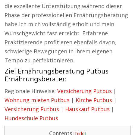
die exzellente Unterstützung während dieser
Phase der professionellen Ernährungsberatung
habe ich mich vollständig erholt und mein
Wunschgewicht fast erreicht. Erfahrene
Praktizierende profitieren ebenfalls davon,
schwierige Bewegungen in ihrem eigenen
Tempo zu perfektionieren.
Ziel Ernährungsberatung Putbus
Ernährungsberater:
Regionale Hinweise:
Versicherung Putbus
|
Wohnung mieten Putbus
|
Kirche Putbus
|
Versicherung Putbus
|
Hauskauf Putbus
|
Hundeschule Putbus
Contents
[
hide
]