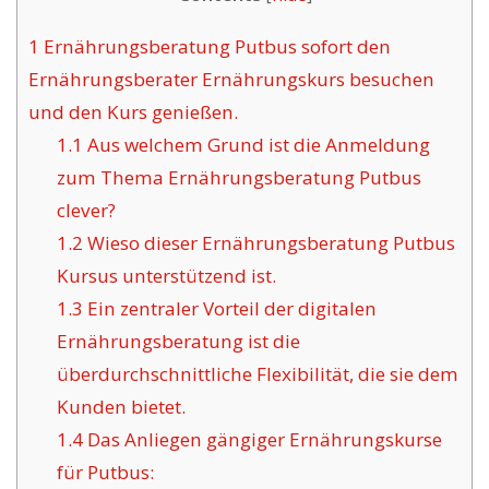
1
Ernährungsberatung Putbus sofort den
Ernährungsberater Ernährungskurs besuchen
und den Kurs genießen.
1.1
Aus welchem Grund ist die Anmeldung
zum Thema Ernährungsberatung Putbus
clever?
1.2
Wieso dieser Ernährungsberatung Putbus
Kursus unterstützend ist.
1.3
Ein zentraler Vorteil der digitalen
Ernährungsberatung ist die
überdurchschnittliche Flexibilität, die sie dem
Kunden bietet.
1.4
Das Anliegen gängiger Ernährungskurse
für Putbus: