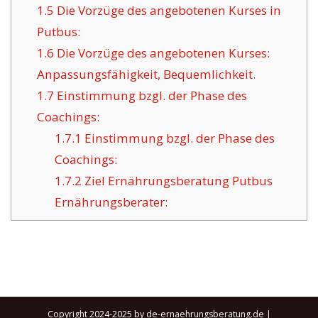
1.5
Die Vorzüge des angebotenen Kurses in
Putbus:
1.6
Die Vorzüge des angebotenen Kurses:
Anpassungsfähigkeit, Bequemlichkeit.
1.7
Einstimmung bzgl. der Phase des
Coachings:
1.7.1
Einstimmung bzgl. der Phase des
Coachings:
1.7.2
Ziel Ernährungsberatung Putbus
Ernährungsberater:
Copyright 2024-2025 by de-ernaehrungsberatung.de |