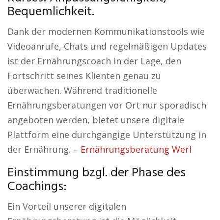
Bequemlichkeit.
Dank der modernen Kommunikationstools wie
Videoanrufe, Chats und regelmäßigen Updates
ist der Ernährungscoach in der Lage, den
Fortschritt seines Klienten genau zu
überwachen. Während traditionelle
Ernährungsberatungen vor Ort nur sporadisch
angeboten werden, bietet unsere digitale
Plattform eine durchgängige Unterstützung in
der Ernährung. –
Ernährungsberatung Werl
Einstimmung bzgl. der Phase des
Coachings:
Ein Vorteil unserer digitalen