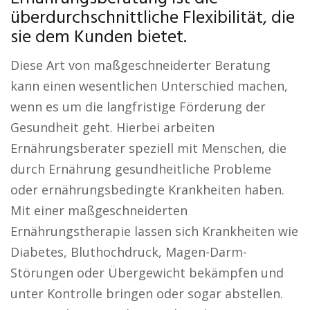
überdurchschnittliche Flexibilität, die
sie dem Kunden bietet.
Diese Art von maßgeschneiderter Beratung
kann einen wesentlichen Unterschied machen,
wenn es um die langfristige Förderung der
Gesundheit geht. Hierbei arbeiten
Ernährungsberater speziell mit Menschen, die
durch Ernährung gesundheitliche Probleme
oder ernährungsbedingte Krankheiten haben.
Mit einer maßgeschneiderten
Ernährungstherapie lassen sich Krankheiten wie
Diabetes, Bluthochdruck, Magen-Darm-
Störungen oder Übergewicht bekämpfen und
unter Kontrolle bringen oder sogar abstellen.