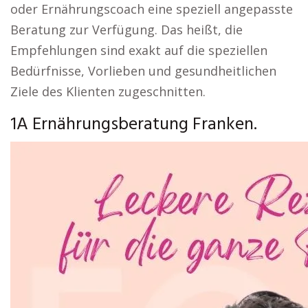
oder Ernährungscoach eine speziell angepasste
Beratung zur Verfügung. Das heißt, die
Empfehlungen sind exakt auf die speziellen
Bedürfnisse, Vorlieben und gesundheitlichen
Ziele des Klienten zugeschnitten.
1A Ernährungsberatung Franken.