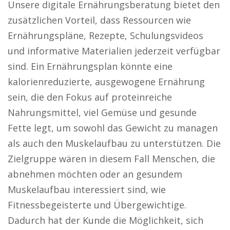
Unsere digitale Ernährungsberatung bietet den
zusätzlichen Vorteil, dass Ressourcen wie
Ernährungspläne, Rezepte, Schulungsvideos
und informative Materialien jederzeit verfügbar
sind. Ein Ernährungsplan könnte eine
kalorienreduzierte, ausgewogene Ernährung
sein, die den Fokus auf proteinreiche
Nahrungsmittel, viel Gemüse und gesunde
Fette legt, um sowohl das Gewicht zu managen
als auch den Muskelaufbau zu unterstützen. Die
Zielgruppe wären in diesem Fall Menschen, die
abnehmen möchten oder an gesundem
Muskelaufbau interessiert sind, wie
Fitnessbegeisterte und Übergewichtige.
Dadurch hat der Kunde die Möglichkeit, sich