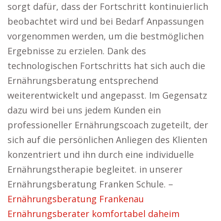
sorgt dafür, dass der Fortschritt kontinuierlich
beobachtet wird und bei Bedarf Anpassungen
vorgenommen werden, um die bestmöglichen
Ergebnisse zu erzielen. Dank des
technologischen Fortschritts hat sich auch die
Ernährungsberatung entsprechend
weiterentwickelt und angepasst. Im Gegensatz
dazu wird bei uns jedem Kunden ein
professioneller Ernährungscoach zugeteilt, der
sich auf die persönlichen Anliegen des Klienten
konzentriert und ihn durch eine individuelle
Ernährungstherapie begleitet. in unserer
Ernährungsberatung Franken Schule. –
Ernährungsberatung Frankenau
Ernährungsberater komfortabel daheim