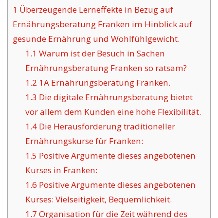
1
Überzeugende Lerneffekte in Bezug auf
Ernährungsberatung Franken im Hinblick auf
gesunde Ernährung und Wohlfühlgewicht.
1.1
Warum ist der Besuch in Sachen
Ernährungsberatung Franken so ratsam?
1.2
1A Ernährungsberatung Franken.
1.3
Die digitale Ernährungsberatung bietet
vor allem dem Kunden eine hohe Flexibilität.
1.4
Die Herausforderung traditioneller
Ernährungskurse für Franken:
1.5
Positive Argumente dieses angebotenen
Kurses in Franken:
1.6
Positive Argumente dieses angebotenen
Kurses: Vielseitigkeit, Bequemlichkeit.
1.7
Organisation für die Zeit während des