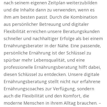
nach seinem eigenen Zeitplan weiterzubilden
und die Inhalte dann zu verwenden, wenn es
ihm am besten passt. Durch die Kombination
aus persönlicher Betreuung und digitaler
Flexibilität erreichen unsere Beratungskunden
schneller und nachhaltiger Erfolge als bei einem
Ernährungsberater in der Nähe. Eine passende,
persönliche Ernährung ist der Schlüssel zu
spürbar mehr Lebensqualität, und eine
professionelle Ernährungsberatung hilft dabei,
diesen Schlüssel zu entdecken. Unsere digitale
Ernährungsberatung stellt nicht nur erfahrene
Ernährungscoaches zur Verfügung, sondern
auch die Flexibilität und den Komfort, die
moderne Menschen in ihrem Alltag brauchen. –