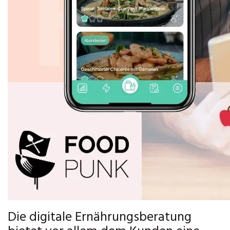
Die digitale Ernährungsberatung