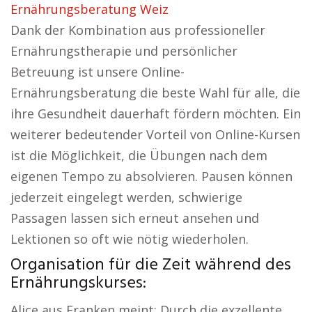
Ernährungsberatung Weiz
Dank der Kombination aus professioneller
Ernährungstherapie und persönlicher
Betreuung ist unsere Online-
Ernährungsberatung die beste Wahl für alle, die
ihre Gesundheit dauerhaft fördern möchten. Ein
weiterer bedeutender Vorteil von Online-Kursen
ist die Möglichkeit, die Übungen nach dem
eigenen Tempo zu absolvieren. Pausen können
jederzeit eingelegt werden, schwierige
Passagen lassen sich erneut ansehen und
Lektionen so oft wie nötig wiederholen.
Organisation für die Zeit während des
Ernährungskurses:
Alice aus Franken meint: Durch die exzellente