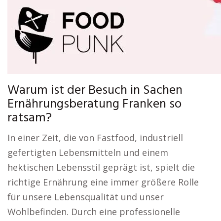
Warum ist der Besuch in Sachen
Ernährungsberatung Franken so
ratsam?
In einer Zeit, die von Fastfood, industriell
gefertigten Lebensmitteln und einem
hektischen Lebensstil geprägt ist, spielt die
richtige Ernährung eine immer größere Rolle
für unsere Lebensqualität und unser
Wohlbefinden. Durch eine professionelle