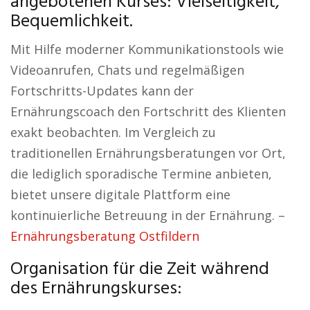
angebotenen Kurses: Vielseitigkeit,
Bequemlichkeit.
Mit Hilfe moderner Kommunikationstools wie
Videoanrufen, Chats und regelmäßigen
Fortschritts-Updates kann der
Ernährungscoach den Fortschritt des Klienten
exakt beobachten. Im Vergleich zu
traditionellen Ernährungsberatungen vor Ort,
die lediglich sporadische Termine anbieten,
bietet unsere digitale Plattform eine
kontinuierliche Betreuung in der Ernährung. –
Ernährungsberatung Ostfildern
Organisation für die Zeit während
des Ernährungskurses: