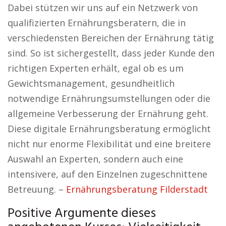
Dabei stützen wir uns auf ein Netzwerk von
qualifizierten Ernährungsberatern, die in
verschiedensten Bereichen der Ernährung tätig
sind. So ist sichergestellt, dass jeder Kunde den
richtigen Experten erhält, egal ob es um
Gewichtsmanagement, gesundheitlich
notwendige Ernährungsumstellungen oder die
allgemeine Verbesserung der Ernährung geht.
Diese digitale Ernährungsberatung ermöglicht
nicht nur enorme Flexibilität und eine breitere
Auswahl an Experten, sondern auch eine
intensivere, auf den Einzelnen zugeschnittene
Betreuung. –
Ernährungsberatung Filderstadt
Positive Argumente dieses