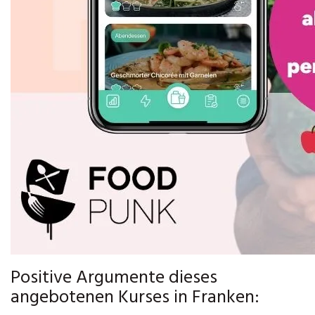
Positive Argumente dieses
angebotenen Kurses in Franken: