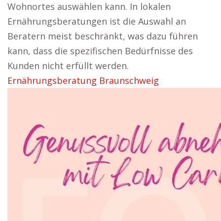
Wohnortes auswählen kann. In lokalen
Ernährungsberatungen ist die Auswahl an
Beratern meist beschränkt, was dazu führen
kann, dass die spezifischen Bedürfnisse des
Kunden nicht erfüllt werden.
Ernährungsberatung Braunschweig