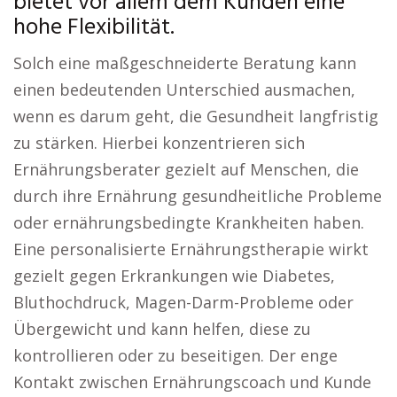
bietet vor allem dem Kunden eine
hohe Flexibilität.
Solch eine maßgeschneiderte Beratung kann
einen bedeutenden Unterschied ausmachen,
wenn es darum geht, die Gesundheit langfristig
zu stärken. Hierbei konzentrieren sich
Ernährungsberater gezielt auf Menschen, die
durch ihre Ernährung gesundheitliche Probleme
oder ernährungsbedingte Krankheiten haben.
Eine personalisierte Ernährungstherapie wirkt
gezielt gegen Erkrankungen wie Diabetes,
Bluthochdruck, Magen-Darm-Probleme oder
Übergewicht und kann helfen, diese zu
kontrollieren oder zu beseitigen. Der enge
Kontakt zwischen Ernährungscoach und Kunde