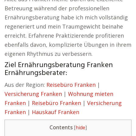
Betreuung während der professionellen
Ernährungsberatung habe ich mich vollständig
regeneriert und mein Traumgewicht beinahe
erreicht. Erfahrene Praktizierende profitieren
ebenfalls davon, komplizierte Übungen in ihrem
eigenen Rhythmus zu verbessern.
Ziel Ernährungsberatung Franken
Ernährungsberater:
Aus der Region:
Reisebüro Franken
|
Versicherung Franken
|
Wohnung mieten
Franken
|
Reisebüro Franken
|
Versicherung
Franken
|
Hauskauf Franken
Contents
[
hide
]