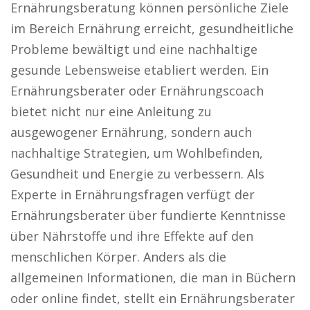
Ernährungsberatung können persönliche Ziele
im Bereich Ernährung erreicht, gesundheitliche
Probleme bewältigt und eine nachhaltige
gesunde Lebensweise etabliert werden. Ein
Ernährungsberater oder Ernährungscoach
bietet nicht nur eine Anleitung zu
ausgewogener Ernährung, sondern auch
nachhaltige Strategien, um Wohlbefinden,
Gesundheit und Energie zu verbessern. Als
Experte in Ernährungsfragen verfügt der
Ernährungsberater über fundierte Kenntnisse
über Nährstoffe und ihre Effekte auf den
menschlichen Körper. Anders als die
allgemeinen Informationen, die man in Büchern
oder online findet, stellt ein Ernährungsberater