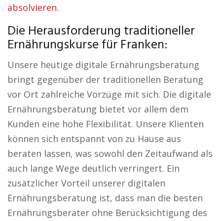
absolvieren.
Die Herausforderung traditioneller
Ernährungskurse für Franken:
Unsere heutige digitale Ernährungsberatung
bringt gegenüber der traditionellen Beratung
vor Ort zahlreiche Vorzüge mit sich. Die digitale
Ernährungsberatung bietet vor allem dem
Kunden eine hohe Flexibilität. Unsere Klienten
können sich entspannt von zu Hause aus
beraten lassen, was sowohl den Zeitaufwand als
auch lange Wege deutlich verringert. Ein
zusätzlicher Vorteil unserer digitalen
Ernährungsberatung ist, dass man die besten
Ernährungsberater ohne Berücksichtigung des