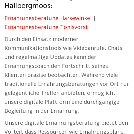
Hallbergmoos:
Ernährungsberatung Harsewinkel
|
Ernährungsberatung Tönisvorst
Durch den Einsatz moderner
Kommunikationstools wie Videoanrufe, Chats
und regelmäßige Updates kann der
Ernährungscoach den Fortschritt seines
Klienten präzise beobachten. Während viele
traditionelle Ernährungsberatungen vor Ort nur
gelegentliche Treffen anbieten, ermöglicht
unsere digitale Plattform eine durchgängige
Begleitung in der Ernährung.
Unsere digitale Ernährungsberatung bietet den
Vorteil, dass Ressourcen wie Ernährungspläne,