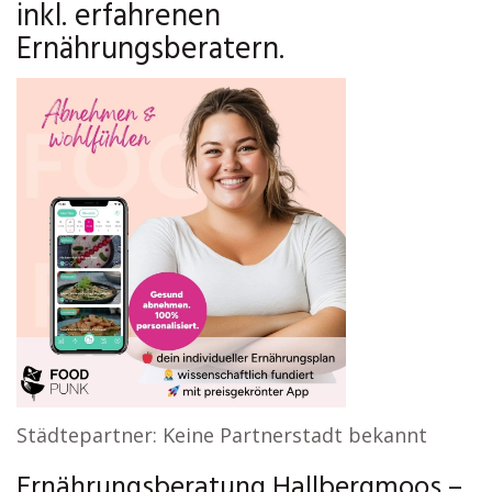
inkl. erfahrenen
Ernährungsberatern.
Städtepartner: Keine Partnerstadt bekannt
Ernährungsberatung Hallbergmoos –