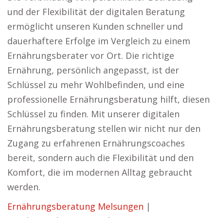
und der Flexibilität der digitalen Beratung
ermöglicht unseren Kunden schneller und
dauerhaftere Erfolge im Vergleich zu einem
Ernährungsberater vor Ort. Die richtige
Ernährung, persönlich angepasst, ist der
Schlüssel zu mehr Wohlbefinden, und eine
professionelle Ernährungsberatung hilft, diesen
Schlüssel zu finden. Mit unserer digitalen
Ernährungsberatung stellen wir nicht nur den
Zugang zu erfahrenen Ernährungscoaches
bereit, sondern auch die Flexibilität und den
Komfort, die im modernen Alltag gebraucht
werden.
Ernährungsberatung Melsungen
|