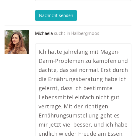
Nachricht senden
Michaela
sucht in
Hallbergmoos
Ich hatte jahrelang mit Magen-
Darm-Problemen zu kämpfen und
dachte, das sei normal. Erst durch
die Ernährungsberatung habe ich
gelernt, dass ich bestimmte
Lebensmittel einfach nicht gut
vertrage. Mit der richtigen
Ernährungsumstellung geht es
mir jetzt viel besser, und ich habe
endlich wieder Freude am Essen.