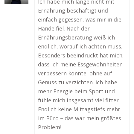
Ich habe mich lange nicht mit
Ernährung beschäftigt und
einfach gegessen, was mir in die
Hände fiel. Nach der
Ernährungsberatung weiß ich
endlich, worauf ich achten muss.
Besonders beeindruckt hat mich,
dass ich meine Essgewohnheiten
verbessern konnte, ohne auf
Genuss zu verzichten. Ich habe
mehr Energie beim Sport und
fühle mich insgesamt viel fitter.
Endlich keine Mittagstiefs mehr
im Büro – das war mein größtes
Problem!