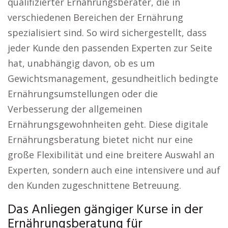
qualifizierter Ernährungsberater, die in
verschiedenen Bereichen der Ernährung
spezialisiert sind. So wird sichergestellt, dass
jeder Kunde den passenden Experten zur Seite
hat, unabhängig davon, ob es um
Gewichtsmanagement, gesundheitlich bedingte
Ernährungsumstellungen oder die
Verbesserung der allgemeinen
Ernährungsgewohnheiten geht. Diese digitale
Ernährungsberatung bietet nicht nur eine
große Flexibilität und eine breitere Auswahl an
Experten, sondern auch eine intensivere und auf
den Kunden zugeschnittene Betreuung.
Das Anliegen gängiger Kurse in der
Ernährungsberatung für