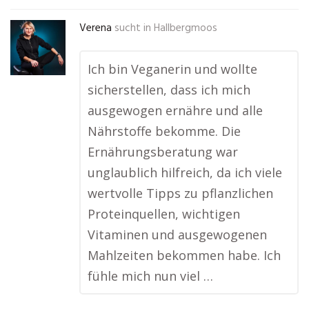
Verena
sucht in
Hallbergmoos
Ich bin Veganerin und wollte
sicherstellen, dass ich mich
ausgewogen ernähre und alle
Nährstoffe bekomme. Die
Ernährungsberatung war
unglaublich hilfreich, da ich viele
wertvolle Tipps zu pflanzlichen
Proteinquellen, wichtigen
Vitaminen und ausgewogenen
Mahlzeiten bekommen habe. Ich
fühle mich nun viel …