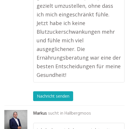
gezielt umzustellen, ohne dass
ich mich eingeschränkt fühle.
Jetzt habe ich keine
Blutzuckerschwankungen mehr
und fühle mich viel
ausgeglichener. Die
Ernährungsberatung war eine der
besten Entscheidungen für meine
Gesundheit!
Nachricht senden
Markus
sucht in
Hallbergmoos