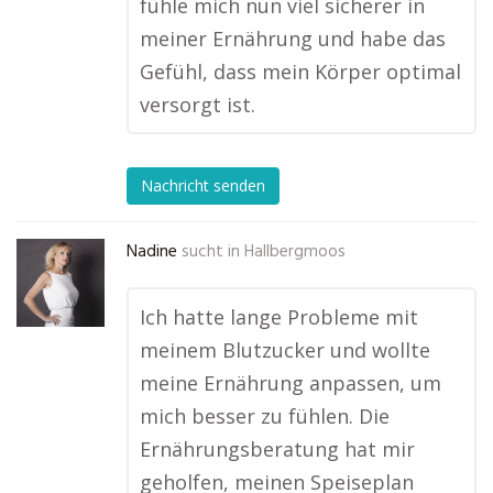
fühle mich nun viel sicherer in
meiner Ernährung und habe das
Gefühl, dass mein Körper optimal
versorgt ist.
Nachricht senden
Nadine
sucht in
Hallbergmoos
Ich hatte lange Probleme mit
meinem Blutzucker und wollte
meine Ernährung anpassen, um
mich besser zu fühlen. Die
Ernährungsberatung hat mir
geholfen, meinen Speiseplan