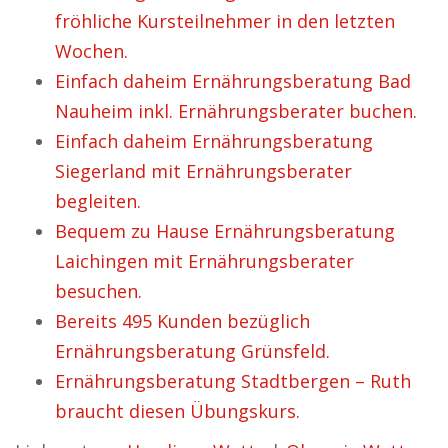
fröhliche Kursteilnehmer in den letzten
Wochen.
Einfach daheim Ernährungsberatung Bad
Nauheim inkl. Ernährungsberater buchen.
Einfach daheim Ernährungsberatung
Siegerland mit Ernährungsberater
begleiten.
Bequem zu Hause Ernährungsberatung
Laichingen mit Ernährungsberater
besuchen.
Bereits 495 Kunden bezüglich
Ernährungsberatung Grünsfeld.
Ernährungsberatung Stadtbergen – Ruth
braucht diesen Übungskurs.