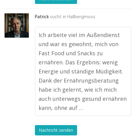
Patrick
sucht in
Hallbergmoos
Ich arbeite viel im Außendienst
und war es gewohnt, mich von
Fast Food und Snacks zu
ernähren. Das Ergebnis: wenig
Energie und ständige Müdigkeit.
Dank der Ernährungsberatung
habe ich gelernt, wie ich mich
auch unterwegs gesund ernähren
kann, ohne auf …
Nachricht senden