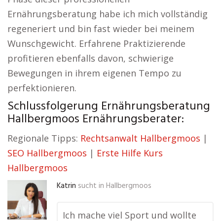
Ernährungsberatung habe ich mich vollständig
regeneriert und bin fast wieder bei meinem
Wunschgewicht. Erfahrene Praktizierende
profitieren ebenfalls davon, schwierige
Bewegungen in ihrem eigenen Tempo zu
perfektionieren.
Schlussfolgerung Ernährungsberatung
Hallbergmoos Ernährungsberater:
Regionale Tipps:
Rechtsanwalt Hallbergmoos
|
SEO Hallbergmoos
|
Erste Hilfe Kurs
Hallbergmoos
Katrin
sucht in
Hallbergmoos
Ich mache viel Sport und wollte