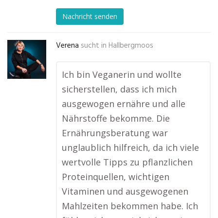
Nachricht senden
Verena
sucht in
Hallbergmoos
Ich bin Veganerin und wollte
sicherstellen, dass ich mich
ausgewogen ernähre und alle
Nährstoffe bekomme. Die
Ernährungsberatung war
unglaublich hilfreich, da ich viele
wertvolle Tipps zu pflanzlichen
Proteinquellen, wichtigen
Vitaminen und ausgewogenen
Mahlzeiten bekommen habe. Ich