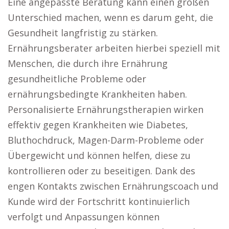
Eine angepasste Beratung kann einen großen
Unterschied machen, wenn es darum geht, die
Gesundheit langfristig zu stärken.
Ernährungsberater arbeiten hierbei speziell mit
Menschen, die durch ihre Ernährung
gesundheitliche Probleme oder
ernährungsbedingte Krankheiten haben.
Personalisierte Ernährungstherapien wirken
effektiv gegen Krankheiten wie Diabetes,
Bluthochdruck, Magen-Darm-Probleme oder
Übergewicht und können helfen, diese zu
kontrollieren oder zu beseitigen. Dank des
engen Kontakts zwischen Ernährungscoach und
Kunde wird der Fortschritt kontinuierlich
verfolgt und Anpassungen können