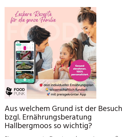
Aus welchem Grund ist der Besuch
bzgl. Ernährungsberatung
Hallbergmoos so wichtig?