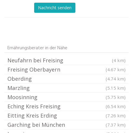
Nachricht senden
Ernährungsberater in der Nähe
Neufahrn bei Freising
(4 km)
Freising Oberbayern
(4.67 km)
Oberding
(4.74 km)
Marzling
(5.15 km)
Moosinning
(5.75 km)
Eching Kreis Freising
(6.54 km)
Eitting Kreis Erding
(7.26 km)
Garching bei München
(7.37 km)