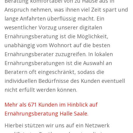
Beratung komfortabel von zu Hause aus in
Anspruch nehmen, was ihnen viel Zeit spart und
lange Anfahrten überflüssig macht. Ein
wesentlicher Vorzug unserer digitalen
Ernährungsberatung ist die Möglichkeit,
unabhängig vom Wohnort auf die besten
Ernährungsberater zuzugreifen. In lokalen
Ernährungsberatungen ist die Auswahl an
Beratern oft eingeschränkt, sodass die
individuellen Bedürfnisse des Kunden eventuell
nicht erfüllt werden können.
Mehr als 671 Kunden im Hinblick auf
Ernährungsberatung Halle Saale.
Hierbei stützen wir uns auf ein Netzwerk