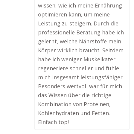
wissen, wie ich meine Ernährung
optimieren kann, um meine
Leistung zu steigern. Durch die
professionelle Beratung habe ich
gelernt, welche Nährstoffe mein
Körper wirklich braucht. Seitdem
habe ich weniger Muskelkater,
regeneriere schneller und fühle
mich insgesamt leistungsfähiger.
Besonders wertvoll war für mich
das Wissen über die richtige
Kombination von Proteinen,
Kohlenhydraten und Fetten.
Einfach top!