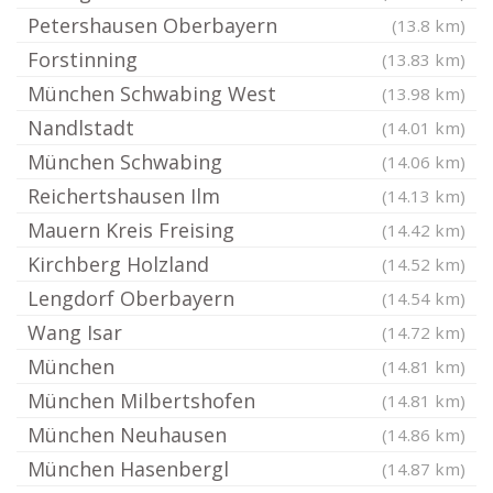
Petershausen Oberbayern
(13.8 km)
Forstinning
(13.83 km)
München Schwabing West
(13.98 km)
Nandlstadt
(14.01 km)
München Schwabing
(14.06 km)
Reichertshausen Ilm
(14.13 km)
Mauern Kreis Freising
(14.42 km)
Kirchberg Holzland
(14.52 km)
Lengdorf Oberbayern
(14.54 km)
Wang Isar
(14.72 km)
München
(14.81 km)
München Milbertshofen
(14.81 km)
München Neuhausen
(14.86 km)
München Hasenbergl
(14.87 km)