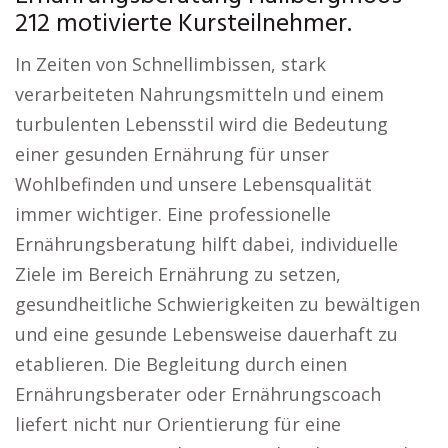
212 motivierte Kursteilnehmer.
In Zeiten von Schnellimbissen, stark
verarbeiteten Nahrungsmitteln und einem
turbulenten Lebensstil wird die Bedeutung
einer gesunden Ernährung für unser
Wohlbefinden und unsere Lebensqualität
immer wichtiger. Eine professionelle
Ernährungsberatung hilft dabei, individuelle
Ziele im Bereich Ernährung zu setzen,
gesundheitliche Schwierigkeiten zu bewältigen
und eine gesunde Lebensweise dauerhaft zu
etablieren. Die Begleitung durch einen
Ernährungsberater oder Ernährungscoach
liefert nicht nur Orientierung für eine