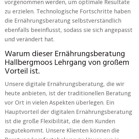
vorgenommen werden, um optimale Resultate
zu erzielen. Technologische Fortschritte haben
die Ernährungsberatung selbstverständlich
ebenfalls beeinflusst, sodass sie sich angepasst
und verändert hat.
Warum dieser Ernährungsberatung
Hallbergmoos Lehrgang von großem
Vorteil ist.
Unsere digitale Ernährungsberatung, die wir
heute anbieten, ist der traditionellen Beratung
vor Ort in vielen Aspekten überlegen. Ein
Hauptvorteil der digitalen Ernährungsberatung
ist die große Flexibilität, die dem Kunden
zugutekommt. Unsere Klienten können die