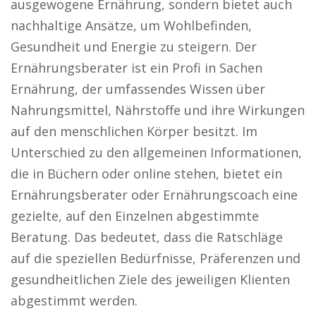
ausgewogene Ernährung, sondern bietet auch
nachhaltige Ansätze, um Wohlbefinden,
Gesundheit und Energie zu steigern. Der
Ernährungsberater ist ein Profi in Sachen
Ernährung, der umfassendes Wissen über
Nahrungsmittel, Nährstoffe und ihre Wirkungen
auf den menschlichen Körper besitzt. Im
Unterschied zu den allgemeinen Informationen,
die in Büchern oder online stehen, bietet ein
Ernährungsberater oder Ernährungscoach eine
gezielte, auf den Einzelnen abgestimmte
Beratung. Das bedeutet, dass die Ratschläge
auf die speziellen Bedürfnisse, Präferenzen und
gesundheitlichen Ziele des jeweiligen Klienten
abgestimmt werden.