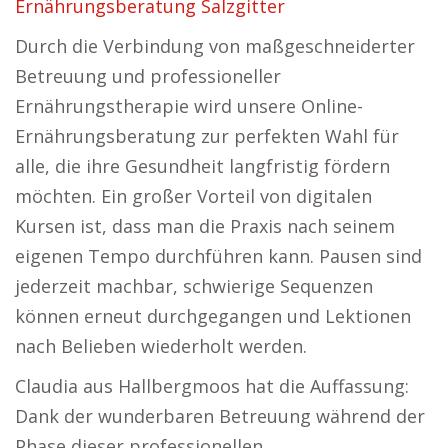
Ernährungsberatung Salzgitter
Durch die Verbindung von maßgeschneiderter
Betreuung und professioneller
Ernährungstherapie wird unsere Online-
Ernährungsberatung zur perfekten Wahl für
alle, die ihre Gesundheit langfristig fördern
möchten. Ein großer Vorteil von digitalen
Kursen ist, dass man die Praxis nach seinem
eigenen Tempo durchführen kann. Pausen sind
jederzeit machbar, schwierige Sequenzen
können erneut durchgegangen und Lektionen
nach Belieben wiederholt werden.
Claudia aus Hallbergmoos hat die Auffassung:
Dank der wunderbaren Betreuung während der
Phase dieser professionellen