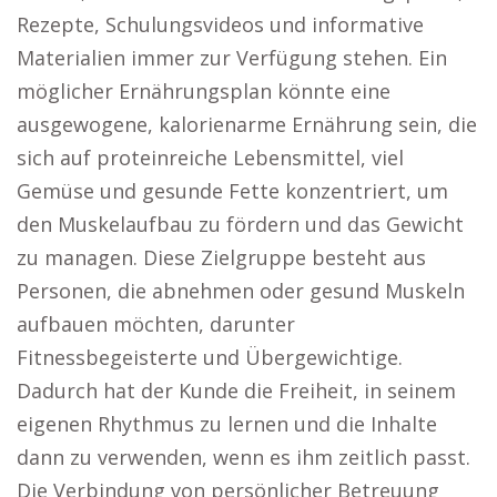
Rezepte, Schulungsvideos und informative
Materialien immer zur Verfügung stehen. Ein
möglicher Ernährungsplan könnte eine
ausgewogene, kalorienarme Ernährung sein, die
sich auf proteinreiche Lebensmittel, viel
Gemüse und gesunde Fette konzentriert, um
den Muskelaufbau zu fördern und das Gewicht
zu managen. Diese Zielgruppe besteht aus
Personen, die abnehmen oder gesund Muskeln
aufbauen möchten, darunter
Fitnessbegeisterte und Übergewichtige.
Dadurch hat der Kunde die Freiheit, in seinem
eigenen Rhythmus zu lernen und die Inhalte
dann zu verwenden, wenn es ihm zeitlich passt.
Die Verbindung von persönlicher Betreuung