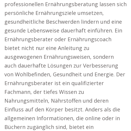
professionellen Ernährungsberatung lassen sich
persönliche Ernährungsziele umsetzen,
gesundheitliche Beschwerden lindern und eine
gesunde Lebensweise dauerhaft einführen. Ein
Ernährungsberater oder Ernährungscoach
bietet nicht nur eine Anleitung zu
ausgewogenen Ernährungsweisen, sondern
auch dauerhafte Lösungen zur Verbesserung
von Wohlbefinden, Gesundheit und Energie. Der
Ernährungsberater ist ein qualifizierter
Fachmann, der tiefes Wissen zu
Nahrungsmitteln, Nährstoffen und deren
Einfluss auf den Körper besitzt. Anders als die
allgemeinen Informationen, die online oder in
Büchern zugänglich sind, bietet ein