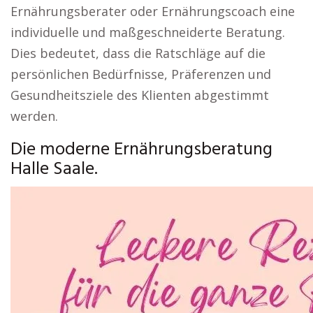
Ernährungsberater oder Ernährungscoach eine
individuelle und maßgeschneiderte Beratung.
Dies bedeutet, dass die Ratschläge auf die
persönlichen Bedürfnisse, Präferenzen und
Gesundheitsziele des Klienten abgestimmt
werden.
Die moderne Ernährungsberatung
Halle Saale.