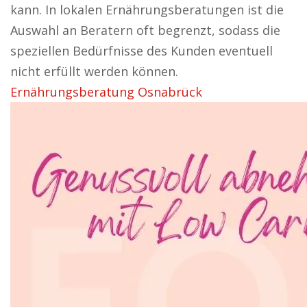
kann. In lokalen Ernährungsberatungen ist die
Auswahl an Beratern oft begrenzt, sodass die
speziellen Bedürfnisse des Kunden eventuell
nicht erfüllt werden können.
Ernährungsberatung Osnabrück