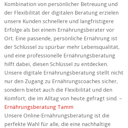
Kombination von persönlicher Betreuung und
der Flexibilität der digitalen Beratung erzielen
unsere Kunden schnellere und langfristigere
Erfolge als bei einem Ernährungsberater vor
Ort. Eine passende, persönliche Ernährung ist
der Schlüssel zu spürbar mehr Lebensqualität,
und eine professionelle Ernährungsberatung
hilft dabei, diesen Schlüssel zu entdecken.
Unsere digitale Ernährungsberatung stellt nicht
nur den Zugang zu Ernährungscoaches sicher,
sondern bietet auch die Flexibilität und den
Komfort, die im Alltag von heute gefragt sind. –
Ernährungsberatung Tamm
Unsere Online-Ernährungsberatung ist die
perfekte Wahl für alle, die eine nachhaltige