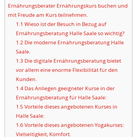
Ernährungsberater Ernährungskurs buchen und
mit Freude am Kurs teilnehmen.
1.1
Wieso ist der Besuch in Bezug auf
Ernährungsberatung Halle Saale so wichtig?
1.2
Die moderne Ernährungsberatung Halle
Saale.
1.3
Die digitale Ernährungsberatung bietet
vor allem eine enorme Flexibilität für den
Kunden.
1.4
Das Anliegen geeigneter Kurse in der
Ernährungsberatung für Halle Saale:
1.5
Vorteile dieses angebotenen Kurses in
Halle Saale:
1.6
Vorteile dieses angebotenen Yogakurses:
Vielseitigkeit, Komfort.