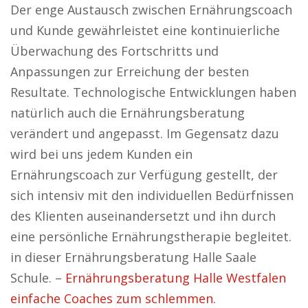
Der enge Austausch zwischen Ernährungscoach
und Kunde gewährleistet eine kontinuierliche
Überwachung des Fortschritts und
Anpassungen zur Erreichung der besten
Resultate. Technologische Entwicklungen haben
natürlich auch die Ernährungsberatung
verändert und angepasst. Im Gegensatz dazu
wird bei uns jedem Kunden ein
Ernährungscoach zur Verfügung gestellt, der
sich intensiv mit den individuellen Bedürfnissen
des Klienten auseinandersetzt und ihn durch
eine persönliche Ernährungstherapie begleitet.
in dieser Ernährungsberatung Halle Saale
Schule. –
Ernährungsberatung Halle Westfalen
einfache Coaches zum schlemmen.