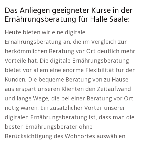
Das Anliegen geeigneter Kurse in der
Ernährungsberatung für Halle Saale:
Heute bieten wir eine digitale
Ernährungsberatung an, die im Vergleich zur
herkömmlichen Beratung vor Ort deutlich mehr
Vorteile hat. Die digitale Ernährungsberatung
bietet vor allem eine enorme Flexibilität für den
Kunden. Die bequeme Beratung von zu Hause
aus erspart unseren Klienten den Zeitaufwand
und lange Wege, die bei einer Beratung vor Ort
nötig wären. Ein zusätzlicher Vorteil unserer
digitalen Ernährungsberatung ist, dass man die
besten Ernährungsberater ohne
Berücksichtigung des Wohnortes auswählen