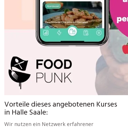
Vorteile dieses angebotenen Kurses
in Halle Saale:
Wir nutzen ein Netzwerk erfahrener