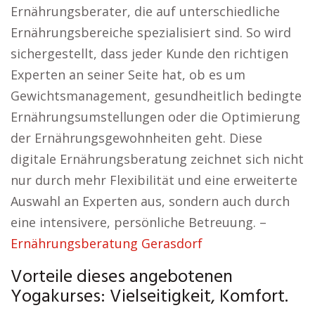
Ernährungsberater, die auf unterschiedliche
Ernährungsbereiche spezialisiert sind. So wird
sichergestellt, dass jeder Kunde den richtigen
Experten an seiner Seite hat, ob es um
Gewichtsmanagement, gesundheitlich bedingte
Ernährungsumstellungen oder die Optimierung
der Ernährungsgewohnheiten geht. Diese
digitale Ernährungsberatung zeichnet sich nicht
nur durch mehr Flexibilität und eine erweiterte
Auswahl an Experten aus, sondern auch durch
eine intensivere, persönliche Betreuung. –
Ernährungsberatung Gerasdorf
Vorteile dieses angebotenen
Yogakurses: Vielseitigkeit, Komfort.