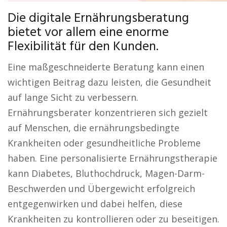
Die digitale Ernährungsberatung
bietet vor allem eine enorme
Flexibilität für den Kunden.
Eine maßgeschneiderte Beratung kann einen
wichtigen Beitrag dazu leisten, die Gesundheit
auf lange Sicht zu verbessern.
Ernährungsberater konzentrieren sich gezielt
auf Menschen, die ernährungsbedingte
Krankheiten oder gesundheitliche Probleme
haben. Eine personalisierte Ernährungstherapie
kann Diabetes, Bluthochdruck, Magen-Darm-
Beschwerden und Übergewicht erfolgreich
entgegenwirken und dabei helfen, diese
Krankheiten zu kontrollieren oder zu beseitigen.