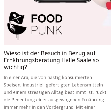
Wieso ist der Besuch in Bezug auf
Ernährungsberatung Halle Saale so
wichtig?
In einer Ära, die von hastig konsumierten
Speisen, industriell gefertigten Lebensmitteln
und einem stressigen Alltag bestimmt ist, rückt
die Bedeutung einer ausgewogenen Ernährung
immer mehr in den Vordergrund. Mit einer