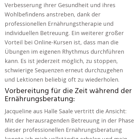
Verbesserung ihrer Gesundheit und ihres
Wohlbefindens anstreben, dank der
professionellen Ernährungstherapie und
individuellen Betreuung. Ein weiterer großer
Vorteil bei Online-Kursen ist, dass man die
Übungen im eigenen Rhythmus durchführen
kann. Es ist jederzeit möglich, zu stoppen,
schwierige Sequenzen erneut durchzugehen
und Lektionen beliebig oft zu wiederholen.
Vorbereitung für die Zeit während der
Ernährungsberatung:
Jacqueline aus Halle Saale vertritt die Ansicht:
Mit der herausragenden Betreuung in der Phase
dieser professionellen Ernährungsberatung