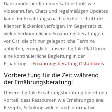
Dank moderner Kommunikationstools wie
Videoanrufen, Chats und regelmäßigen Updates
kann der Ernährungscoach den Fortschritt des
Klienten lückenlos verfolgen. Im Gegensatz zu
vielen herkömmlichen Ernährungsberatungen
vor Ort, die oft nur gelegentliche Termine
anbieten, ermöglicht unsere digitale Plattform
eine kontinuierliche Begleitung in der
Ernährung. –
Ernährungsberatung Ostalbkreis
Vorbereitung für die Zeit während
der Ernährungsberatung:
Unsere digitale Ernährungsberatung bietet den
Vorteil, dass Ressourcen wie Ernährungspläne,
Rezepte, Schulungsvideos und informative