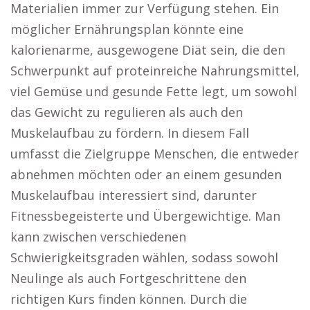
Materialien immer zur Verfügung stehen. Ein
möglicher Ernährungsplan könnte eine
kalorienarme, ausgewogene Diät sein, die den
Schwerpunkt auf proteinreiche Nahrungsmittel,
viel Gemüse und gesunde Fette legt, um sowohl
das Gewicht zu regulieren als auch den
Muskelaufbau zu fördern. In diesem Fall
umfasst die Zielgruppe Menschen, die entweder
abnehmen möchten oder an einem gesunden
Muskelaufbau interessiert sind, darunter
Fitnessbegeisterte und Übergewichtige. Man
kann zwischen verschiedenen
Schwierigkeitsgraden wählen, sodass sowohl
Neulinge als auch Fortgeschrittene den
richtigen Kurs finden können. Durch die