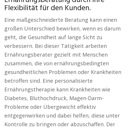
Ernährungsberatung durch ihre
Flexibilität für den Kunden.
Eine maßgeschneiderte Beratung kann einen
großen Unterschied bewirken, wenn es darum
geht, die Gesundheit auf lange Sicht zu
verbessern. Bei dieser Tätigkeit arbeiten
Ernährungsberater gezielt mit Menschen
zusammen, die von ernährungsbedingten
gesundheitlichen Problemen oder Krankheiten
betroffen sind. Eine personalisierte
Ernährungstherapie kann Krankheiten wie
Diabetes, Bluthochdruck, Magen-Darm-
Probleme oder Übergewicht effektiv
entgegenwirken und dabei helfen, diese unter
Kontrolle zu bringen oder abzuschaffen. Der