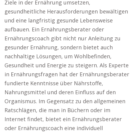
Ziele in der Ernährung umsetzen,
gesundheitliche Herausforderungen bewältigen
und eine langfristig gesunde Lebensweise
aufbauen. Ein Ernährungsberater oder
Ernährungscoach gibt nicht nur Anleitung zu
gesunder Ernährung, sondern bietet auch
nachhaltige Lösungen, um Wohlbefinden,
Gesundheit und Energie zu steigern. Als Experte
in Ernährungsfragen hat der Ernährungsberater
fundierte Kenntnisse über Nährstoffe,
Nahrungsmittel und deren Einfluss auf den
Organismus. Im Gegensatz zu den allgemeinen
Ratschlägen, die man in Büchern oder im
Internet findet, bietet ein Ernährungsberater
oder Ernährungscoach eine individuell