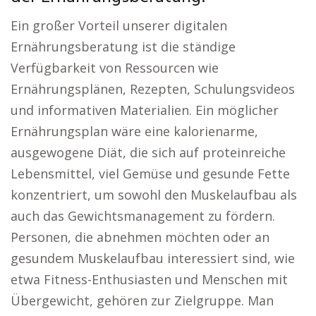
Ein großer Vorteil unserer digitalen
Ernährungsberatung ist die ständige
Verfügbarkeit von Ressourcen wie
Ernährungsplänen, Rezepten, Schulungsvideos
und informativen Materialien. Ein möglicher
Ernährungsplan wäre eine kalorienarme,
ausgewogene Diät, die sich auf proteinreiche
Lebensmittel, viel Gemüse und gesunde Fette
konzentriert, um sowohl den Muskelaufbau als
auch das Gewichtsmanagement zu fördern.
Personen, die abnehmen möchten oder an
gesundem Muskelaufbau interessiert sind, wie
etwa Fitness-Enthusiasten und Menschen mit
Übergewicht, gehören zur Zielgruppe. Man