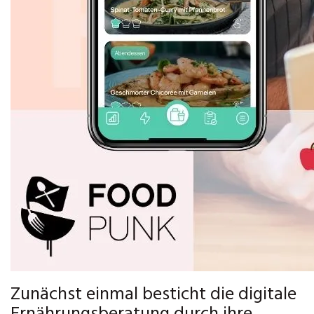
Zunächst einmal besticht die digitale