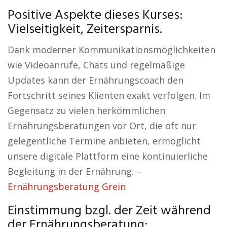
Positive Aspekte dieses Kurses:
Vielseitigkeit, Zeitersparnis.
Dank moderner Kommunikationsmöglichkeiten
wie Videoanrufe, Chats und regelmäßige
Updates kann der Ernährungscoach den
Fortschritt seines Klienten exakt verfolgen. Im
Gegensatz zu vielen herkömmlichen
Ernährungsberatungen vor Ort, die oft nur
gelegentliche Termine anbieten, ermöglicht
unsere digitale Plattform eine kontinuierliche
Begleitung in der Ernährung. –
Ernährungsberatung Grein
Einstimmung bzgl. der Zeit während
der Ernährungsberatung: