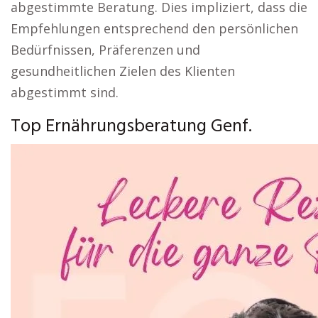
abgestimmte Beratung. Dies impliziert, dass die
Empfehlungen entsprechend den persönlichen
Bedürfnissen, Präferenzen und
gesundheitlichen Zielen des Klienten
abgestimmt sind.
Top Ernährungsberatung Genf.