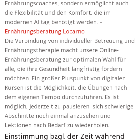
Ernährungscoaches, sondern ermöglicht auch
die Flexibilität und den Komfort, die im
modernen Alltag benötigt werden. –
Ernährungsberatung Locarno
Die Verbindung von individueller Betreuung und
Ernährungstherapie macht unsere Online-
Ernährungsberatung zur optimalen Wahl für
alle, die ihre Gesundheit langfristig fördern
möchten. Ein großer Pluspunkt von digitalen
Kursen ist die Möglichkeit, die Übungen nach
dem eigenen Tempo durchzuführen. Es ist
möglich, jederzeit zu pausieren, sich schwierige
Abschnitte noch einmal anzusehen und
Lektionen nach Bedarf zu wiederholen.
Einstimmung bzgl. der Zeit während