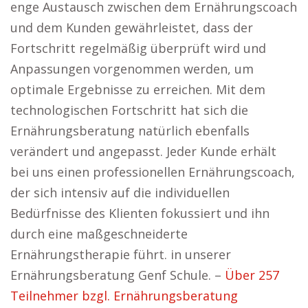
enge Austausch zwischen dem Ernährungscoach
und dem Kunden gewährleistet, dass der
Fortschritt regelmäßig überprüft wird und
Anpassungen vorgenommen werden, um
optimale Ergebnisse zu erreichen. Mit dem
technologischen Fortschritt hat sich die
Ernährungsberatung natürlich ebenfalls
verändert und angepasst. Jeder Kunde erhält
bei uns einen professionellen Ernährungscoach,
der sich intensiv auf die individuellen
Bedürfnisse des Klienten fokussiert und ihn
durch eine maßgeschneiderte
Ernährungstherapie führt. in unserer
Ernährungsberatung Genf Schule. –
Über 257
Teilnehmer bzgl. Ernährungsberatung