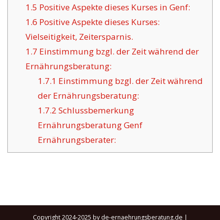
1.5
Positive Aspekte dieses Kurses in Genf:
1.6
Positive Aspekte dieses Kurses:
Vielseitigkeit, Zeitersparnis.
1.7
Einstimmung bzgl. der Zeit während der
Ernährungsberatung:
1.7.1
Einstimmung bzgl. der Zeit während
der Ernährungsberatung:
1.7.2
Schlussbemerkung
Ernährungsberatung Genf
Ernährungsberater:
Copyright 2024-2025 by de-ernaehrungsberatung.de |