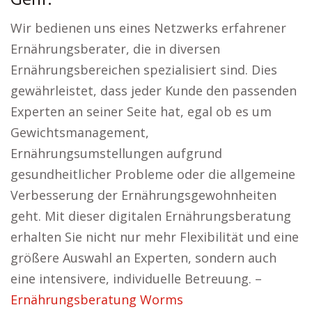
Genf:
Wir bedienen uns eines Netzwerks erfahrener
Ernährungsberater, die in diversen
Ernährungsbereichen spezialisiert sind. Dies
gewährleistet, dass jeder Kunde den passenden
Experten an seiner Seite hat, egal ob es um
Gewichtsmanagement,
Ernährungsumstellungen aufgrund
gesundheitlicher Probleme oder die allgemeine
Verbesserung der Ernährungsgewohnheiten
geht. Mit dieser digitalen Ernährungsberatung
erhalten Sie nicht nur mehr Flexibilität und eine
größere Auswahl an Experten, sondern auch
eine intensivere, individuelle Betreuung. –
Ernährungsberatung Worms