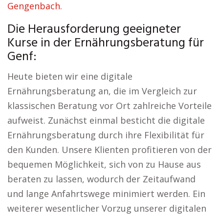
Gengenbach.
Die Herausforderung geeigneter
Kurse in der Ernährungsberatung für
Genf:
Heute bieten wir eine digitale
Ernährungsberatung an, die im Vergleich zur
klassischen Beratung vor Ort zahlreiche Vorteile
aufweist. Zunächst einmal besticht die digitale
Ernährungsberatung durch ihre Flexibilität für
den Kunden. Unsere Klienten profitieren von der
bequemen Möglichkeit, sich von zu Hause aus
beraten zu lassen, wodurch der Zeitaufwand
und lange Anfahrtswege minimiert werden. Ein
weiterer wesentlicher Vorzug unserer digitalen