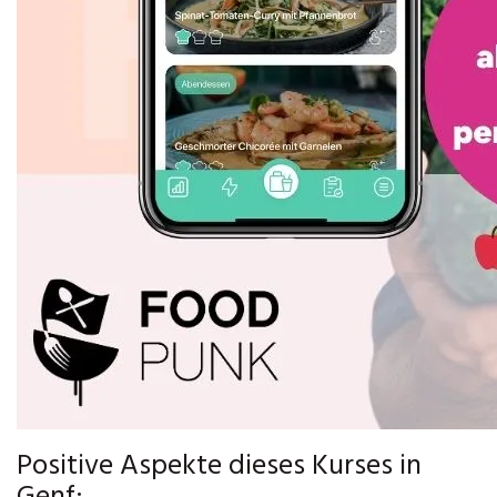
Positive Aspekte dieses Kurses in