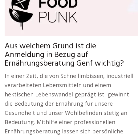
Aus welchem Grund ist die
Anmeldung in Bezug auf
Ernährungsberatung Genf wichtig?
In einer Zeit, die von Schnellimbissen, industriell
verarbeiteten Lebensmitteln und einem
hektischen Lebenswandel geprägt ist, gewinnt
die Bedeutung der Ernährung für unsere
Gesundheit und unser Wohlbefinden stetig an
Bedeutung. Mithilfe einer professionellen
Ernährungsberatung lassen sich persönliche