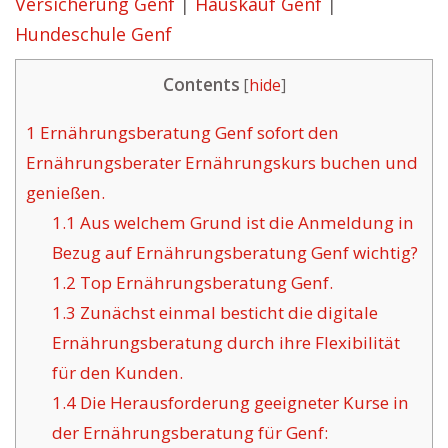
Versicherung Genf
|
Hauskauf Genf
|
Hundeschule Genf
Contents
[
hide
]
1
Ernährungsberatung Genf sofort den
Ernährungsberater Ernährungskurs buchen und
genießen.
1.1
Aus welchem Grund ist die Anmeldung in
Bezug auf Ernährungsberatung Genf wichtig?
1.2
Top Ernährungsberatung Genf.
1.3
Zunächst einmal besticht die digitale
Ernährungsberatung durch ihre Flexibilität
für den Kunden.
1.4
Die Herausforderung geeigneter Kurse in
der Ernährungsberatung für Genf: