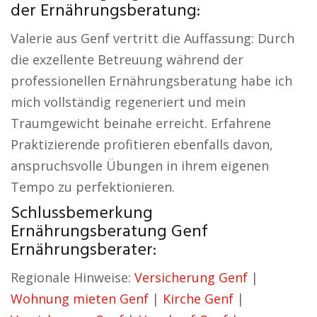
der Ernährungsberatung:
Valerie aus Genf vertritt die Auffassung: Durch
die exzellente Betreuung während der
professionellen Ernährungsberatung habe ich
mich vollständig regeneriert und mein
Traumgewicht beinahe erreicht. Erfahrene
Praktizierende profitieren ebenfalls davon,
anspruchsvolle Übungen in ihrem eigenen
Tempo zu perfektionieren.
Schlussbemerkung
Ernährungsberatung Genf
Ernährungsberater:
Regionale Hinweise:
Versicherung Genf
|
Wohnung mieten Genf
|
Kirche Genf
|