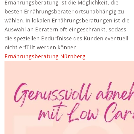
Ernährungsberatung ist die Möglichkeit, die
besten Ernährungsberater ortsunabhängig zu
wählen. In lokalen Ernährungsberatungen ist die
Auswahl an Beratern oft eingeschränkt, sodass
die speziellen Bedürfnisse des Kunden eventuell
nicht erfüllt werden können.
Ernährungsberatung Nürnberg