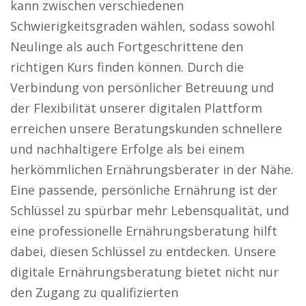
kann zwischen verschiedenen
Schwierigkeitsgraden wählen, sodass sowohl
Neulinge als auch Fortgeschrittene den
richtigen Kurs finden können. Durch die
Verbindung von persönlicher Betreuung und
der Flexibilität unserer digitalen Plattform
erreichen unsere Beratungskunden schnellere
und nachhaltigere Erfolge als bei einem
herkömmlichen Ernährungsberater in der Nähe.
Eine passende, persönliche Ernährung ist der
Schlüssel zu spürbar mehr Lebensqualität, und
eine professionelle Ernährungsberatung hilft
dabei, diesen Schlüssel zu entdecken. Unsere
digitale Ernährungsberatung bietet nicht nur
den Zugang zu qualifizierten