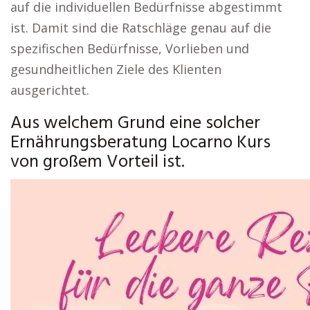
auf die individuellen Bedürfnisse abgestimmt
ist. Damit sind die Ratschläge genau auf die
spezifischen Bedürfnisse, Vorlieben und
gesundheitlichen Ziele des Klienten
ausgerichtet.
Aus welchem Grund eine solcher
Ernährungsberatung Locarno Kurs
von großem Vorteil ist.