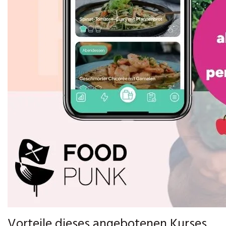
Vorteile dieses angebotenen Kurses