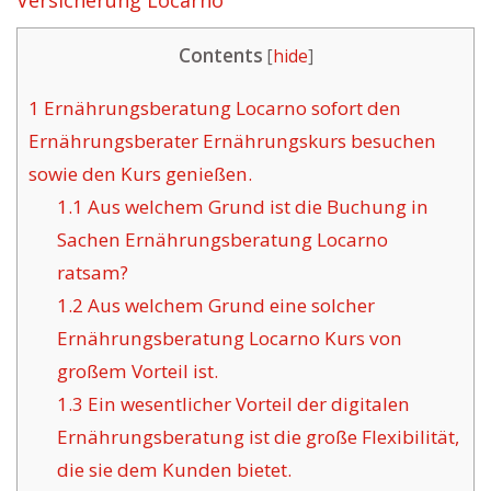
Versicherung Locarno
Contents
[
hide
]
1
Ernährungsberatung Locarno sofort den
Ernährungsberater Ernährungskurs besuchen
sowie den Kurs genießen.
1.1
Aus welchem Grund ist die Buchung in
Sachen Ernährungsberatung Locarno
ratsam?
1.2
Aus welchem Grund eine solcher
Ernährungsberatung Locarno Kurs von
großem Vorteil ist.
1.3
Ein wesentlicher Vorteil der digitalen
Ernährungsberatung ist die große Flexibilität,
die sie dem Kunden bietet.