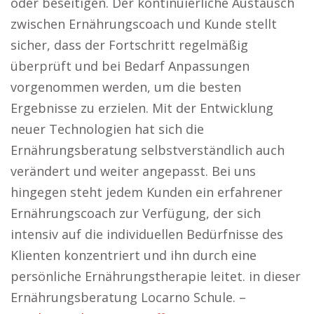
oder beseitigen. Der kontinuierliche Austausch
zwischen Ernährungscoach und Kunde stellt
sicher, dass der Fortschritt regelmäßig
überprüft und bei Bedarf Anpassungen
vorgenommen werden, um die besten
Ergebnisse zu erzielen. Mit der Entwicklung
neuer Technologien hat sich die
Ernährungsberatung selbstverständlich auch
verändert und weiter angepasst. Bei uns
hingegen steht jedem Kunden ein erfahrener
Ernährungscoach zur Verfügung, der sich
intensiv auf die individuellen Bedürfnisse des
Klienten konzentriert und ihn durch eine
persönliche Ernährungstherapie leitet. in dieser
Ernährungsberatung Locarno Schule. –