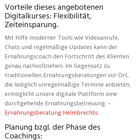
Vorteile dieses angebotenen
Digitalkurses: Flexibilität,
Zeiteinsparung.
Mit Hilfe moderner Tools wie Videoanrufe,
Chats und regelmäßige Updates kann der
Ernährungscoach den Fortschritt des Klienten
genau nachvollziehen. Im Gegensatz zu
traditionellen Ernährungsberatungen vor Ort,
die lediglich unregelmäßige Termine anbieten,
ermöglicht unsere digitale Plattform eine
durchgehende Ernährungsbetreuung. –
Ernährungsberatung Helmbrechts
Planung bzgl. der Phase des
Coachings: