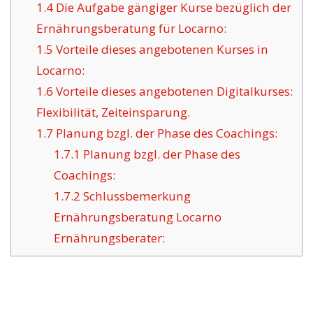
1.4
Die Aufgabe gängiger Kurse bezüglich der
Ernährungsberatung für Locarno:
1.5
Vorteile dieses angebotenen Kurses in
Locarno:
1.6
Vorteile dieses angebotenen Digitalkurses:
Flexibilität, Zeiteinsparung.
1.7
Planung bzgl. der Phase des Coachings:
1.7.1
Planung bzgl. der Phase des
Coachings:
1.7.2
Schlussbemerkung
Ernährungsberatung Locarno
Ernährungsberater: