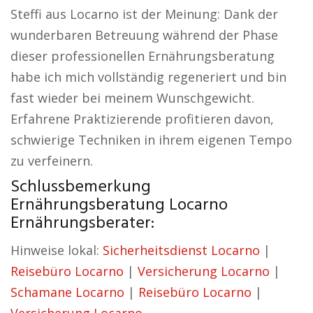
Steffi aus Locarno ist der Meinung: Dank der
wunderbaren Betreuung während der Phase
dieser professionellen Ernährungsberatung
habe ich mich vollständig regeneriert und bin
fast wieder bei meinem Wunschgewicht.
Erfahrene Praktizierende profitieren davon,
schwierige Techniken in ihrem eigenen Tempo
zu verfeinern.
Schlussbemerkung
Ernährungsberatung Locarno
Ernährungsberater:
Hinweise lokal:
Sicherheitsdienst Locarno
|
Reisebüro Locarno
|
Versicherung Locarno
|
Schamane Locarno
|
Reisebüro Locarno
|