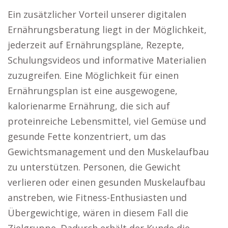
Ein zusätzlicher Vorteil unserer digitalen
Ernährungsberatung liegt in der Möglichkeit,
jederzeit auf Ernährungspläne, Rezepte,
Schulungsvideos und informative Materialien
zuzugreifen. Eine Möglichkeit für einen
Ernährungsplan ist eine ausgewogene,
kalorienarme Ernährung, die sich auf
proteinreiche Lebensmittel, viel Gemüse und
gesunde Fette konzentriert, um das
Gewichtsmanagement und den Muskelaufbau
zu unterstützen. Personen, die Gewicht
verlieren oder einen gesunden Muskelaufbau
anstreben, wie Fitness-Enthusiasten und
Übergewichtige, wären in diesem Fall die