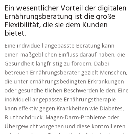
Ein wesentlicher Vorteil der digitalen
Ernährungsberatung ist die große
Flexibilität, die sie dem Kunden
bietet.
Eine individuell angepasste Beratung kann
einen maßgeblichen Einfluss darauf haben, die
Gesundheit langfristig zu fördern. Dabei
betreuen Ernährungsberater gezielt Menschen,
die unter ernährungsbedingten Erkrankungen
oder gesundheitlichen Beschwerden leiden. Eine
individuell angepasste Ernährungstherapie
kann effektiv gegen Krankheiten wie Diabetes,
Bluthochdruck, Magen-Darm-Probleme oder
Übergewicht vorgehen und diese kontrollieren