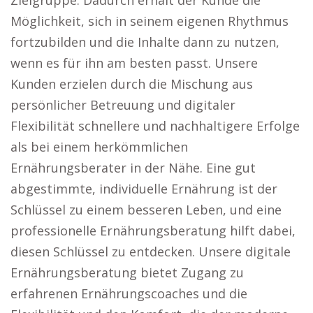
Zielgruppe. Dadurch erhält der Kunde die
Möglichkeit, sich in seinem eigenen Rhythmus
fortzubilden und die Inhalte dann zu nutzen,
wenn es für ihn am besten passt. Unsere
Kunden erzielen durch die Mischung aus
persönlicher Betreuung und digitaler
Flexibilität schnellere und nachhaltigere Erfolge
als bei einem herkömmlichen
Ernährungsberater in der Nähe. Eine gut
abgestimmte, individuelle Ernährung ist der
Schlüssel zu einem besseren Leben, und eine
professionelle Ernährungsberatung hilft dabei,
diesen Schlüssel zu entdecken. Unsere digitale
Ernährungsberatung bietet Zugang zu
erfahrenen Ernährungscoaches und die