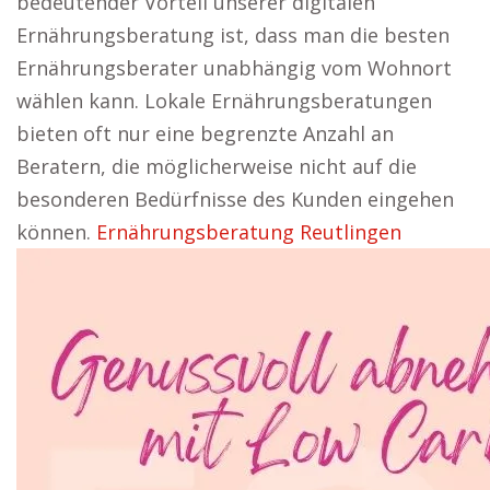
bedeutender Vorteil unserer digitalen
Ernährungsberatung ist, dass man die besten
Ernährungsberater unabhängig vom Wohnort
wählen kann. Lokale Ernährungsberatungen
bieten oft nur eine begrenzte Anzahl an
Beratern, die möglicherweise nicht auf die
besonderen Bedürfnisse des Kunden eingehen
können.
Ernährungsberatung Reutlingen