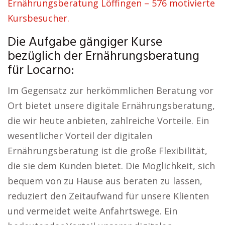
Ernährungsberatung Löffingen – 576 motivierte
Kursbesucher.
Die Aufgabe gängiger Kurse
bezüglich der Ernährungsberatung
für Locarno:
Im Gegensatz zur herkömmlichen Beratung vor
Ort bietet unsere digitale Ernährungsberatung,
die wir heute anbieten, zahlreiche Vorteile. Ein
wesentlicher Vorteil der digitalen
Ernährungsberatung ist die große Flexibilität,
die sie dem Kunden bietet. Die Möglichkeit, sich
bequem von zu Hause aus beraten zu lassen,
reduziert den Zeitaufwand für unsere Klienten
und vermeidet weite Anfahrtswege. Ein