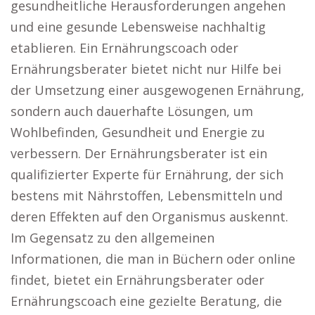
gesundheitliche Herausforderungen angehen
und eine gesunde Lebensweise nachhaltig
etablieren. Ein Ernährungscoach oder
Ernährungsberater bietet nicht nur Hilfe bei
der Umsetzung einer ausgewogenen Ernährung,
sondern auch dauerhafte Lösungen, um
Wohlbefinden, Gesundheit und Energie zu
verbessern. Der Ernährungsberater ist ein
qualifizierter Experte für Ernährung, der sich
bestens mit Nährstoffen, Lebensmitteln und
deren Effekten auf den Organismus auskennt.
Im Gegensatz zu den allgemeinen
Informationen, die man in Büchern oder online
findet, bietet ein Ernährungsberater oder
Ernährungscoach eine gezielte Beratung, die