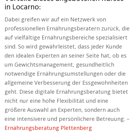
in Locarno:
Dabei greifen wir auf ein Netzwerk von
professionellen Ernährungsberatern zurück, die
auf vielfältige Ernährungsbereiche spezialisiert
sind. So wird gewährleistet, dass jeder Kunde
den idealen Experten an seiner Seite hat, ob es
um Gewichtsmanagement, gesundheitlich
notwendige Ernährungsumstellungen oder die
allgemeine Verbesserung der Essgewohnheiten
geht. Diese digitale Ernährungsberatung bietet
nicht nur eine hohe Flexibilität und eine
größere Auswahl an Experten, sondern auch
eine intensivere und persönlichere Betreuung. –
Ernährungsberatung Plettenberg