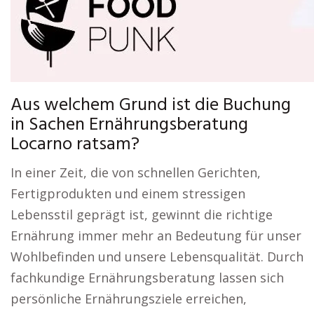
Aus welchem Grund ist die Buchung
in Sachen Ernährungsberatung
Locarno ratsam?
In einer Zeit, die von schnellen Gerichten,
Fertigprodukten und einem stressigen
Lebensstil geprägt ist, gewinnt die richtige
Ernährung immer mehr an Bedeutung für unser
Wohlbefinden und unsere Lebensqualität. Durch
fachkundige Ernährungsberatung lassen sich
persönliche Ernährungsziele erreichen,