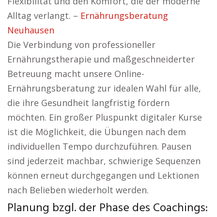
Flexibilität und den Komfort, die der moderne
Alltag verlangt. –
Ernährungsberatung
Neuhausen
Die Verbindung von professioneller
Ernährungstherapie und maßgeschneiderter
Betreuung macht unsere Online-
Ernährungsberatung zur idealen Wahl für alle,
die ihre Gesundheit langfristig fördern
möchten. Ein großer Pluspunkt digitaler Kurse
ist die Möglichkeit, die Übungen nach dem
individuellen Tempo durchzuführen. Pausen
sind jederzeit machbar, schwierige Sequenzen
können erneut durchgegangen und Lektionen
nach Belieben wiederholt werden.
Planung bzgl. der Phase des Coachings: