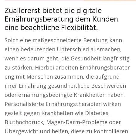
Zuallererst bietet die digitale
Ernährungsberatung dem Kunden
eine beachtliche Flexibilität.
Solch eine maßgeschneiderte Beratung kann
einen bedeutenden Unterschied ausmachen,
wenn es darum geht, die Gesundheit langfristig
zu stärken. Hierbei arbeiten Ernährungsberater
eng mit Menschen zusammen, die aufgrund
ihrer Ernährung gesundheitliche Beschwerden
oder ernährungsbedingte Krankheiten haben.
Personalisierte Ernährungstherapien wirken
gezielt gegen Krankheiten wie Diabetes,
Bluthochdruck, Magen-Darm-Probleme oder
Übergewicht und helfen, diese zu kontrollieren