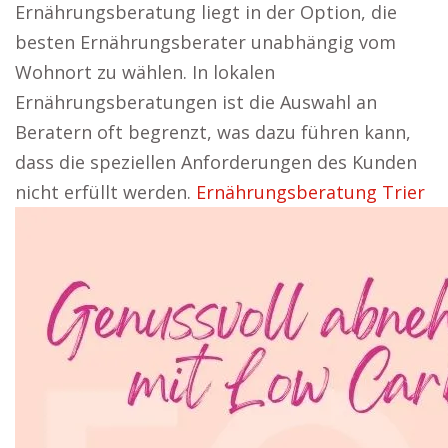
Ernährungsberatung liegt in der Option, die
besten Ernährungsberater unabhängig vom
Wohnort zu wählen. In lokalen
Ernährungsberatungen ist die Auswahl an
Beratern oft begrenzt, was dazu führen kann,
dass die speziellen Anforderungen des Kunden
nicht erfüllt werden.
Ernährungsberatung Trier