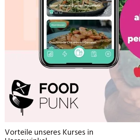
Vorteile unseres Kurses in