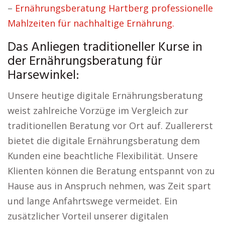
–
Ernährungsberatung Hartberg professionelle
Mahlzeiten für nachhaltige Ernährung.
Das Anliegen traditioneller Kurse in
der Ernährungsberatung für
Harsewinkel:
Unsere heutige digitale Ernährungsberatung
weist zahlreiche Vorzüge im Vergleich zur
traditionellen Beratung vor Ort auf. Zuallererst
bietet die digitale Ernährungsberatung dem
Kunden eine beachtliche Flexibilität. Unsere
Klienten können die Beratung entspannt von zu
Hause aus in Anspruch nehmen, was Zeit spart
und lange Anfahrtswege vermeidet. Ein
zusätzlicher Vorteil unserer digitalen