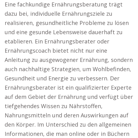
Eine fachkundige Ernährungsberatung trägt
dazu bei, individuelle Ernährungsziele zu
realisieren, gesundheitliche Probleme zu lösen
und eine gesunde Lebensweise dauerhaft zu
etablieren. Ein Ernährungsberater oder
Ernährungscoach bietet nicht nur eine
Anleitung zu ausgewogener Ernährung, sondern
auch nachhaltige Strategien, um Wohlbefinden,
Gesundheit und Energie zu verbessern. Der
Ernährungsberater ist ein qualifizierter Experte
auf dem Gebiet der Ernährung und verfügt über
tiefgehendes Wissen zu Nährstoffen,
Nahrungsmitteln und deren Auswirkungen auf
den Körper. Im Unterschied zu den allgemeinen
Informationen, die man online oder in Büchern