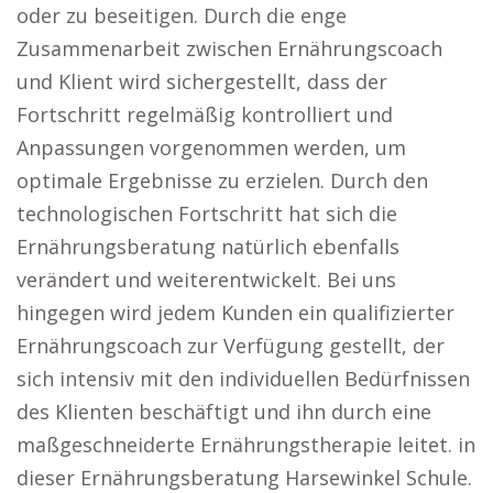
oder zu beseitigen. Durch die enge
Zusammenarbeit zwischen Ernährungscoach
und Klient wird sichergestellt, dass der
Fortschritt regelmäßig kontrolliert und
Anpassungen vorgenommen werden, um
optimale Ergebnisse zu erzielen. Durch den
technologischen Fortschritt hat sich die
Ernährungsberatung natürlich ebenfalls
verändert und weiterentwickelt. Bei uns
hingegen wird jedem Kunden ein qualifizierter
Ernährungscoach zur Verfügung gestellt, der
sich intensiv mit den individuellen Bedürfnissen
des Klienten beschäftigt und ihn durch eine
maßgeschneiderte Ernährungstherapie leitet. in
dieser Ernährungsberatung Harsewinkel Schule.