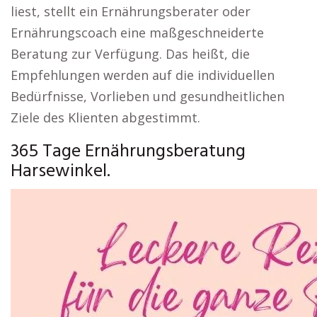
liest, stellt ein Ernährungsberater oder
Ernährungscoach eine maßgeschneiderte
Beratung zur Verfügung. Das heißt, die
Empfehlungen werden auf die individuellen
Bedürfnisse, Vorlieben und gesundheitlichen
Ziele des Klienten abgestimmt.
365 Tage Ernährungsberatung
Harsewinkel.