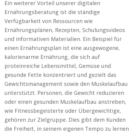
Ein weiterer Vorteil unserer digitalen
Ernährungsberatung ist die ständige
Verfügbarkeit von Ressourcen wie
Ernährungsplänen, Rezepten, Schulungsvideos
und informativen Materialien. Ein Beispiel für
einen Ernährungsplan ist eine ausgewogene,
kalorienarme Ernährung, die sich auf
proteinreiche Lebensmittel, Gemüse und
gesunde Fette konzentriert und gezielt das
Gewichtsmanagement sowie den Muskelaufbau
unterstützt. Personen, die Gewicht reduzieren
oder einen gesunden Muskelaufbau anstreben,
wie Fitnessbegeisterte oder Übergewichtige,
gehören zur Zielgruppe. Dies gibt dem Kunden
die Freiheit, in seinem eigenen Tempo zu lernen