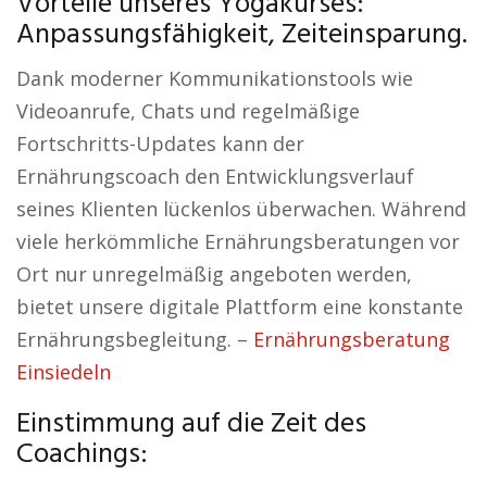
Vorteile unseres Yogakurses:
Anpassungsfähigkeit, Zeiteinsparung.
Dank moderner Kommunikationstools wie
Videoanrufe, Chats und regelmäßige
Fortschritts-Updates kann der
Ernährungscoach den Entwicklungsverlauf
seines Klienten lückenlos überwachen. Während
viele herkömmliche Ernährungsberatungen vor
Ort nur unregelmäßig angeboten werden,
bietet unsere digitale Plattform eine konstante
Ernährungsbegleitung. –
Ernährungsberatung
Einsiedeln
Einstimmung auf die Zeit des
Coachings: