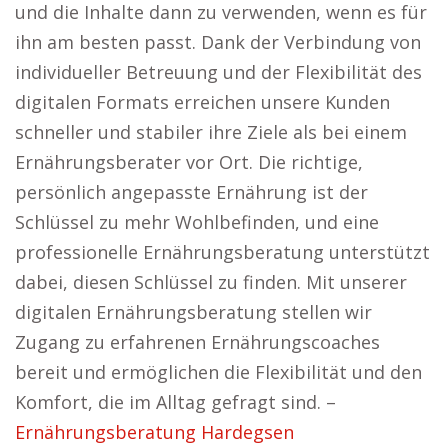
und die Inhalte dann zu verwenden, wenn es für
ihn am besten passt. Dank der Verbindung von
individueller Betreuung und der Flexibilität des
digitalen Formats erreichen unsere Kunden
schneller und stabiler ihre Ziele als bei einem
Ernährungsberater vor Ort. Die richtige,
persönlich angepasste Ernährung ist der
Schlüssel zu mehr Wohlbefinden, und eine
professionelle Ernährungsberatung unterstützt
dabei, diesen Schlüssel zu finden. Mit unserer
digitalen Ernährungsberatung stellen wir
Zugang zu erfahrenen Ernährungscoaches
bereit und ermöglichen die Flexibilität und den
Komfort, die im Alltag gefragt sind. –
Ernährungsberatung Hardegsen