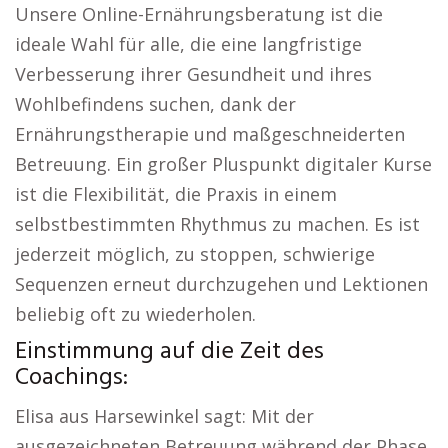
Unsere Online-Ernährungsberatung ist die
ideale Wahl für alle, die eine langfristige
Verbesserung ihrer Gesundheit und ihres
Wohlbefindens suchen, dank der
Ernährungstherapie und maßgeschneiderten
Betreuung. Ein großer Pluspunkt digitaler Kurse
ist die Flexibilität, die Praxis in einem
selbstbestimmten Rhythmus zu machen. Es ist
jederzeit möglich, zu stoppen, schwierige
Sequenzen erneut durchzugehen und Lektionen
beliebig oft zu wiederholen.
Einstimmung auf die Zeit des
Coachings:
Elisa aus Harsewinkel sagt: Mit der
ausgezeichneten Betreuung während der Phase