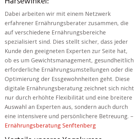
Harsewinkel:
Dabei arbeiten wir mit einem Netzwerk
erfahrener Ernährungsberater zusammen, die
auf verschiedene Ernährungsbereiche
spezialisiert sind. Dies stellt sicher, dass jeder
Kunde den geeigneten Experten zur Seite hat,
ob es um Gewichtsmanagement, gesundheitlich
erforderliche Ernährungsumstellungen oder die
Optimierung der Essgewohnheiten geht. Diese
digitale Ernährungsberatung zeichnet sich nicht
nur durch erhöhte Flexibilität und eine breitere
Auswahl an Experten aus, sondern auch durch
eine intensivere und persönlichere Betreuung. –
Ernährungsberatung Senftenberg