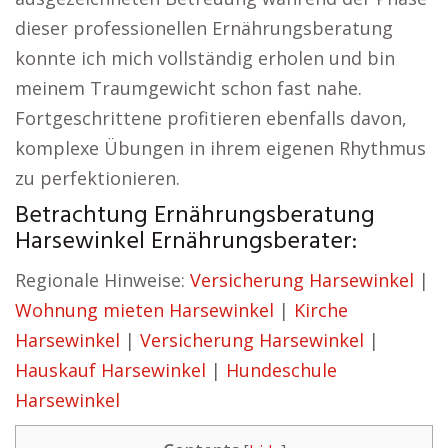
dieser professionellen Ernährungsberatung
konnte ich mich vollständig erholen und bin
meinem Traumgewicht schon fast nahe.
Fortgeschrittene profitieren ebenfalls davon,
komplexe Übungen in ihrem eigenen Rhythmus
zu perfektionieren.
Betrachtung Ernährungsberatung
Harsewinkel Ernährungsberater:
Regionale Hinweise:
Versicherung Harsewinkel
|
Wohnung mieten Harsewinkel
|
Kirche
Harsewinkel
|
Versicherung Harsewinkel
|
Hauskauf Harsewinkel
|
Hundeschule
Harsewinkel