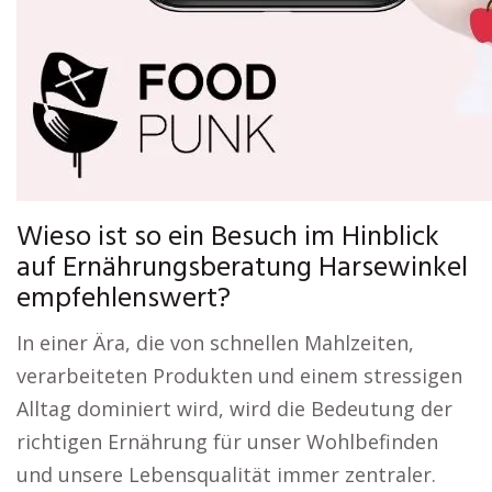
Wieso ist so ein Besuch im Hinblick
auf Ernährungsberatung Harsewinkel
empfehlenswert?
In einer Ära, die von schnellen Mahlzeiten,
verarbeiteten Produkten und einem stressigen
Alltag dominiert wird, wird die Bedeutung der
richtigen Ernährung für unser Wohlbefinden
und unsere Lebensqualität immer zentraler.