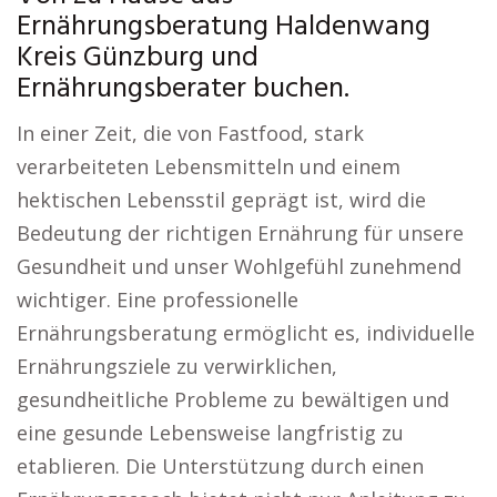
Ernährungsberatung Haldenwang
Kreis Günzburg und
Ernährungsberater buchen.
In einer Zeit, die von Fastfood, stark
verarbeiteten Lebensmitteln und einem
hektischen Lebensstil geprägt ist, wird die
Bedeutung der richtigen Ernährung für unsere
Gesundheit und unser Wohlgefühl zunehmend
wichtiger. Eine professionelle
Ernährungsberatung ermöglicht es, individuelle
Ernährungsziele zu verwirklichen,
gesundheitliche Probleme zu bewältigen und
eine gesunde Lebensweise langfristig zu
etablieren. Die Unterstützung durch einen