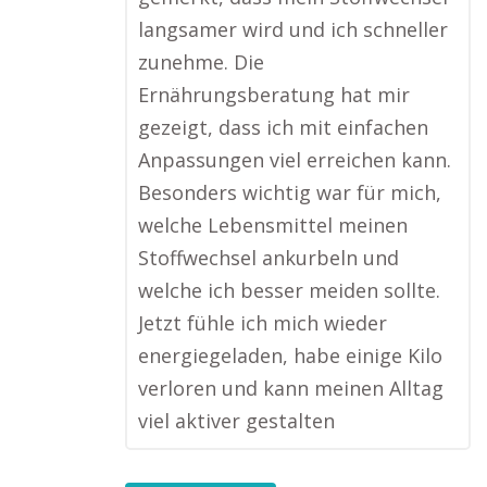
langsamer wird und ich schneller
zunehme. Die
Ernährungsberatung hat mir
gezeigt, dass ich mit einfachen
Anpassungen viel erreichen kann.
Besonders wichtig war für mich,
welche Lebensmittel meinen
Stoffwechsel ankurbeln und
welche ich besser meiden sollte.
Jetzt fühle ich mich wieder
energiegeladen, habe einige Kilo
verloren und kann meinen Alltag
viel aktiver gestalten