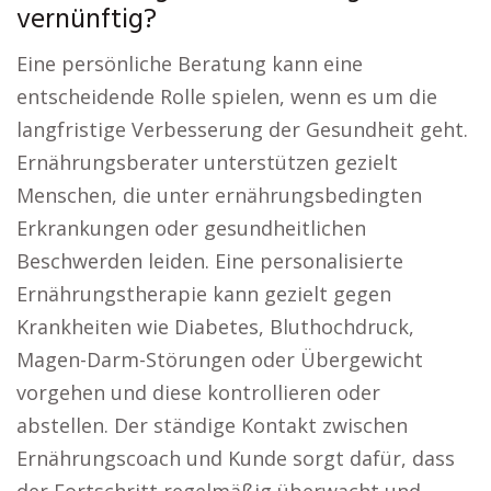
vernünftig?
Eine persönliche Beratung kann eine
entscheidende Rolle spielen, wenn es um die
langfristige Verbesserung der Gesundheit geht.
Ernährungsberater unterstützen gezielt
Menschen, die unter ernährungsbedingten
Erkrankungen oder gesundheitlichen
Beschwerden leiden. Eine personalisierte
Ernährungstherapie kann gezielt gegen
Krankheiten wie Diabetes, Bluthochdruck,
Magen-Darm-Störungen oder Übergewicht
vorgehen und diese kontrollieren oder
abstellen. Der ständige Kontakt zwischen
Ernährungscoach und Kunde sorgt dafür, dass