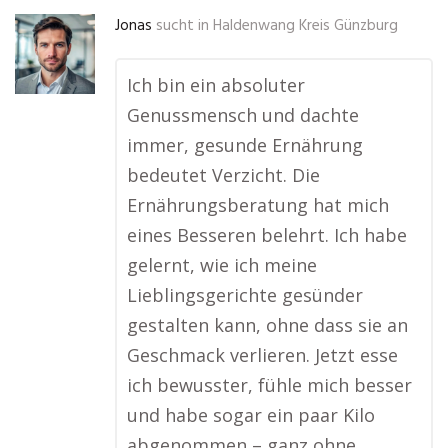
Jonas
sucht in
Haldenwang Kreis Günzburg
Ich bin ein absoluter
Genussmensch und dachte
immer, gesunde Ernährung
bedeutet Verzicht. Die
Ernährungsberatung hat mich
eines Besseren belehrt. Ich habe
gelernt, wie ich meine
Lieblingsgerichte gesünder
gestalten kann, ohne dass sie an
Geschmack verlieren. Jetzt esse
ich bewusster, fühle mich besser
und habe sogar ein paar Kilo
abgenommen – ganz ohne