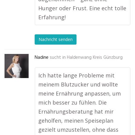
Hunger oder Frust. Eine echt tolle
Erfahrung!
Nachricht senden
Nadine
sucht in
Haldenwang Kreis Günzburg
Ich hatte lange Probleme mit
meinem Blutzucker und wollte
meine Ernährung anpassen, um
mich besser zu fühlen. Die
Ernährungsberatung hat mir
geholfen, meinen Speiseplan
gezielt umzustellen, ohne dass