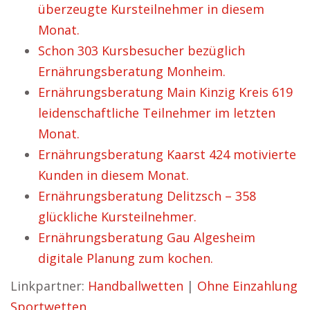
überzeugte Kursteilnehmer in diesem
Monat.
Schon 303 Kursbesucher bezüglich
Ernährungsberatung Monheim.
Ernährungsberatung Main Kinzig Kreis 619
leidenschaftliche Teilnehmer im letzten
Monat.
Ernährungsberatung Kaarst 424 motivierte
Kunden in diesem Monat.
Ernährungsberatung Delitzsch – 358
glückliche Kursteilnehmer.
Ernährungsberatung Gau Algesheim
digitale Planung zum kochen.
Linkpartner:
Handballwetten
|
Ohne Einzahlung
Sportwetten