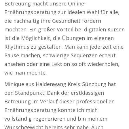
Betreuung macht unsere Online-
Ernährungsberatung zur idealen Wahl für alle,
die nachhaltig ihre Gesundheit fördern
möchten. Ein großer Vorteil bei digitalen Kursen
ist die Möglichkeit, die Übungen im eigenen
Rhythmus zu gestalten. Man kann jederzeit eine
Pause machen, schwierige Sequenzen erneut
ansehen oder eine Lektion so oft wiederholen,
wie man möchte.
Minique aus Haldenwang Kreis Günzburg hat
den Standpunkt: Dank der erstklassigen
Betreuung im Verlauf dieser professionellen
Ernährungsberatung konnte ich mich
vollständig regenerieren und bin meinem
Wunschgewicht bereits sehr nahe. Auch