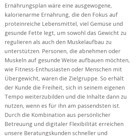
Ernährungsplan wäre eine ausgewogene,
kalorienarme Ernährung, die den Fokus auf
proteinreiche Lebensmittel, viel Gemüse und
gesunde Fette legt, um sowohl das Gewicht zu
regulieren als auch den Muskelaufbau zu
unterstützen. Personen, die abnehmen oder
Muskeln auf gesunde Weise aufbauen möchten,
wie Fitness-Enthusiasten oder Menschen mit
Übergewicht, wären die Zielgruppe. So erhält
der Kunde die Freiheit, sich in seinem eigenen
Tempo weiterzubilden und die Inhalte dann zu
nutzen, wenn es für ihn am passendsten ist.
Durch die Kombination aus persönlicher
Betreuung und digitaler Flexibilität erreichen
unsere Beratungskunden schneller und