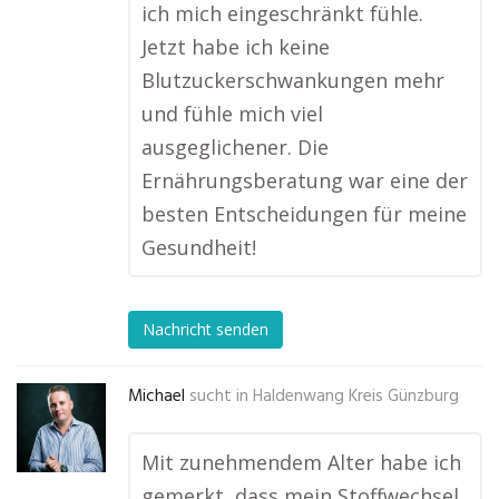
ich mich eingeschränkt fühle.
Jetzt habe ich keine
Blutzuckerschwankungen mehr
und fühle mich viel
ausgeglichener. Die
Ernährungsberatung war eine der
besten Entscheidungen für meine
Gesundheit!
Nachricht senden
Michael
sucht in
Haldenwang Kreis Günzburg
Mit zunehmendem Alter habe ich
gemerkt, dass mein Stoffwechsel