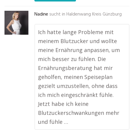
Nadine
sucht in
Haldenwang Kreis Günzburg
Ich hatte lange Probleme mit
meinem Blutzucker und wollte
meine Ernährung anpassen, um
mich besser zu fühlen. Die
Ernährungsberatung hat mir
geholfen, meinen Speiseplan
gezielt umzustellen, ohne dass
ich mich eingeschränkt fühle.
Jetzt habe ich keine
Blutzuckerschwankungen mehr
und fühle …