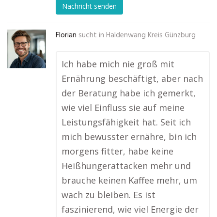
Nachricht senden
Florian
sucht in
Haldenwang Kreis Günzburg
Ich habe mich nie groß mit
Ernährung beschäftigt, aber nach
der Beratung habe ich gemerkt,
wie viel Einfluss sie auf meine
Leistungsfähigkeit hat. Seit ich
mich bewusster ernähre, bin ich
morgens fitter, habe keine
Heißhungerattacken mehr und
brauche keinen Kaffee mehr, um
wach zu bleiben. Es ist
faszinierend, wie viel Energie der