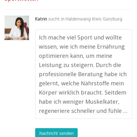
Katrin
sucht in
Haldenwang Kreis Günzburg
Ich mache viel Sport und wollte
wissen, wie ich meine Ernährung
optimieren kann, um meine
Leistung zu steigern. Durch die
professionelle Beratung habe ich
gelernt, welche Nährstoffe mein
Körper wirklich braucht. Seitdem
habe ich weniger Muskelkater,
regeneriere schneller und fühle …
Nachricht senden