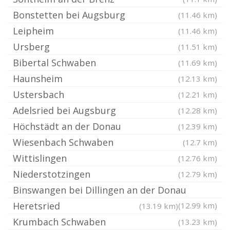
Bonstetten bei Augsburg
(11.46 km)
Leipheim
(11.46 km)
Ursberg
(11.51 km)
Bibertal Schwaben
(11.69 km)
Haunsheim
(12.13 km)
Ustersbach
(12.21 km)
Adelsried bei Augsburg
(12.28 km)
Höchstädt an der Donau
(12.39 km)
Wiesenbach Schwaben
(12.7 km)
Wittislingen
(12.76 km)
Niederstotzingen
(12.79 km)
Binswangen bei Dillingen an der Donau
Heretsried
(12.99 km)
(13.19 km)
Krumbach Schwaben
(13.23 km)