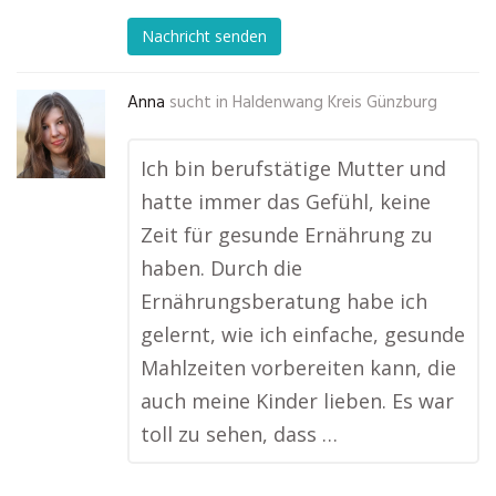
Nachricht senden
Anna
sucht in
Haldenwang Kreis Günzburg
Ich bin berufstätige Mutter und
hatte immer das Gefühl, keine
Zeit für gesunde Ernährung zu
haben. Durch die
Ernährungsberatung habe ich
gelernt, wie ich einfache, gesunde
Mahlzeiten vorbereiten kann, die
auch meine Kinder lieben. Es war
toll zu sehen, dass …