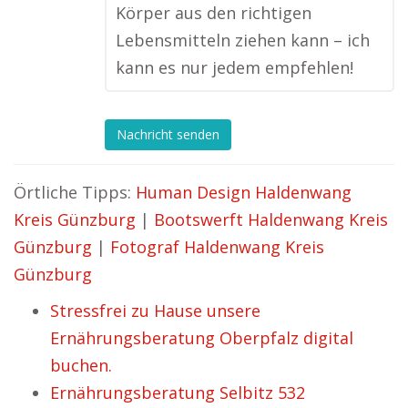
Körper aus den richtigen
Lebensmitteln ziehen kann – ich
kann es nur jedem empfehlen!
Nachricht senden
Örtliche Tipps:
Human Design Haldenwang
Kreis Günzburg
|
Bootswerft Haldenwang Kreis
Günzburg
|
Fotograf Haldenwang Kreis
Günzburg
Stressfrei zu Hause unsere
Ernährungsberatung Oberpfalz digital
buchen.
Ernährungsberatung Selbitz 532