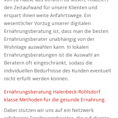
den Zeitaufwand für unsere Klienten und
erspart ihnen weite Anfahrtswege. Ein
wesentlicher Vorzug unserer digitalen
Ernährungsberatung ist, dass man die besten
Ernährungsberater unabhängig von der
Wohnlage auswählen kann. In lokalen
Ernährungsberatungen ist die Auswahl an
Beratern oft eingeschränkt, sodass die
individuellen Bedürfnisse des Kunden eventuell
nicht erfüllt werden können.
Ernährungsberatung Halenbeck-Rohlsdorf
klasse Methoden für die gesunde Ernährung.
Dabei stützen wir uns auf ein Netzwerk