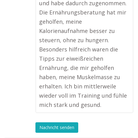
und habe dadurch zugenommen.
Die Ernährungsberatung hat mir
geholfen, meine
Kalorienaufnahme besser zu
steuern, ohne zu hungern.
Besonders hilfreich waren die
Tipps zur eiweißreichen
Ernährung, die mir geholfen
haben, meine Muskelmasse zu
erhalten. Ich bin mittlerweile
wieder voll im Training und fühle
mich stark und gesund.
Nachricht senden