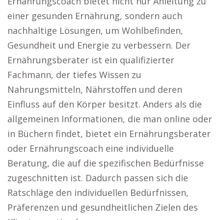
Ernährungscoach bietet nicht nur Anleitung zu
einer gesunden Ernährung, sondern auch
nachhaltige Lösungen, um Wohlbefinden,
Gesundheit und Energie zu verbessern. Der
Ernährungsberater ist ein qualifizierter
Fachmann, der tiefes Wissen zu
Nahrungsmitteln, Nährstoffen und deren
Einfluss auf den Körper besitzt. Anders als die
allgemeinen Informationen, die man online oder
in Büchern findet, bietet ein Ernährungsberater
oder Ernährungscoach eine individuelle
Beratung, die auf die spezifischen Bedürfnisse
zugeschnitten ist. Dadurch passen sich die
Ratschläge den individuellen Bedürfnissen,
Präferenzen und gesundheitlichen Zielen des