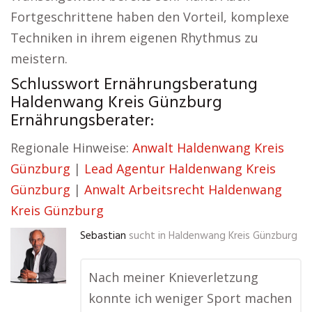
Fortgeschrittene haben den Vorteil, komplexe
Techniken in ihrem eigenen Rhythmus zu
meistern.
Schlusswort Ernährungsberatung
Haldenwang Kreis Günzburg
Ernährungsberater:
Regionale Hinweise:
Anwalt Haldenwang Kreis
Günzburg
|
Lead Agentur Haldenwang Kreis
Günzburg
|
Anwalt Arbeitsrecht Haldenwang
Kreis Günzburg
Sebastian
sucht in
Haldenwang Kreis Günzburg
Nach meiner Knieverletzung
konnte ich weniger Sport machen