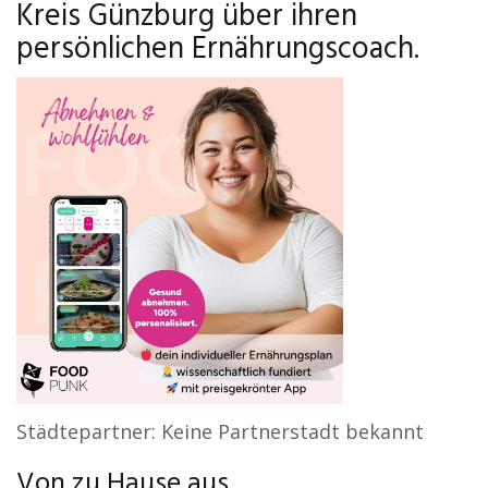
Kreis Günzburg über ihren
persönlichen Ernährungscoach.
Städtepartner: Keine Partnerstadt bekannt
Von zu Hause aus