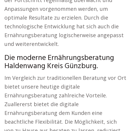
der Fortschritt regelmäßig überwacht und
Anpassungen vorgenommen werden, um
optimale Resultate zu erzielen. Durch die
technologische Entwicklung hat sich auch die
Ernährungsberatung logischerweise angepasst
und weiterentwickelt.
Die moderne Ernährungsberatung
Haldenwang Kreis Günzburg.
Im Vergleich zur traditionellen Beratung vor Ort
bietet unsere heutige digitale
Ernährungsberatung zahlreiche Vorteile.
Zuallererst bietet die digitale
Ernährungsberatung dem Kunden eine
beachtliche Flexibilität. Die Möglichkeit, sich
von zu Hause aus beraten zu lassen, reduziert