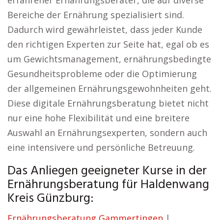
erfahrener Ernährungsberater, die auf diverse
Bereiche der Ernährung spezialisiert sind.
Dadurch wird gewährleistet, dass jeder Kunde
den richtigen Experten zur Seite hat, egal ob es
um Gewichtsmanagement, ernährungsbedingte
Gesundheitsprobleme oder die Optimierung
der allgemeinen Ernährungsgewohnheiten geht.
Diese digitale Ernährungsberatung bietet nicht
nur eine hohe Flexibilität und eine breitere
Auswahl an Ernährungsexperten, sondern auch
eine intensivere und persönliche Betreuung.
Das Anliegen geeigneter Kurse in der
Ernährungsberatung für Haldenwang
Kreis Günzburg:
Ernährungsberatung Gammertingen
|