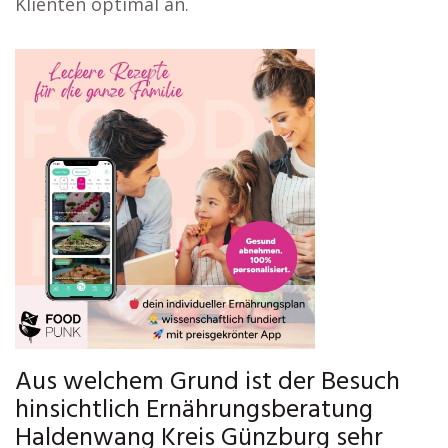
Klienten optimal an.
Aus welchem Grund ist der Besuch
hinsichtlich Ernährungsberatung
Haldenwang Kreis Günzburg sehr