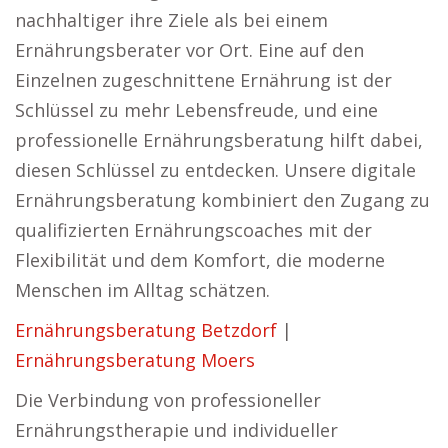
nachhaltiger ihre Ziele als bei einem
Ernährungsberater vor Ort. Eine auf den
Einzelnen zugeschnittene Ernährung ist der
Schlüssel zu mehr Lebensfreude, und eine
professionelle Ernährungsberatung hilft dabei,
diesen Schlüssel zu entdecken. Unsere digitale
Ernährungsberatung kombiniert den Zugang zu
qualifizierten Ernährungscoaches mit der
Flexibilität und dem Komfort, die moderne
Menschen im Alltag schätzen.
Ernährungsberatung Betzdorf
|
Ernährungsberatung Moers
Die Verbindung von professioneller
Ernährungstherapie und individueller