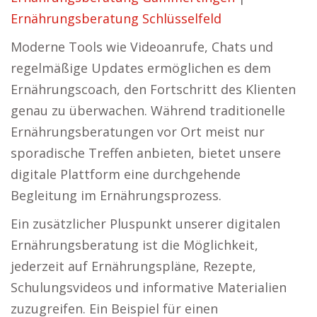
Ernährungsberatung Schlüsselfeld
Moderne Tools wie Videoanrufe, Chats und
regelmäßige Updates ermöglichen es dem
Ernährungscoach, den Fortschritt des Klienten
genau zu überwachen. Während traditionelle
Ernährungsberatungen vor Ort meist nur
sporadische Treffen anbieten, bietet unsere
digitale Plattform eine durchgehende
Begleitung im Ernährungsprozess.
Ein zusätzlicher Pluspunkt unserer digitalen
Ernährungsberatung ist die Möglichkeit,
jederzeit auf Ernährungspläne, Rezepte,
Schulungsvideos und informative Materialien
zuzugreifen. Ein Beispiel für einen