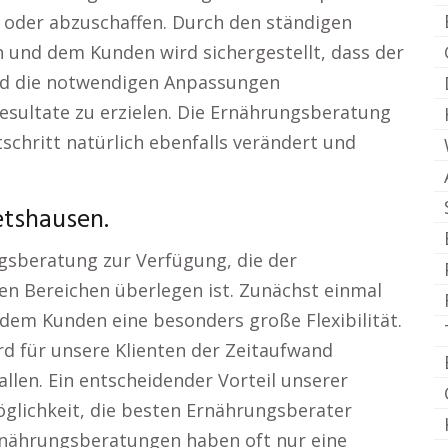
n oder abzuschaffen. Durch den ständigen
und dem Kunden wird sichergestellt, dass der
und die notwendigen Anpassungen
ultate zu erzielen. Die Ernährungsberatung
schritt natürlich ebenfalls verändert und
tshausen.
ngsberatung zur Verfügung, die der
en Bereichen überlegen ist. Zunächst einmal
 dem Kunden eine besonders große Flexibilität.
d für unsere Klienten der Zeitaufwand
llen. Ein entscheidender Vorteil unserer
öglichkeit, die besten Ernährungsberater
rnährungsberatungen haben oft nur eine