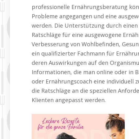
professionelle Ernährungsberatung könne
Probleme angegangen und eine ausgewo
werden. Die Unterstützung durch einen
Ratschläge für eine ausgewogene Ernäh
Verbesserung von Wohlbefinden, Gesund
ein qualifizierter Fachmann für Ernähru
deren Auswirkungen auf den Organismu
Informationen, die man online oder in B
oder Ernährungscoach eine individuell 
die Ratschläge an die speziellen Anford
Klienten angepasst werden.