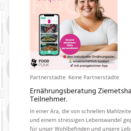
Partnerstädte: Keine Partnerstädte
Ernährungsberatung Ziemetshau
Teilnehmer.
In einer Ära, die von schnellen Mahlzeit
und einem stressigen Lebenswandel gep
für unser Wohlbefinden und unsere Leb