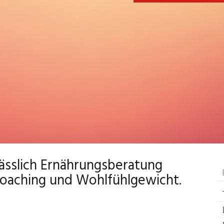
ässlich Ernährungsberatung
Coaching und Wohlfühlgewicht.