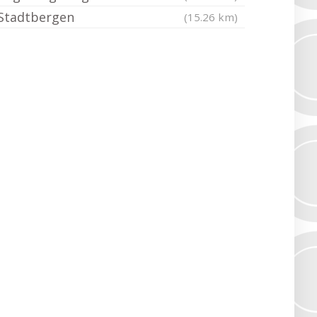
Stadtbergen
(15.26 km)