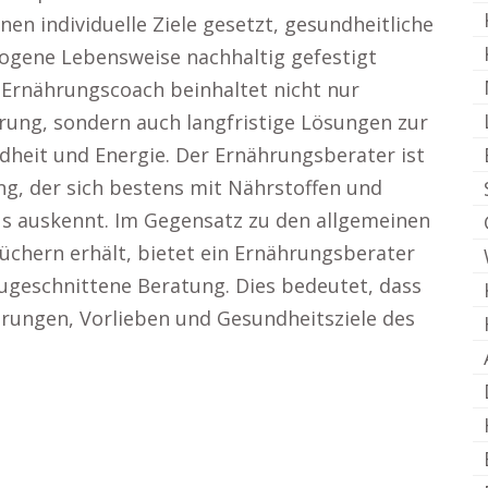
n individuelle Ziele gesetzt, gesundheitliche
gene Lebensweise nachhaltig gefestigt
 Ernährungscoach beinhaltet nicht nur
rung, sondern auch langfristige Lösungen zur
heit und Energie. Der Ernährungsberater ist
ng, der sich bestens mit Nährstoffen und
s auskennt. Im Gegensatz zu den allgemeinen
üchern erhält, bietet ein Ernährungsberater
zugeschnittene Beratung. Dies bedeutet, dass
erungen, Vorlieben und Gesundheitsziele des