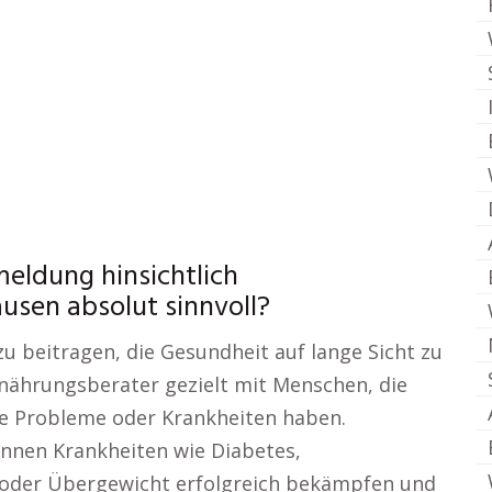
eldung hinsichtlich
sen absolut sinnvoll?
u beitragen, die Gesundheit auf lange Sicht zu
rnährungsberater gezielt mit Menschen, die
e Probleme oder Krankheiten haben.
önnen Krankheiten wie Diabetes,
oder Übergewicht erfolgreich bekämpfen und