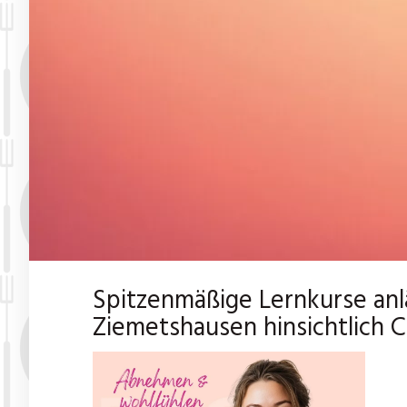
Spitzenmäßige Lernkurse anl
Ziemetshausen hinsichtlich 