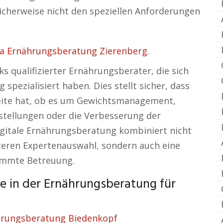
icherweise nicht den speziellen Anforderungen
a Ernährungsberatung Zierenberg.
s qualifizierter Ernährungsberater, die sich
spezialisiert haben. Dies stellt sicher, dass
Seite hat, ob es um Gewichtsmanagement,
tellungen oder die Verbesserung der
gitale Ernährungsberatung kombiniert nicht
eiteren Expertenauswahl, sondern auch eine
timmte Betreuung.
e in der Ernährungsberatung für
hrungsberatung Biedenkopf